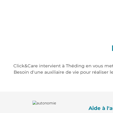
Click&Care intervient à Théding en vous mett
Besoin d'une auxiliaire de vie pour réalise
Aide à l