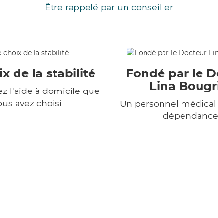
Être rappelé par un conseiller
x de la stabilité
Fondé par le D
Lina Bougr
z l'aide à domicile que
ous avez choisi
Un personnel médical 
dépendance