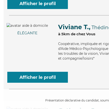
Afficher le profil
Viviane T.,
Thédin
ÉLÉGANTE
à 5km de chez Vous
Coopérative
, impliquée et ri
d'Aide Médico-Psychologique (
les troubles de la vision, Vivi
et compagnie/loisirs*
Afficher le profil
Présentation déclarative du candidat, soumis