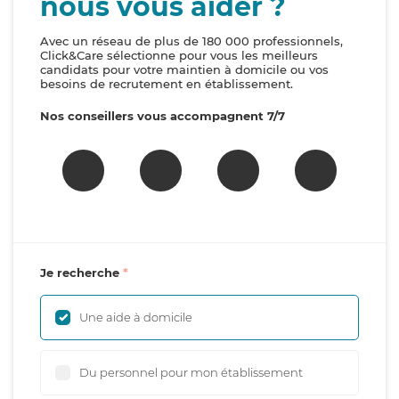
nous vous aider ?
Avec un réseau de plus de 180 000 professionnels,
Click&Care sélectionne pour vous les meilleurs
candidats pour votre maintien à domicile ou vos
besoins de recrutement en établissement.
Nos conseillers vous accompagnent 7/7
Je recherche
Une aide à domicile
Du personnel pour mon établissement