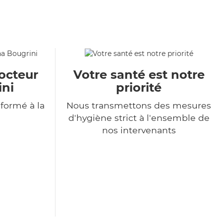
octeur
Votre santé est notre
ini
priorité
formé à la
Nous transmettons des mesures
d'hygiène strict à l'ensemble de
nos intervenants