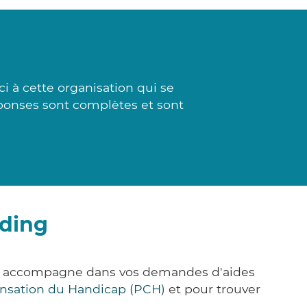
 à cette organisation qui se
éponses sont complètes et sont
éding
ous accompagne dans vos demandes d'aides
nsation du Handicap (PCH)
et pour trouver