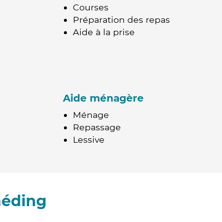
Courses
Préparation des repas
Aide à la prise
Aide ménagère
Ménage
Repassage
Lessive
héding