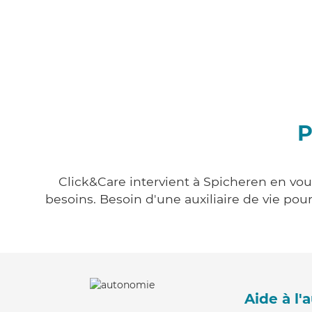
P
Click&Care intervient à Spicheren en vous
besoins. Besoin d'une auxiliaire de vie po
Aide à l