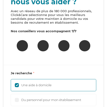
nous vous aider ?
Avec un réseau de plus de 180 000 professionnels,
Click&Care sélectionne pour vous les meilleurs
candidats pour votre maintien à domicile ou vos
besoins de recrutement en établissement.
Nos conseillers vous accompagnent 7/7
Je recherche
Une aide à domicile
Du personnel pour mon établissement