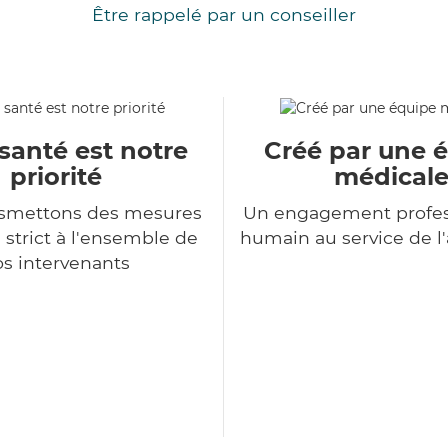
Être rappelé par un conseiller
santé est notre
Créé par une 
priorité
médical
nsmettons des mesures
Un engagement profes
 strict à l'ensemble de
humain au service de 
s intervenants