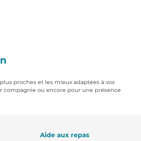
en
s plus proches et les mieux adaptées à vos
tenir compagnie ou encore pour une présence
Aide aux repas