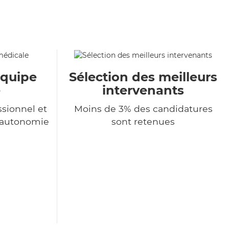
équipe
Sélection des meilleurs
e
intervenants
sionnel et
Moins de 3% des candidatures
l'autonomie
sont retenues