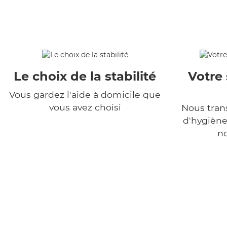
Le choix de la stabilité
Votre 
Vous gardez l'aide à domicile que
vous avez choisi
Nous tra
d'hygiène
no