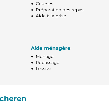
Courses
Préparation des repas
Aide à la prise
Aide ménagère
Ménage
Repassage
Lessive
icheren