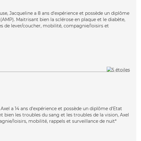
ieuse, Jacqueline a 8 ans d'expérience et possède un diplôme
AMP). Maitrisant bien la sclérose en plaque et le diabète,
s de lever/coucher, mobilité, compagnie/loisirs et
 Axel a 14 ans d'expérience et possède un diplôme d'Etat
t bien les troubles du sang et les troubles de la vision, Axel
nie/loisirs, mobilité, rappels et surveillance de nuit*