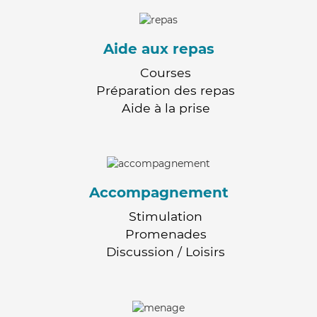
Aide aux repas
Courses
Préparation des repas
Aide à la prise
Accompagnement
Stimulation
Promenades
Discussion / Loisirs