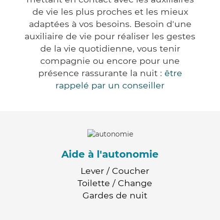
de vie les plus proches et les mieux
adaptées à vos besoins. Besoin d'une
auxiliaire de vie pour réaliser les gestes
de la vie quotidienne, vous tenir
compagnie ou encore pour une
présence rassurante la nuit :
être
rappelé par un conseiller
Aide à l'autonomie
Lever / Coucher
Toilette / Change
Gardes de nuit