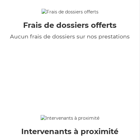
Frais de dossiers offerts
Aucun frais de dossiers sur nos prestations
Intervenants à proximité