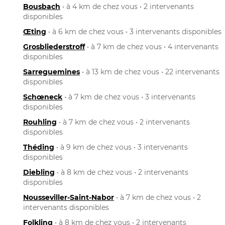
Bousbach
• à 4 km de chez vous • 2 intervenants
disponibles
Œting
• à 6 km de chez vous • 3 intervenants disponibles
Grosbliederstroff
• à 7 km de chez vous • 4 intervenants
disponibles
Sarreguemines
• à 13 km de chez vous • 22 intervenants
disponibles
Schœneck
• à 7 km de chez vous • 3 intervenants
disponibles
Rouhling
• à 7 km de chez vous • 2 intervenants
disponibles
Théding
• à 9 km de chez vous • 3 intervenants
disponibles
Diebling
• à 8 km de chez vous • 2 intervenants
disponibles
Nousseviller-Saint-Nabor
• à 7 km de chez vous • 2
intervenants disponibles
Folkling
• à 8 km de chez vous • 2 intervenants