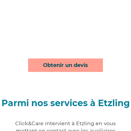
Obtenir un devis
Parmi nos services à Etzling
Click&Care intervient à Etzling en vous
mettant en contact avec les auxiliaires