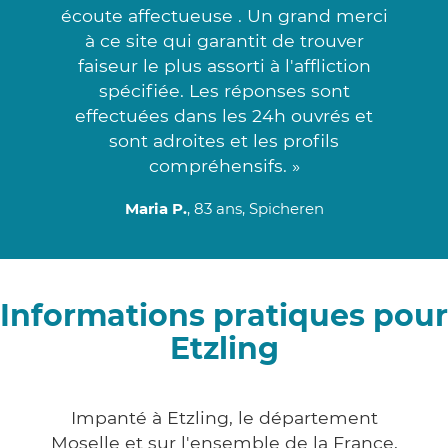
écoute affectueuse . Un grand merci
à ce site qui garantit de trouver
faiseur le plus assorti à l'affliction
spécifiée. Les réponses sont
effectuées dans les 24h ouvrés et
sont adroites et les profils
compréhensifs. »
Maria P.
, 83 ans, Spicheren
Informations pratiques pour
Etzling
Impanté à Etzling, le département
Moselle et sur l'ensemble de la France,