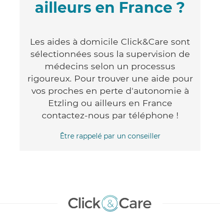
ailleurs en France ?
Les aides à domicile Click&Care sont
sélectionnées sous la supervision de
médecins selon un processus
rigoureux. Pour trouver une aide pour
vos proches en perte d'autonomie à
Etzling ou ailleurs en France
contactez-nous par téléphone !
Être rappelé par un conseiller