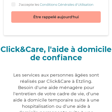
J'accepte les
Conditions Générales d'Utilisation
Être rappelé aujourd'hui
Click&Care, l'aide à domicile
de confiance
Les services aux personnes âgées sont
réalisés par Click&Care à Etzling.
Besoin d'une aide ménagère pour
l'entretien de votre cadre de vie, d'une
aide à domicile temporaire suite à une
hospitalisation ou d'une aide à