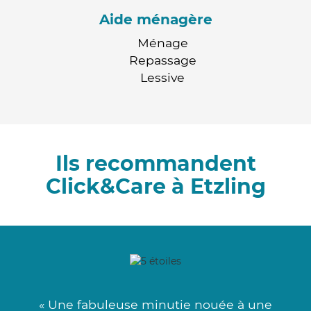
Aide ménagère
Ménage
Repassage
Lessive
Ils recommandent
Click&Care à Etzling
« Une fabuleuse minutie nouée à une