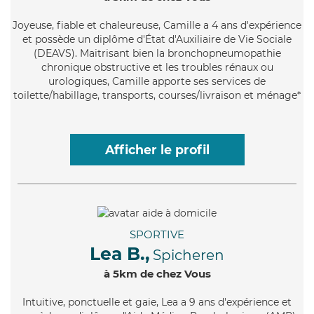
Joyeuse
, fiable et chaleureuse, Camille a 4 ans d'expérience
et possède un diplôme d'État d'Auxiliaire de Vie Sociale
(DEAVS). Maitrisant bien la bronchopneumopathie
chronique obstructive et les troubles rénaux ou
urologiques, Camille apporte ses services de
toilette/habillage, transports, courses/livraison et ménage*
Afficher le profil
SPORTIVE
Lea B.,
Spicheren
à 5km de chez Vous
Intuitive
, ponctuelle et gaie, Lea a 9 ans d'expérience et