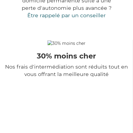
domicile permanente suite à une
perte d'autonomie plus avancée ?
Être rappelé par un conseiller
30% moins cher
Nos frais d'intermédiation sont réduits tout en
vous offrant la meilleure qualité