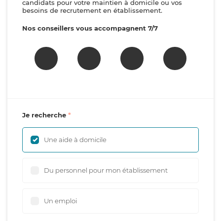
candidats pour votre maintien à domicile ou vos
besoins de recrutement en établissement.
Nos conseillers vous accompagnent 7/7
Je recherche
Une aide à domicile
Du personnel pour mon établissement
Un emploi