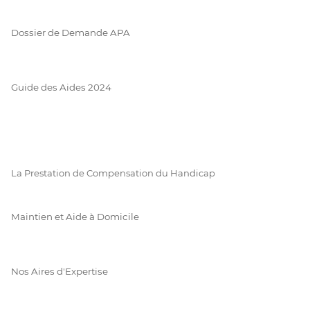
Dossier de Demande APA
Guide des Aides 2024
La Prestation de Compensation du Handicap
Maintien et Aide à Domicile
Nos Aires d'Expertise