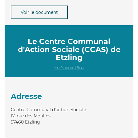
Voir le document
Le Centre Communal
d'Action Sociale (CCAS) de
Etzling
En Savoir Plus
Adresse
Centre Communal d'action Sociale
17, rue des Moulins
57460
Etzling