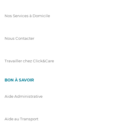
Nos Services à Domicile
Nous Contacter
Travailler chez Click&Care
BON À SAVOIR
Aide Administrative
Aide au Transport