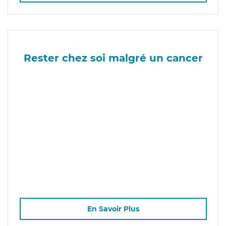
Rester chez soi malgré un cancer
En Savoir Plus