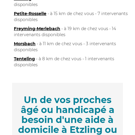
disponibles
Petite-Rosselle
• à 15 km de chez vous • 7 intervenants
disponibles
Freyming-Merlebach
• à 19 km de chez vous • 14
intervenants disponibles
Morsbach
• à 11 km de chez vous • 3 intervenants
disponibles
Tenteling
• à 8 km de chez vous • 1 intervenants
disponibles
Un de vos proches
âgé ou handicapé a
besoin d'une aide à
domicile à Etzling ou