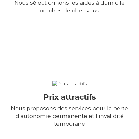
Nous sélectionnons les aides à domicile
proches de chez vous
Prix attractifs
Nous proposons des services pour la perte
d'autonomie permanente et l'invalidité
temporaire