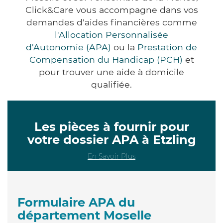
Click&Care vous accompagne dans vos
demandes d'aides financières comme
l'Allocation Personnalisée
d'Autonomie (APA)
ou la
Prestation de
Compensation du Handicap (PCH)
et
pour trouver une aide à domicile
qualifiée.
Les pièces à fournir pour
votre dossier APA à Etzling
En Savoir Plus
Formulaire APA du
département Moselle