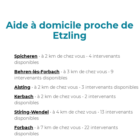
Aide à domicile proche de
Etzling
Spicheren
• à 2 km de chez vous • 4 intervenants
disponibles
Behren-lès-Forbach
• à 3 km de chez vous • 9
intervenants disponibles
Alsting
• à 2 km de chez vous • 3 intervenants disponibles
Kerbach
• à 2 km de chez vous • 2 intervenants
disponibles
Stiring-Wendel
• à 4 km de chez vous • 13 intervenants
disponibles
Forbach
• à 7 km de chez vous • 22 intervenants
disponibles