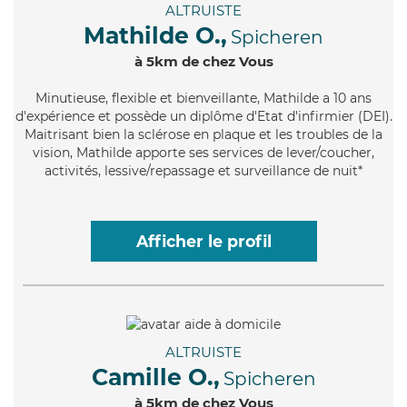
ALTRUISTE
Mathilde O.,
Spicheren
à 5km de chez Vous
Minutieuse
, flexible et bienveillante, Mathilde a 10 ans
d'expérience et possède un diplôme d'Etat d'infirmier (DEI).
Maitrisant bien la sclérose en plaque et les troubles de la
vision, Mathilde apporte ses services de lever/coucher,
activités, lessive/repassage et surveillance de nuit*
Afficher le profil
ALTRUISTE
Camille O.,
Spicheren
à 5km de chez Vous