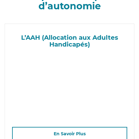
d’autonomie
L’AAH (Allocation aux Adultes
Handicapés)
En Savoir Plus