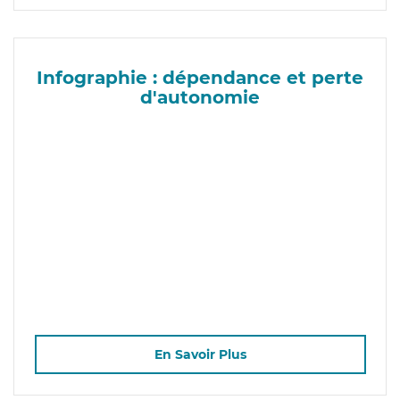
Infographie : dépendance et perte
d'autonomie
En Savoir Plus