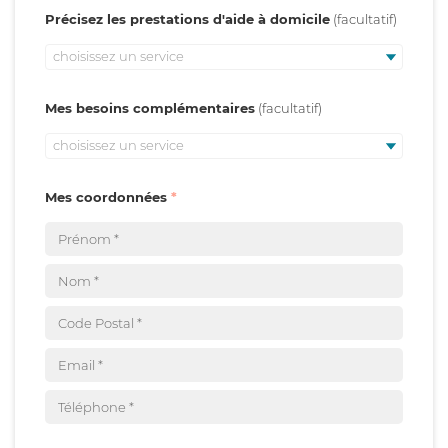
Précisez les prestations d'aide à domicile
choisissez un service
Mes besoins complémentaires
choisissez un service
Mes coordonnées