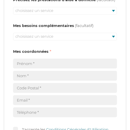
choisissez un service
Mes besoins complémentaires
choisissez un service
Mes coordonnées
J'accepte les
Conditions Générales d'Utilisation