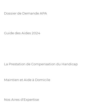
Dossier de Demande APA
Guide des Aides 2024
La Prestation de Compensation du Handicap
Maintien et Aide à Domicile
Nos Aires d'Expertise