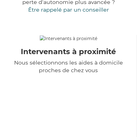
perte d'autonomie plus avancée ?
Être rappelé par un conseiller
Intervenants à proximité
Nous sélectionnons les aides à domicile
proches de chez vous