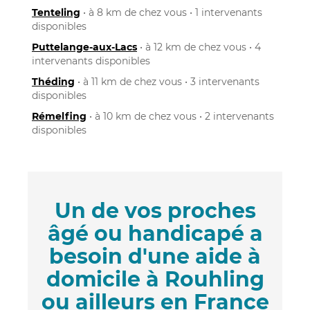
Tenteling
• à 8 km de chez vous • 1 intervenants
disponibles
Puttelange-aux-Lacs
• à 12 km de chez vous • 4
intervenants disponibles
Théding
• à 11 km de chez vous • 3 intervenants
disponibles
Rémelfing
• à 10 km de chez vous • 2 intervenants
disponibles
Un de vos proches
âgé ou handicapé a
besoin d'une aide à
domicile à Rouhling
ou ailleurs en France