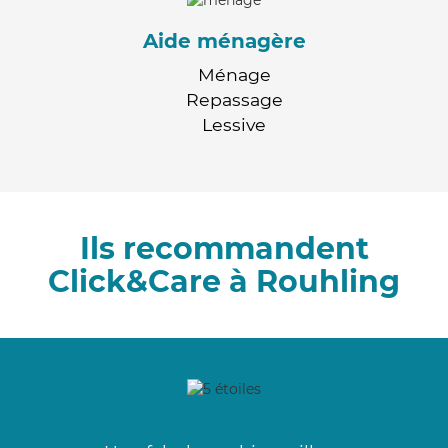
Aide ménagère
Ménage
Repassage
Lessive
Ils recommandent
Click&Care à Rouhling