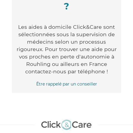
?
Les aides à domicile Click&Care sont
sélectionnées sous la supervision de
médecins selon un processus
rigoureux. Pour trouver une aide pour
vos proches en perte d'autonomie à
Rouhling ou ailleurs en France
contactez-nous par téléphone !
Être rappelé par un conseiller