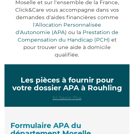
Moselle et sur l'ensemble de la France,
Click&Care vous accompagne dans vos
demandes d'aides financières comme
l'Allocation Personnalisée
d'Autonomie (APA)
ou la
Prestation de
Compensation du Handicap (PCH)
et
pour trouver une aide à domicile
qualifiée.
Les pièces à fournir pour
votre dossier APA à Rouhling
En Savoir Plus
Formulaire APA du
département Moselle