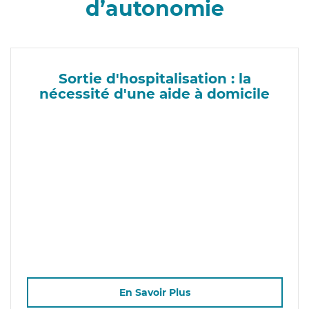
d’autonomie
Sortie d'hospitalisation : la
nécessité d'une aide à domicile
En Savoir Plus