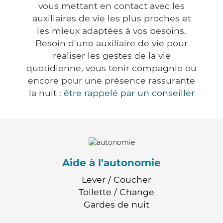
vous mettant en contact avec les
auxiliaires de vie les plus proches et
les mieux adaptées à vos besoins.
Besoin d'une auxiliaire de vie pour
réaliser les gestes de la vie
quotidienne, vous tenir compagnie ou
encore pour une présence rassurante
la nuit :
être rappelé par un conseiller
Aide à l'autonomie
Lever / Coucher
Toilette / Change
Gardes de nuit