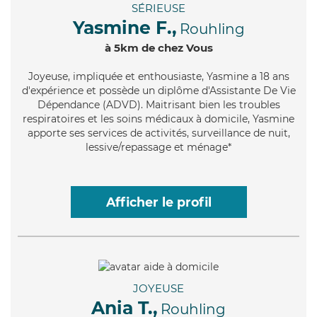
SÉRIEUSE
Yasmine F.,
Rouhling
à 5km de chez Vous
Joyeuse
, impliquée et enthousiaste, Yasmine a 18 ans
d'expérience et possède un diplôme d'Assistante De Vie
Dépendance (ADVD). Maitrisant bien les troubles
respiratoires et les soins médicaux à domicile, Yasmine
apporte ses services de activités, surveillance de nuit,
lessive/repassage et ménage*
Afficher le profil
JOYEUSE
Ania T.,
Rouhling