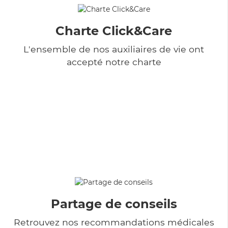
Charte Click&Care
L'ensemble de nos auxiliaires de vie ont
accepté notre charte
Partage de conseils
Retrouvez nos recommandations médicales