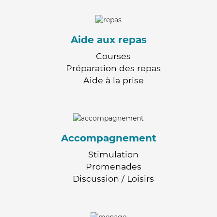
Aide aux repas
Courses
Préparation des repas
Aide à la prise
Accompagnement
Stimulation
Promenades
Discussion / Loisirs