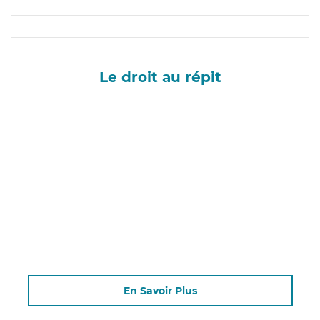
Le droit au répit
En Savoir Plus