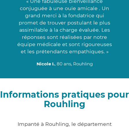
« Une fabuleuse bienveillance
conjuguée à une ouïe amicale . Un
grand merci à la fondatrice qui
promet de trouver postulant le plus
assimilable à la charge évaluée. Les
réponses sont réalisées par notre
équipe médicale et sont rigoureuses
et les prétendants empathiques. »
Nicole I.
, 80 ans, Rouhling
Informations pratiques pour
Rouhling
Impanté à Rouhling, le département