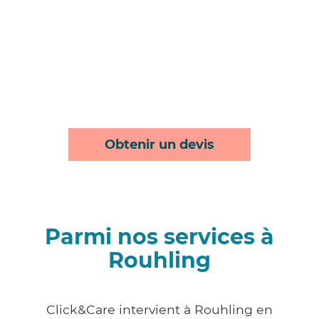
Obtenir un devis
Parmi nos services à
Rouhling
Click&Care intervient à Rouhling en