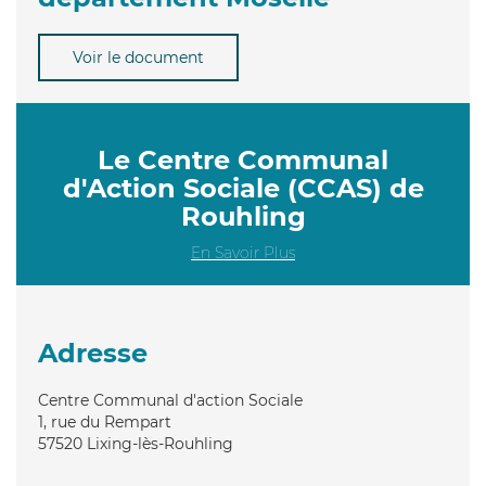
Voir le document
Le Centre Communal
d'Action Sociale (CCAS) de
Rouhling
En Savoir Plus
Adresse
Centre Communal d'action Sociale
1, rue du Rempart
57520
Lixing-lès-Rouhling