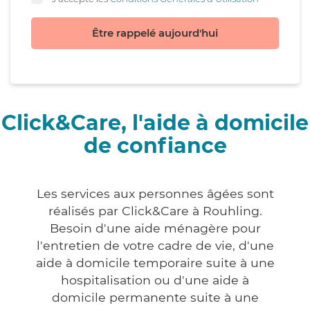
Être rappelé aujourd'hui
Click&Care, l'aide à domicile
de confiance
Les services aux personnes âgées sont
réalisés par Click&Care à Rouhling.
Besoin d'une aide ménagère pour
l'entretien de votre cadre de vie, d'une
aide à domicile temporaire suite à une
hospitalisation ou d'une aide à
domicile permanente suite à une