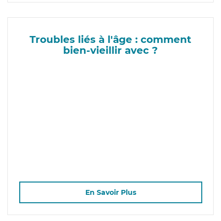
Troubles liés à l'âge : comment
bien-vieillir avec ?
En Savoir Plus