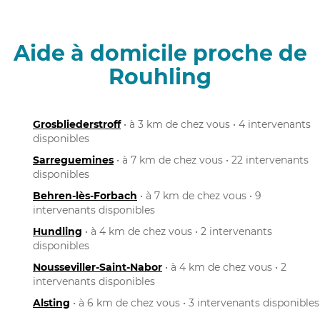
Aide à domicile proche de
Rouhling
Grosbliederstroff
• à 3 km de chez vous • 4 intervenants
disponibles
Sarreguemines
• à 7 km de chez vous • 22 intervenants
disponibles
Behren-lès-Forbach
• à 7 km de chez vous • 9
intervenants disponibles
Hundling
• à 4 km de chez vous • 2 intervenants
disponibles
Nousseviller-Saint-Nabor
• à 4 km de chez vous • 2
intervenants disponibles
Alsting
• à 6 km de chez vous • 3 intervenants disponibles