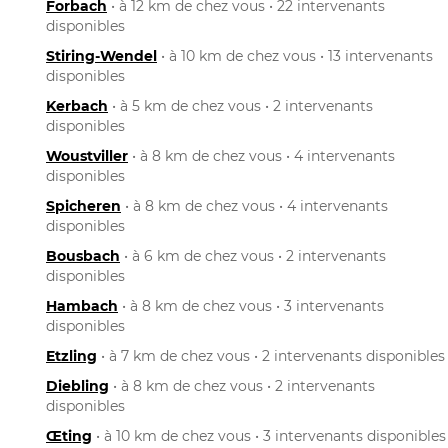
Forbach
• à 12 km de chez vous • 22 intervenants
disponibles
Stiring-Wendel
• à 10 km de chez vous • 13 intervenants
disponibles
Kerbach
• à 5 km de chez vous • 2 intervenants
disponibles
Woustviller
• à 8 km de chez vous • 4 intervenants
disponibles
Spicheren
• à 8 km de chez vous • 4 intervenants
disponibles
Bousbach
• à 6 km de chez vous • 2 intervenants
disponibles
Hambach
• à 8 km de chez vous • 3 intervenants
disponibles
Etzling
• à 7 km de chez vous • 2 intervenants disponibles
Diebling
• à 8 km de chez vous • 2 intervenants
disponibles
Œting
• à 10 km de chez vous • 3 intervenants disponibles