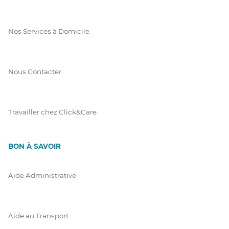
Nos Services à Domicile
Nous Contacter
Travailler chez Click&Care
BON À SAVOIR
Aide Administrative
Aide au Transport