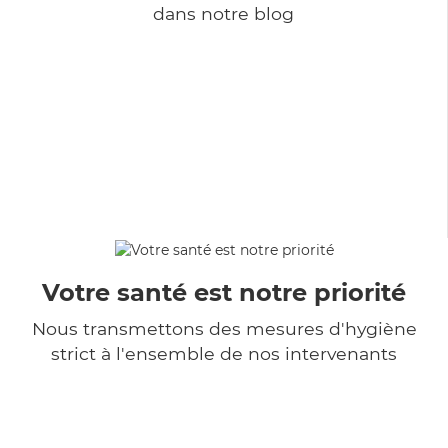
dans notre blog
Votre santé est notre priorité
Nous transmettons des mesures d'hygiène
strict à l'ensemble de nos intervenants