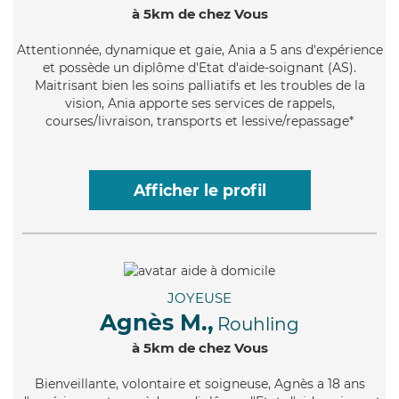
à 5km de chez Vous
Attentionnée
, dynamique et gaie, Ania a 5 ans d'expérience
et possède un diplôme d'Etat d'aide-soignant (AS).
Maitrisant bien les soins palliatifs et les troubles de la
vision, Ania apporte ses services de rappels,
courses/livraison, transports et lessive/repassage*
Afficher le profil
JOYEUSE
Agnès M.,
Rouhling
à 5km de chez Vous
Bienveillante
, volontaire et soigneuse, Agnès a 18 ans