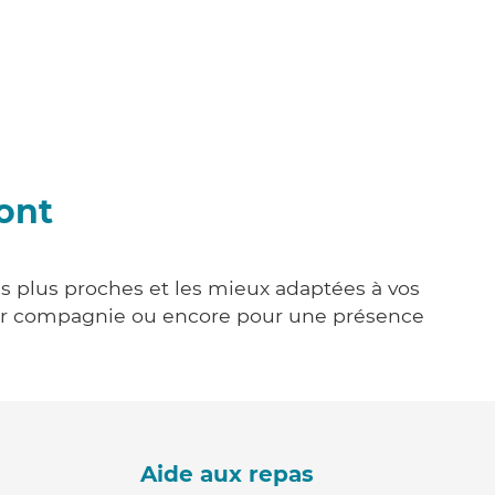
ont
es plus proches et les mieux adaptées à vos
tenir compagnie ou encore pour une présence
Aide aux repas