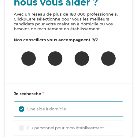
nous vous aider ?
Avec un réseau de plus de 180 000 professionnels,
Click&Care sélectionne pour vous les meilleurs
candidats pour votre maintien à domicile ou vos
besoins de recrutement en établissement.
Nos conseillers vous accompagnent 7/7
Je recherche
Une aide à domicile
Du personnel pour mon établissement