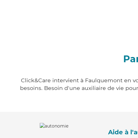
Pa
Click&Care intervient à Faulquemont en vou
besoins. Besoin d'une auxiliaire de vie po
Aide à l