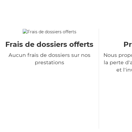
Frais de dossiers offerts
Pr
Aucun frais de dossiers sur nos
Nous propo
prestations
la perte 
et l'i