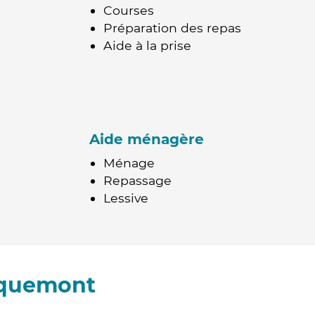
Courses
Préparation des repas
Aide à la prise
Aide ménagère
Ménage
Repassage
Lessive
lquemont