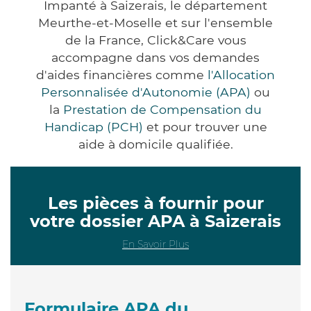
Impanté à Saizerais, le département
Meurthe-et-Moselle et sur l'ensemble
de la France, Click&Care vous
accompagne dans vos demandes
d'aides financières comme
l'Allocation
Personnalisée d'Autonomie (APA)
ou
la
Prestation de Compensation du
Handicap (PCH)
et pour trouver une
aide à domicile qualifiée.
Les pièces à fournir pour
votre dossier APA à Saizerais
En Savoir Plus
Formulaire APA du