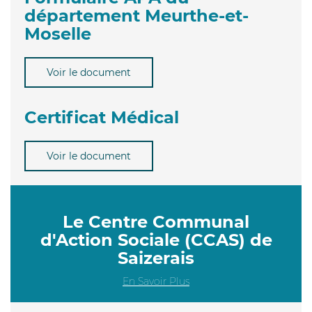
département Meurthe-et-
Moselle
Voir le document
Certificat Médical
Voir le document
Le Centre Communal
d'Action Sociale (CCAS) de
Saizerais
En Savoir Plus