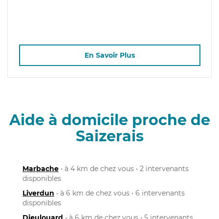
En Savoir Plus
Aide à domicile proche de
Saizerais
Marbache
• à 4 km de chez vous • 2 intervenants
disponibles
Liverdun
• à 6 km de chez vous • 6 intervenants
disponibles
Dieulouard
• à 6 km de chez vous • 5 intervenants