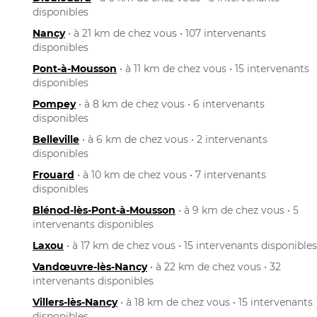
disponibles
Nancy
• à 21 km de chez vous • 107 intervenants
disponibles
Pont-à-Mousson
• à 11 km de chez vous • 15 intervenants
disponibles
Pompey
• à 8 km de chez vous • 6 intervenants
disponibles
Belleville
• à 6 km de chez vous • 2 intervenants
disponibles
Frouard
• à 10 km de chez vous • 7 intervenants
disponibles
Blénod-lès-Pont-à-Mousson
• à 9 km de chez vous • 5
intervenants disponibles
Laxou
• à 17 km de chez vous • 15 intervenants disponibles
Vandœuvre-lès-Nancy
• à 22 km de chez vous • 32
intervenants disponibles
Villers-lès-Nancy
• à 18 km de chez vous • 15 intervenants
disponibles