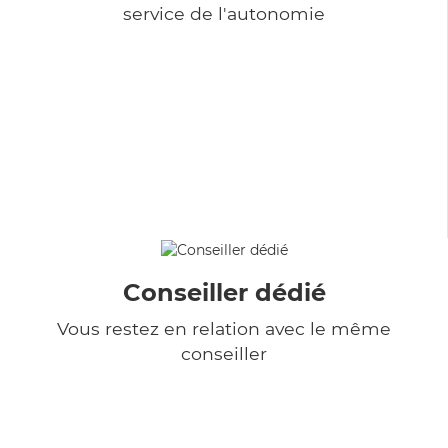
service de l'autonomie
Conseiller dédié
Vous restez en relation avec le même
conseiller