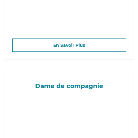
En Savoir Plus
Dame de compagnie