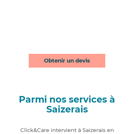
Obtenir un devis
Parmi nos services à
Saizerais
Click&Care intervient à Saizerais en