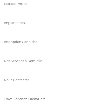
Espace Presse
Implantations
Inscription Candidat
Nos Services à Domicile
Nous Contacter
Travailler chez Click&Care