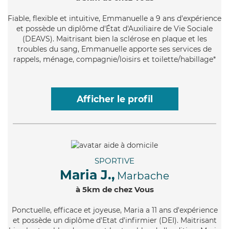
Fiable
, flexible et intuitive, Emmanuelle a 9 ans d'expérience
et possède un diplôme d'État d'Auxiliaire de Vie Sociale
(DEAVS). Maitrisant bien la sclérose en plaque et les
troubles du sang, Emmanuelle apporte ses services de
rappels, ménage, compagnie/loisirs et toilette/habillage*
Afficher le profil
SPORTIVE
Maria J.,
Marbache
à 5km de chez Vous
Ponctuelle
, efficace et joyeuse, Maria a 11 ans d'expérience
et possède un diplôme d'Etat d'infirmier (DEI). Maitrisant