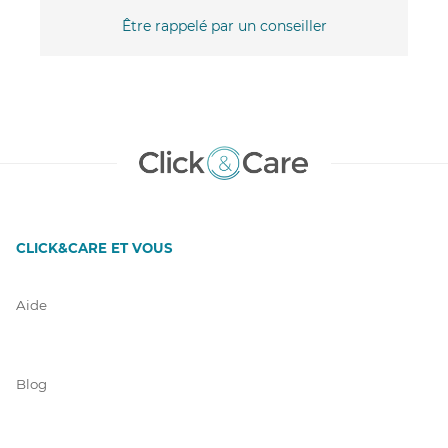
Être rappelé par un conseiller
CLICK&CARE ET VOUS
Aide
Blog