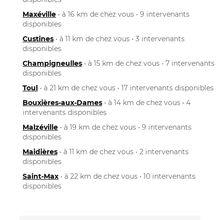
Maxéville
• à 16 km de chez vous • 9 intervenants
disponibles
Custines
• à 11 km de chez vous • 3 intervenants
disponibles
Champigneulles
• à 15 km de chez vous • 7 intervenants
disponibles
Toul
• à 21 km de chez vous • 17 intervenants disponibles
Bouxières-aux-Dames
• à 14 km de chez vous • 4
intervenants disponibles
Malzéville
• à 19 km de chez vous • 9 intervenants
disponibles
Maidières
• à 11 km de chez vous • 2 intervenants
disponibles
Saint-Max
• à 22 km de chez vous • 10 intervenants
disponibles