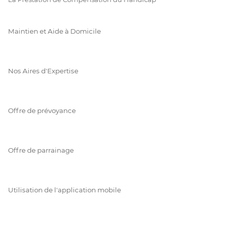
Maintien et Aide à Domicile
Nos Aires d'Expertise
Offre de prévoyance
Offre de parrainage
Utilisation de l'application mobile