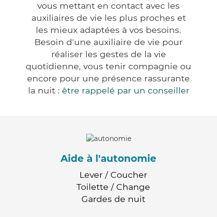
vous mettant en contact avec les
auxiliaires de vie les plus proches et
les mieux adaptées à vos besoins.
Besoin d'une auxiliaire de vie pour
réaliser les gestes de la vie
quotidienne, vous tenir compagnie ou
encore pour une présence rassurante
la nuit :
être rappelé par un conseiller
Aide à l'autonomie
Lever / Coucher
Toilette / Change
Gardes de nuit