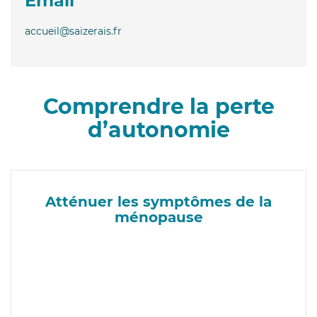
Email
accueil@saizerais.fr
Comprendre la perte
d’autonomie
Atténuer les symptômes de la
ménopause