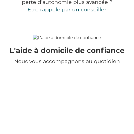
perte d'autonomie plus avancée ?
Être rappelé par un conseiller
L'aide à domicile de confiance
Nous vous accompagnons au quotidien