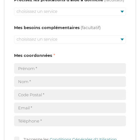
choisissez un service
Mes besoins complémentaires
choisissez un service
Mes coordonnées
J'accepte les
Conditions Générales d'Utilisation