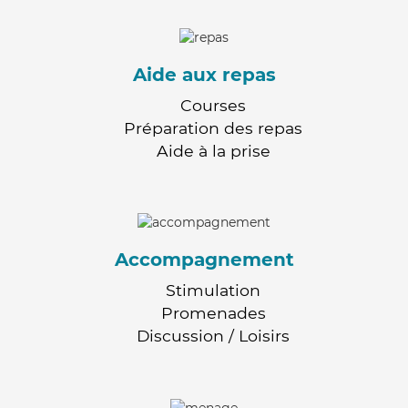
Aide aux repas
Courses
Préparation des repas
Aide à la prise
Accompagnement
Stimulation
Promenades
Discussion / Loisirs