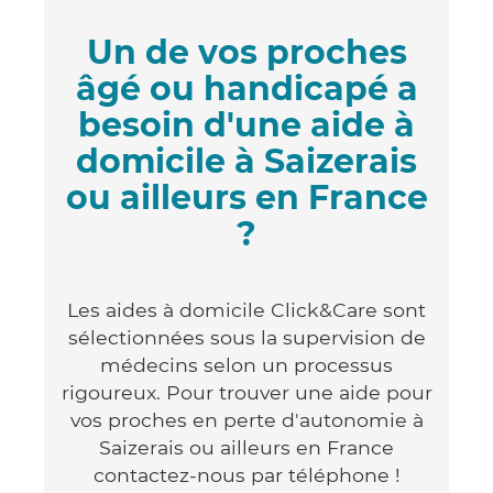
Un de vos proches
âgé ou handicapé a
besoin d'une aide à
domicile à Saizerais
ou ailleurs en France
?
Les aides à domicile Click&Care sont
sélectionnées sous la supervision de
médecins selon un processus
rigoureux. Pour trouver une aide pour
vos proches en perte d'autonomie à
Saizerais ou ailleurs en France
contactez-nous par téléphone !