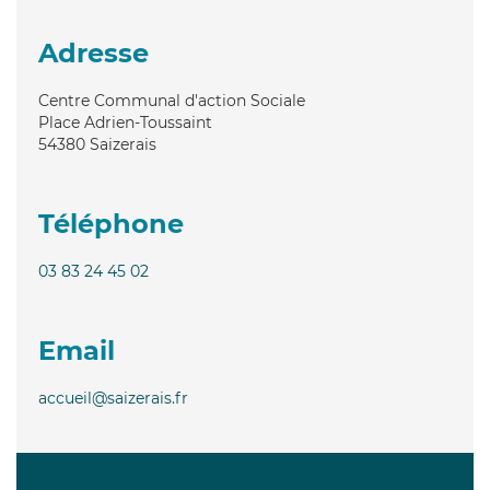
Adresse
Centre Communal d'action Sociale
Place Adrien-Toussaint
54380
Saizerais
Téléphone
03 83 24 45 02
Email
accueil@saizerais.fr