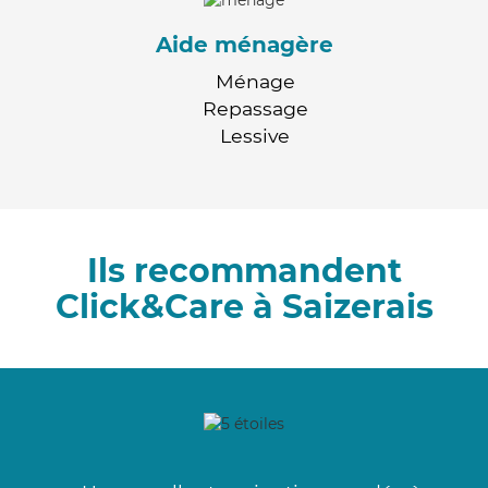
Aide ménagère
Ménage
Repassage
Lessive
Ils recommandent
Click&Care à Saizerais