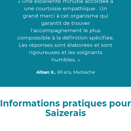
« Une excellente minutie accordée à
une courtoisie empathique . Un
grand merci à cet organisme qui
garantit de trouver
l'accompagnement le plus
compossible à la définition spécifiée.
Les réponses sont élaborées et sont
rigoureuses et les soignants
humbles. »
Alban X.
, 69 ans, Marbache
Informations pratiques pour
Saizerais