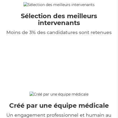
Sélection des meilleurs
intervenants
Moins de 3% des candidatures sont retenues
Créé par une équipe médicale
Un engagement professionnel et humain au