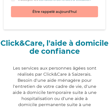
Être rappelé aujourd'hui
Click&Care, l'aide à domicile
de confiance
Les services aux personnes âgées sont
réalisés par Click&Care à Saizerais.
Besoin d'une aide ménagère pour
l'entretien de votre cadre de vie, d'une
aide à domicile temporaire suite à une
hospitalisation ou d'une aide à
domicile permanente suite à une