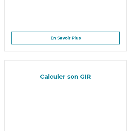
En Savoir Plus
Calculer son GIR