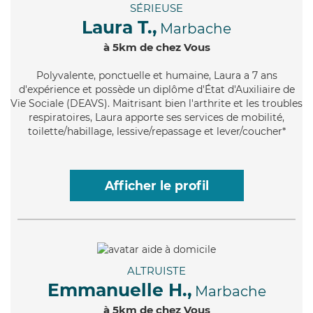
SÉRIEUSE
Laura T.,
Marbache
à 5km de chez Vous
Polyvalente
, ponctuelle et humaine, Laura a 7 ans
d'expérience et possède un diplôme d'État d'Auxiliaire de
Vie Sociale (DEAVS). Maitrisant bien l'arthrite et les troubles
respiratoires, Laura apporte ses services de mobilité,
toilette/habillage, lessive/repassage et lever/coucher*
Afficher le profil
ALTRUISTE
Emmanuelle H.,
Marbache
à 5km de chez Vous