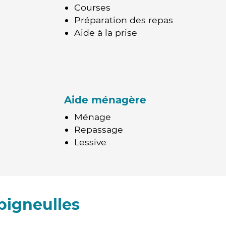
Courses
Préparation des repas
Aide à la prise
Aide ménagère
Ménage
Repassage
Lessive
pigneulles