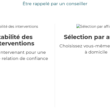
Être rappelé par un conseiller
tabilité des
Sélection par a
terventions
Choisissez vous-même 
à domicile
intervenant pour une
 relation de confiance