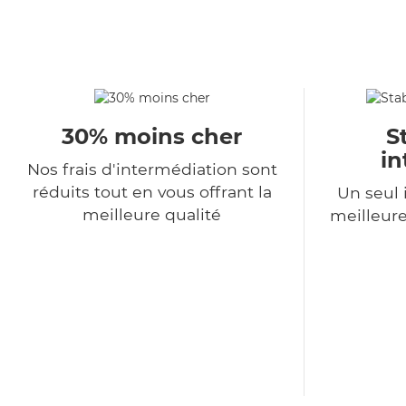
30% moins cher
S
in
Nos frais d'intermédiation sont
réduits tout en vous offrant la
Un seul 
meilleure qualité
meilleure