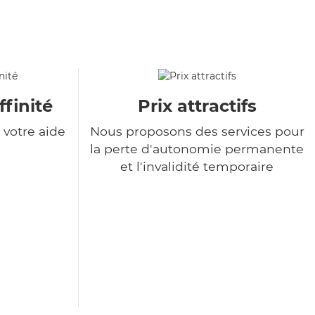
ffinité
Prix attractifs
votre aide
Nous proposons des services pour
la perte d'autonomie permanente
et l'invalidité temporaire