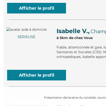
Afficher le profil
Isabelle V.,
Champ
SÉRIEUSE
à 5km de chez Vous
Fiable
, attentionnée et gaie, 
Sanitaires et Sociales (CSS). M
orthopédiques, Isabelle apport
Afficher le profil
Présentation déclarative du candidat, soumis