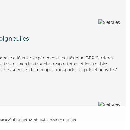
igneulles
Isabelle a 18 ans d'expérience et possède un BEP Carrières
aitrisant bien les troubles respiratoires et les troubles
e ses services de ménage, transports, rappels et activités*
e à vérification avant toute mise en relation