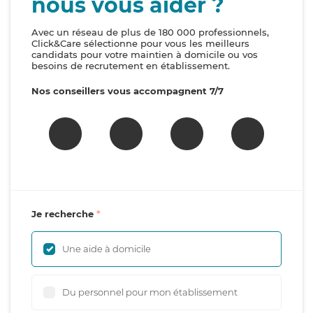
nous vous aider ?
Avec un réseau de plus de 180 000 professionnels,
Click&Care sélectionne pour vous les meilleurs
candidats pour votre maintien à domicile ou vos
besoins de recrutement en établissement.
Nos conseillers vous accompagnent 7/7
Je recherche
Une aide à domicile
Du personnel pour mon établissement