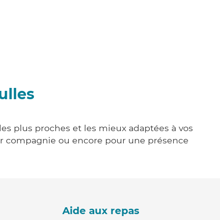
ulles
les plus proches et les mieux adaptées à vos
tenir compagnie ou encore pour une présence
Aide aux repas