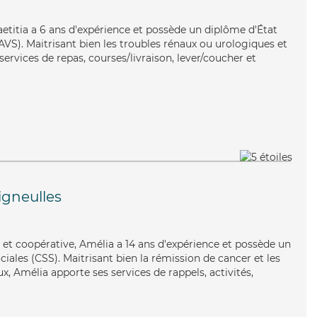
 Laetitia a 6 ans d'expérience et possède un diplôme d'État
EAVS). Maitrisant bien les troubles rénaux ou urologiques et
s services de repas, courses/livraison, lever/coucher et
gneulles
et coopérative, Amélia a 14 ans d'expérience et possède un
ciales (CSS). Maitrisant bien la rémission de cancer et les
x, Amélia apporte ses services de rappels, activités,