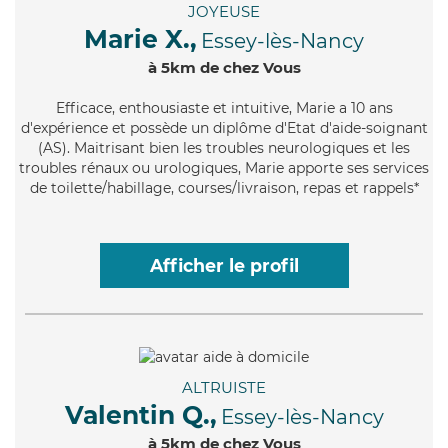
JOYEUSE
Marie X.,
Essey-lès-Nancy
à 5km de chez Vous
Efficace
, enthousiaste et intuitive, Marie a 10 ans
d'expérience et possède un diplôme d'Etat d'aide-soignant
(AS). Maitrisant bien les troubles neurologiques et les
troubles rénaux ou urologiques, Marie apporte ses services
de toilette/habillage, courses/livraison, repas et rappels*
Afficher le profil
ALTRUISTE
Valentin Q.,
Essey-lès-Nancy
à 5km de chez Vous