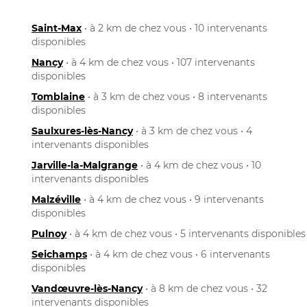
Saint-Max
• à 2 km de chez vous • 10 intervenants
disponibles
Nancy
• à 4 km de chez vous • 107 intervenants
disponibles
Tomblaine
• à 3 km de chez vous • 8 intervenants
disponibles
Saulxures-lès-Nancy
• à 3 km de chez vous • 4
intervenants disponibles
Jarville-la-Malgrange
• à 4 km de chez vous • 10
intervenants disponibles
Malzéville
• à 4 km de chez vous • 9 intervenants
disponibles
Pulnoy
• à 4 km de chez vous • 5 intervenants disponibles
Seichamps
• à 4 km de chez vous • 6 intervenants
disponibles
Vandœuvre-lès-Nancy
• à 8 km de chez vous • 32
intervenants disponibles