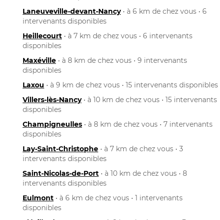
Laneuveville-devant-Nancy
• à 6 km de chez vous • 6
intervenants disponibles
Heillecourt
• à 7 km de chez vous • 6 intervenants
disponibles
Maxéville
• à 8 km de chez vous • 9 intervenants
disponibles
Laxou
• à 9 km de chez vous • 15 intervenants disponibles
Villers-lès-Nancy
• à 10 km de chez vous • 15 intervenants
disponibles
Champigneulles
• à 8 km de chez vous • 7 intervenants
disponibles
Lay-Saint-Christophe
• à 7 km de chez vous • 3
intervenants disponibles
Saint-Nicolas-de-Port
• à 10 km de chez vous • 8
intervenants disponibles
Eulmont
• à 6 km de chez vous • 1 intervenants
disponibles