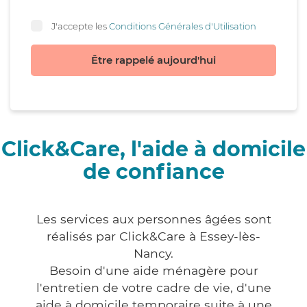
J'accepte les
Conditions Générales d'Utilisation
Être rappelé aujourd'hui
Click&Care, l'aide à domicile
de confiance
Les services aux personnes âgées sont
réalisés par Click&Care à Essey-lès-
Nancy.
Besoin d'une aide ménagère pour
l'entretien de votre cadre de vie, d'une
aide à domicile temporaire suite à une