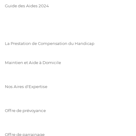
Guide des Aides 2024
La Prestation de Compensation du Handicap
Maintien et Aide à Domicile
Nos Aires d'Expertise
Offre de prévoyance
Offre de parrainage