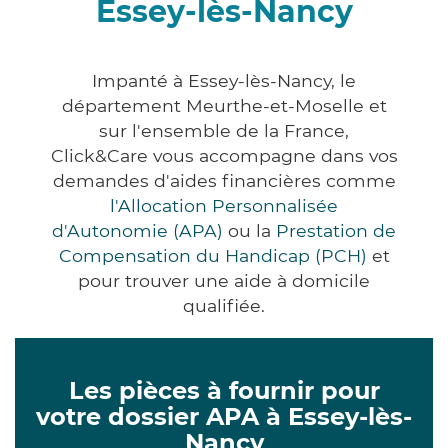
Essey-lès-Nancy
Impanté à Essey-lès-Nancy, le
département Meurthe-et-Moselle et
sur l'ensemble de la France,
Click&Care vous accompagne dans vos
demandes d'aides financières comme
l'Allocation Personnalisée
d'Autonomie (APA)
ou la
Prestation de
Compensation du Handicap (PCH)
et
pour trouver une aide à domicile
qualifiée.
Les pièces à fournir pour
votre dossier APA à Essey-lès-
Nancy