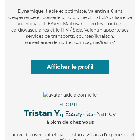
Dynamique
, fiable et optimiste, Valentin a 6 ans
d'expérience et possède un diplôme d'État d'Auxiliaire de
Vie Sociale (DEAVS). Maitrisant bien les troubles
cardiovasculaires et le HIV / Sida, Valentin apporte ses
services de transports, courses/livraison,
surveillance de nuit et compagnie/loisirs*
Afficher le profil
SPORTIF
Tristan Y.,
Essey-lès-Nancy
à 5km de chez Vous
Intuitive
, bienveillant et gai, Tristan a 20 ans d'expérience et