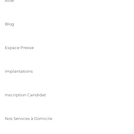
Aide
Blog
Espace Presse
Implantations
Inscription Candidat
Nos Services à Domicile