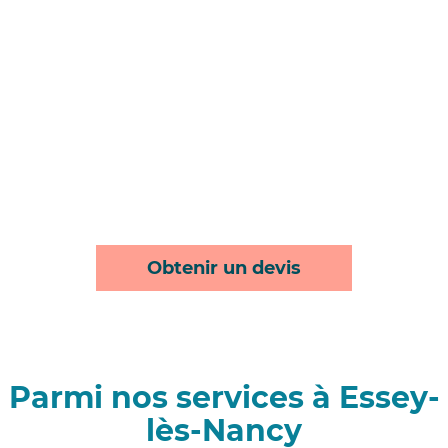
Obtenir un devis
Parmi nos services à Essey-
lès-Nancy