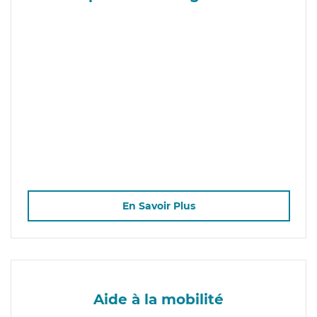
En Savoir Plus
Aide à la mobilité