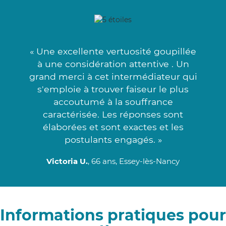
« Une excellente vertuosité goupillée
à une considération attentive . Un
grand merci à cet intermédiateur qui
s'emploie à trouver faiseur le plus
accoutumé à la souffrance
caractérisée. Les réponses sont
élaborées et sont exactes et les
postulants engagés. »
Victoria U.
, 66 ans, Essey-lès-Nancy
Informations pratiques pour