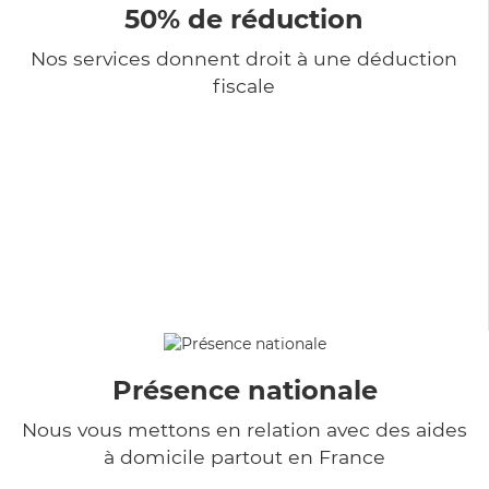
50% de réduction
Nos services donnent droit à une déduction
fiscale
Présence nationale
Nous vous mettons en relation avec des aides
à domicile partout en France