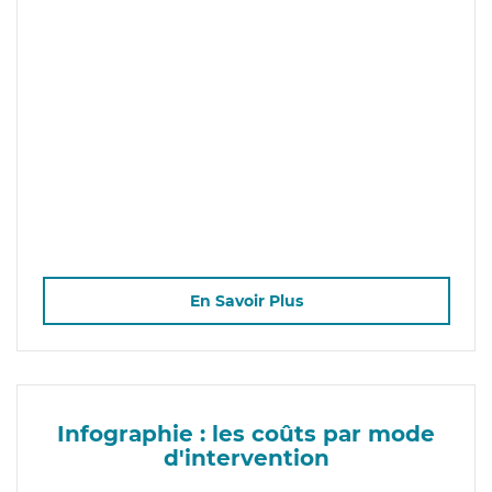
En Savoir Plus
Infographie : les coûts par mode
d'intervention