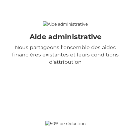
Aide administrative
Nous partageons l'ensemble des aides
financières existantes et leurs conditions
d'attribution