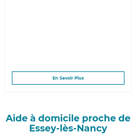
En Savoir Plus
Aide à domicile proche de
Essey-lès-Nancy