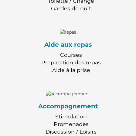
Toilette / Change
Gardes de nuit
Aide aux repas
Courses
Préparation des repas
Aide à la prise
Accompagnement
Stimulation
Promenades
Discussion / Loisirs