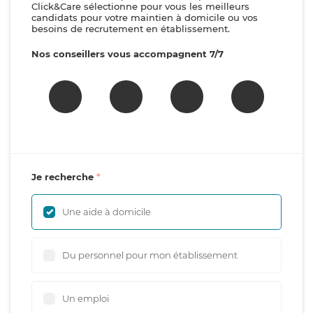
Click&Care sélectionne pour vous les meilleurs
candidats pour votre maintien à domicile ou vos
besoins de recrutement en établissement.
Nos conseillers vous accompagnent 7/7
Je recherche
Une aide à domicile
Du personnel pour mon établissement
Un emploi