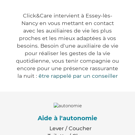
Click&Care intervient à Essey-lès-
Nancy en vous mettant en contact
avec les auxiliaires de vie les plus
proches et les mieux adaptées à vos
besoins. Besoin d'une auxiliaire de vie
pour réaliser les gestes de la vie
quotidienne, vous tenir compagnie ou
encore pour une présence rassurante
la nuit :
être rappelé par un conseiller
Aide à l'autonomie
Lever / Coucher