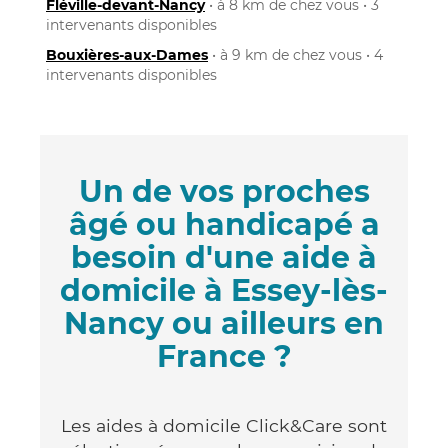
Fléville-devant-Nancy
• à 8 km de chez vous • 3
intervenants disponibles
Bouxières-aux-Dames
• à 9 km de chez vous • 4
intervenants disponibles
Un de vos proches
âgé ou handicapé a
besoin d'une aide à
domicile à Essey-lès-
Nancy ou ailleurs en
France ?
Les aides à domicile Click&Care sont