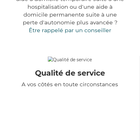
hospitalisation ou d'une aide à
domicile permanente suite à une
perte d'autonomie plus avancée ?
Être rappelé par un conseiller
Qualité de service
A vos côtés en toute circonstances