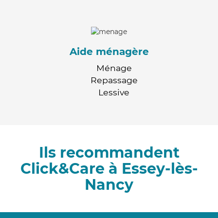
Aide ménagère
Ménage
Repassage
Lessive
Ils recommandent
Click&Care à Essey-lès-
Nancy