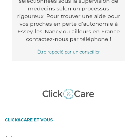
sélectionnées sous la supervision de
médecins selon un processus
rigoureux. Pour trouver une aide pour
vos proches en perte d'autonomie à
Essey-lès-Nancy ou ailleurs en France
contactez-nous par téléphone !
Être rappelé par un conseiller
CLICK&CARE ET VOUS