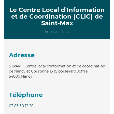
Le Centre Local d’Information
et de Coordination (CLIC) de
Saint-Max
En Savoir Plus
Adresse
STPAPH Centre local d'information et de coordination
de Nancy et Couronne 13 15 boulevard Joffre
54000
Nancy
Téléphone
03 83 30 12 26