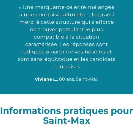
« Une marquante célérité mélangée
à une courtoisie altruiste . Un grand
merci à cette structure qui s'efforce
de trouver postulant le plus
compatible à la situation
caractérisée. Les réponses sont
rédigées à partir de vos besoins et
sont sans équivoque et les candidats
courtois. »
Viviane L.
, 80 ans, Saint-Max
Informations pratiques pour
Saint-Max