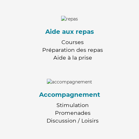
Aide aux repas
Courses
Préparation des repas
Aide à la prise
Accompagnement
Stimulation
Promenades
Discussion / Loisirs