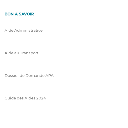
BON À SAVOIR
Aide Administrative
Aide au Transport
Dossier de Demande APA
Guide des Aides 2024