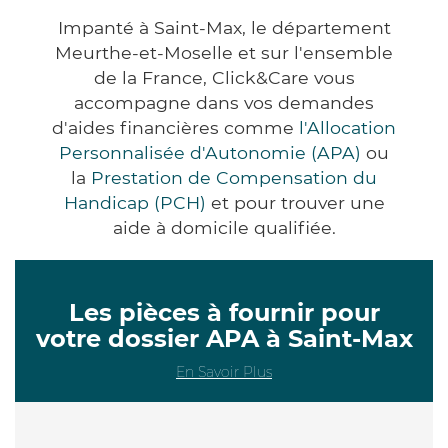
Impanté à Saint-Max, le département
Meurthe-et-Moselle et sur l'ensemble
de la France, Click&Care vous
accompagne dans vos demandes
d'aides financières comme
l'Allocation
Personnalisée d'Autonomie (APA)
ou
la
Prestation de Compensation du
Handicap (PCH)
et pour trouver une
aide à domicile qualifiée.
Les pièces à fournir pour
votre dossier APA à Saint-Max
En Savoir Plus