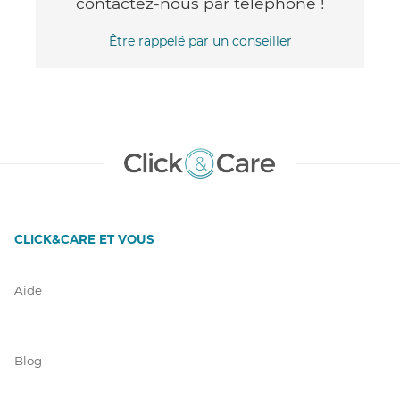
contactez-nous par téléphone !
Être rappelé par un conseiller
CLICK&CARE ET VOUS
Aide
Blog