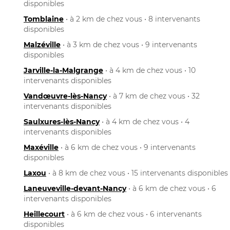
disponibles
Tomblaine
• à 2 km de chez vous • 8 intervenants
disponibles
Malzéville
• à 3 km de chez vous • 9 intervenants
disponibles
Jarville-la-Malgrange
• à 4 km de chez vous • 10
intervenants disponibles
Vandœuvre-lès-Nancy
• à 7 km de chez vous • 32
intervenants disponibles
Saulxures-lès-Nancy
• à 4 km de chez vous • 4
intervenants disponibles
Maxéville
• à 6 km de chez vous • 9 intervenants
disponibles
Laxou
• à 8 km de chez vous • 15 intervenants disponibles
Laneuveville-devant-Nancy
• à 6 km de chez vous • 6
intervenants disponibles
Heillecourt
• à 6 km de chez vous • 6 intervenants
disponibles