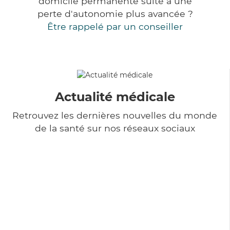
domicile permanente suite à une
perte d'autonomie plus avancée ?
Être rappelé par un conseiller
Actualité médicale
Retrouvez les dernières nouvelles du monde
de la santé sur nos réseaux sociaux