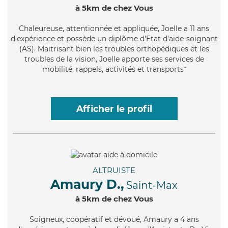
à 5km de chez Vous
Chaleureuse
, attentionnée et appliquée, Joelle a 11 ans
d'expérience et possède un diplôme d'Etat d'aide-soignant
(AS). Maitrisant bien les troubles orthopédiques et les
troubles de la vision, Joelle apporte ses services de
mobilité, rappels, activités et transports*
Afficher le profil
ALTRUISTE
Amaury D.,
Saint-Max
à 5km de chez Vous
Soigneux
, coopératif et dévoué, Amaury a 4 ans