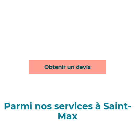
Obtenir un devis
Parmi nos services à Saint-
Max