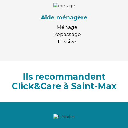
Aide ménagère
Ménage
Repassage
Lessive
Ils recommandent
Click&Care à Saint-Max