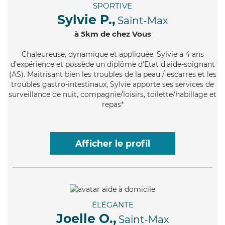
SPORTIVE
Sylvie P.,
Saint-Max
à 5km de chez Vous
Chaleureuse
, dynamique et appliquée, Sylvie a 4 ans
d'expérience et possède un diplôme d'Etat d'aide-soignant
(AS). Maitrisant bien les troubles de la peau / escarres et les
troubles gastro-intestinaux, Sylvie apporte ses services de
surveillance de nuit, compagnie/loisirs, toilette/habillage et
repas*
Afficher le profil
ÉLÉGANTE
Joelle O.,
Saint-Max