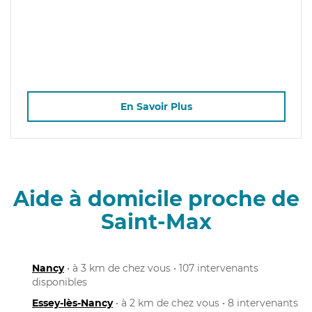
En Savoir Plus
Aide à domicile proche de
Saint-Max
Nancy
• à 3 km de chez vous • 107 intervenants
disponibles
Essey-lès-Nancy
• à 2 km de chez vous • 8 intervenants