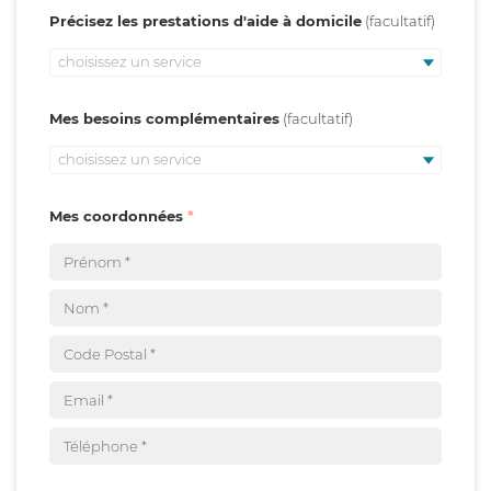
Précisez les prestations d'aide à domicile
choisissez un service
Mes besoins complémentaires
choisissez un service
Mes coordonnées