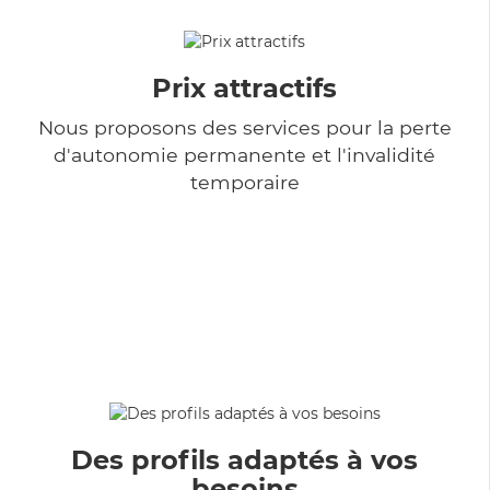
Prix attractifs
Nous proposons des services pour la perte
d'autonomie permanente et l'invalidité
temporaire
Des profils adaptés à vos
besoins