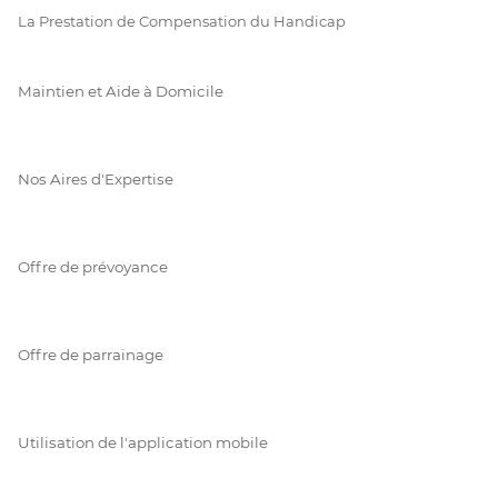
La Prestation de Compensation du Handicap
Maintien et Aide à Domicile
Nos Aires d'Expertise
Offre de prévoyance
Offre de parrainage
Utilisation de l'application mobile