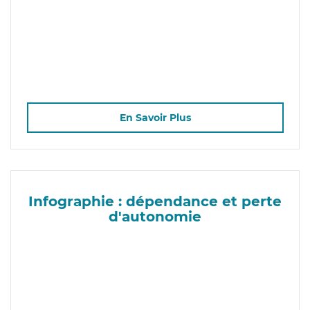
En Savoir Plus
Infographie : dépendance et perte
d'autonomie