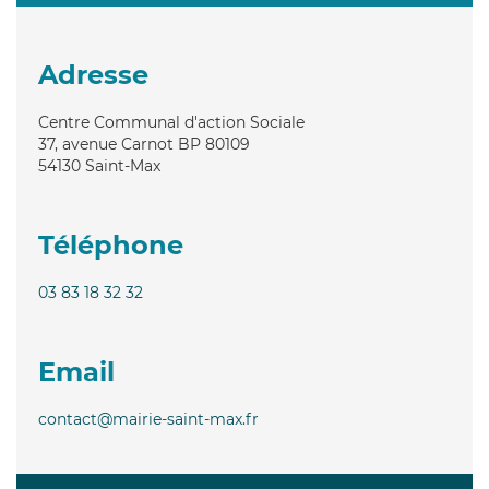
Adresse
Centre Communal d'action Sociale
37, avenue Carnot BP 80109
54130
Saint-Max
Téléphone
03 83 18 32 32
Email
contact@mairie-saint-max.fr