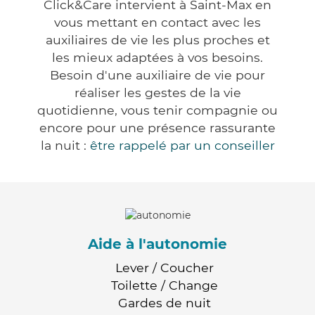
Click&Care intervient à Saint-Max en
vous mettant en contact avec les
auxiliaires de vie les plus proches et
les mieux adaptées à vos besoins.
Besoin d'une auxiliaire de vie pour
réaliser les gestes de la vie
quotidienne, vous tenir compagnie ou
encore pour une présence rassurante
la nuit :
être rappelé par un conseiller
Aide à l'autonomie
Lever / Coucher
Toilette / Change
Gardes de nuit