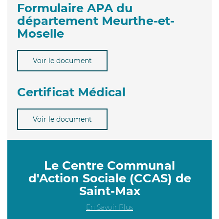
Formulaire APA du
département Meurthe-et-
Moselle
Voir le document
Certificat Médical
Voir le document
Le Centre Communal
d'Action Sociale (CCAS) de
Saint-Max
En Savoir Plus