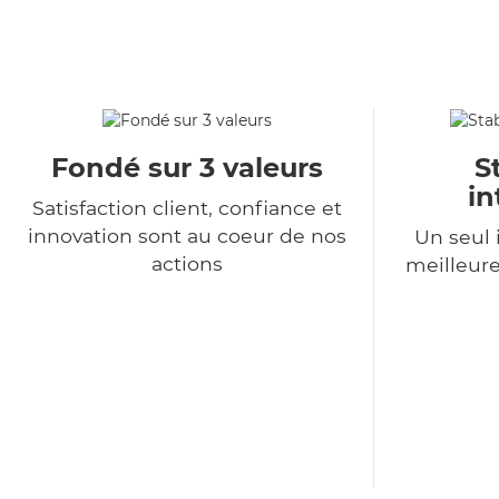
Fondé sur 3 valeurs
S
in
Satisfaction client, confiance et
innovation sont au coeur de nos
Un seul 
actions
meilleure