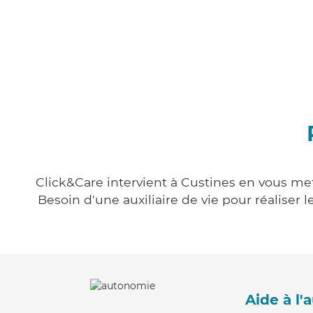
Click&Care intervient à Custines en vous mett
Besoin d'une auxiliaire de vie pour réalise
Aide à l