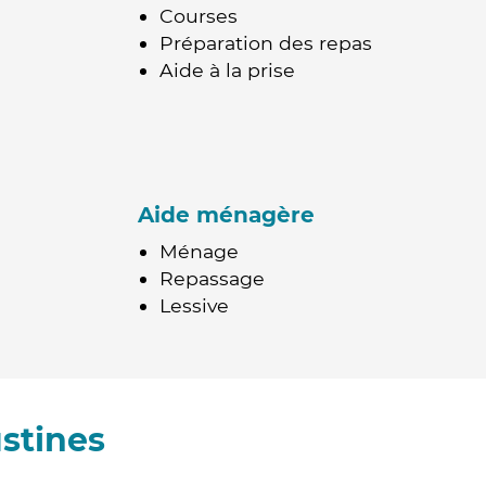
Courses
Préparation des repas
Aide à la prise
Aide ménagère
Ménage
Repassage
Lessive
stines