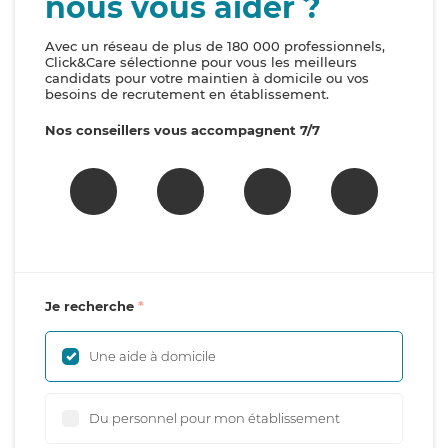
nous vous aider ?
Avec un réseau de plus de 180 000 professionnels,
Click&Care sélectionne pour vous les meilleurs
candidats pour votre maintien à domicile ou vos
besoins de recrutement en établissement.
Nos conseillers vous accompagnent 7/7
Je recherche
Une aide à domicile
Du personnel pour mon établissement