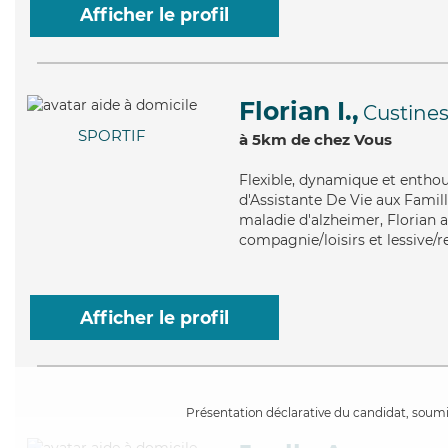
Afficher le profil
Florian I.,
Custine
SPORTIF
à 5km de chez Vous
Flexible
, dynamique et enthou
d'Assistante De Vie aux Famill
maladie d'alzheimer, Florian a
compagnie/loisirs et lessive/
Afficher le profil
Présentation déclarative du candidat, soumis