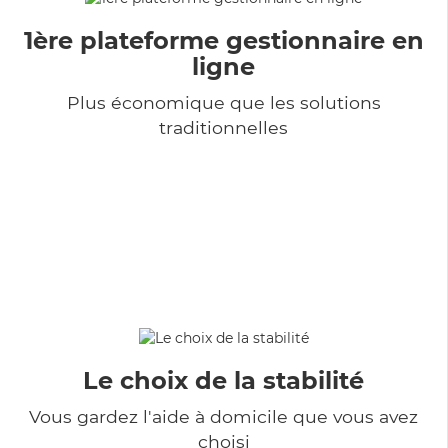
1ère plateforme gestionnaire en
ligne
Plus économique que les solutions
traditionnelles
Le choix de la stabilité
Vous gardez l'aide à domicile que vous avez
choisi