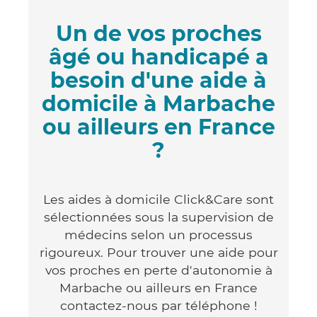
Un de vos proches
âgé ou handicapé a
besoin d'une aide à
domicile à Marbache
ou ailleurs en France
?
Les aides à domicile Click&Care sont
sélectionnées sous la supervision de
médecins selon un processus
rigoureux. Pour trouver une aide pour
vos proches en perte d'autonomie à
Marbache ou ailleurs en France
contactez-nous par téléphone !