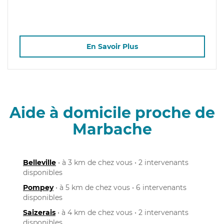
En Savoir Plus
Aide à domicile proche de
Marbache
Belleville
• à 3 km de chez vous • 2 intervenants
disponibles
Pompey
• à 5 km de chez vous • 6 intervenants
disponibles
Saizerais
• à 4 km de chez vous • 2 intervenants
disponibles