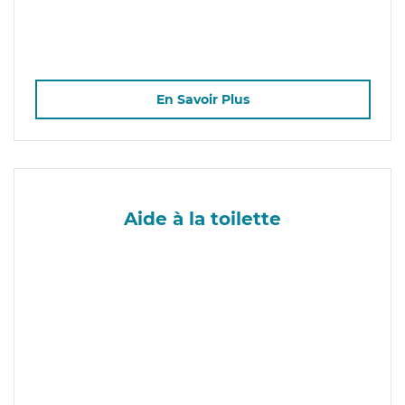
En Savoir Plus
Aide à la toilette