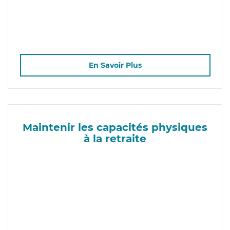
En Savoir Plus
Maintenir les capacités physiques
à la retraite