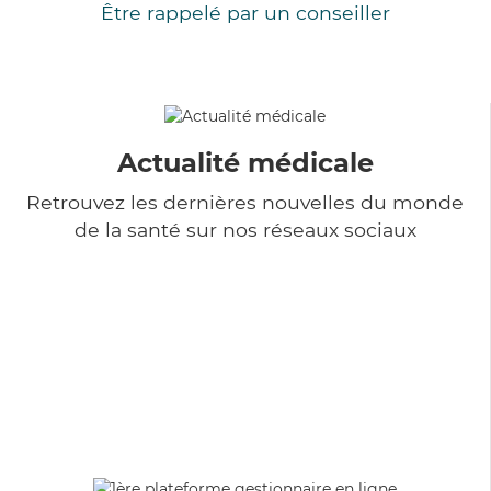
Être rappelé par un conseiller
Actualité médicale
Retrouvez les dernières nouvelles du monde
de la santé sur nos réseaux sociaux