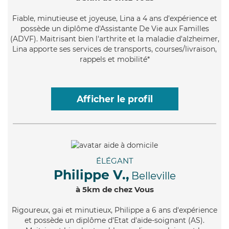
Fiable
, minutieuse et joyeuse, Lina a 4 ans d'expérience et
possède un diplôme d'Assistante De Vie aux Familles
(ADVF). Maitrisant bien l'arthrite et la maladie d'alzheimer,
Lina apporte ses services de transports, courses/livraison,
rappels et mobilité*
Afficher le profil
ÉLÉGANT
Philippe V.,
Belleville
à 5km de chez Vous
Rigoureux
, gai et minutieux, Philippe a 6 ans d'expérience
et possède un diplôme d'Etat d'aide-soignant (AS).