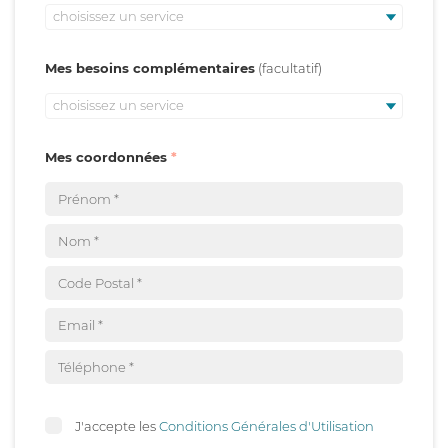
choisissez un service
Mes besoins complémentaires
choisissez un service
Mes coordonnées
J'accepte les
Conditions Générales d'Utilisation