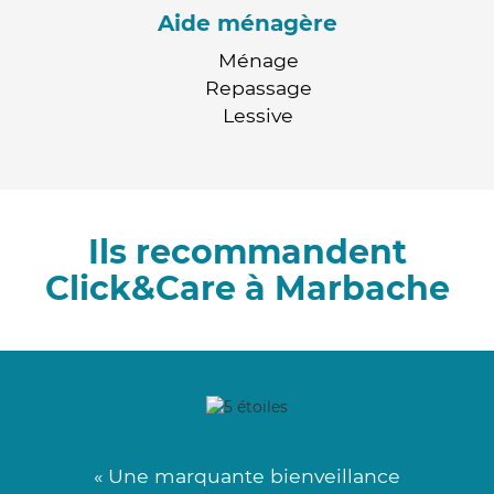
Aide ménagère
Ménage
Repassage
Lessive
Ils recommandent
Click&Care à Marbache
« Une marquante bienveillance