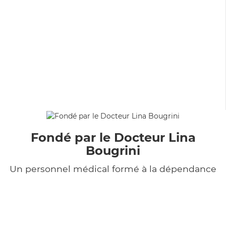
Fondé par le Docteur Lina
Bougrini
Un personnel médical formé à la dépendance