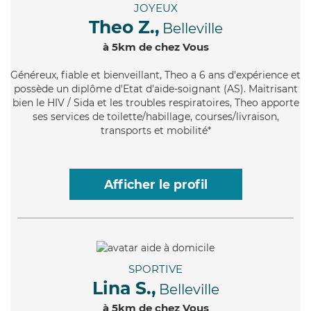
JOYEUX
Theo Z.,
Belleville
à 5km de chez Vous
Généreux
, fiable et bienveillant, Theo a 6 ans d'expérience et
possède un diplôme d'Etat d'aide-soignant (AS). Maitrisant
bien le HIV / Sida et les troubles respiratoires, Theo apporte
ses services de toilette/habillage, courses/livraison,
transports et mobilité*
Afficher le profil
SPORTIVE
Lina S.,
Belleville
à 5km de chez Vous