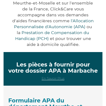
Meurthe-et-Moselle et sur l'ensemble
de la France, Click&Care vous
accompagne dans vos demandes
d'aides financières comme
l'Allocation
Personnalisée d'Autonomie (APA)
ou
la
Prestation de Compensation du
Handicap (PCH)
et pour trouver une
aide à domicile qualifiée.
Les pièces à fournir pour
votre dossier APA à Marbache
En Savoir Plus
Formulaire APA du