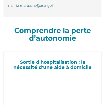
mairie-marbache@orange.fr
Comprendre la perte
d’autonomie
Sortie d'hospitalisation : la
nécessité d'une aide à domicile