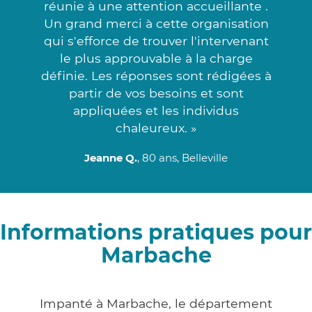
réunie à une attention accueillante .
Un grand merci à cette organisation
qui s'efforce de trouver l'intervenant
le plus approuvable à la charge
définie. Les réponses sont rédigées à
partir de vos besoins et sont
appliquées et les individus
chaleureux. »
Jeanne Q.
, 80 ans, Belleville
Informations pratiques pour
Marbache
Impanté à Marbache, le département