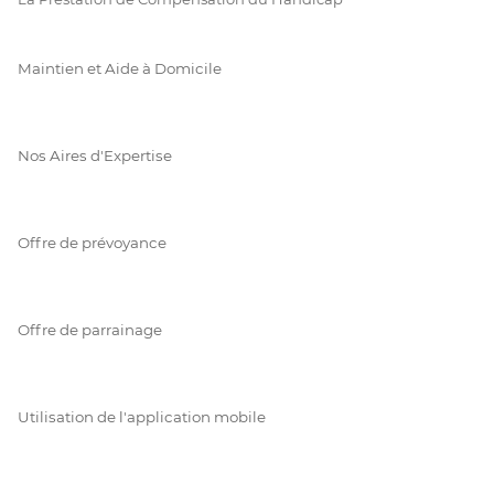
Maintien et Aide à Domicile
Nos Aires d'Expertise
Offre de prévoyance
Offre de parrainage
Utilisation de l'application mobile