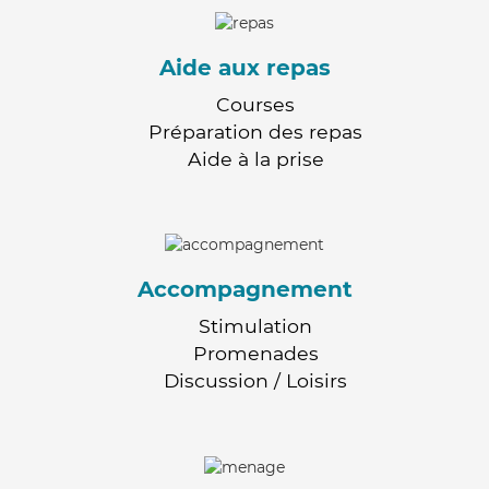
Aide aux repas
Courses
Préparation des repas
Aide à la prise
Accompagnement
Stimulation
Promenades
Discussion / Loisirs