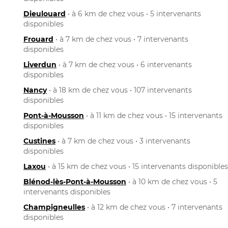
Dieulouard
• à 6 km de chez vous • 5 intervenants
disponibles
Frouard
• à 7 km de chez vous • 7 intervenants
disponibles
Liverdun
• à 7 km de chez vous • 6 intervenants
disponibles
Nancy
• à 18 km de chez vous • 107 intervenants
disponibles
Pont-à-Mousson
• à 11 km de chez vous • 15 intervenants
disponibles
Custines
• à 7 km de chez vous • 3 intervenants
disponibles
Laxou
• à 15 km de chez vous • 15 intervenants disponibles
Blénod-lès-Pont-à-Mousson
• à 10 km de chez vous • 5
intervenants disponibles
Champigneulles
• à 12 km de chez vous • 7 intervenants
disponibles