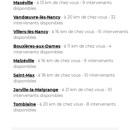
Maxéville
• à 13 km de chez vous • 9 intervenants
disponibles
Vandœuvre-lès-Nancy
• à 20 km de chez vous • 32
intervenants disponibles
Villers-lès-Nancy
• à 16 km de chez vous • 15 intervenants
disponibles
Bouxières-aux-Dames
• à 11 km de chez vous • 4
intervenants disponibles
Malzéville
• à 16 km de chez vous • 9 intervenants
disponibles
Saint-Max
• à 18 km de chez vous • 10 intervenants
disponibles
Jarville-la-Malgrange
• à 21 km de chez vous • 10
intervenants disponibles
Tomblaine
• à 20 km de chez vous • 8 intervenants
disponibles