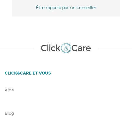
Être rappelé par un conseiller
CLICK&CARE ET VOUS
Aide
Blog