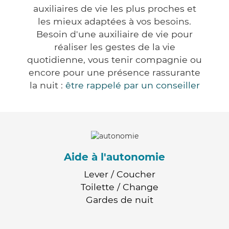
auxiliaires de vie les plus proches et
les mieux adaptées à vos besoins.
Besoin d'une auxiliaire de vie pour
réaliser les gestes de la vie
quotidienne, vous tenir compagnie ou
encore pour une présence rassurante
la nuit :
être rappelé par un conseiller
Aide à l'autonomie
Lever / Coucher
Toilette / Change
Gardes de nuit