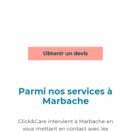
Obtenir un devis
Parmi nos services à
Marbache
Click&Care intervient à Marbache en
vous mettant en contact avec les