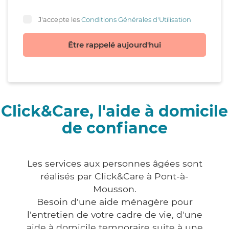
J'accepte les
Conditions Générales d'Utilisation
Être rappelé aujourd'hui
Click&Care, l'aide à domicile
de confiance
Les services aux personnes âgées sont
réalisés par Click&Care à Pont-à-
Mousson.
Besoin d'une aide ménagère pour
l'entretien de votre cadre de vie, d'une
aide à domicile temporaire suite à une