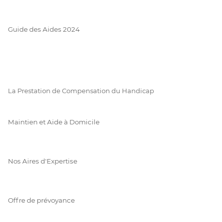
Guide des Aides 2024
La Prestation de Compensation du Handicap
Maintien et Aide à Domicile
Nos Aires d'Expertise
Offre de prévoyance