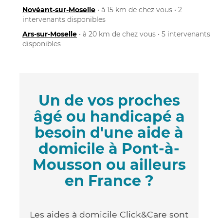
Novéant-sur-Moselle
• à 15 km de chez vous • 2
intervenants disponibles
Ars-sur-Moselle
• à 20 km de chez vous • 5 intervenants
disponibles
Un de vos proches
âgé ou handicapé a
besoin d'une aide à
domicile à Pont-à-
Mousson ou ailleurs
en France ?
Les aides à domicile Click&Care sont