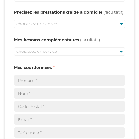
Précisez les prestations d'aide à domicile
choisissez un service
Mes besoins complémentaires
choisissez un service
Mes coordonnées