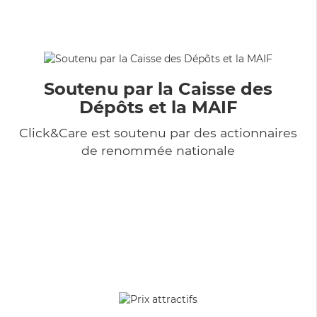
Soutenu par la Caisse des
Dépôts et la MAIF
Click&Care est soutenu par des actionnaires
de renommée nationale