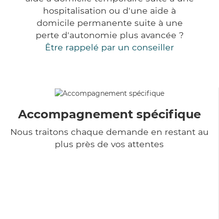
hospitalisation ou d'une aide à
domicile permanente suite à une
perte d'autonomie plus avancée ?
Être rappelé par un conseiller
Accompagnement spécifique
Nous traitons chaque demande en restant au
plus près de vos attentes