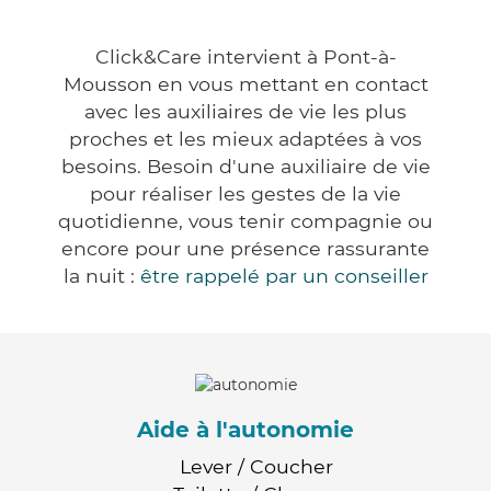
Click&Care intervient à Pont-à-
Mousson en vous mettant en contact
avec les auxiliaires de vie les plus
proches et les mieux adaptées à vos
besoins. Besoin d'une auxiliaire de vie
pour réaliser les gestes de la vie
quotidienne, vous tenir compagnie ou
encore pour une présence rassurante
la nuit :
être rappelé par un conseiller
Aide à l'autonomie
Lever / Coucher