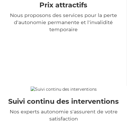
Prix attractifs
Nous proposons des services pour la perte
d'autonomie permanente et l'invalidité
temporaire
Suivi continu des interventions
Nos experts autonomie s'assurent de votre
satisfaction