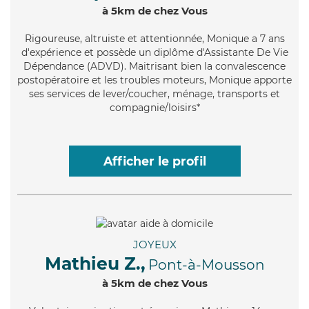
à 5km de chez Vous
Rigoureuse
, altruiste et attentionnée, Monique a 7 ans
d'expérience et possède un diplôme d'Assistante De Vie
Dépendance (ADVD). Maitrisant bien la convalescence
postopératoire et les troubles moteurs, Monique apporte
ses services de lever/coucher, ménage, transports et
compagnie/loisirs*
Afficher le profil
JOYEUX
Mathieu Z.,
Pont-à-Mousson
à 5km de chez Vous