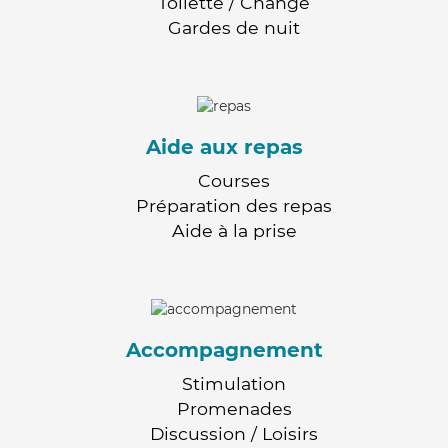
Toilette / Change
Gardes de nuit
Aide aux repas
Courses
Préparation des repas
Aide à la prise
Accompagnement
Stimulation
Promenades
Discussion / Loisirs