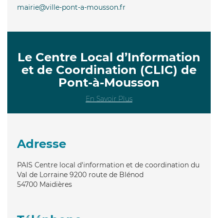
mairie@ville-pont-a-mousson.fr
Le Centre Local d’Information
et de Coordination (CLIC) de
Pont-à-Mousson
En Savoir Plus
Adresse
PAIS Centre local d'information et de coordination du
Val de Lorraine 9200 route de Blénod
54700
Maidières