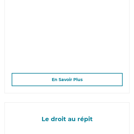
En Savoir Plus
Le droit au répit