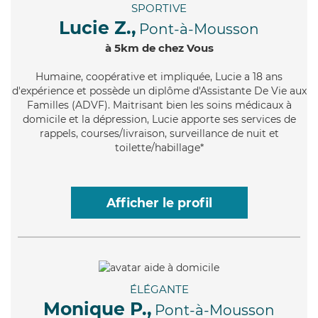
SPORTIVE
Lucie Z.,
Pont-à-Mousson
à 5km de chez Vous
Humaine
, coopérative et impliquée, Lucie a 18 ans
d'expérience et possède un diplôme d'Assistante De Vie aux
Familles (ADVF). Maitrisant bien les soins médicaux à
domicile et la dépression, Lucie apporte ses services de
rappels, courses/livraison, surveillance de nuit et
toilette/habillage*
Afficher le profil
ÉLÉGANTE
Monique P.,
Pont-à-Mousson