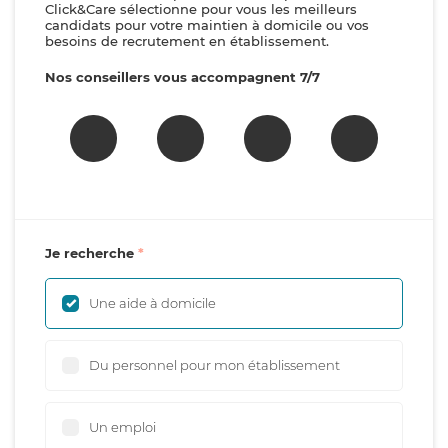
Click&Care sélectionne pour vous les meilleurs
candidats pour votre maintien à domicile ou vos
besoins de recrutement en établissement.
Nos conseillers vous accompagnent 7/7
Je recherche
Une aide à domicile
Du personnel pour mon établissement
Un emploi