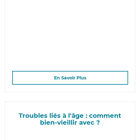
En Savoir Plus
Troubles liés à l'âge : comment
bien-vieillir avec ?