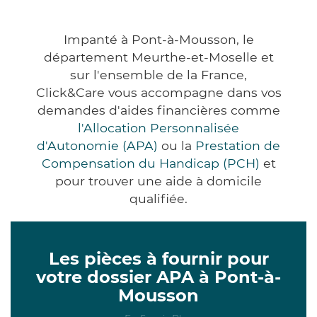
Impanté à Pont-à-Mousson, le
département Meurthe-et-Moselle et
sur l'ensemble de la France,
Click&Care vous accompagne dans vos
demandes d'aides financières comme
l'Allocation Personnalisée
d'Autonomie (APA)
ou la
Prestation de
Compensation du Handicap (PCH)
et
pour trouver une aide à domicile
qualifiée.
Les pièces à fournir pour
votre dossier APA à Pont-à-
Mousson