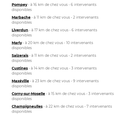
Pompey
• à 16 km de chez vous • 6 intervenants
disponibles
Marbache
• à 11 km de chez vous • 2 intervenants
disponibles
Liverdun
• à 17 km de chez vous • 6 intervenants
disponibles
Marly
• à 20 km de chez vous • 10 intervenants
disponibles
Saizerais
• à 11 km de chez vous • 2 intervenants
disponibles
Custines
• à 14 km de chez vous • 3 intervenants
disponibles
Maxéville
• à 23 km de chez vous • 9 intervenants
disponibles
Corny-sur-Moselle
• à 15 km de chez vous • 3 intervenants
disponibles
Champigneulles
• à 22 km de chez vous • 7 intervenants
disponibles