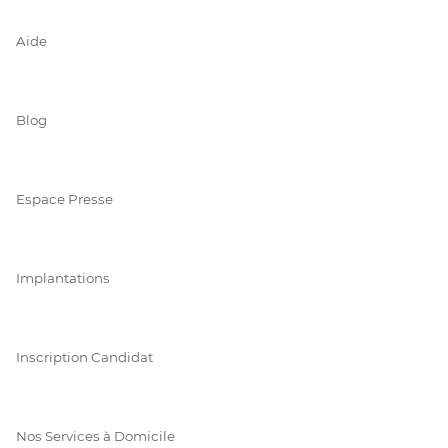
Aide
Blog
Espace Presse
Implantations
Inscription Candidat
Nos Services à Domicile