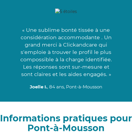
« Une sublime bonté tissée à une
considération accommodante . Un
grand merci à Clickandcare qui
s'emploie à trouver le profil le plus
compossible à la charge identifiée.
Les réponses sont sur-mesure et
sont claires et les aides engagés. »
Joelle I.
, 84 ans, Pont-à-Mousson
Informations pratiques pour
Pont-à-Mousson