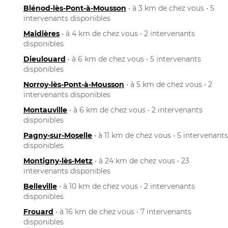
Blénod-lès-Pont-à-Mousson
• à 3 km de chez vous • 5
intervenants disponibles
Maidières
• à 4 km de chez vous • 2 intervenants
disponibles
Dieulouard
• à 6 km de chez vous • 5 intervenants
disponibles
Norroy-lès-Pont-à-Mousson
• à 5 km de chez vous • 2
intervenants disponibles
Montauville
• à 6 km de chez vous • 2 intervenants
disponibles
Pagny-sur-Moselle
• à 11 km de chez vous • 5 intervenants
disponibles
Montigny-lès-Metz
• à 24 km de chez vous • 23
intervenants disponibles
Belleville
• à 10 km de chez vous • 2 intervenants
disponibles
Frouard
• à 16 km de chez vous • 7 intervenants
disponibles