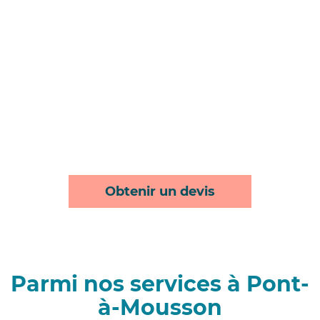
Obtenir un devis
Parmi nos services à Pont-
à-Mousson