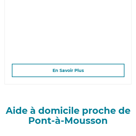
En Savoir Plus
Aide à domicile proche de
Pont-à-Mousson