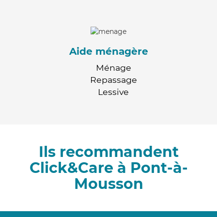
Aide ménagère
Ménage
Repassage
Lessive
Ils recommandent
Click&Care à Pont-à-
Mousson