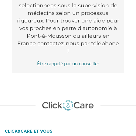
sélectionnées sous la supervision de
médecins selon un processus
rigoureux. Pour trouver une aide pour
vos proches en perte d'autonomie à
Pont-à-Mousson ou ailleurs en
France contactez-nous par téléphone
!
Être rappelé par un conseiller
CLICK&CARE ET VOUS