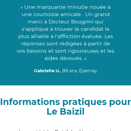
« Une marquante minutie nouée à
une courtoisie amicale . Un grand
merci à Docteur Bougrini qui
s'applique à trouver le candidat le
plus alliable à l'affliction évaluée. Les
réponses sont rédigées à partir de
vos besoins et sont rigoureuses et les
aides dévoués. »
Gabrielle U.
, 88 ans, Épernay
Informations pratiques pour
Le Baizil