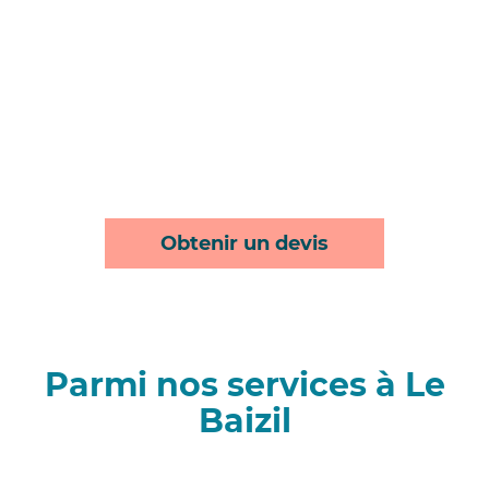
Obtenir un devis
Parmi nos services à Le
Baizil