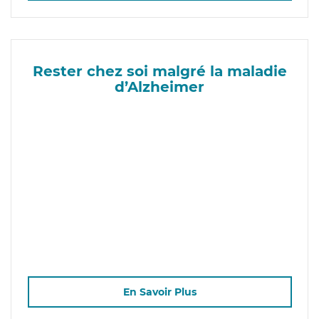
Rester chez soi malgré la maladie
d’Alzheimer
En Savoir Plus