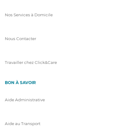
Nos Services à Domicile
Nous Contacter
Travailler chez Click&Care
BON À SAVOIR
Aide Administrative
Aide au Transport