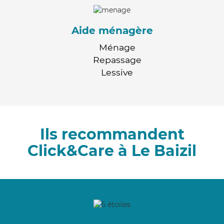
Aide ménagère
Ménage
Repassage
Lessive
Ils recommandent
Click&Care à Le Baizil