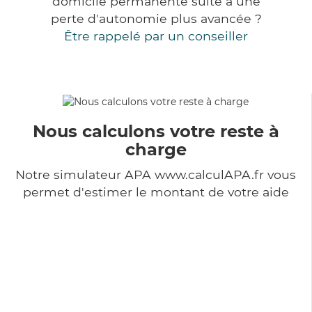
domicile permanente suite à une
perte d'autonomie plus avancée ?
Être rappelé par un conseiller
Nous calculons votre reste à
charge
Notre simulateur APA www.calculAPA.fr vous
permet d'estimer le montant de votre aide