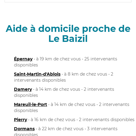
Aide à domicile proche de
Le Baizil
Épernay
• à 19 km de chez vous • 25 intervenants
disponibles
Saint-Martin-d'Ablois
• à 8 km de chez vous • 2
intervenants disponibles
Damery
• à 14 km de chez vous • 2 intervenants
disponibles
Mareuil-le-Port
• à 14 km de chez vous • 2 intervenants
disponibles
Pierry
• à 16 km de chez vous • 2 intervenants disponibles
Dormans
• à 22 km de chez vous • 3 intervenants
disponibles