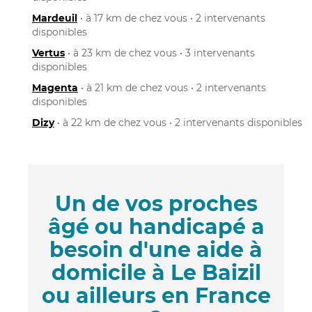
Mardeuil
• à 17 km de chez vous • 2 intervenants
disponibles
Vertus
• à 23 km de chez vous • 3 intervenants
disponibles
Magenta
• à 21 km de chez vous • 2 intervenants
disponibles
Dizy
• à 22 km de chez vous • 2 intervenants disponibles
Un de vos proches
âgé ou handicapé a
besoin d'une aide à
domicile à Le Baizil
ou ailleurs en France