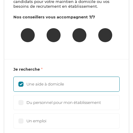
candidats pour votre maintien à domicile ou vos
besoins de recrutement en établissement.
Nos conseillers vous accompagnent 7/7
Je recherche
Une aide à domicile
Du personnel pour mon établissement
Un emploi