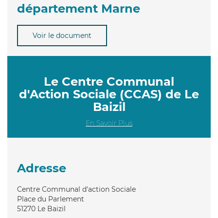
département Marne
Voir le document
Le Centre Communal
d'Action Sociale (CCAS) de Le
Baizil
En Savoir Plus
Adresse
Centre Communal d'action Sociale
Place du Parlement
51270
Le Baizil