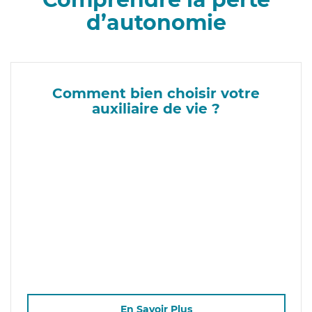
d’autonomie
Comment bien choisir votre
auxiliaire de vie ?
En Savoir Plus