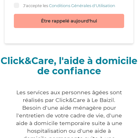
J'accepte les
Conditions Générales d'Utilisation
Être rappelé aujourd'hui
Click&Care, l'aide à domicile
de confiance
Les services aux personnes âgées sont
réalisés par Click&Care à Le Baizil.
Besoin d'une aide ménagère pour
l'entretien de votre cadre de vie, d'une
aide à domicile temporaire suite à une
hospitalisation ou d'une aide à