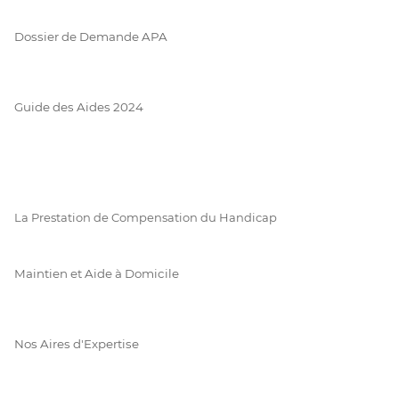
Dossier de Demande APA
Guide des Aides 2024
La Prestation de Compensation du Handicap
Maintien et Aide à Domicile
Nos Aires d'Expertise