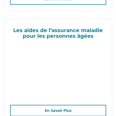
Les aides de l’assurance maladie
pour les personnes âgées
En Savoir Plus