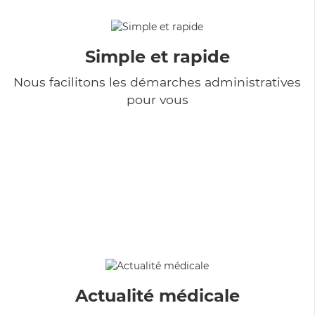
Simple et rapide
Nous facilitons les démarches administratives
pour vous
Actualité médicale