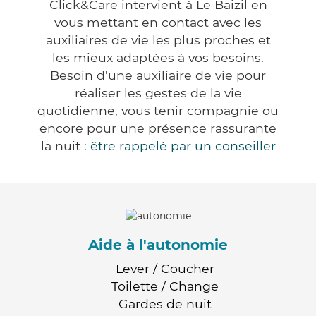
Click&Care intervient à Le Baizil en
vous mettant en contact avec les
auxiliaires de vie les plus proches et
les mieux adaptées à vos besoins.
Besoin d'une auxiliaire de vie pour
réaliser les gestes de la vie
quotidienne, vous tenir compagnie ou
encore pour une présence rassurante
la nuit :
être rappelé par un conseiller
Aide à l'autonomie
Lever / Coucher
Toilette / Change
Gardes de nuit