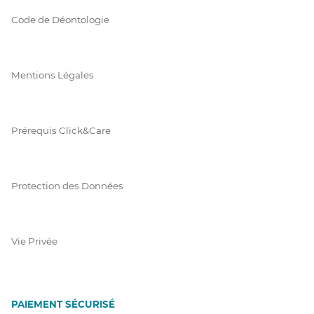
Code de Déontologie
Mentions Légales
Prérequis Click&Care
Protection des Données
Vie Privée
PAIEMENT SÉCURISÉ