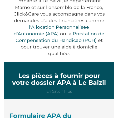
Impanté à Le Baizil, le département
Marne et sur l'ensemble de la France,
Click&Care vous accompagne dans vos
demandes d'aides financières comme
l'Allocation Personnalisée
d'Autonomie (APA)
ou la
Prestation de
Compensation du Handicap (PCH)
et
pour trouver une aide à domicile
qualifiée.
Les pièces à fournir pour
votre dossier APA à Le Baizil
En Savoir Plus
Formulaire APA du