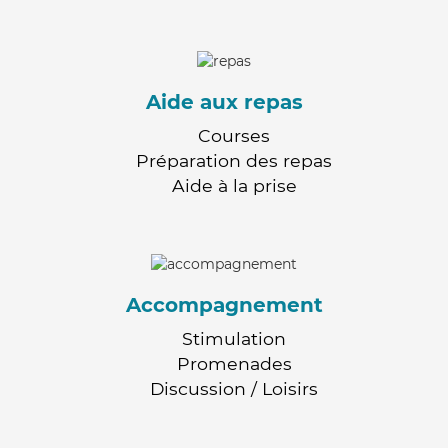
Aide aux repas
Courses
Préparation des repas
Aide à la prise
Accompagnement
Stimulation
Promenades
Discussion / Loisirs