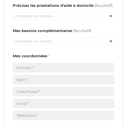
Précisez les prestations d'aide à domicile
choisissez un service
Mes besoins complémentaires
choisissez un service
Mes coordonnées