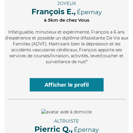
JOYEUX
François E.,
Épernay
à 5km de chez Vous
Infatiguable
, minutieux et expérimenté, François a 6 ans
d'expérience et possède un diplôme d'Assistante De Vie aux
Familles (ADVF). Maitrisant bien la dépression et les
accidents vasculaires cérébraux, François apporte ses
services de courses/livraison, activités, lever/coucher et
surveillance de nuit*
Afficher le profil
ALTRUISTE
Pierric Q.,
Épernay