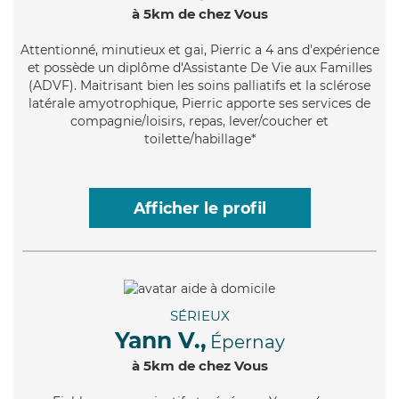
à 5km de chez Vous
Attentionné
, minutieux et gai, Pierric a 4 ans d'expérience
et possède un diplôme d'Assistante De Vie aux Familles
(ADVF). Maitrisant bien les soins palliatifs et la sclérose
latérale amyotrophique, Pierric apporte ses services de
compagnie/loisirs, repas, lever/coucher et
toilette/habillage*
Afficher le profil
SÉRIEUX
Yann V.,
Épernay
à 5km de chez Vous