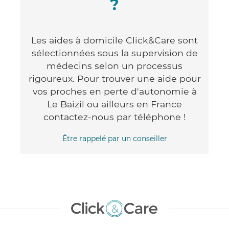
?
Les aides à domicile Click&Care sont
sélectionnées sous la supervision de
médecins selon un processus
rigoureux. Pour trouver une aide pour
vos proches en perte d'autonomie à
Le Baizil ou ailleurs en France
contactez-nous par téléphone !
Être rappelé par un conseiller