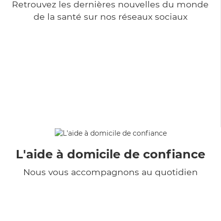
Retrouvez les dernières nouvelles du monde
de la santé sur nos réseaux sociaux
L'aide à domicile de confiance
Nous vous accompagnons au quotidien