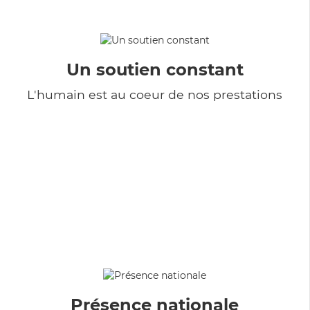
Un soutien constant
L'humain est au coeur de nos prestations
Présence nationale