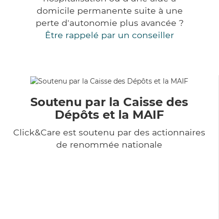
domicile permanente suite à une
perte d'autonomie plus avancée ?
Être rappelé par un conseiller
Soutenu par la Caisse des
Dépôts et la MAIF
Click&Care est soutenu par des actionnaires
de renommée nationale