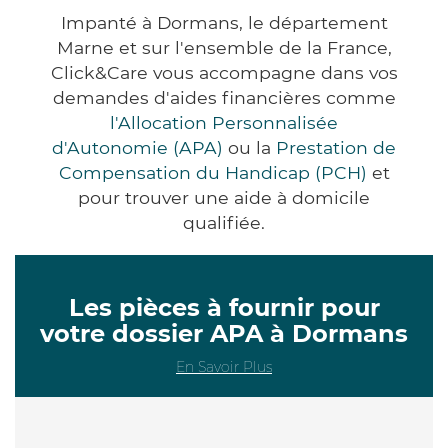
Impanté à Dormans, le département
Marne et sur l'ensemble de la France,
Click&Care vous accompagne dans vos
demandes d'aides financières comme
l'Allocation Personnalisée
d'Autonomie (APA)
ou la
Prestation de
Compensation du Handicap (PCH)
et
pour trouver une aide à domicile
qualifiée.
Les pièces à fournir pour
votre dossier APA à Dormans
En Savoir Plus