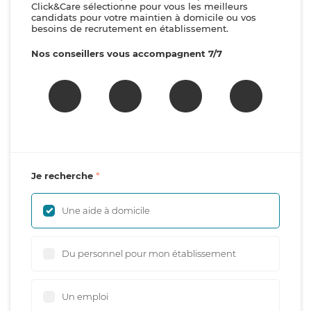
Click&Care sélectionne pour vous les meilleurs
candidats pour votre maintien à domicile ou vos
besoins de recrutement en établissement.
Nos conseillers vous accompagnent 7/7
Je recherche
Une aide à domicile
Du personnel pour mon établissement
Un emploi