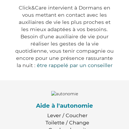
Click&Care intervient à Dormans en
vous mettant en contact avec les
auxiliaires de vie les plus proches et
les mieux adaptées à vos besoins.
Besoin d'une auxiliaire de vie pour
réaliser les gestes de la vie
quotidienne, vous tenir compagnie ou
encore pour une présence rassurante
la nuit :
être rappelé par un conseiller
Aide à l'autonomie
Lever / Coucher
Toilette / Change