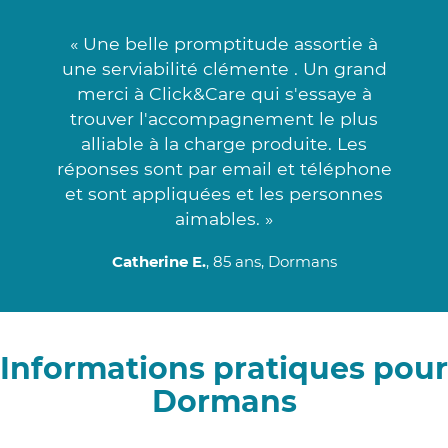
« Une belle promptitude assortie à
une serviabilité clémente . Un grand
merci à Click&Care qui s'essaye à
trouver l'accompagnement le plus
alliable à la charge produite. Les
réponses sont par email et téléphone
et sont appliquées et les personnes
aimables. »
Catherine E.
, 85 ans, Dormans
Informations pratiques pour
Dormans