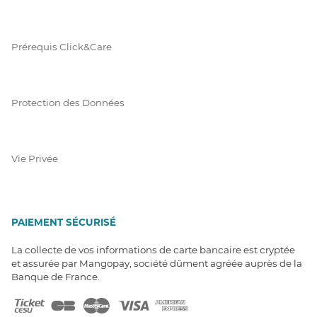
Prérequis Click&Care
Protection des Données
Vie Privée
PAIEMENT SÉCURISÉ
La collecte de vos informations de carte bancaire est cryptée
et assurée par Mangopay, société dûment agréée auprès de la
Banque de France.