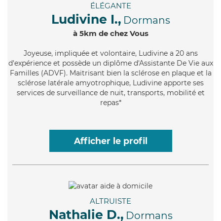
ÉLÉGANTE
Ludivine I.,
Dormans
à 5km de chez Vous
Joyeuse
, impliquée et volontaire, Ludivine a 20 ans
d'expérience et possède un diplôme d'Assistante De Vie aux
Familles (ADVF). Maitrisant bien la sclérose en plaque et la
sclérose latérale amyotrophique, Ludivine apporte ses
services de surveillance de nuit, transports, mobilité et
repas*
Afficher le profil
ALTRUISTE
Nathalie D.,
Dormans