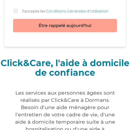
J'accepte les
Conditions Générales d'Utilisation
Être rappelé aujourd'hui
Click&Care, l'aide à domicile
de confiance
Les services aux personnes âgées sont
réalisés par Click&Care à Dormans.
Besoin d'une aide ménagère pour
l'entretien de votre cadre de vie, d'une
aide à domicile temporaire suite à une
hospitalisation ou d'une aide à