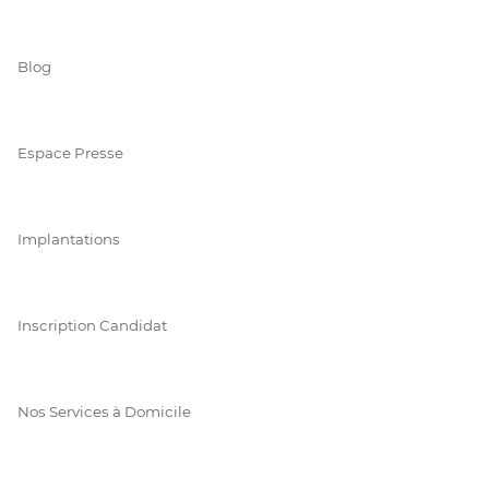
Blog
Espace Presse
Implantations
Inscription Candidat
Nos Services à Domicile