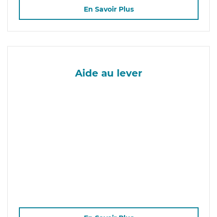
En Savoir Plus
Aide au lever