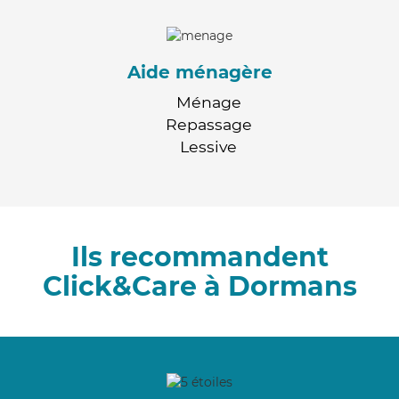
Aide ménagère
Ménage
Repassage
Lessive
Ils recommandent
Click&Care à Dormans