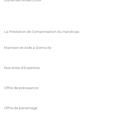
La Prestation de Compensation du Handicap
Maintien et Aide à Domicile
Nos Aires d'Expertise
Offre de prévoyance
Offre de parrainage