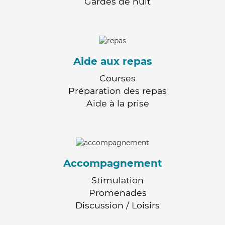
Gardes de nuit
Aide aux repas
Courses
Préparation des repas
Aide à la prise
Accompagnement
Stimulation
Promenades
Discussion / Loisirs