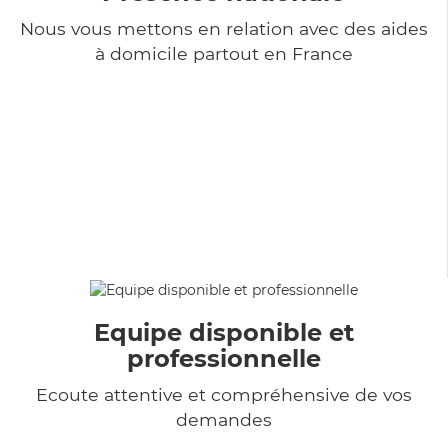
Nous vous mettons en relation avec des aides
à domicile partout en France
Equipe disponible et
professionnelle
Ecoute attentive et compréhensive de vos
demandes