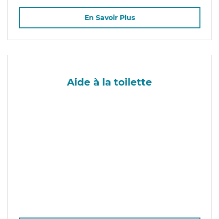
En Savoir Plus
Aide à la toilette