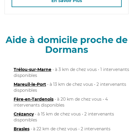
En Savoir Plus
Aide à domicile proche de
Dormans
Trélou-sur-Marne
• à 3 km de chez vous • 1 intervenants
disponibles
Mareuil-le-Port
• à 13 km de chez vous • 2 intervenants
disponibles
Fère-en-Tardenois
• à 20 km de chez vous • 4
intervenants disponibles
Crézancy
• à 15 km de chez vous • 2 intervenants
disponibles
Brasles
• à 22 km de chez vous • 2 intervenants