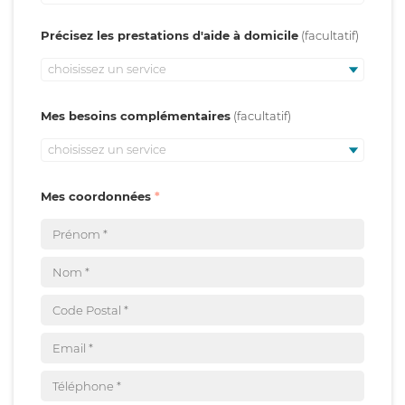
Précisez les prestations d'aide à domicile
choisissez un service
Mes besoins complémentaires
choisissez un service
Mes coordonnées