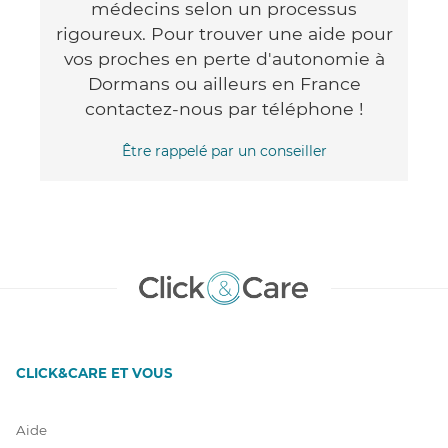
médecins selon un processus
rigoureux. Pour trouver une aide pour
vos proches en perte d'autonomie à
Dormans ou ailleurs en France
contactez-nous par téléphone !
Être rappelé par un conseiller
CLICK&CARE ET VOUS
Aide