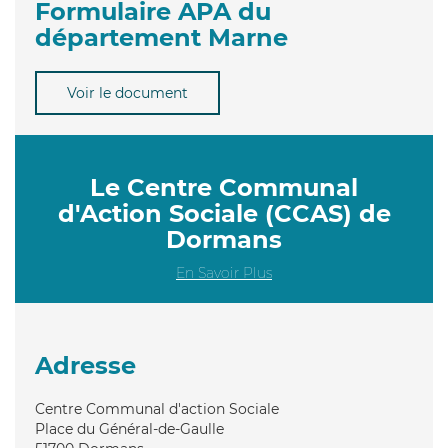
Formulaire APA du
département Marne
Voir le document
Le Centre Communal
d'Action Sociale (CCAS) de
Dormans
En Savoir Plus
Adresse
Centre Communal d'action Sociale
Place du Général-de-Gaulle