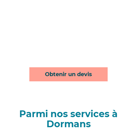
Obtenir un devis
Parmi nos services à
Dormans