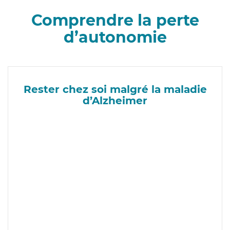
Comprendre la perte
d’autonomie
Rester chez soi malgré la maladie
d’Alzheimer