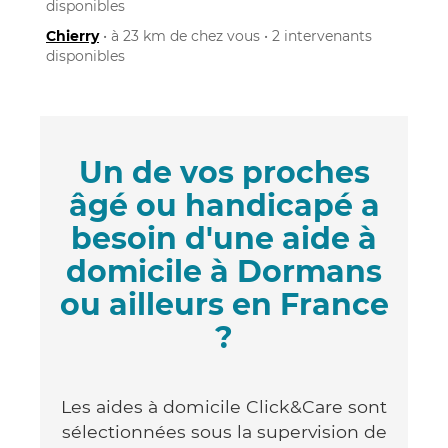
disponibles
Chierry
• à 23 km de chez vous • 2 intervenants
disponibles
Un de vos proches
âgé ou handicapé a
besoin d'une aide à
domicile à Dormans
ou ailleurs en France
?
Les aides à domicile Click&Care sont
sélectionnées sous la supervision de