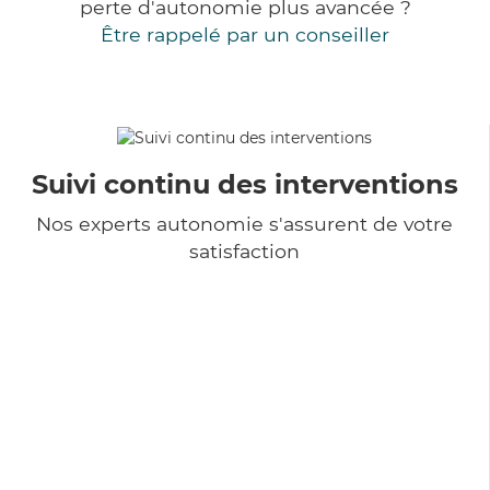
perte d'autonomie plus avancée ?
Être rappelé par un conseiller
Suivi continu des interventions
Nos experts autonomie s'assurent de votre
satisfaction