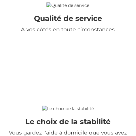
Qualité de service
A vos côtés en toute circonstances
Le choix de la stabilité
Vous gardez l'aide à domicile que vous avez