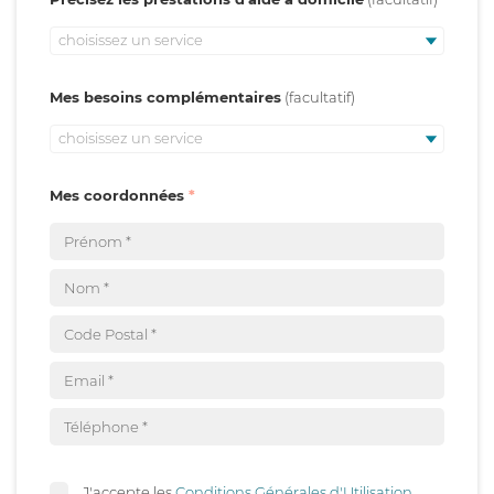
choisissez un service
Mes besoins complémentaires
choisissez un service
Mes coordonnées
J'accepte les
Conditions Générales d'Utilisation