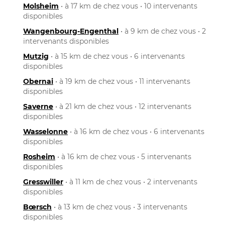
Molsheim
• à 17 km de chez vous • 10 intervenants
disponibles
Wangenbourg-Engenthal
• à 9 km de chez vous • 2
intervenants disponibles
Mutzig
• à 15 km de chez vous • 6 intervenants
disponibles
Obernai
• à 19 km de chez vous • 11 intervenants
disponibles
Saverne
• à 21 km de chez vous • 12 intervenants
disponibles
Wasselonne
• à 16 km de chez vous • 6 intervenants
disponibles
Rosheim
• à 16 km de chez vous • 5 intervenants
disponibles
Gresswiller
• à 11 km de chez vous • 2 intervenants
disponibles
Bœrsch
• à 13 km de chez vous • 3 intervenants
disponibles