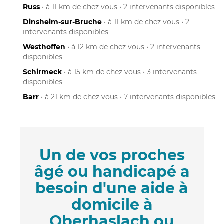
Russ
• à 11 km de chez vous • 2 intervenants disponibles
Dinsheim-sur-Bruche
• à 11 km de chez vous • 2
intervenants disponibles
Westhoffen
• à 12 km de chez vous • 2 intervenants
disponibles
Schirmeck
• à 15 km de chez vous • 3 intervenants
disponibles
Barr
• à 21 km de chez vous • 7 intervenants disponibles
Un de vos proches
âgé ou handicapé a
besoin d'une aide à
domicile à
Oberhaslach ou