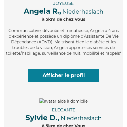
JOYEUSE
Angela R.,
Niederhaslach
à 5km de chez Vous
Communicative
, dévouée et minutieuse, Angela a 4 ans
d'expérience et possède un diplôme d'Assistante De Vie
Dépendance (ADVD). Maitrisant bien le diabète et les
troubles de la vision, Angela apporte ses services de
toilette/habillage, surveillance de nuit, mobilité et rappels*
Afficher le profil
ÉLÉGANTE
Sylvie D.,
Niederhaslach
à 5km de chez Vous