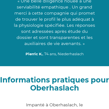
« Une belle diligence nouée à une
serviabilité empathique . Un grand
merci à cette compagnie qui promet
de trouver le profil le plus adéquat à
la physiologie spécifiée. Les réponses
sont adressées après étude du
dossier et sont transparentes et les
auxiliaires de vie avenants. »
Pierric K.
, 74 ans, Niederhaslach
Informations pratiques pour
Oberhaslach
Impanté à Oberhaslach, le