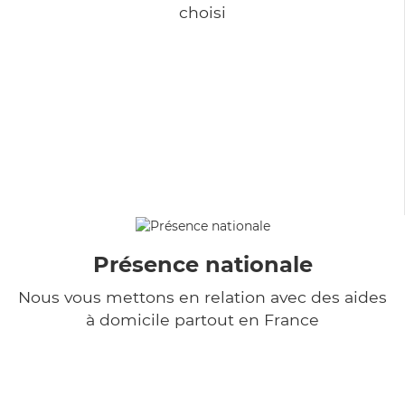
choisi
Présence nationale
Nous vous mettons en relation avec des aides
à domicile partout en France