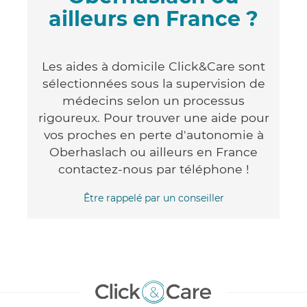
ailleurs en France ?
Les aides à domicile Click&Care sont
sélectionnées sous la supervision de
médecins selon un processus
rigoureux. Pour trouver une aide pour
vos proches en perte d'autonomie à
Oberhaslach ou ailleurs en France
contactez-nous par téléphone !
Être rappelé par un conseiller