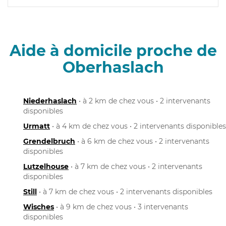
Aide à domicile proche de
Oberhaslach
Niederhaslach
• à 2 km de chez vous • 2 intervenants
disponibles
Urmatt
• à 4 km de chez vous • 2 intervenants disponibles
Grendelbruch
• à 6 km de chez vous • 2 intervenants
disponibles
Lutzelhouse
• à 7 km de chez vous • 2 intervenants
disponibles
Still
• à 7 km de chez vous • 2 intervenants disponibles
Wisches
• à 9 km de chez vous • 3 intervenants
disponibles