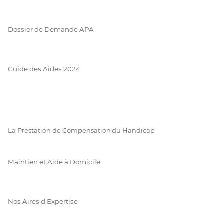
Dossier de Demande APA
Guide des Aides 2024
La Prestation de Compensation du Handicap
Maintien et Aide à Domicile
Nos Aires d'Expertise