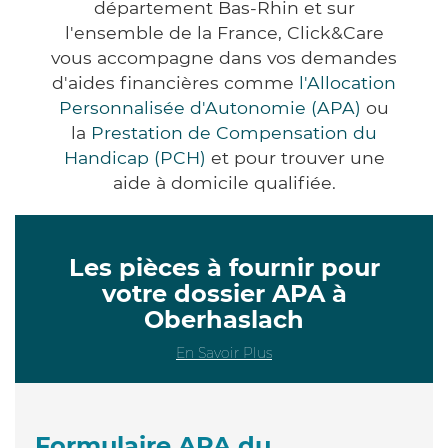
département Bas-Rhin et sur
l'ensemble de la France, Click&Care
vous accompagne dans vos demandes
d'aides financières comme
l'Allocation
Personnalisée d'Autonomie (APA)
ou
la
Prestation de Compensation du
Handicap (PCH)
et pour trouver une
aide à domicile qualifiée.
Les pièces à fournir pour
votre dossier APA à
Oberhaslach
En Savoir Plus
Formulaire APA du