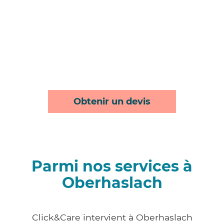
Obtenir un devis
Parmi nos services à
Oberhaslach
Click&Care intervient à Oberhaslach