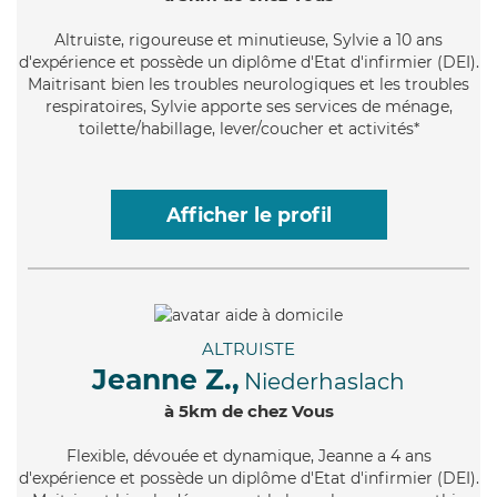
Altruiste
, rigoureuse et minutieuse, Sylvie a 10 ans
d'expérience et possède un diplôme d'Etat d'infirmier (DEI).
Maitrisant bien les troubles neurologiques et les troubles
respiratoires, Sylvie apporte ses services de ménage,
toilette/habillage, lever/coucher et activités*
Afficher le profil
ALTRUISTE
Jeanne Z.,
Niederhaslach
à 5km de chez Vous
Flexible
, dévouée et dynamique, Jeanne a 4 ans
d'expérience et possède un diplôme d'Etat d'infirmier (DEI).