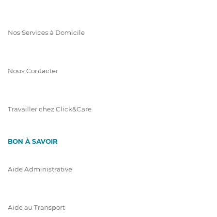
Nos Services à Domicile
Nous Contacter
Travailler chez Click&Care
BON À SAVOIR
Aide Administrative
Aide au Transport