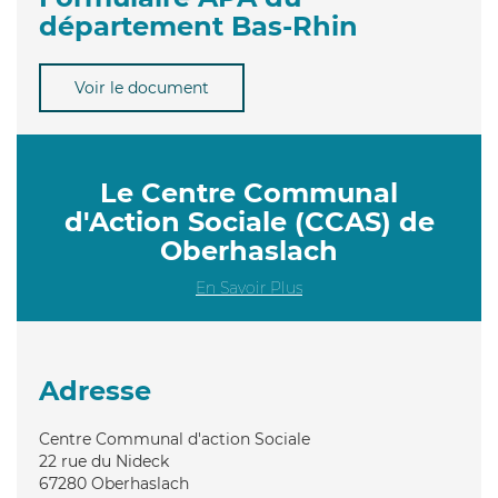
département Bas-Rhin
Voir le document
Le Centre Communal
d'Action Sociale (CCAS) de
Oberhaslach
En Savoir Plus
Adresse
Centre Communal d'action Sociale
22 rue du Nideck
67280
Oberhaslach