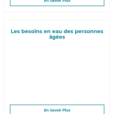
En Savoir Plus
Les besoins en eau des personnes
âgées
En Savoir Plus