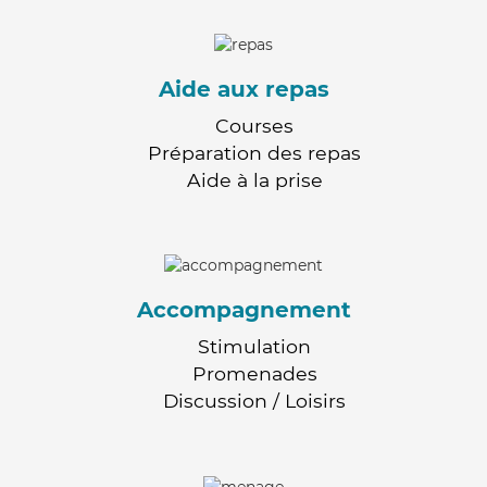
Aide aux repas
Courses
Préparation des repas
Aide à la prise
Accompagnement
Stimulation
Promenades
Discussion / Loisirs