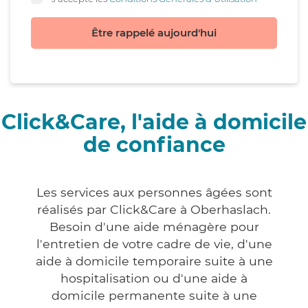
Être rappelé aujourd'hui
Click&Care, l'aide à domicile
de confiance
Les services aux personnes âgées sont
réalisés par Click&Care à Oberhaslach.
Besoin d'une aide ménagère pour
l'entretien de votre cadre de vie, d'une
aide à domicile temporaire suite à une
hospitalisation ou d'une aide à
domicile permanente suite à une