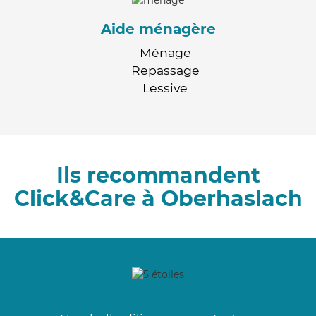
Aide ménagère
Ménage
Repassage
Lessive
Ils recommandent
Click&Care à Oberhaslach