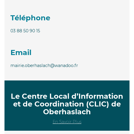
Téléphone
03 88 50 90 15
Email
mairie.oberhaslach@wanadoo.fr
Le Centre Local d’Information
et de Coordination (CLIC) de
Oberhaslach
En Savoir Plus