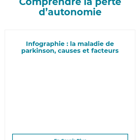
Comprendre la perte
d’autonomie
Infographie : la maladie de
parkinson, causes et facteurs