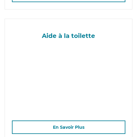
Aide à la toilette
En Savoir Plus