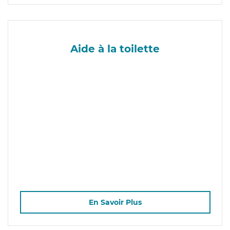
Aide à la toilette
En Savoir Plus