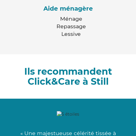
Aide ménagère
Ménage
Repassage
Lessive
Ils recommandent
Click&Care à Still
« Une majestueuse célérité tissée à