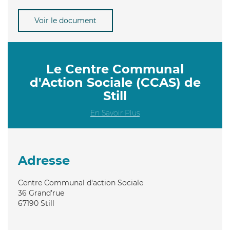
Voir le document
Le Centre Communal
d'Action Sociale (CCAS) de
Still
En Savoir Plus
Adresse
Centre Communal d'action Sociale
36 Grand’rue
67190
Still