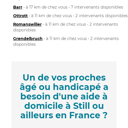
Barr
• à 17 km de chez vous • 7 intervenants disponibles
Ottrott
• à 11 km de chez vous • 2 intervenants disponibles
Romanswiller
• à 11 km de chez vous • 2 intervenants
disponibles
Grendelbruch
• à 11 km de chez vous • 2 intervenants
disponibles
Un de vos proches
âgé ou handicapé a
besoin d'une aide à
domicile à Still ou
ailleurs en France ?