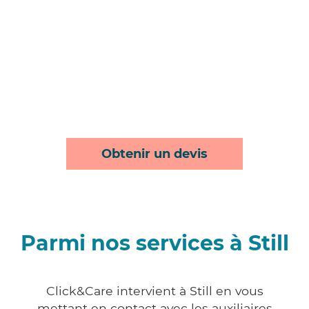
Obtenir un devis
Parmi nos services à Still
Click&Care intervient à Still en vous
mettant en contact avec les auxiliaires