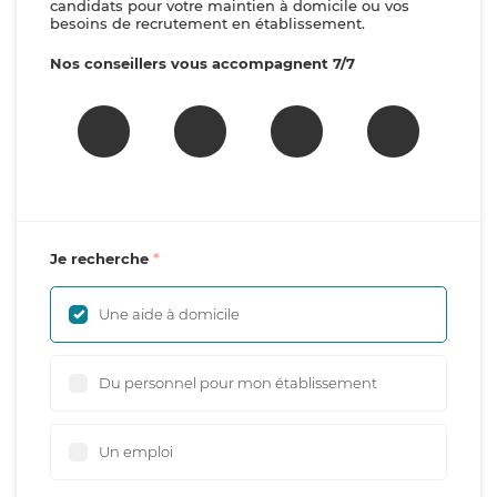
candidats pour votre maintien à domicile ou vos
besoins de recrutement en établissement.
Nos conseillers vous accompagnent 7/7
Je recherche
Une aide à domicile
Du personnel pour mon établissement
Un emploi