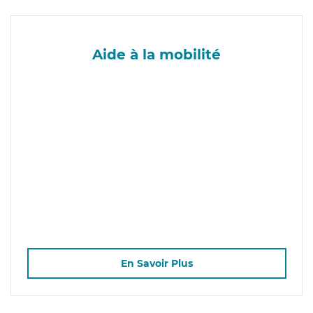
Aide à la mobilité
En Savoir Plus