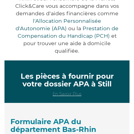
Click&Care vous accompagne dans vos
demandes d'aides financières comme
l'Allocation Personnalisée
d'Autonomie (APA)
ou la
Prestation de
Compensation du Handicap (PCH)
et
pour trouver une aide à domicile
qualifiée.
Les pièces à fournir pour
votre dossier APA à Still
En Savoir Plus
Formulaire APA du
département Bas-Rhin