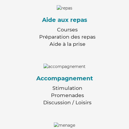
Aide aux repas
Courses
Préparation des repas
Aide à la prise
Accompagnement
Stimulation
Promenades
Discussion / Loisirs