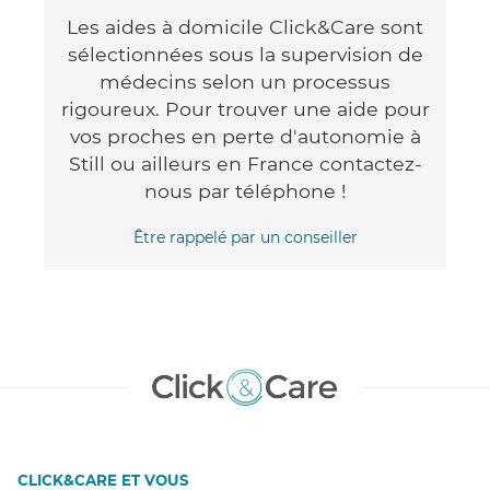
Les aides à domicile Click&Care sont
sélectionnées sous la supervision de
médecins selon un processus
rigoureux. Pour trouver une aide pour
vos proches en perte d'autonomie à
Still ou ailleurs en France contactez-
nous par téléphone !
Être rappelé par un conseiller
CLICK&CARE ET VOUS