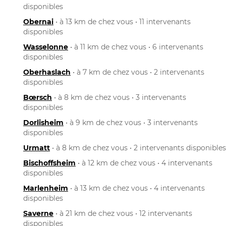
disponibles
Obernai
• à 13 km de chez vous • 11 intervenants
disponibles
Wasselonne
• à 11 km de chez vous • 6 intervenants
disponibles
Oberhaslach
• à 7 km de chez vous • 2 intervenants
disponibles
Bœrsch
• à 8 km de chez vous • 3 intervenants
disponibles
Dorlisheim
• à 9 km de chez vous • 3 intervenants
disponibles
Urmatt
• à 8 km de chez vous • 2 intervenants disponibles
Bischoffsheim
• à 12 km de chez vous • 4 intervenants
disponibles
Marlenheim
• à 13 km de chez vous • 4 intervenants
disponibles
Saverne
• à 21 km de chez vous • 12 intervenants
disponibles