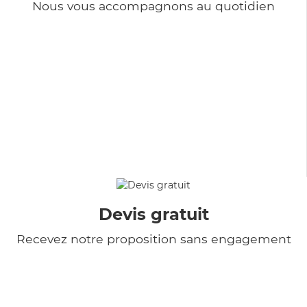
Nous vous accompagnons au quotidien
Devis gratuit
Recevez notre proposition sans engagement