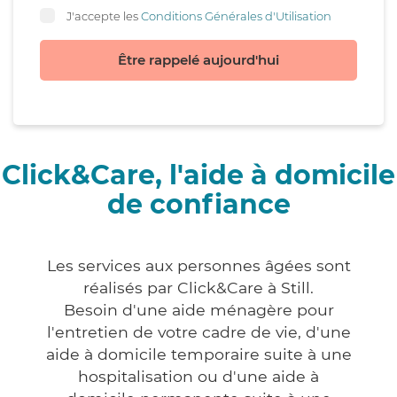
J'accepte les
Conditions Générales d'Utilisation
Être rappelé aujourd'hui
Click&Care, l'aide à domicile
de confiance
Les services aux personnes âgées sont
réalisés par Click&Care à Still.
Besoin d'une aide ménagère pour
l'entretien de votre cadre de vie, d'une
aide à domicile temporaire suite à une
hospitalisation ou d'une aide à