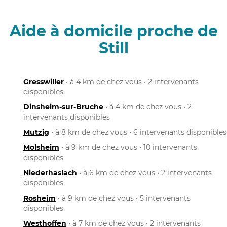
Aide à domicile proche de
Still
Gresswiller
• à 4 km de chez vous • 2 intervenants
disponibles
Dinsheim-sur-Bruche
• à 4 km de chez vous • 2
intervenants disponibles
Mutzig
• à 8 km de chez vous • 6 intervenants disponibles
Molsheim
• à 9 km de chez vous • 10 intervenants
disponibles
Niederhaslach
• à 6 km de chez vous • 2 intervenants
disponibles
Rosheim
• à 9 km de chez vous • 5 intervenants
disponibles
Westhoffen
• à 7 km de chez vous • 2 intervenants