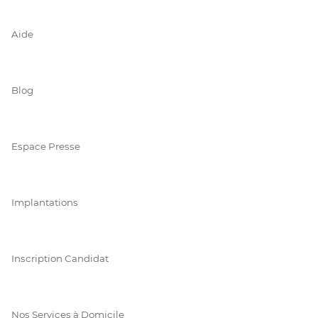
Aide
Blog
Espace Presse
Implantations
Inscription Candidat
Nos Services à Domicile