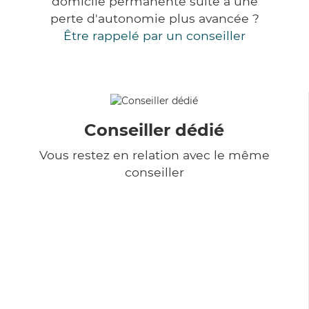
domicile permanente suite à une
perte d'autonomie plus avancée ?
Être rappelé par un conseiller
Conseiller dédié
Vous restez en relation avec le même
conseiller