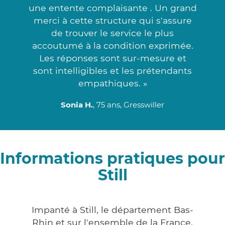
une entente complaisante . Un grand
merci à cette structure qui s'assure
de trouver le service le plus
accoutumé à la condition exprimée.
Les réponses sont sur-mesure et
sont intelligibles et les prétendants
empathiques. »
Sonia H.
, 75 ans, Gresswiller
Informations pratiques pour
Still
Impanté à Still, le département Bas-
Rhin et sur l'ensemble de la France,