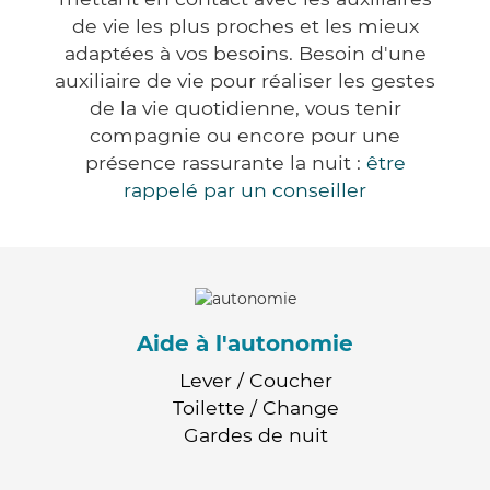
de vie les plus proches et les mieux
adaptées à vos besoins. Besoin d'une
auxiliaire de vie pour réaliser les gestes
de la vie quotidienne, vous tenir
compagnie ou encore pour une
présence rassurante la nuit :
être
rappelé par un conseiller
Aide à l'autonomie
Lever / Coucher
Toilette / Change
Gardes de nuit