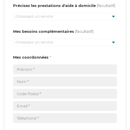
Précisez les prestations d'aide à domicile
choisissez un service
Mes besoins complémentaires
choisissez un service
Mes coordonnées