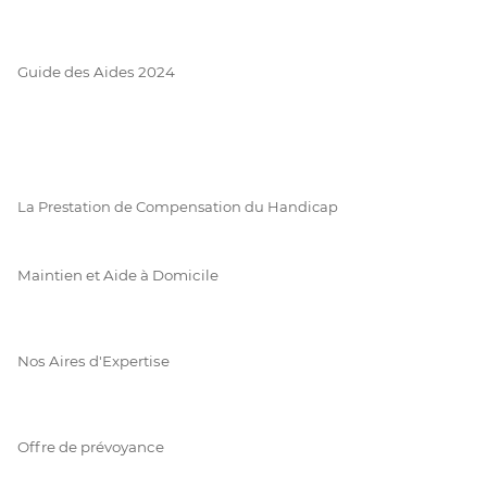
Guide des Aides 2024
La Prestation de Compensation du Handicap
Maintien et Aide à Domicile
Nos Aires d'Expertise
Offre de prévoyance