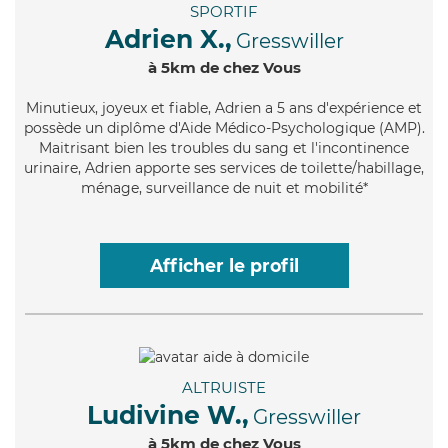
SPORTIF
Adrien X.,
Gresswiller
à 5km de chez Vous
Minutieux
, joyeux et fiable, Adrien a 5 ans d'expérience et
possède un diplôme d'Aide Médico-Psychologique (AMP).
Maitrisant bien les troubles du sang et l'incontinence
urinaire, Adrien apporte ses services de toilette/habillage,
ménage, surveillance de nuit et mobilité*
Afficher le profil
ALTRUISTE
Ludivine W.,
Gresswiller
à 5km de chez Vous