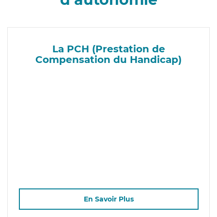
La PCH (Prestation de
Compensation du Handicap)
En Savoir Plus