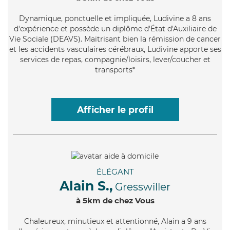
Dynamique
, ponctuelle et impliquée, Ludivine a 8 ans
d'expérience et possède un diplôme d'État d'Auxiliaire de
Vie Sociale (DEAVS). Maitrisant bien la rémission de cancer
et les accidents vasculaires cérébraux, Ludivine apporte ses
services de repas, compagnie/loisirs, lever/coucher et
transports*
Afficher le profil
ÉLÉGANT
Alain S.,
Gresswiller
à 5km de chez Vous
Chaleureux
, minutieux et attentionné, Alain a 9 ans