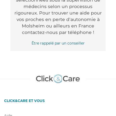
médecins selon un processus
rigoureux. Pour trouver une aide pour
vos proches en perte d'autonomie à
Molsheim ou ailleurs en France
contactez-nous par téléphone !
Être rappelé par un conseiller
CLICK&CARE ET VOUS
Aide