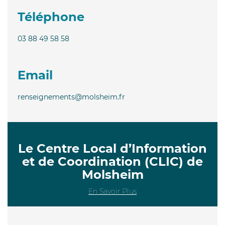
Téléphone
03 88 49 58 58
Email
renseignements@molsheim.fr
Le Centre Local d’Information
et de Coordination (CLIC) de
Molsheim
En Savoir Plus