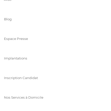
Blog
Espace Presse
Implantations
Inscription Candidat
Nos Services à Domicile