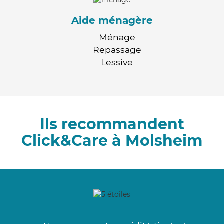
Aide ménagère
Ménage
Repassage
Lessive
Ils recommandent
Click&Care à Molsheim