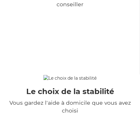
conseiller
Le choix de la stabilité
Vous gardez l'aide à domicile que vous avez
choisi