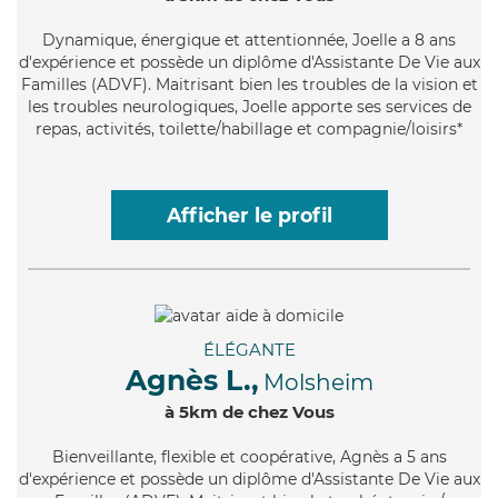
Dynamique
, énergique et attentionnée, Joelle a 8 ans
d'expérience et possède un diplôme d'Assistante De Vie aux
Familles (ADVF). Maitrisant bien les troubles de la vision et
les troubles neurologiques, Joelle apporte ses services de
repas, activités, toilette/habillage et compagnie/loisirs*
Afficher le profil
ÉLÉGANTE
Agnès L.,
Molsheim
à 5km de chez Vous
Bienveillante
, flexible et coopérative, Agnès a 5 ans
d'expérience et possède un diplôme d'Assistante De Vie aux