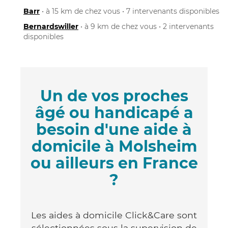
Barr
• à 15 km de chez vous • 7 intervenants disponibles
Bernardswiller
• à 9 km de chez vous • 2 intervenants
disponibles
Un de vos proches
âgé ou handicapé a
besoin d'une aide à
domicile à Molsheim
ou ailleurs en France
?
Les aides à domicile Click&Care sont
sélectionnées sous la supervision de