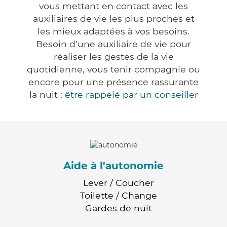
vous mettant en contact avec les
auxiliaires de vie les plus proches et
les mieux adaptées à vos besoins.
Besoin d'une auxiliaire de vie pour
réaliser les gestes de la vie
quotidienne, vous tenir compagnie ou
encore pour une présence rassurante
la nuit :
être rappelé par un conseiller
Aide à l'autonomie
Lever / Coucher
Toilette / Change
Gardes de nuit