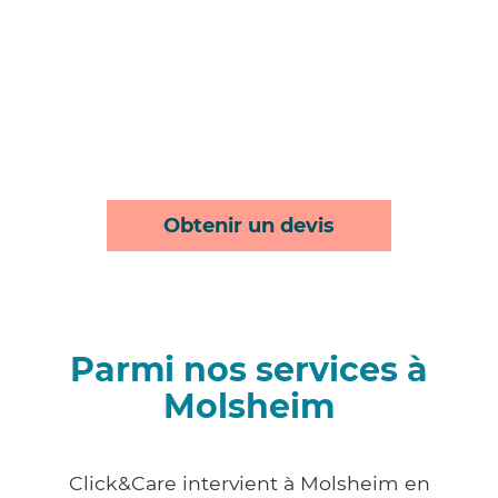
Obtenir un devis
Parmi nos services à
Molsheim
Click&Care intervient à Molsheim en