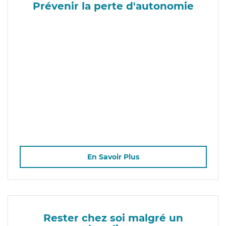
Prévenir la perte d'autonomie
En Savoir Plus
Rester chez soi malgré un