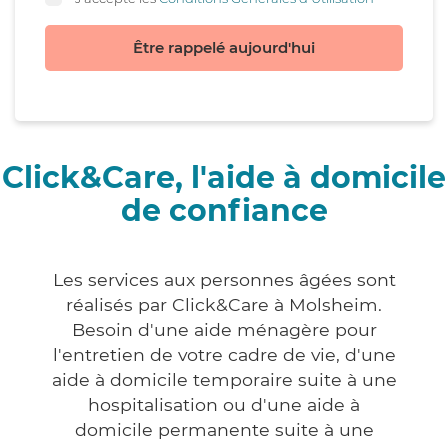
Être rappelé aujourd'hui
Click&Care, l'aide à domicile
de confiance
Les services aux personnes âgées sont
réalisés par Click&Care à Molsheim.
Besoin d'une aide ménagère pour
l'entretien de votre cadre de vie, d'une
aide à domicile temporaire suite à une
hospitalisation ou d'une aide à
domicile permanente suite à une