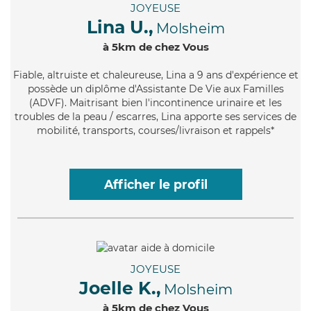
JOYEUSE
Lina U.,
Molsheim
à 5km de chez Vous
Fiable
, altruiste et chaleureuse, Lina a 9 ans d'expérience et
possède un diplôme d'Assistante De Vie aux Familles
(ADVF). Maitrisant bien l'incontinence urinaire et les
troubles de la peau / escarres, Lina apporte ses services de
mobilité, transports, courses/livraison et rappels*
Afficher le profil
JOYEUSE
Joelle K.,
Molsheim
à 5km de chez Vous