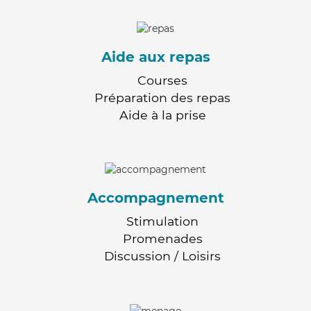
Aide aux repas
Courses
Préparation des repas
Aide à la prise
Accompagnement
Stimulation
Promenades
Discussion / Loisirs