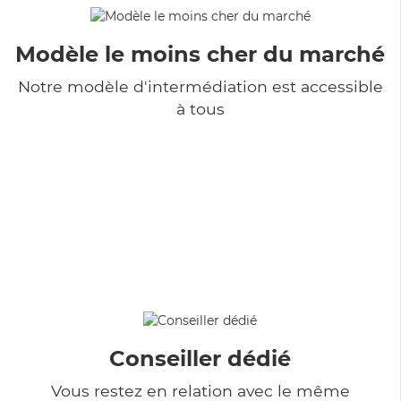
Modèle le moins cher du marché
Notre modèle d'intermédiation est accessible
à tous
Conseiller dédié
Vous restez en relation avec le même