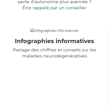
perte d'autonomie plus avancée ?
Être rappelé par un conseiller
Infographies informatives
Partage des chiffres et conseils sur les
maladies neurodégénératives