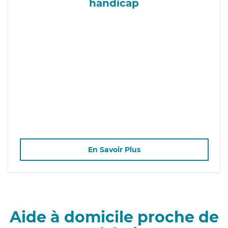
handicap
En Savoir Plus
Aide à domicile proche de