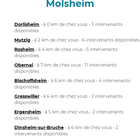
Molsheim
Dorlisheim
• à 0 km de chez vous • 3 intervenants
disponibles
Mutzig
• à 2 km de chez vous • 6 intervenants disponibles
Rosheim
• à 4 km de chez vous • 5 intervenants
disponibles
Obernai
• à 7 km de chez vous • 11 intervenants
disponibles
Bischoffsheim
• à 6 km de chez vous • 4 intervenants
disponibles
Gresswiller
• à 6 km de chez vous • 2 intervenants
disponibles
Ergersheim
• à 5 km de chez vous • 2 intervenants
disponibles
Dinsheim-sur-Bruche
• à 6 km de chez vous • 2
intervenants disponibles