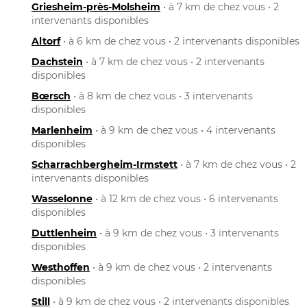
Griesheim-près-Molsheim
• à 7 km de chez vous • 2
intervenants disponibles
Altorf
• à 6 km de chez vous • 2 intervenants disponibles
Dachstein
• à 7 km de chez vous • 2 intervenants
disponibles
Bœrsch
• à 8 km de chez vous • 3 intervenants
disponibles
Marlenheim
• à 9 km de chez vous • 4 intervenants
disponibles
Scharrachbergheim-Irmstett
• à 7 km de chez vous • 2
intervenants disponibles
Wasselonne
• à 12 km de chez vous • 6 intervenants
disponibles
Duttlenheim
• à 9 km de chez vous • 3 intervenants
disponibles
Westhoffen
• à 9 km de chez vous • 2 intervenants
disponibles
Still
• à 9 km de chez vous • 2 intervenants disponibles