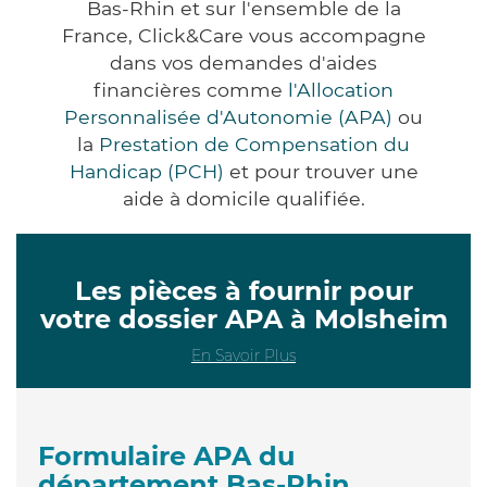
Bas-Rhin et sur l'ensemble de la
France, Click&Care vous accompagne
dans vos demandes d'aides
financières comme
l'Allocation
Personnalisée d'Autonomie (APA)
ou
la
Prestation de Compensation du
Handicap (PCH)
et pour trouver une
aide à domicile qualifiée.
Les pièces à fournir pour
votre dossier APA à Molsheim
En Savoir Plus
Formulaire APA du
département Bas-Rhin