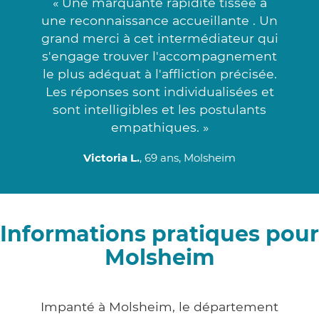
« Une marquante rapidité tissée à
une reconnaissance accueillante . Un
grand merci à cet intermédiateur qui
s'engage trouver l'accompagnement
le plus adéquat à l'affliction précisée.
Les réponses sont individualisées et
sont intelligibles et les postulants
empathiques. »
Victoria L.
, 69 ans, Molsheim
Informations pratiques pour
Molsheim
Impanté à Molsheim, le département