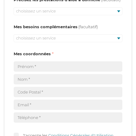
choisissez un service
Mes besoins complémentaires
choisissez un service
Mes coordonnées
J'accepte les
Conditions Générales d'Utilisation