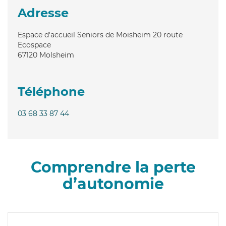
Adresse
Espace d'accueil Seniors de Moisheim 20 route
Ecospace
67120
Molsheim
Téléphone
03 68 33 87 44
Comprendre la perte
d’autonomie