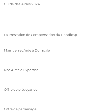
Guide des Aides 2024
La Prestation de Compensation du Handicap
Maintien et Aide à Domicile
Nos Aires d'Expertise
Offre de prévoyance
Offre de parrainage