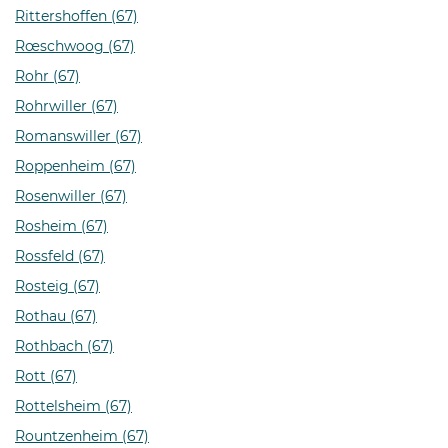
Rittershoffen (67)
Rœschwoog (67)
Rohr (67)
Rohrwiller (67)
Romanswiller (67)
Roppenheim (67)
Rosenwiller (67)
Rosheim (67)
Rossfeld (67)
Rosteig (67)
Rothau (67)
Rothbach (67)
Rott (67)
Rottelsheim (67)
Rountzenheim (67)