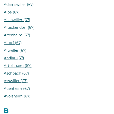
Adamswiller (67)
Albé (67)
Allenwiller (67)
Alteckendorf (67)
Altenheim (67)
Altorf (67)
Altwiller (67)
Andlau (67)
Artolsheim (67)
Aschbach (67)
Asswiller (67)
Auenheim (67)
Avolsheim (67)
B