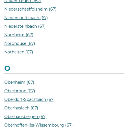
Niederrœdern (67)
Niederschaeffolsheim (67)
Niedersoultzbach (67)
Niedersteinbach (67)
Nordheim (67)
Nordhouse (67)
Nothalten (67)
O
Obenheim (67)
Oberbronn (67)
Oberdorf-Spachbach (67)
Oberhaslach (67)
Oberhausbergen (67)
Oberhoffen-lès-Wissembourg (67)