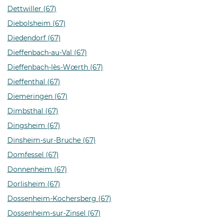
Dettwiller (67)
Diebolsheim (67)
Diedendorf (67)
Dieffenbach-au-Val (67)
Dieffenbach-lès-Wœrth (67)
Dieffenthal (67)
Diemeringen (67)
Dimbsthal (67)
Dingsheim (67)
Dinsheim-sur-Bruche (67)
Domfessel (67)
Donnenheim (67)
Dorlisheim (67)
Dossenheim-Kochersberg (67)
Dossenheim-sur-Zinsel (67)