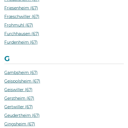
Friesenheim (67)
Frœschwiller (67)
Frohmuhl (67)
Furchhausen (67)
Furdenheim (67)
G
Gambsheim (67)
Geispolsheim (67)
Geiswiller (67)
Gerstheim (67)
Gertwiller (67)
Geudertheim (67)
Gingsheim (67)