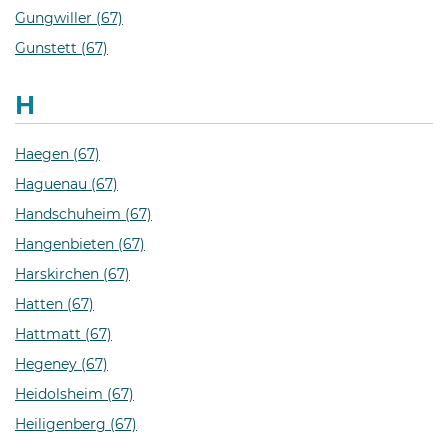
Gungwiller (67)
Gunstett (67)
H
Haegen (67)
Haguenau (67)
Handschuheim (67)
Hangenbieten (67)
Harskirchen (67)
Hatten (67)
Hattmatt (67)
Hegeney (67)
Heidolsheim (67)
Heiligenberg (67)