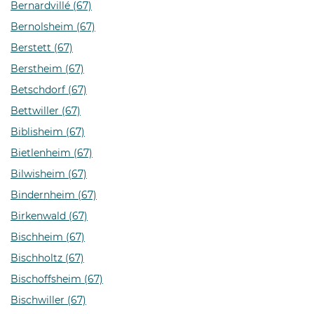
Bernardvillé (67)
Bernolsheim (67)
Berstett (67)
Berstheim (67)
Betschdorf (67)
Bettwiller (67)
Biblisheim (67)
Bietlenheim (67)
Bilwisheim (67)
Bindernheim (67)
Birkenwald (67)
Bischheim (67)
Bischholtz (67)
Bischoffsheim (67)
Bischwiller (67)