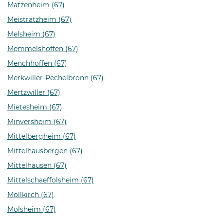
Matzenheim (67)
Meistratzheim (67)
Melsheim (67)
Memmelshoffen (67)
Menchhoffen (67)
Merkwiller-Pechelbronn (67)
Mertzwiller (67)
Mietesheim (67)
Minversheim (67)
Mittelbergheim (67)
Mittelhausbergen (67)
Mittelhausen (67)
Mittelschaeffolsheim (67)
Mollkirch (67)
Molsheim (67)