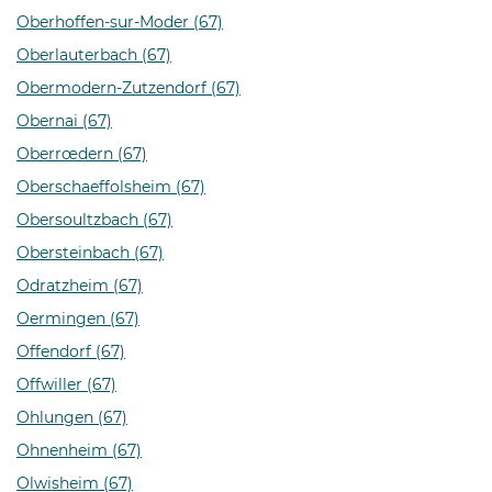
Oberhoffen-sur-Moder (67)
Oberlauterbach (67)
Obermodern-Zutzendorf (67)
Obernai (67)
Oberrœdern (67)
Oberschaeffolsheim (67)
Obersoultzbach (67)
Obersteinbach (67)
Odratzheim (67)
Oermingen (67)
Offendorf (67)
Offwiller (67)
Ohlungen (67)
Ohnenheim (67)
Olwisheim (67)