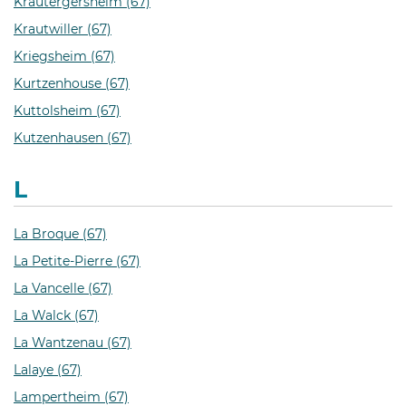
Krautergersheim (67)
Krautwiller (67)
Kriegsheim (67)
Kurtzenhouse (67)
Kuttolsheim (67)
Kutzenhausen (67)
L
La Broque (67)
La Petite-Pierre (67)
La Vancelle (67)
La Walck (67)
La Wantzenau (67)
Lalaye (67)
Lampertheim (67)