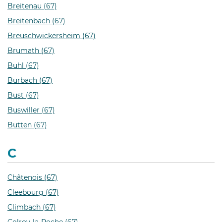
Breitenau (67)
Breitenbach (67)
Breuschwickersheim (67)
Brumath (67)
Buhl (67)
Burbach (67)
Bust (67)
Buswiller (67)
Butten (67)
C
Châtenois (67)
Cleebourg (67)
Climbach (67)