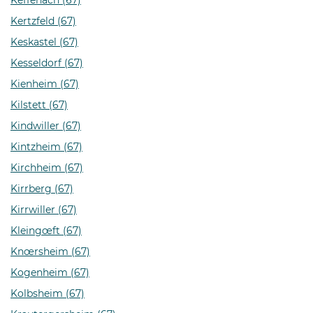
Keffenach (67)
Kertzfeld (67)
Keskastel (67)
Kesseldorf (67)
Kienheim (67)
Kilstett (67)
Kindwiller (67)
Kintzheim (67)
Kirchheim (67)
Kirrberg (67)
Kirrwiller (67)
Kleingœft (67)
Knœrsheim (67)
Kogenheim (67)
Kolbsheim (67)