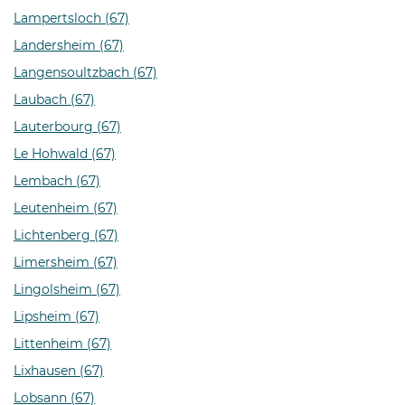
Lampertsloch (67)
Landersheim (67)
Langensoultzbach (67)
Laubach (67)
Lauterbourg (67)
Le Hohwald (67)
Lembach (67)
Leutenheim (67)
Lichtenberg (67)
Limersheim (67)
Lingolsheim (67)
Lipsheim (67)
Littenheim (67)
Lixhausen (67)
Lobsann (67)