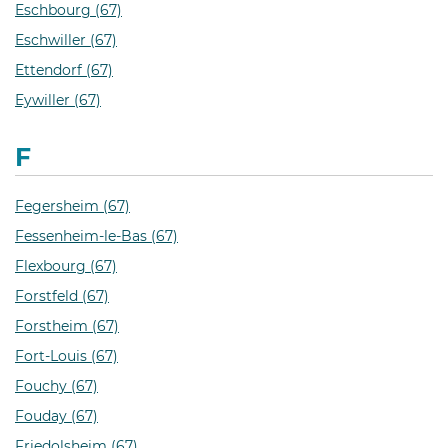
Eschbourg (67)
Eschwiller (67)
Ettendorf (67)
Eywiller (67)
F
Fegersheim (67)
Fessenheim-le-Bas (67)
Flexbourg (67)
Forstfeld (67)
Forstheim (67)
Fort-Louis (67)
Fouchy (67)
Fouday (67)
Friedolsheim (67)