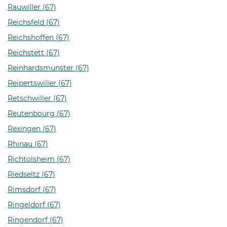
Rauwiller (67)
Reichsfeld (67)
Reichshoffen (67)
Reichstett (67)
Reinhardsmunster (67)
Reipertswiller (67)
Retschwiller (67)
Reutenbourg (67)
Rexingen (67)
Rhinau (67)
Richtolsheim (67)
Riedseltz (67)
Rimsdorf (67)
Ringeldorf (67)
Ringendorf (67)