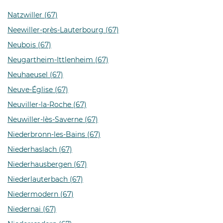
Natzwiller (67)
Neewiller-près-Lauterbourg (67)
Neubois (67)
Neugartheim-Ittlenheim (67)
Neuhaeusel (67)
Neuve-Église (67)
Neuviller-la-Roche (67)
Neuwiller-lès-Saverne (67)
Niederbronn-les-Bains (67)
Niederhaslach (67)
Niederhausbergen (67)
Niederlauterbach (67)
Niedermodern (67)
Niedernai (67)