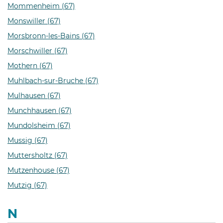
Mommenheim (67)
Monswiller (67)
Morsbronn-les-Bains (67)
Morschwiller (67)
Mothern (67)
Muhlbach-sur-Bruche (67)
Mulhausen (67)
Munchhausen (67)
Mundolsheim (67)
Mussig (67)
Muttersholtz (67)
Mutzenhouse (67)
Mutzig (67)
N