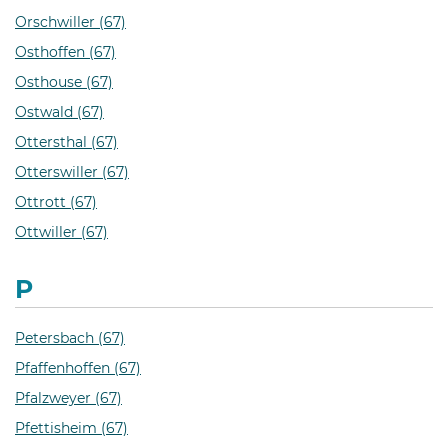
Orschwiller (67)
Osthoffen (67)
Osthouse (67)
Ostwald (67)
Ottersthal (67)
Otterswiller (67)
Ottrott (67)
Ottwiller (67)
P
Petersbach (67)
Pfaffenhoffen (67)
Pfalzweyer (67)
Pfettisheim (67)