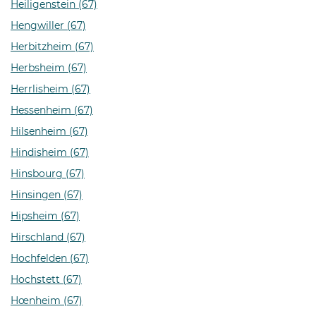
Heiligenstein (67)
Hengwiller (67)
Herbitzheim (67)
Herbsheim (67)
Herrlisheim (67)
Hessenheim (67)
Hilsenheim (67)
Hindisheim (67)
Hinsbourg (67)
Hinsingen (67)
Hipsheim (67)
Hirschland (67)
Hochfelden (67)
Hochstett (67)
Hœnheim (67)