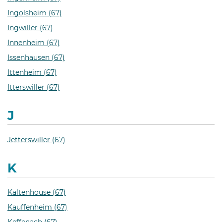
Ingolsheim (67)
Ingwiller (67)
Innenheim (67)
Issenhausen (67)
Ittenheim (67)
Itterswiller (67)
J
Jetterswiller (67)
K
Kaltenhouse (67)
Kauffenheim (67)