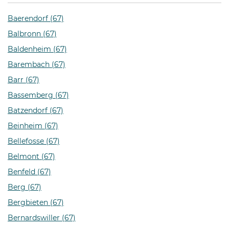
Baerendorf (67)
Balbronn (67)
Baldenheim (67)
Barembach (67)
Barr (67)
Bassemberg (67)
Batzendorf (67)
Beinheim (67)
Bellefosse (67)
Belmont (67)
Benfeld (67)
Berg (67)
Bergbieten (67)
Bernardswiller (67)