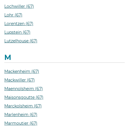
Lochwiller (67)
Lohr (67)
Lorentzen (67)
Lupstein (67)
Lutzelhouse (67)
M
Mackenheim (67)
Mackwiller (67)
Maennolsheim (67)
Maisonsgoutte (67)
Marckolsheim (67)
Marlenheim (67)
Marmoutier (67)