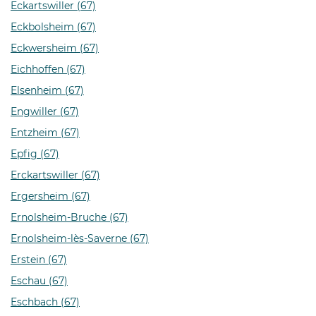
Eckartswiller (67)
Eckbolsheim (67)
Eckwersheim (67)
Eichhoffen (67)
Elsenheim (67)
Engwiller (67)
Entzheim (67)
Epfig (67)
Erckartswiller (67)
Ergersheim (67)
Ernolsheim-Bruche (67)
Ernolsheim-lès-Saverne (67)
Erstein (67)
Eschau (67)
Eschbach (67)