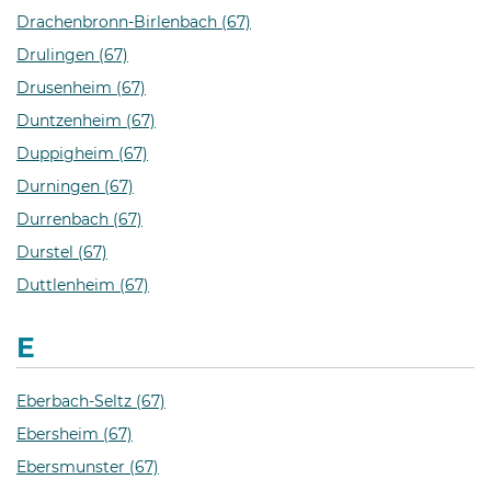
Drachenbronn-Birlenbach (67)
Drulingen (67)
Drusenheim (67)
Duntzenheim (67)
Duppigheim (67)
Durningen (67)
Durrenbach (67)
Durstel (67)
Duttlenheim (67)
E
Eberbach-Seltz (67)
Ebersheim (67)
Ebersmunster (67)