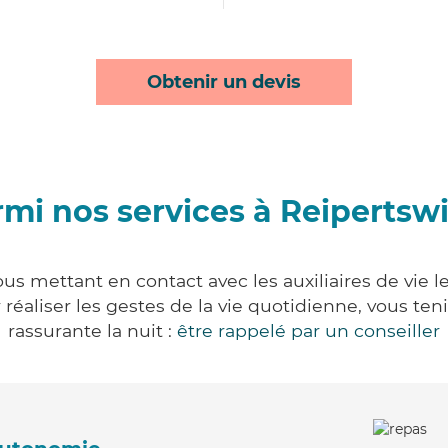
Obtenir un devis
mi nos services à Reipertswi
ous mettant en contact avec les auxiliaires de vie 
ur réaliser les gestes de la vie quotidienne, vous 
rassurante la nuit :
être rappelé par un conseiller