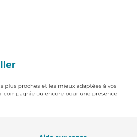
ller
les plus proches et les mieux adaptées à vos
tenir compagnie ou encore pour une présence