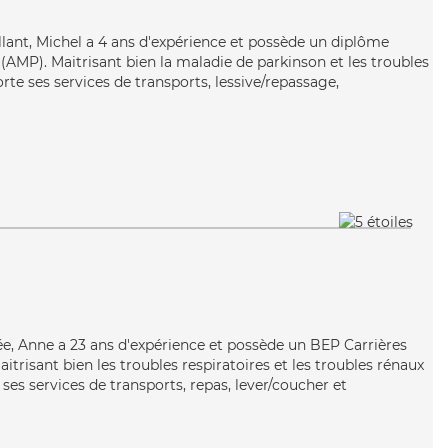
illant, Michel a 4 ans d'expérience et possède un diplôme
AMP). Maitrisant bien la maladie de parkinson et les troubles
rte ses services de transports, lessive/repassage,
e, Anne a 23 ans d'expérience et possède un BEP Carrières
aitrisant bien les troubles respiratoires et les troubles rénaux
es services de transports, repas, lever/coucher et