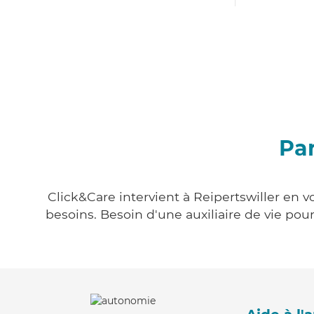
Par
Click&Care intervient à Reipertswiller en v
besoins. Besoin d'une auxiliaire de vie po