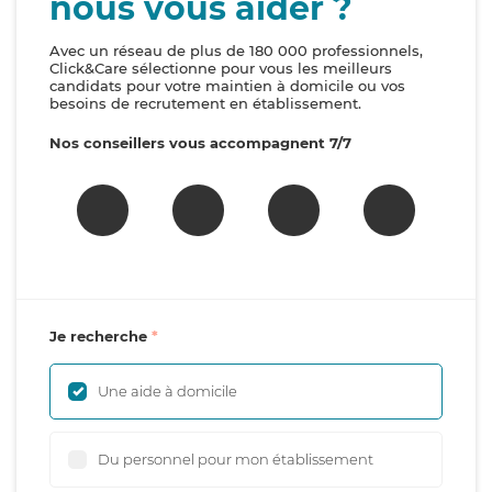
nous vous aider ?
Avec un réseau de plus de 180 000 professionnels,
Click&Care sélectionne pour vous les meilleurs
candidats pour votre maintien à domicile ou vos
besoins de recrutement en établissement.
Nos conseillers vous accompagnent 7/7
Je recherche
Une aide à domicile
Du personnel pour mon établissement