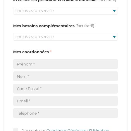
choisissez un service
Mes besoins complémentaires
choisissez un service
Mes coordonnées
J'accepte les
Conditions Générales d'Utilisation