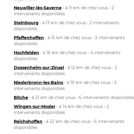
Neuwiller-lès-Saverne
• à 11 km de chez vous • 2
intervenants disponibles
Steinbourg
• à 13 km de chez vous • 2 intervenants
disponibles
Pfaffenhoffen
• à 15 km de chez vous • 3 intervenants
disponibles
Hochfelden
• à 16 km de chez vous • 4 intervenants
disponibles
Dossenheim-sur-Zinsel
• à 12 km de chez vous • 2
intervenants disponibles
Niederbronn-les-Bains
• à 19 km de chez vous • 5
intervenants disponibles
Bitche
• à 21 km de chez vous • 6 intervenants disponibles
Wingen-sur-Moder
• à 14 km de chez vous • 2
intervenants disponibles
Reichshoffen
• à 22 km de chez vous • 6 intervenants
disponibles