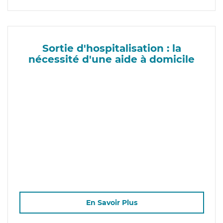
Sortie d'hospitalisation : la
nécessité d'une aide à domicile
En Savoir Plus