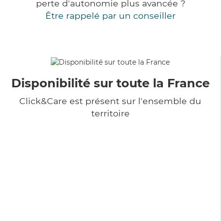
perte d'autonomie plus avancée ?
Être rappelé par un conseiller
Disponibilité sur toute la France
Click&Care est présent sur l'ensemble du
territoire