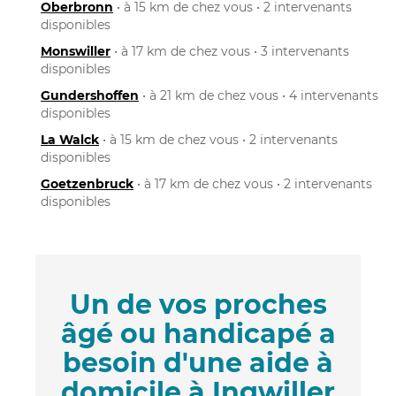
Oberbronn
• à 15 km de chez vous • 2 intervenants
disponibles
Monswiller
• à 17 km de chez vous • 3 intervenants
disponibles
Gundershoffen
• à 21 km de chez vous • 4 intervenants
disponibles
La Walck
• à 15 km de chez vous • 2 intervenants
disponibles
Goetzenbruck
• à 17 km de chez vous • 2 intervenants
disponibles
Un de vos proches
âgé ou handicapé a
besoin d'une aide à
domicile à Ingwiller