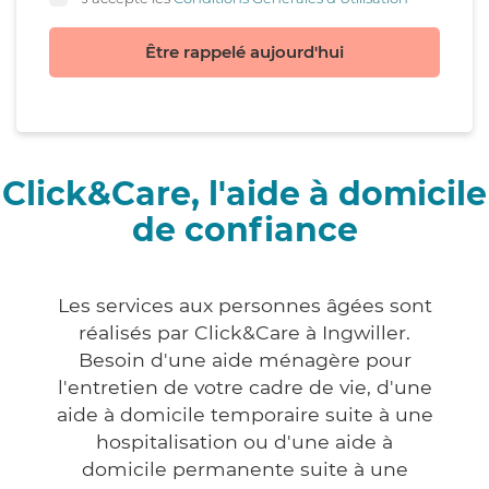
Être rappelé aujourd'hui
Click&Care, l'aide à domicile
de confiance
Les services aux personnes âgées sont
réalisés par Click&Care à Ingwiller.
Besoin d'une aide ménagère pour
l'entretien de votre cadre de vie, d'une
aide à domicile temporaire suite à une
hospitalisation ou d'une aide à
domicile permanente suite à une