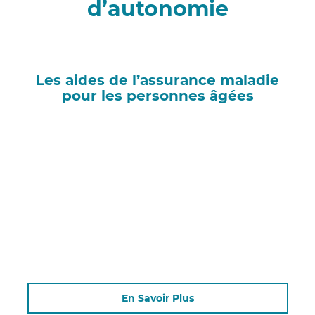
d’autonomie
Les aides de l’assurance maladie
pour les personnes âgées
En Savoir Plus