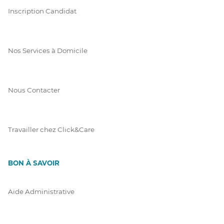
Inscription Candidat
Nos Services à Domicile
Nous Contacter
Travailler chez Click&Care
BON À SAVOIR
Aide Administrative