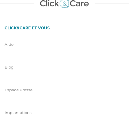
CLICK&CARE ET VOUS
Aide
Blog
Espace Presse
Implantations