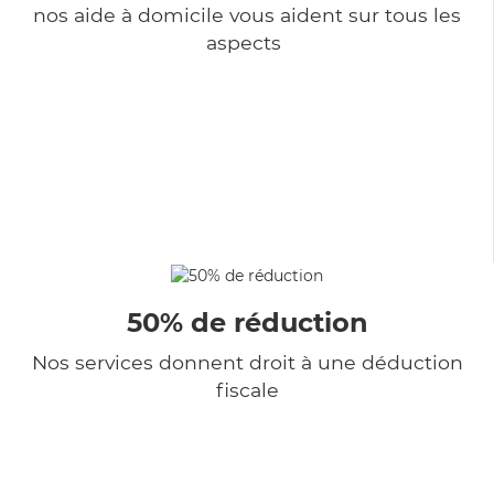
nos aide à domicile vous aident sur tous les
aspects
50% de réduction
Nos services donnent droit à une déduction
fiscale