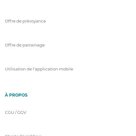
Offre de prévoyance
Offre de parrainage
Utilisation de l'application mobile
À PROPOS
CGU / GGV