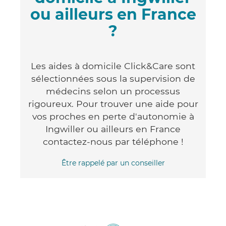
ou ailleurs en France
?
Les aides à domicile Click&Care sont
sélectionnées sous la supervision de
médecins selon un processus
rigoureux. Pour trouver une aide pour
vos proches en perte d'autonomie à
Ingwiller ou ailleurs en France
contactez-nous par téléphone !
Être rappelé par un conseiller