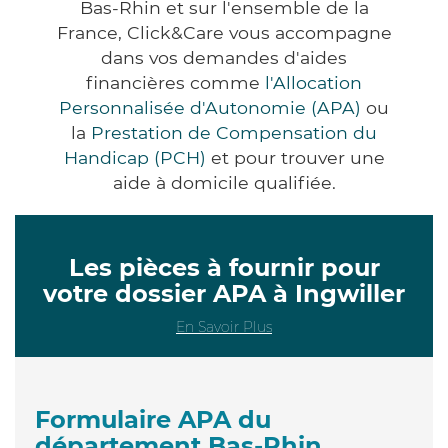
Bas-Rhin et sur l'ensemble de la
France, Click&Care vous accompagne
dans vos demandes d'aides
financières comme
l'Allocation
Personnalisée d'Autonomie (APA)
ou
la
Prestation de Compensation du
Handicap (PCH)
et pour trouver une
aide à domicile qualifiée.
Les pièces à fournir pour
votre dossier APA à Ingwiller
En Savoir Plus
Formulaire APA du
département Bas-Rhin