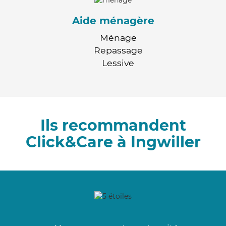
Aide ménagère
Ménage
Repassage
Lessive
Ils recommandent
Click&Care à Ingwiller