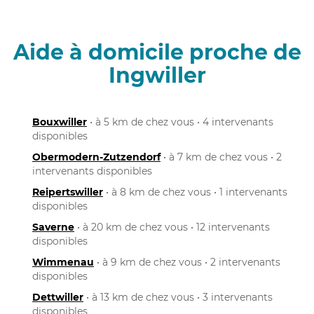
Aide à domicile proche de
Ingwiller
Bouxwiller
• à 5 km de chez vous • 4 intervenants
disponibles
Obermodern-Zutzendorf
• à 7 km de chez vous • 2
intervenants disponibles
Reipertswiller
• à 8 km de chez vous • 1 intervenants
disponibles
Saverne
• à 20 km de chez vous • 12 intervenants
disponibles
Wimmenau
• à 9 km de chez vous • 2 intervenants
disponibles
Dettwiller
• à 13 km de chez vous • 3 intervenants
disponibles