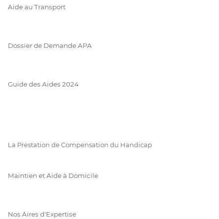
Aide au Transport
Dossier de Demande APA
Guide des Aides 2024
La Prestation de Compensation du Handicap
Maintien et Aide à Domicile
Nos Aires d'Expertise