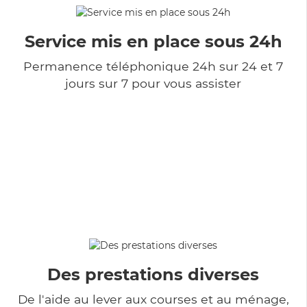
Service mis en place sous 24h
Permanence téléphonique 24h sur 24 et 7
jours sur 7 pour vous assister
Des prestations diverses
De l'aide au lever aux courses et au ménage,