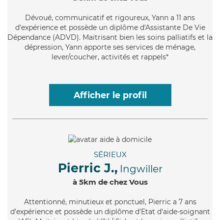
Dévoué
, communicatif et rigoureux, Yann a 11 ans
d'expérience et possède un diplôme d'Assistante De Vie
Dépendance (ADVD). Maitrisant bien les soins palliatifs et la
dépression, Yann apporte ses services de ménage,
lever/coucher, activités et rappels*
Afficher le profil
SÉRIEUX
Pierric J.,
Ingwiller
à 5km de chez Vous
Attentionné
, minutieux et ponctuel, Pierric a 7 ans
d'expérience et possède un diplôme d'Etat d'aide-soignant