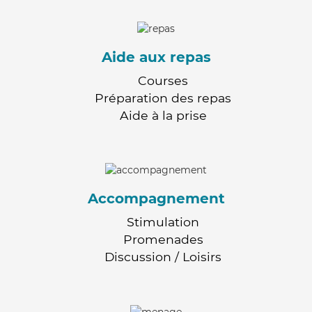
Aide aux repas
Courses
Préparation des repas
Aide à la prise
Accompagnement
Stimulation
Promenades
Discussion / Loisirs