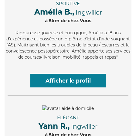
SPORTIVE
Amélia B.,
Ingwiller
à 5km de chez Vous
Rigoureuse
, joyeuse et énergique, Amélia a 18 ans
d'expérience et possède un diplôme d'Etat d'aide-soignant
(AS). Maitrisant bien les troubles de la peau / escarres et la
convalescence postopératoire, Amélia apporte ses services
de courses/livraison, mobilité, rappels et repas*
Afficher le profil
ÉLÉGANT
Yann R.,
Ingwiller
à 5km de chez Vous