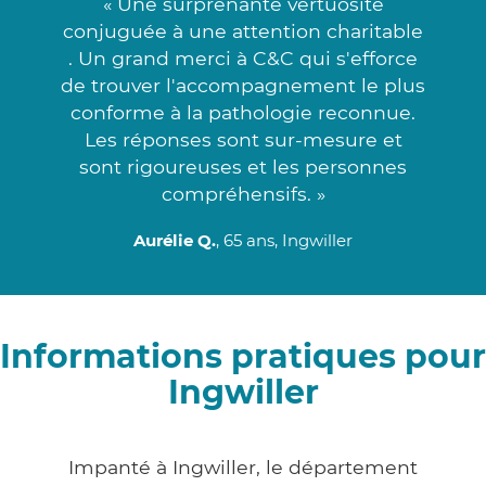
« Une surprenante vertuosité
conjuguée à une attention charitable
. Un grand merci à C&C qui s'efforce
de trouver l'accompagnement le plus
conforme à la pathologie reconnue.
Les réponses sont sur-mesure et
sont rigoureuses et les personnes
compréhensifs. »
Aurélie Q.
, 65 ans, Ingwiller
Informations pratiques pour
Ingwiller
Impanté à Ingwiller, le département