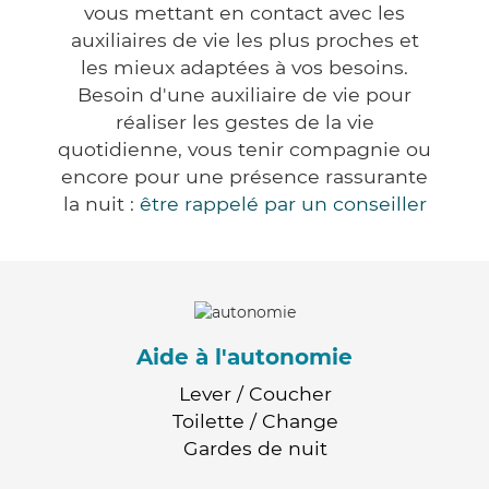
vous mettant en contact avec les
auxiliaires de vie les plus proches et
les mieux adaptées à vos besoins.
Besoin d'une auxiliaire de vie pour
réaliser les gestes de la vie
quotidienne, vous tenir compagnie ou
encore pour une présence rassurante
la nuit :
être rappelé par un conseiller
Aide à l'autonomie
Lever / Coucher
Toilette / Change
Gardes de nuit