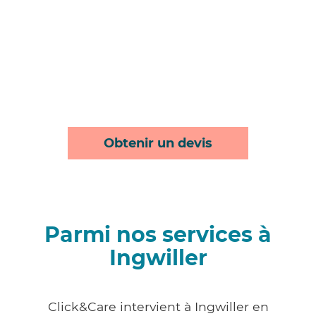
Obtenir un devis
Parmi nos services à
Ingwiller
Click&Care intervient à Ingwiller en