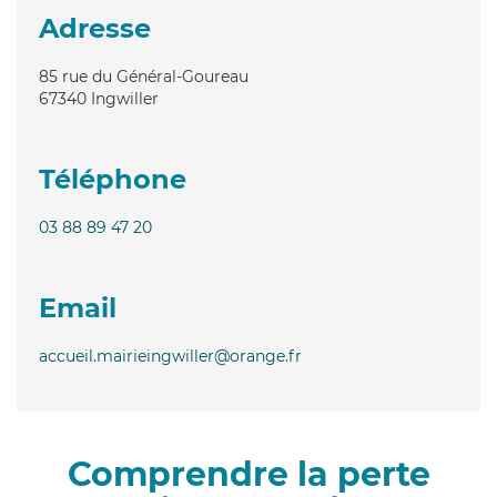
Adresse
85 rue du Général-Goureau
67340
Ingwiller
Téléphone
03 88 89 47 20
Email
accueil.mairieingwiller@orange.fr
Comprendre la perte