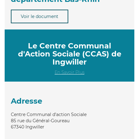
Voir le document
Le Centre Communal
d'Action Sociale (CCAS) de
Ingwiller
En Savoir Plus
Adresse
Centre Communal d'action Sociale
85 rue du Général-Goureau
67340
Ingwiller