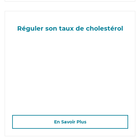
Réguler son taux de cholestérol
En Savoir Plus