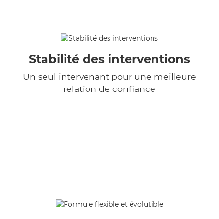
Stabilité des interventions
Un seul intervenant pour une meilleure
relation de confiance