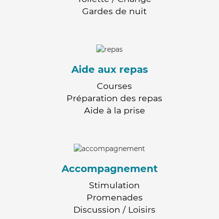
Gardes de nuit
Aide aux repas
Courses
Préparation des repas
Aide à la prise
Accompagnement
Stimulation
Promenades
Discussion / Loisirs