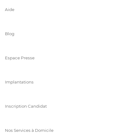
Aide
Blog
Espace Presse
Implantations
Inscription Candidat
Nos Services à Domicile