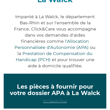
Impanté à La Walck, le département
Bas-Rhin et sur l'ensemble de la
France, Click&Care vous accompagne
dans vos demandes d'aides
financières comme
l'Allocation
Personnalisée d'Autonomie (APA)
ou
la
Prestation de Compensation du
Handicap (PCH)
et pour trouver une
aide à domicile qualifiée.
Les pièces à fournir pour
votre dossier APA à La Walck
En Savoir Plus