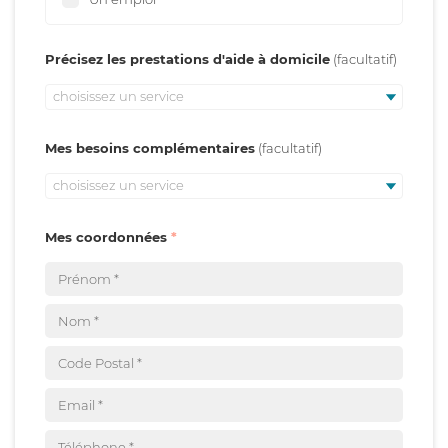
Précisez les prestations d'aide à domicile
choisissez un service
Mes besoins complémentaires
choisissez un service
Mes coordonnées