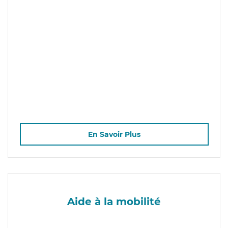
En Savoir Plus
Aide à la mobilité