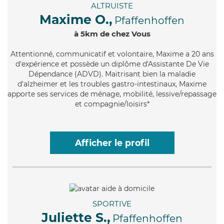
ALTRUISTE
Maxime O.,
Pfaffenhoffen
à 5km de chez Vous
Attentionné
, communicatif et volontaire, Maxime a 20 ans
d'expérience et possède un diplôme d'Assistante De Vie
Dépendance (ADVD). Maitrisant bien la maladie
d'alzheimer et les troubles gastro-intestinaux, Maxime
apporte ses services de ménage, mobilité, lessive/repassage
et compagnie/loisirs*
Afficher le profil
SPORTIVE
Juliette S.,
Pfaffenhoffen