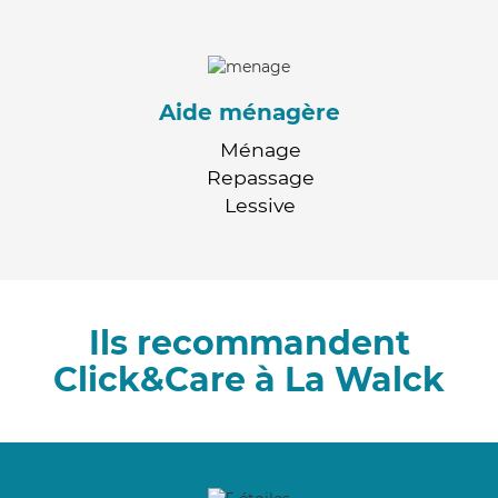
Aide ménagère
Ménage
Repassage
Lessive
Ils recommandent
Click&Care à La Walck