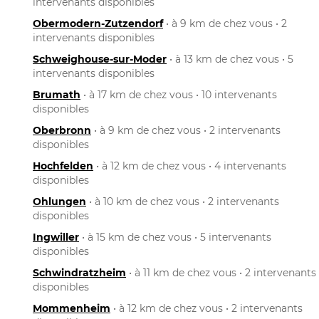
intervenants disponibles
Obermodern-Zutzendorf
• à 9 km de chez vous • 2
intervenants disponibles
Schweighouse-sur-Moder
• à 13 km de chez vous • 5
intervenants disponibles
Brumath
• à 17 km de chez vous • 10 intervenants
disponibles
Oberbronn
• à 9 km de chez vous • 2 intervenants
disponibles
Hochfelden
• à 12 km de chez vous • 4 intervenants
disponibles
Ohlungen
• à 10 km de chez vous • 2 intervenants
disponibles
Ingwiller
• à 15 km de chez vous • 5 intervenants
disponibles
Schwindratzheim
• à 11 km de chez vous • 2 intervenants
disponibles
Mommenheim
• à 12 km de chez vous • 2 intervenants