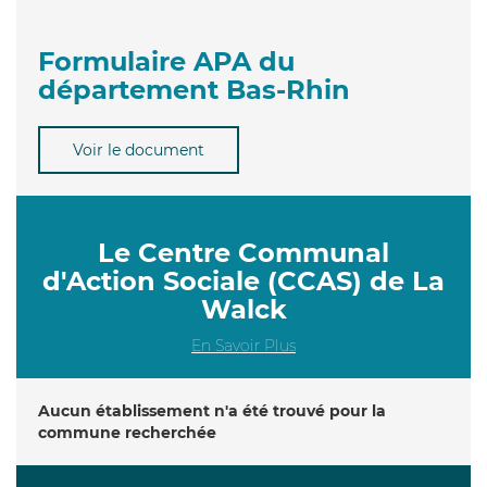
Formulaire APA du
département Bas-Rhin
Voir le document
Le Centre Communal
d'Action Sociale (CCAS) de La
Walck
En Savoir Plus
Aucun établissement n'a été trouvé pour la
commune recherchée