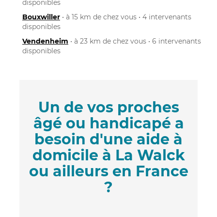
disponibles
Bouxwiller
• à 15 km de chez vous • 4 intervenants
disponibles
Vendenheim
• à 23 km de chez vous • 6 intervenants
disponibles
Un de vos proches
âgé ou handicapé a
besoin d'une aide à
domicile à La Walck
ou ailleurs en France
?