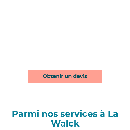
Obtenir un devis
Parmi nos services à La
Walck