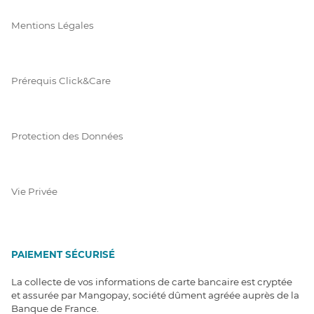
Mentions Légales
Prérequis Click&Care
Protection des Données
Vie Privée
PAIEMENT SÉCURISÉ
La collecte de vos informations de carte bancaire est cryptée
et assurée par Mangopay, société dûment agréée auprès de la
Banque de France.