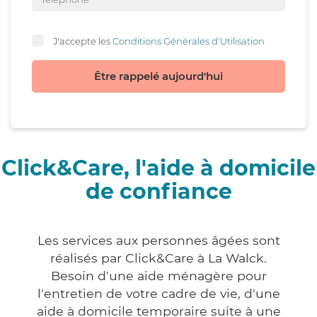
J'accepte les
Conditions Générales d'Utilisation
Être rappelé aujourd'hui
Click&Care, l'aide à domicile
de confiance
Les services aux personnes âgées sont
réalisés par Click&Care à La Walck.
Besoin d'une aide ménagère pour
l'entretien de votre cadre de vie, d'une
aide à domicile temporaire suite à une