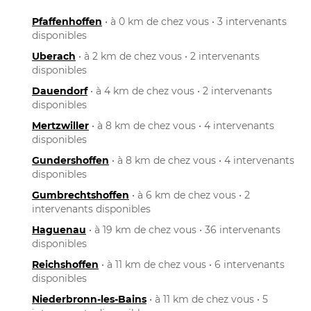
Pfaffenhoffen
• à 0 km de chez vous • 3 intervenants
disponibles
Uberach
• à 2 km de chez vous • 2 intervenants
disponibles
Dauendorf
• à 4 km de chez vous • 2 intervenants
disponibles
Mertzwiller
• à 8 km de chez vous • 4 intervenants
disponibles
Gundershoffen
• à 8 km de chez vous • 4 intervenants
disponibles
Gumbrechtshoffen
• à 6 km de chez vous • 2
intervenants disponibles
Haguenau
• à 19 km de chez vous • 36 intervenants
disponibles
Reichshoffen
• à 11 km de chez vous • 6 intervenants
disponibles
Niederbronn-les-Bains
• à 11 km de chez vous • 5