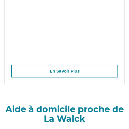
En Savoir Plus
Aide à domicile proche de
La Walck