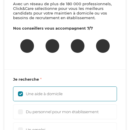
Avec un réseau de plus de 180 000 professionnels,
Click&Care sélectionne pour vous les meilleurs
candidats pour votre maintien à domicile ou vos
besoins de recrutement en établissement.
Nos conseillers vous accompagnent 7/7
Je recherche
Une aide à domicile
Du personnel pour mon établissement
Un emploi