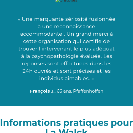
« Une marquante sériosité fusionnée
à une reconnaissance
accommodante . Un grand merci à
cette organisation qui certifie de
trouver l'intervenant le plus adéquat
à la psychopathologie évaluée. Les
réponses sont effectuées dans les
24h ouvrés et sont précises et les
individus aimables. »
François J.
, 66 ans, Pfaffenhoffen
Informations pratiques pour
La Walck