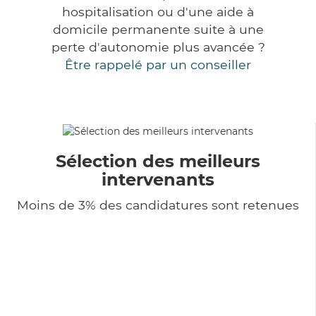
hospitalisation ou d'une aide à
domicile permanente suite à une
perte d'autonomie plus avancée ?
Être rappelé par un conseiller
Sélection des meilleurs
intervenants
Moins de 3% des candidatures sont retenues