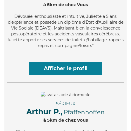
à 5km de chez Vous
Dévouée
, enthousiaste et intuitive, Juliette a 5 ans
d'expérience et possède un diplôme d'État d'Auxiliaire de
Vie Sociale (DEAVS). Maitrisant bien la convalescence
postopératoire et les accidents vasculaires cérébraux,
Juliette apporte ses services de toilette/habillage, rappels,
repas et compagnie/loisirs*
Afficher le profil
SÉRIEUX
Arthur P.,
Pfaffenhoffen
à 5km de chez Vous