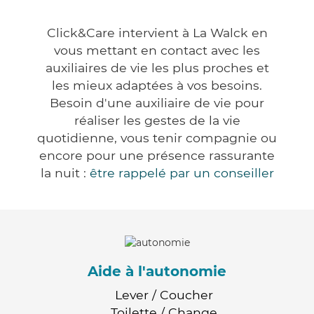
Click&Care intervient à La Walck en
vous mettant en contact avec les
auxiliaires de vie les plus proches et
les mieux adaptées à vos besoins.
Besoin d'une auxiliaire de vie pour
réaliser les gestes de la vie
quotidienne, vous tenir compagnie ou
encore pour une présence rassurante
la nuit :
être rappelé par un conseiller
Aide à l'autonomie
Lever / Coucher
Toilette / Change