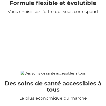
Formule flexible et évolutible
Vous choisissez l'offre qui vous correspond
Des soins de santé accessibles à
tous
Le plus économique du marché