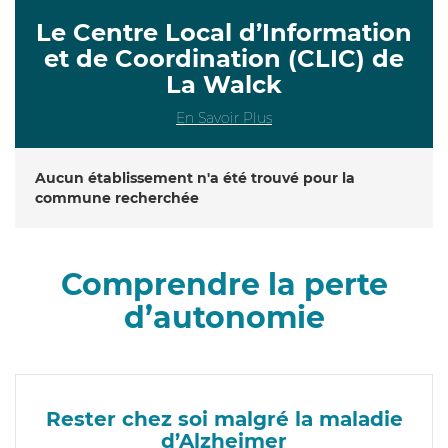
Le Centre Local d’Information
et de Coordination (CLIC) de
La Walck
En Savoir Plus
Aucun établissement n'a été trouvé pour la
commune recherchée
Comprendre la perte
d’autonomie
Rester chez soi malgré la maladie
d’Alzheimer