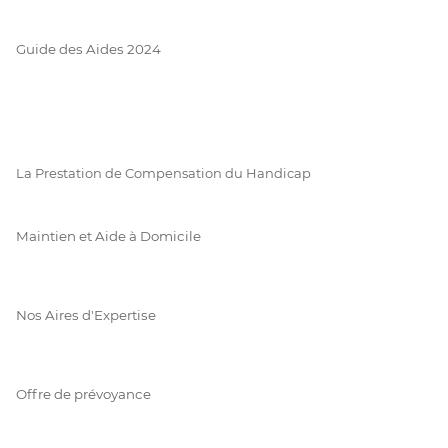
Guide des Aides 2024
La Prestation de Compensation du Handicap
Maintien et Aide à Domicile
Nos Aires d'Expertise
Offre de prévoyance