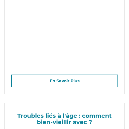
En Savoir Plus
Troubles liés à l'âge : comment
bien-vieillir avec ?