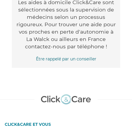
Les aides à domicile Click&Care sont
sélectionnées sous la supervision de
médecins selon un processus
rigoureux. Pour trouver une aide pour
vos proches en perte d'autonomie à
La Walck ou ailleurs en France
contactez-nous par téléphone !
Être rappelé par un conseiller
CLICK&CARE ET VOUS