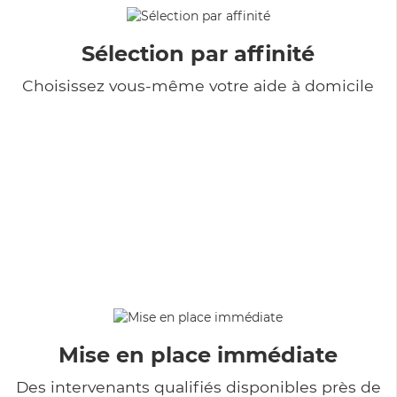
Sélection par affinité
Choisissez vous-même votre aide à domicile
Mise en place immédiate
Des intervenants qualifiés disponibles près de