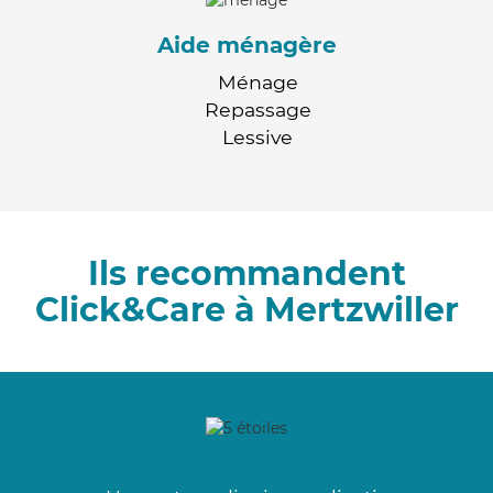
Aide ménagère
Ménage
Repassage
Lessive
Ils recommandent
Click&Care à Mertzwiller