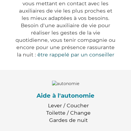
vous mettant en contact avec les
auxiliaires de vie les plus proches et
les mieux adaptées à vos besoins.
Besoin d'une auxiliaire de vie pour
réaliser les gestes de la vie
quotidienne, vous tenir compagnie ou
encore pour une présence rassurante
la nuit :
être rappelé par un conseiller
Aide à l'autonomie
Lever / Coucher
Toilette / Change
Gardes de nuit