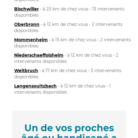
Bischwiller
• à 23 km de chez vous • 13 intervenants
disponibles
Oberbronn
• à 12 km de chez vous • 2 intervenants
disponibles
Mommenheim
• à 13 km de chez vous • 2 intervenants
disponibles
Niederschaeffolsheim
• à 12 km de chez vous • 2
intervenants disponibles
Weitbruch
• à 17 km de chez vous • 3 intervenants
disponibles
Langensoultzbach
• à 12 km de chez vous • 1
intervenants disponibles
Un de vos proches