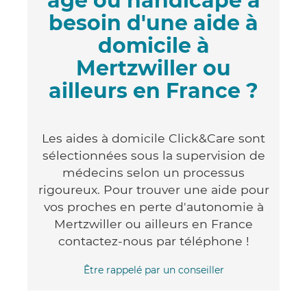
âgé ou handicapé a
besoin d'une aide à
domicile à
Mertzwiller ou
ailleurs en France ?
Les aides à domicile Click&Care sont
sélectionnées sous la supervision de
médecins selon un processus
rigoureux. Pour trouver une aide pour
vos proches en perte d'autonomie à
Mertzwiller ou ailleurs en France
contactez-nous par téléphone !
Être rappelé par un conseiller