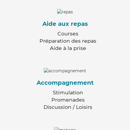
Aide aux repas
Courses
Préparation des repas
Aide à la prise
Accompagnement
Stimulation
Promenades
Discussion / Loisirs