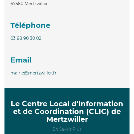
67580
Mertzwiller
Téléphone
03 88 90 30 02
Email
mairie@mertzwiller.fr
Le Centre Local d’Information
et de Coordination (CLIC) de
Mertzwiller
En Savoir Plus