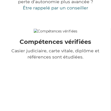
perte d'autonomie plus avancée ?
Être rappelé par un conseiller
Compétences vérifiées
Casier judiciaire, carte vitale, diplôme et
références sont étudiées.