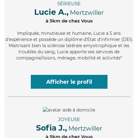
SÉRIEUSE
Lucie A.,
Mertzwiller
à 5km de chez Vous
Impliquée
, minutieuse et humaine, Lucie a 5 ans
d'expérience et possède un diplôme d'Etat d'infirmier (DEI).
Maitrisant bien la sclérose latérale amyotrophique et les
troubles du sang, Lucie apporte ses services de
compagnie/loisirs, ménage, mobilité et activités*
Afficher le profil
JOYEUSE
Sofia J.,
Mertzwiller
à 5km de chez Vous