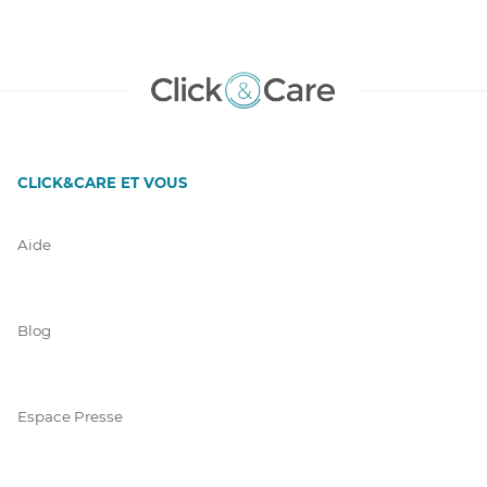
CLICK&CARE ET VOUS
Aide
Blog
Espace Presse