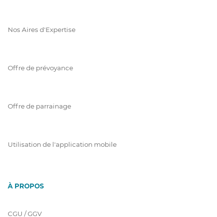
Nos Aires d'Expertise
Offre de prévoyance
Offre de parrainage
Utilisation de l'application mobile
À PROPOS
CGU / GGV