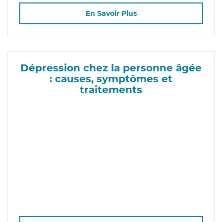
En Savoir Plus
Dépression chez la personne âgée
: causes, symptômes et
traitements