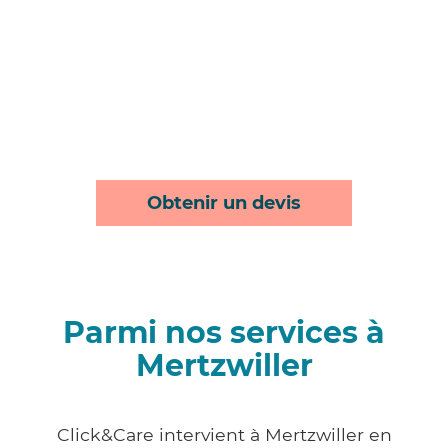
Obtenir un devis
Parmi nos services à
Mertzwiller
Click&Care intervient à Mertzwiller en