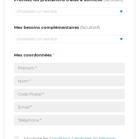
choisissez un service
Mes besoins complémentaires
choisissez un service
Mes coordonnées
J'accepte les
Conditions Générales d'Utilisation