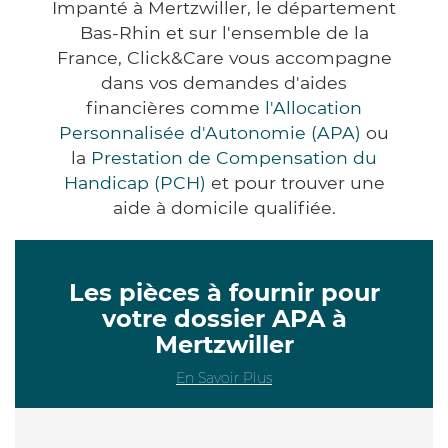
Impanté à Mertzwiller, le département
Bas-Rhin et sur l'ensemble de la
France, Click&Care vous accompagne
dans vos demandes d'aides
financières comme
l'Allocation
Personnalisée d'Autonomie (APA)
ou
la
Prestation de Compensation du
Handicap (PCH)
et pour trouver une
aide à domicile qualifiée.
Les pièces à fournir pour
votre dossier APA à
Mertzwiller
En Savoir Plus