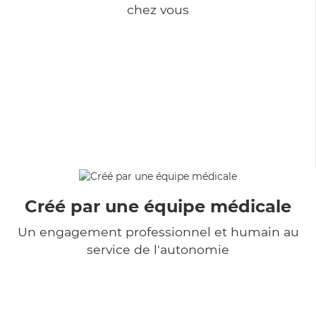
chez vous
Créé par une équipe médicale
Un engagement professionnel et humain au
service de l'autonomie