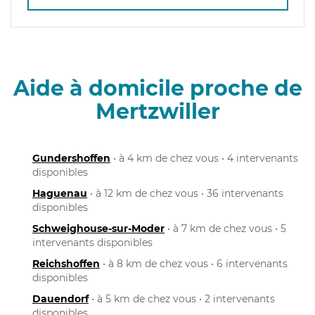
Aide à domicile proche de
Mertzwiller
Gundershoffen
• à 4 km de chez vous • 4 intervenants
disponibles
Haguenau
• à 12 km de chez vous • 36 intervenants
disponibles
Schweighouse-sur-Moder
• à 7 km de chez vous • 5
intervenants disponibles
Reichshoffen
• à 8 km de chez vous • 6 intervenants
disponibles
Dauendorf
• à 5 km de chez vous • 2 intervenants
disponibles