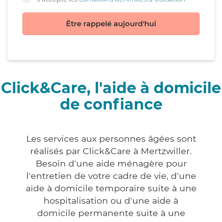
Être rappelé aujourd'hui
Click&Care, l'aide à domicile
de confiance
Les services aux personnes âgées sont
réalisés par Click&Care à Mertzwiller.
Besoin d'une aide ménagère pour
l'entretien de votre cadre de vie, d'une
aide à domicile temporaire suite à une
hospitalisation ou d'une aide à
domicile permanente suite à une