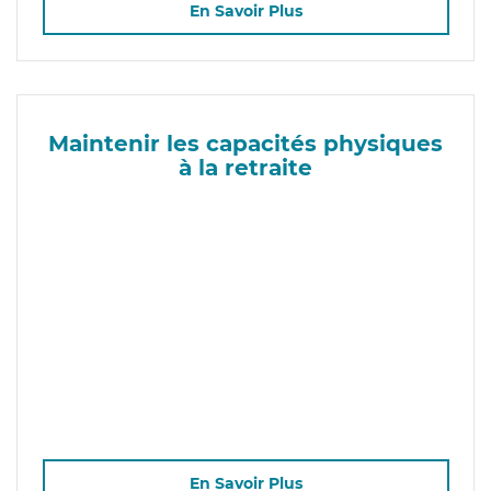
En Savoir Plus
Maintenir les capacités physiques
à la retraite
En Savoir Plus