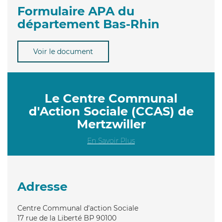
Formulaire APA du
département Bas-Rhin
Voir le document
Le Centre Communal
d'Action Sociale (CCAS) de
Mertzwiller
En Savoir Plus
Adresse
Centre Communal d'action Sociale
17 rue de la Liberté BP 90100