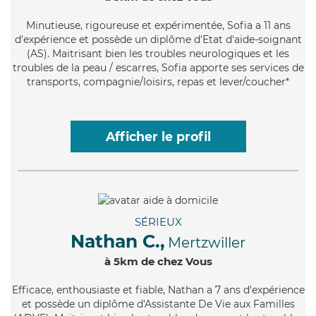
Minutieuse
, rigoureuse et expérimentée, Sofia a 11 ans
d'expérience et possède un diplôme d'Etat d'aide-soignant
(AS). Maitrisant bien les troubles neurologiques et les
troubles de la peau / escarres, Sofia apporte ses services de
transports, compagnie/loisirs, repas et lever/coucher*
Afficher le profil
SÉRIEUX
Nathan C.,
Mertzwiller
à 5km de chez Vous
Efficace
, enthousiaste et fiable, Nathan a 7 ans d'expérience
et possède un diplôme d'Assistante De Vie aux Familles