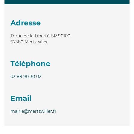
Adresse
17 rue de la Liberté BP 90100
67580
Mertzwiller
Téléphone
03 88 90 30 02
Email
mairie@mertzwiller.fr