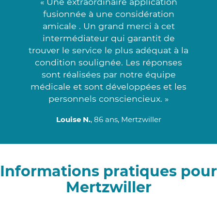
« Une extraordinaire application
fusionnée à une considération
amicale . Un grand merci à cet
intermédiateur qui garantit de
trouver le service le plus adéquat à la
condition soulignée. Les réponses
sont réalisées par notre équipe
médicale et sont développées et les
personnels consciencieux. »
Louise N.
, 86 ans, Mertzwiller
Informations pratiques pour
Mertzwiller