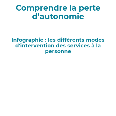
Comprendre la perte
d’autonomie
Infographie : les différents modes
d'intervention des services à la
personne