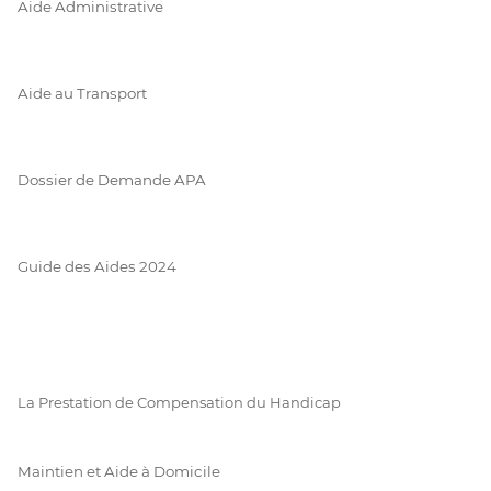
Aide Administrative
Aide au Transport
Dossier de Demande APA
Guide des Aides 2024
La Prestation de Compensation du Handicap
Maintien et Aide à Domicile