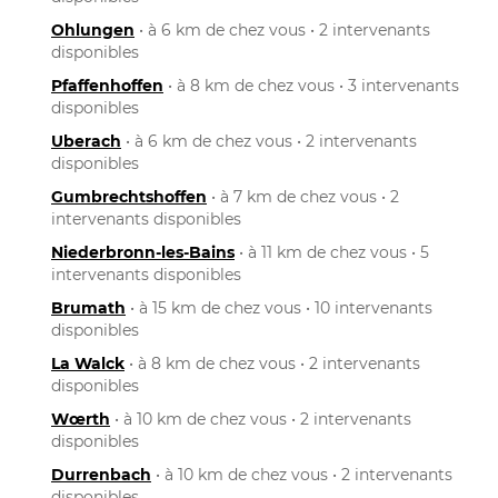
Ohlungen
• à 6 km de chez vous • 2 intervenants
disponibles
Pfaffenhoffen
• à 8 km de chez vous • 3 intervenants
disponibles
Uberach
• à 6 km de chez vous • 2 intervenants
disponibles
Gumbrechtshoffen
• à 7 km de chez vous • 2
intervenants disponibles
Niederbronn-les-Bains
• à 11 km de chez vous • 5
intervenants disponibles
Brumath
• à 15 km de chez vous • 10 intervenants
disponibles
La Walck
• à 8 km de chez vous • 2 intervenants
disponibles
Wœrth
• à 10 km de chez vous • 2 intervenants
disponibles
Durrenbach
• à 10 km de chez vous • 2 intervenants
disponibles