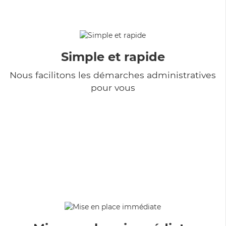
Simple et rapide
Nous facilitons les démarches administratives
pour vous