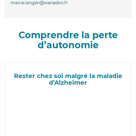
mairie.langen@wanadoo.fr
Comprendre la perte
d’autonomie
Rester chez soi malgré la maladie
d’Alzheimer