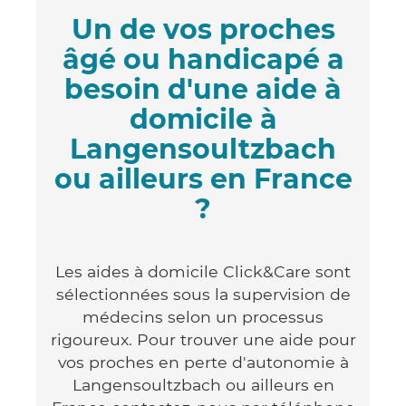
Un de vos proches
âgé ou handicapé a
besoin d'une aide à
domicile à
Langensoultzbach
ou ailleurs en France
?
Les aides à domicile Click&Care sont
sélectionnées sous la supervision de
médecins selon un processus
rigoureux. Pour trouver une aide pour
vos proches en perte d'autonomie à
Langensoultzbach ou ailleurs en