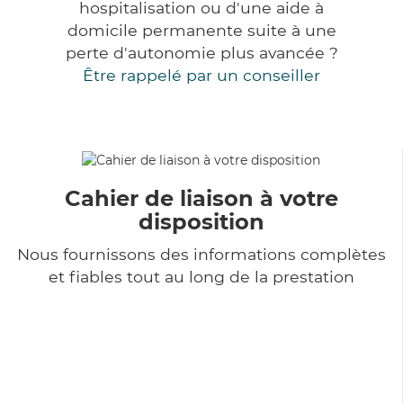
hospitalisation ou d'une aide à
domicile permanente suite à une
perte d'autonomie plus avancée ?
Être rappelé par un conseiller
Cahier de liaison à votre
disposition
Nous fournissons des informations complètes
et fiables tout au long de la prestation