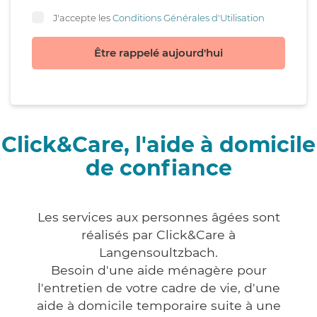
J'accepte les
Conditions Générales d'Utilisation
Être rappelé aujourd'hui
Click&Care, l'aide à domicile
de confiance
Les services aux personnes âgées sont
réalisés par Click&Care à
Langensoultzbach.
Besoin d'une aide ménagère pour
l'entretien de votre cadre de vie, d'une
aide à domicile temporaire suite à une