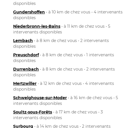
disponibles
Gundershoffen
• à 10 km de chez vous • 4 intervenants
disponibles
Niederbronn-les-Bains
• à 11 km de chez vous • 5
intervenants disponibles
Lembach
• à 8 km de chez vous • 2 intervenants
disponibles
Preuschdorf
• à 8 km de chez vous • 1 intervenants
disponibles
Durrenbach
• à 8 km de chez vous • 2 intervenants
disponibles
Mertzwiller
• à 12 km de chez vous • 4 intervenants
disponibles
Schweighouse-sur-Moder
• à 16 km de chez vous • 5
intervenants disponibles
Soultz-sous-Forêts
• à 17 km de chez vous • 3
intervenants disponibles
Surbourg
• à 14 km de chez vous • 2 intervenants