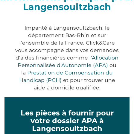
Langensoultzbach
Impanté à Langensoultzbach, le
département Bas-Rhin et sur
l'ensemble de la France, Click&Care
vous accompagne dans vos demandes
d'aides financières comme
l'Allocation
Personnalisée d'Autonomie (APA)
ou
la
Prestation de Compensation du
Handicap (PCH)
et pour trouver une
aide à domicile qualifiée.
Les pièces à fournir pour
votre dossier APA à
Langensoultzbach