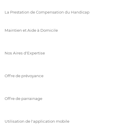
La Prestation de Compensation du Handicap
Maintien et Aide à Domicile
Nos Aires d'Expertise
Offre de prévoyance
Offre de parrainage
Utilisation de l'application mobile