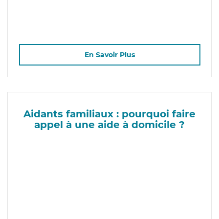
En Savoir Plus
Aidants familiaux : pourquoi faire
appel à une aide à domicile ?