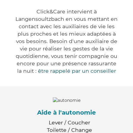
Click&Care intervient à
Langensoultzbach en vous mettant en
contact avec les auxiliaires de vie les
plus proches et les mieux adaptées à
vos besoins. Besoin d'une auxiliaire de
vie pour réaliser les gestes de la vie
quotidienne, vous tenir compagnie ou
encore pour une présence rassurante
la nuit :
être rappelé par un conseiller
Aide à l'autonomie
Lever / Coucher
Toilette / Change