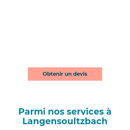
Obtenir un devis
Parmi nos services à
Langensoultzbach