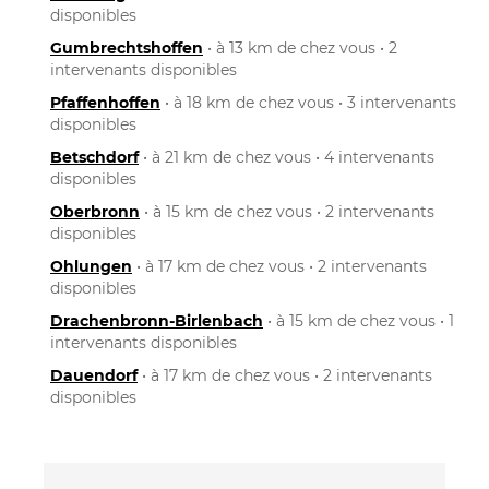
disponibles
Gumbrechtshoffen
• à 13 km de chez vous • 2
intervenants disponibles
Pfaffenhoffen
• à 18 km de chez vous • 3 intervenants
disponibles
Betschdorf
• à 21 km de chez vous • 4 intervenants
disponibles
Oberbronn
• à 15 km de chez vous • 2 intervenants
disponibles
Ohlungen
• à 17 km de chez vous • 2 intervenants
disponibles
Drachenbronn-Birlenbach
• à 15 km de chez vous • 1
intervenants disponibles
Dauendorf
• à 17 km de chez vous • 2 intervenants
disponibles