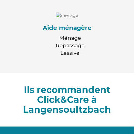
Aide ménagère
Ménage
Repassage
Lessive
Ils recommandent
Click&Care à
Langensoultzbach