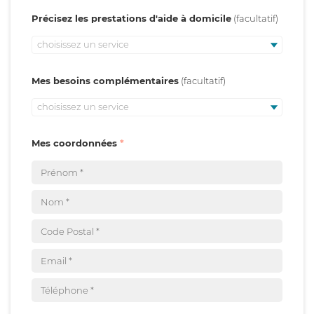
Précisez les prestations d'aide à domicile
choisissez un service
Mes besoins complémentaires
choisissez un service
Mes coordonnées