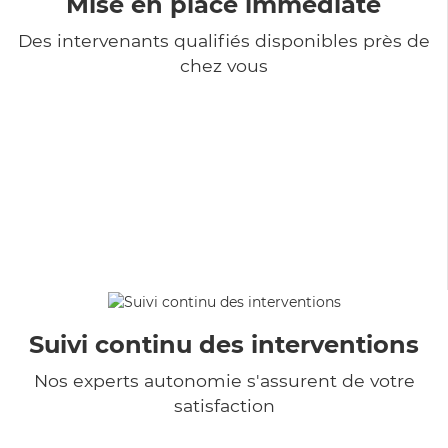
Mise en place immédiate
Des intervenants qualifiés disponibles près de
chez vous
Suivi continu des interventions
Nos experts autonomie s'assurent de votre
satisfaction