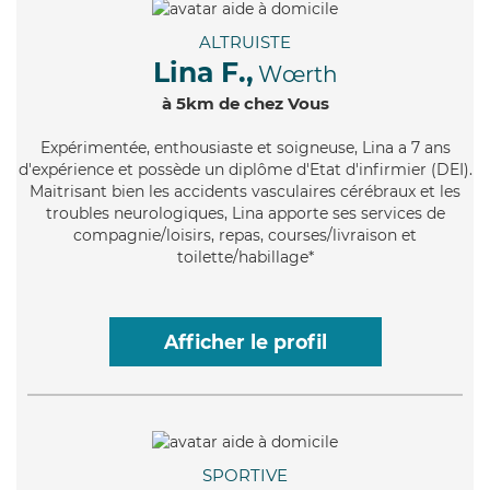
ALTRUISTE
Lina F.,
Wœrth
à 5km de chez Vous
Expérimentée
, enthousiaste et soigneuse, Lina a 7 ans
d'expérience et possède un diplôme d'Etat d'infirmier (DEI).
Maitrisant bien les accidents vasculaires cérébraux et les
troubles neurologiques, Lina apporte ses services de
compagnie/loisirs, repas, courses/livraison et
toilette/habillage*
Afficher le profil
SPORTIVE