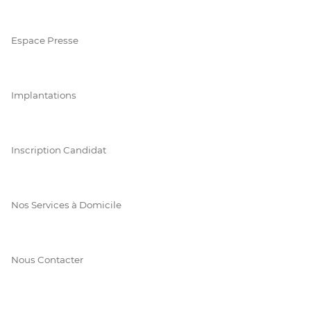
Espace Presse
Implantations
Inscription Candidat
Nos Services à Domicile
Nous Contacter