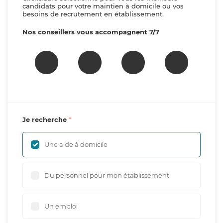
candidats pour votre maintien à domicile ou vos
besoins de recrutement en établissement.
Nos conseillers vous accompagnent 7/7
Je recherche
Une aide à domicile
Du personnel pour mon établissement
Un emploi