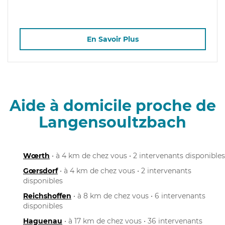
En Savoir Plus
Aide à domicile proche de
Langensoultzbach
Wœrth
• à 4 km de chez vous • 2 intervenants disponibles
Gœrsdorf
• à 4 km de chez vous • 2 intervenants
disponibles
Reichshoffen
• à 8 km de chez vous • 6 intervenants
disponibles
Haguenau
• à 17 km de chez vous • 36 intervenants