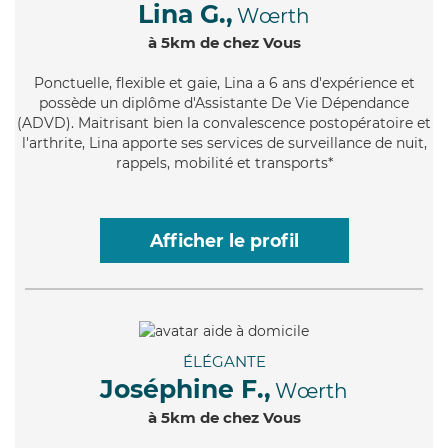
Lina G.,
Wœrth
à 5km de chez Vous
Ponctuelle
, flexible et gaie, Lina a 6 ans d'expérience et
possède un diplôme d'Assistante De Vie Dépendance
(ADVD). Maitrisant bien la convalescence postopératoire et
l'arthrite, Lina apporte ses services de surveillance de nuit,
rappels, mobilité et transports*
Afficher le profil
ÉLÉGANTE
Joséphine F.,
Wœrth
à 5km de chez Vous