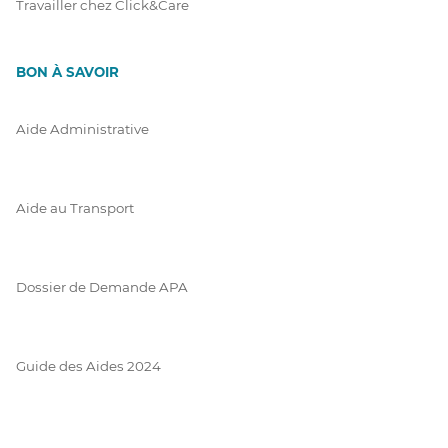
Travailler chez Click&Care
BON À SAVOIR
Aide Administrative
Aide au Transport
Dossier de Demande APA
Guide des Aides 2024