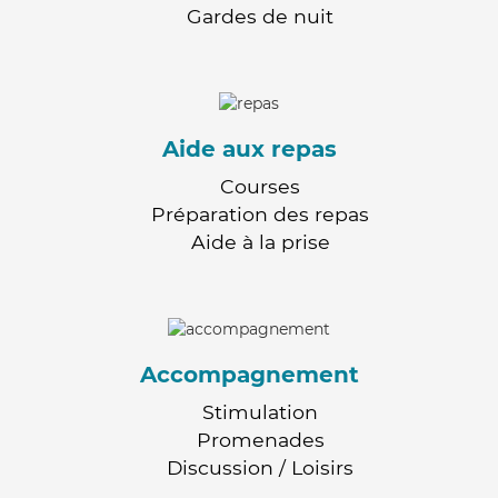
Gardes de nuit
Aide aux repas
Courses
Préparation des repas
Aide à la prise
Accompagnement
Stimulation
Promenades
Discussion / Loisirs