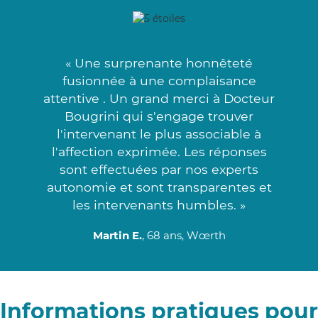
« Une surprenante honnêteté
fusionnée à une complaisance
attentive . Un grand merci à Docteur
Bougrini qui s'engage trouver
l'intervenant le plus associable à
l'affection exprimée. Les réponses
sont effectuées par nos experts
autonomie et sont transparentes et
les intervenants humbles. »
Martin E.
, 68 ans, Wœrth
Informations pratiques pour