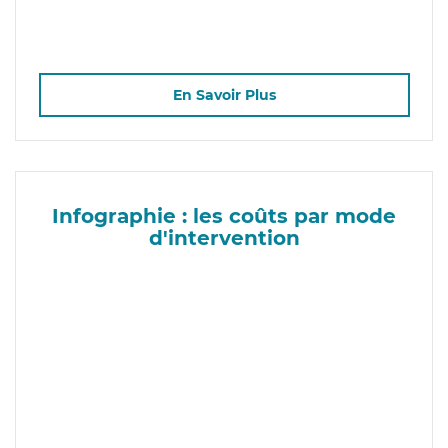
En Savoir Plus
Infographie : les coûts par mode
d'intervention