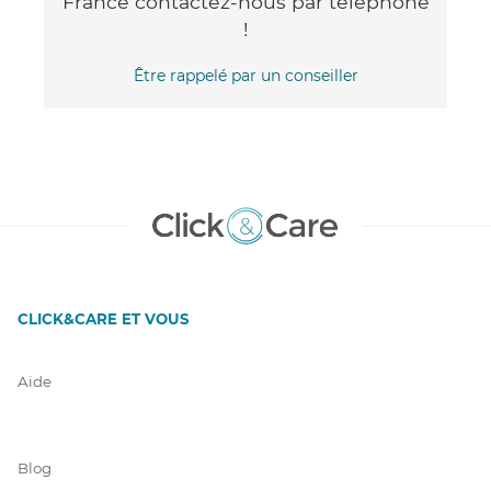
France contactez-nous par téléphone
!
Être rappelé par un conseiller
CLICK&CARE ET VOUS
Aide
Blog