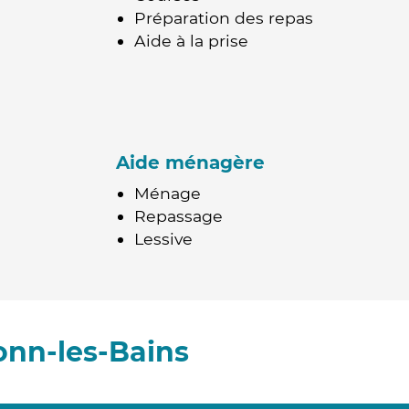
Préparation des repas
Aide à la prise
Aide ménagère
Ménage
Repassage
Lessive
onn-les-Bains