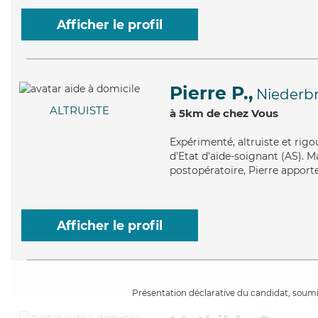
Afficher le profil
Pierre P.,
Niederb
ALTRUISTE
à 5km de chez Vous
Expérimenté
, altruiste et ri
d'Etat d'aide-soignant (AS). M
postopératoire, Pierre apporte
Afficher le profil
Présentation déclarative du candidat, soumis