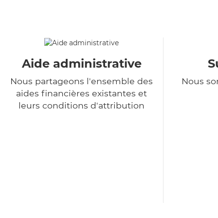
Aide administrative
S
Nous partageons l'ensemble des
Nous so
aides financières existantes et
leurs conditions d'attribution