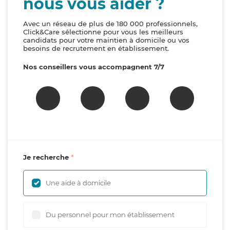
nous vous aider ?
Avec un réseau de plus de 180 000 professionnels,
Click&Care sélectionne pour vous les meilleurs
candidats pour votre maintien à domicile ou vos
besoins de recrutement en établissement.
Nos conseillers vous accompagnent 7/7
Je recherche
Une aide à domicile
Du personnel pour mon établissement