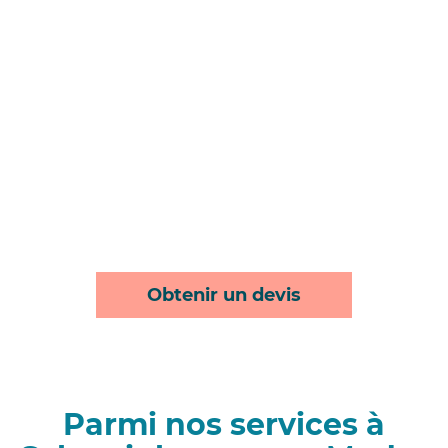
Obtenir un devis
Parmi nos services à