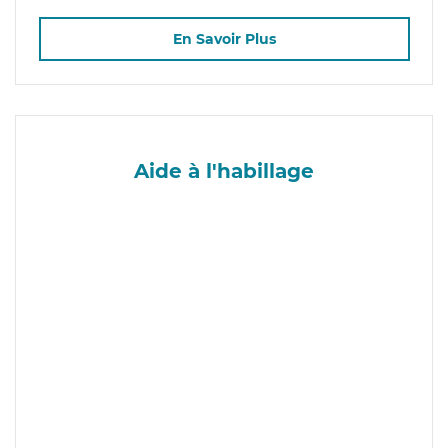
En Savoir Plus
Aide à l'habillage