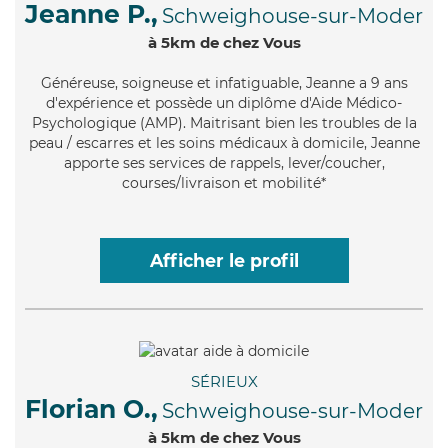
Jeanne P.,
Schweighouse-sur-Moder
à 5km de chez Vous
Généreuse
, soigneuse et infatiguable, Jeanne a 9 ans
d'expérience et possède un diplôme d'Aide Médico-
Psychologique (AMP). Maitrisant bien les troubles de la
peau / escarres et les soins médicaux à domicile, Jeanne
apporte ses services de rappels, lever/coucher,
courses/livraison et mobilité*
Afficher le profil
SÉRIEUX
Florian O.,
Schweighouse-sur-Moder
à 5km de chez Vous