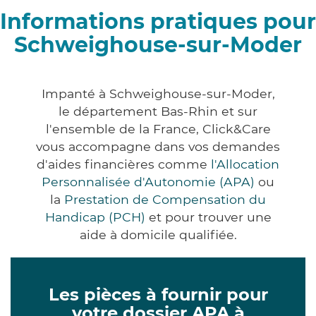
Informations pratiques pour
Schweighouse-sur-Moder
Impanté à Schweighouse-sur-Moder,
le département Bas-Rhin et sur
l'ensemble de la France, Click&Care
vous accompagne dans vos demandes
d'aides financières comme
l'Allocation
Personnalisée d'Autonomie (APA)
ou
la
Prestation de Compensation du
Handicap (PCH)
et pour trouver une
aide à domicile qualifiée.
Les pièces à fournir pour
votre dossier APA à