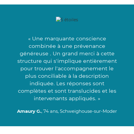
« Une marquante conscience
combinée à une prévenance
généreuse . Un grand merci à cette
structure qui s'implique entièrement
pour trouver l'accompagnement le
plus conciliable à la description
indiquée. Les réponses sont
complètes et sont translucides et les
intervenants appliqués. »
Amaury G.
, 74 ans, Schweighouse-sur-Moder