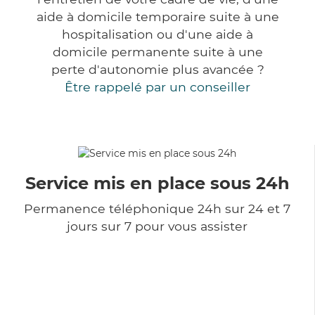
aide à domicile temporaire suite à une
hospitalisation ou d'une aide à
domicile permanente suite à une
perte d'autonomie plus avancée ?
Être rappelé par un conseiller
Service mis en place sous 24h
Permanence téléphonique 24h sur 24 et 7
jours sur 7 pour vous assister