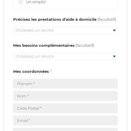
Un emploi
Précisez les prestations d'aide à domicile
choisissez un service
Mes besoins complémentaires
choisissez un service
Mes coordonnées