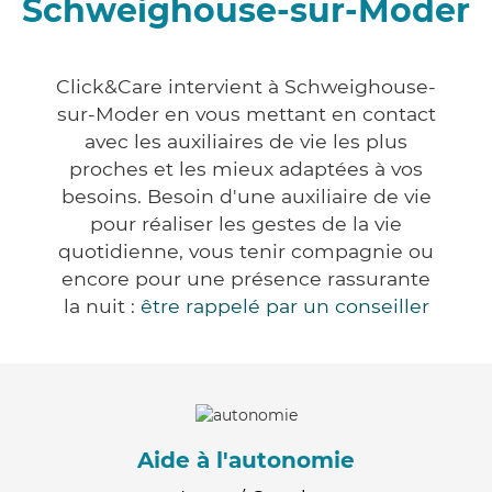
Schweighouse-sur-Moder
Click&Care intervient à Schweighouse-
sur-Moder en vous mettant en contact
avec les auxiliaires de vie les plus
proches et les mieux adaptées à vos
besoins. Besoin d'une auxiliaire de vie
pour réaliser les gestes de la vie
quotidienne, vous tenir compagnie ou
encore pour une présence rassurante
la nuit :
être rappelé par un conseiller
Aide à l'autonomie