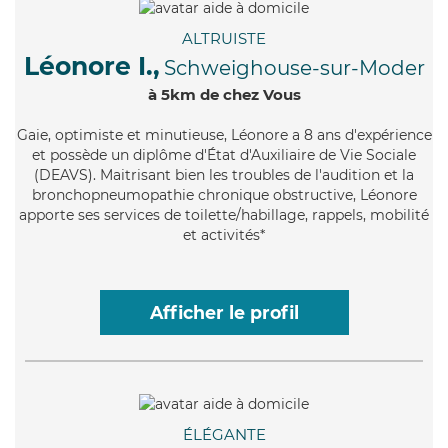
ALTRUISTE
Léonore I.,
Schweighouse-sur-Moder
à 5km de chez Vous
Gaie
, optimiste et minutieuse, Léonore a 8 ans d'expérience
et possède un diplôme d'État d'Auxiliaire de Vie Sociale
(DEAVS). Maitrisant bien les troubles de l'audition et la
bronchopneumopathie chronique obstructive, Léonore
apporte ses services de toilette/habillage, rappels, mobilité
et activités*
Afficher le profil
ÉLÉGANTE