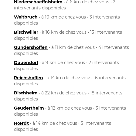
Niederschaeffolsheim
• à 6 km de chez vous • 2
intervenants disponibles
Weitbruch
• à 10 km de chez vous • 3 intervenants
disponibles
Bischwiller
• à 16 km de chez vous • 13 intervenants
disponibles
Gundershoffen
• à 11 km de chez vous • 4 intervenants
disponibles
Dauendorf
• à 9 km de chez vous • 2 intervenants
disponibles
Reichshoffen
• à 14 km de chez vous • 6 intervenants
disponibles
Bischheim
• à 22 km de chez vous • 18 intervenants
disponibles
Geudertheim
• à 12 km de chez vous • 3 intervenants
disponibles
Hœrdt
• à 14 km de chez vous • 5 intervenants
disponibles