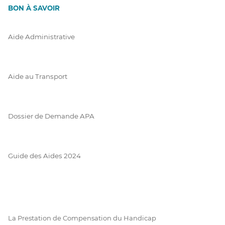
BON À SAVOIR
Aide Administrative
Aide au Transport
Dossier de Demande APA
Guide des Aides 2024
La Prestation de Compensation du Handicap