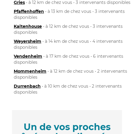
Gries
• à 12 km de chez vous • 3 intervenants disponibles
Pfaffenhoffen
• à 13 km de chez vous • 3 intervenants
disponibles
Kaltenhouse
• à 12 km de chez vous • 3 intervenants
disponibles
Weyersheim
• à 14 km de chez vous • 4 intervenants
disponibles
Vendenheim
• à 17 km de chez vous • 6 intervenants
disponibles
Mommenheim
• à 12 km de chez vous • 2 intervenants
disponibles
Durrenbach
• à 10 km de chez vous • 2 intervenants
disponibles
Un de vos proches