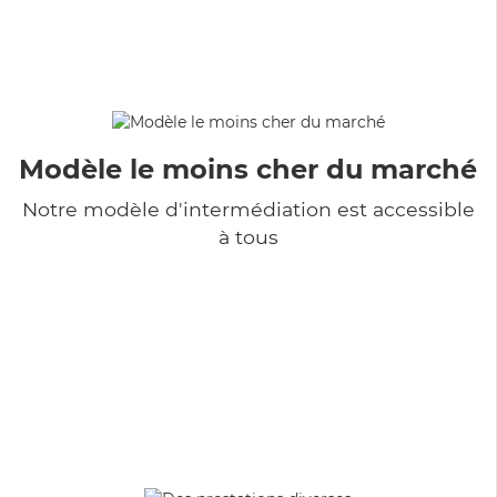
Modèle le moins cher du marché
Notre modèle d'intermédiation est accessible
à tous