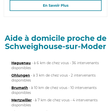
En Savoir Plus
Aide à domicile proche de
Schweighouse-sur-Moder
Haguenau
• à 6 km de chez vous • 36 intervenants
disponibles
Ohlungen
• à 3 km de chez vous • 2 intervenants
disponibles
Brumath
• à 10 km de chez vous • 10 intervenants
disponibles
Mertzwiller
• à 7 km de chez vous • 4 intervenants
disponibles