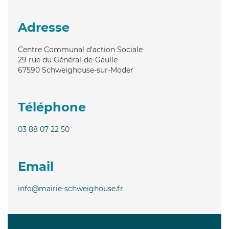
Adresse
Centre Communal d'action Sociale
29 rue du Général-de-Gaulle
67590
Schweighouse-sur-Moder
Téléphone
03 88 07 22 50
Email
info@mairie-schweighouse.fr