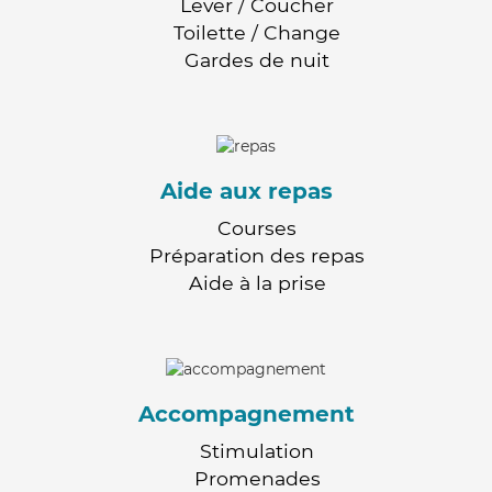
Lever / Coucher
Toilette / Change
Gardes de nuit
Aide aux repas
Courses
Préparation des repas
Aide à la prise
Accompagnement
Stimulation
Promenades