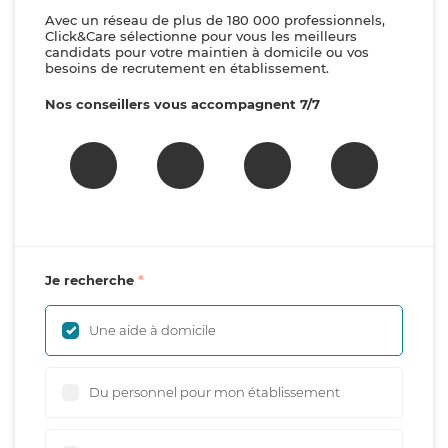
Avec un réseau de plus de 180 000 professionnels,
Click&Care sélectionne pour vous les meilleurs
candidats pour votre maintien à domicile ou vos
besoins de recrutement en établissement.
Nos conseillers vous accompagnent 7/7
Je recherche
Une aide à domicile
Du personnel pour mon établissement