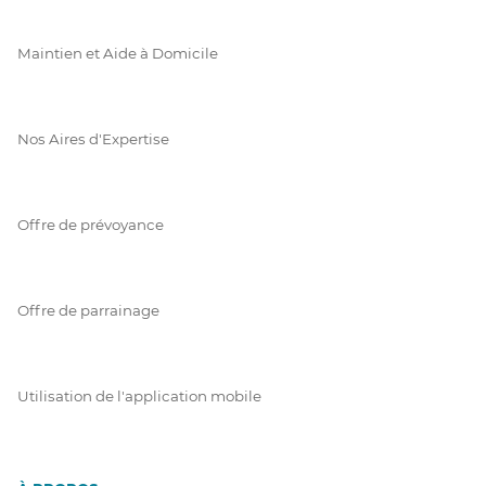
Maintien et Aide à Domicile
Nos Aires d'Expertise
Offre de prévoyance
Offre de parrainage
Utilisation de l'application mobile