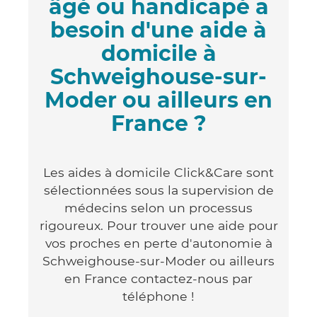
âgé ou handicapé a
besoin d'une aide à
domicile à
Schweighouse-sur-
Moder ou ailleurs en
France ?
Les aides à domicile Click&Care sont
sélectionnées sous la supervision de
médecins selon un processus
rigoureux. Pour trouver une aide pour
vos proches en perte d'autonomie à
Schweighouse-sur-Moder ou ailleurs
en France contactez-nous par
téléphone !