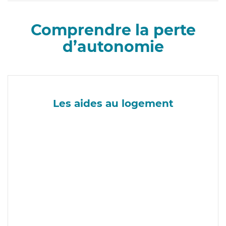
Comprendre la perte
d’autonomie
Les aides au logement