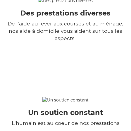
Des prestations diverses
De l'aide au lever aux courses et au ménage,
nos aide à domicile vous aident sur tous les
aspects
Un soutien constant
L'humain est au coeur de nos prestations