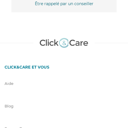
Être rappelé par un conseiller
CLICK&CARE ET VOUS
Aide
Blog