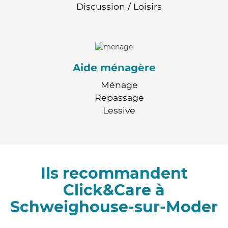
Discussion / Loisirs
Aide ménagère
Ménage
Repassage
Lessive
Ils recommandent
Click&Care à
Schweighouse-sur-Moder