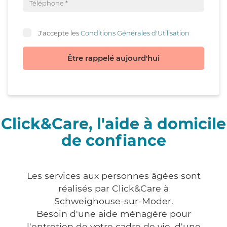
J'accepte les
Conditions Générales d'Utilisation
Être rappelé aujourd'hui
Click&Care, l'aide à domicile
de confiance
Les services aux personnes âgées sont
réalisés par Click&Care à
Schweighouse-sur-Moder.
Besoin d'une aide ménagère pour
l'entretien de votre cadre de vie, d'une