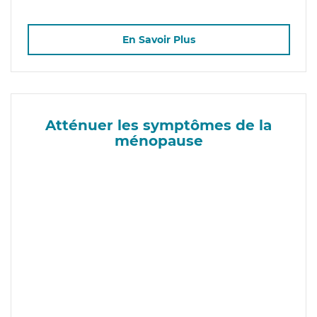
En Savoir Plus
Atténuer les symptômes de la
ménopause