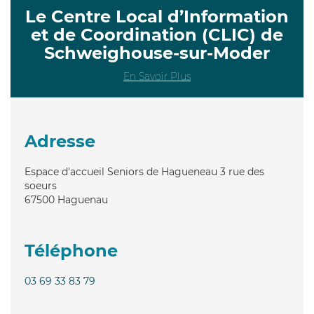
Le Centre Local d’Information
et de Coordination (CLIC) de
Schweighouse-sur-Moder
En Savoir Plus
Adresse
Espace d'accueil Seniors de Hagueneau 3 rue des
soeurs
67500
Haguenau
Téléphone
03 69 33 83 79