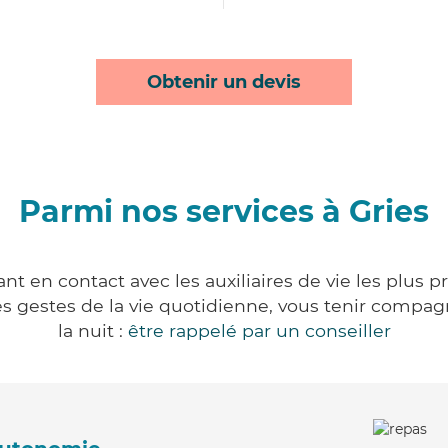
Obtenir un devis
Parmi nos services à Gries
nt en contact avec les auxiliaires de vie les plus 
r les gestes de la vie quotidienne, vous tenir comp
la nuit :
être rappelé par un conseiller