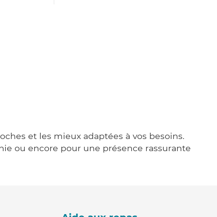
proches et les mieux adaptées à vos besoins.
agnie ou encore pour une présence rassurante