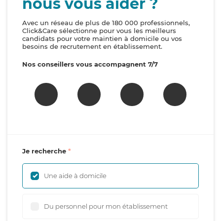
nous vous aider ?
Avec un réseau de plus de 180 000 professionnels,
Click&Care sélectionne pour vous les meilleurs
candidats pour votre maintien à domicile ou vos
besoins de recrutement en établissement.
Nos conseillers vous accompagnent 7/7
Je recherche
Une aide à domicile
Du personnel pour mon établissement