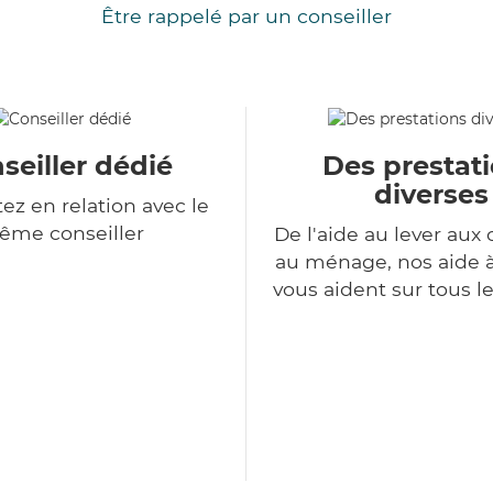
Être rappelé par un conseiller
seiller dédié
Des prestat
diverses
ez en relation avec le
ême conseiller
De l'aide au lever aux 
au ménage, nos aide 
vous aident sur tous l