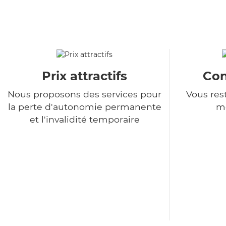
Prix attractifs
Con
Nous proposons des services pour
Vous rest
la perte d'autonomie permanente
m
et l'invalidité temporaire