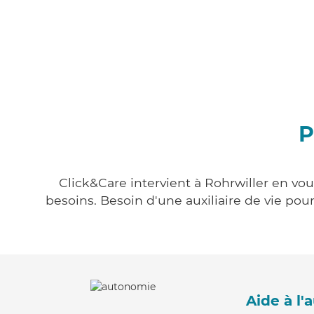
P
Click&Care intervient à Rohrwiller en vou
besoins. Besoin d'une auxiliaire de vie po
Aide à l