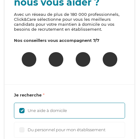
nous vous aider ?
Avec un réseau de plus de 180 000 professionnels,
Click&Care sélectionne pour vous les meilleurs
candidats pour votre maintien à domicile ou vos
besoins de recrutement en établissement.
Nos conseillers vous accompagnent 7/7
Je recherche
Une aide à domicile
Du personnel pour mon établissement