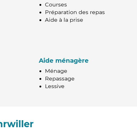
Courses
Préparation des repas
Aide à la prise
Aide ménagère
Ménage
Repassage
Lessive
rwiller