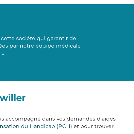
cette société qui garantit de
lisées par notre équipe médicale
 »
willer
 vous accompagne dans vos demandes d'aides
nsation du Handicap (PCH)
et pour trouver