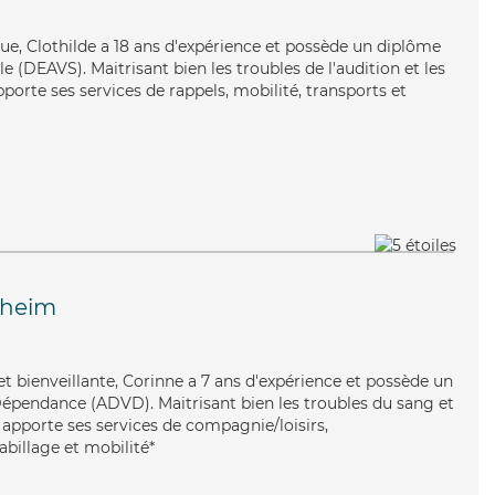
ue, Clothilde a 18 ans d'expérience et possède un diplôme
ale (DEAVS). Maitrisant bien les troubles de l'audition et les
porte ses services de rappels, mobilité, transports et
sheim
t bienveillante, Corinne a 7 ans d'expérience et possède un
Dépendance (ADVD). Maitrisant bien les troubles du sang et
 apporte ses services de compagnie/loisirs,
habillage et mobilité*