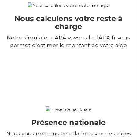
Nous calculons votre reste à
charge
Notre simulateur APA www.calculAPA.fr vous
permet d'estimer le montant de votre aide
Présence nationale
Nous vous mettons en relation avec des aides