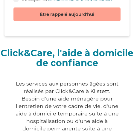
Être rappelé aujourd'hui
Click&Care, l'aide à domicile
de confiance
Les services aux personnes âgées sont
réalisés par Click&Care à Kilstett.
Besoin d'une aide ménagère pour
l'entretien de votre cadre de vie, d'une
aide à domicile temporaire suite à une
hospitalisation ou d'une aide à
domicile permanente suite à une