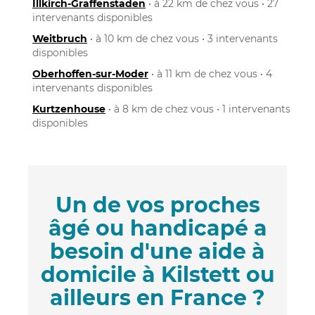
Illkirch-Graffenstaden
• à 22 km de chez vous • 27
intervenants disponibles
Weitbruch
• à 10 km de chez vous • 3 intervenants
disponibles
Oberhoffen-sur-Moder
• à 11 km de chez vous • 4
intervenants disponibles
Kurtzenhouse
• à 8 km de chez vous • 1 intervenants
disponibles
Un de vos proches
âgé ou handicapé a
besoin d'une aide à
domicile à Kilstett ou
ailleurs en France ?