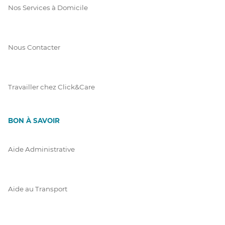
Nos Services à Domicile
Nous Contacter
Travailler chez Click&Care
BON À SAVOIR
Aide Administrative
Aide au Transport