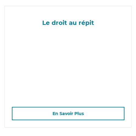
Le droit au répit
En Savoir Plus