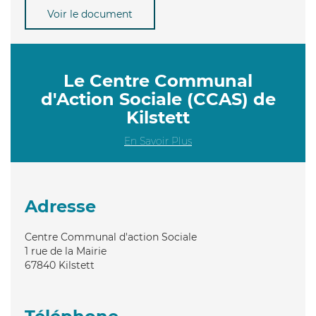
Voir le document
Le Centre Communal
d'Action Sociale (CCAS) de
Kilstett
En Savoir Plus
Adresse
Centre Communal d'action Sociale
1 rue de la Mairie
67840
Kilstett