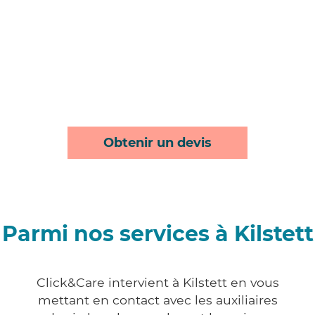
Obtenir un devis
Parmi nos services à Kilstett
Click&Care intervient à Kilstett en vous
mettant en contact avec les auxiliaires