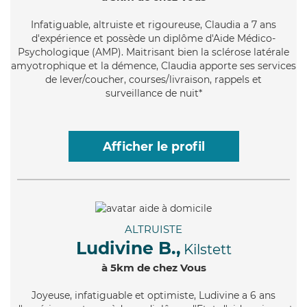
Infatiguable
, altruiste et rigoureuse, Claudia a 7 ans
d'expérience et possède un diplôme d'Aide Médico-
Psychologique (AMP). Maitrisant bien la sclérose latérale
amyotrophique et la démence, Claudia apporte ses services
de lever/coucher, courses/livraison, rappels et
surveillance de nuit*
Afficher le profil
ALTRUISTE
Ludivine B.,
Kilstett
à 5km de chez Vous
Joyeuse
, infatiguable et optimiste, Ludivine a 6 ans