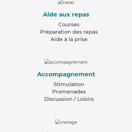
Aide aux repas
Courses
Préparation des repas
Aide à la prise
Accompagnement
Stimulation
Promenades
Discussion / Loisirs