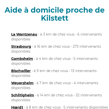
Aide à domicile proche de
Kilstett
La Wantzenau
• à 3 km de chez vous • 6 intervenants
disponibles
Strasbourg
• à 16 km de chez vous • 273 intervenants
disponibles
Gambsheim
• à 4 km de chez vous • 5 intervenants
disponibles
Bischwiller
• à 9 km de chez vous • 13 intervenants
disponibles
Weyersheim
• à 7 km de chez vous • 4 intervenants
disponibles
Schiltigheim
• à 14 km de chez vous • 32 intervenants
disponibles
Hœrdt
• à 8 km de chez vous • 5 intervenants disponibles