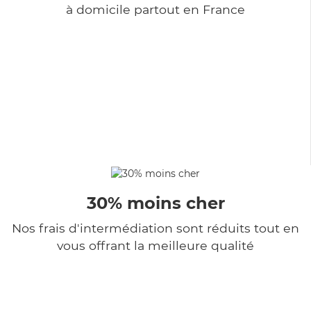
à domicile partout en France
30% moins cher
Nos frais d'intermédiation sont réduits tout en
vous offrant la meilleure qualité