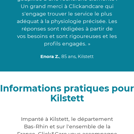
Un grand merci à Clickandcare qui
s'engage trouver le service le plus
adéquat à la physiologie précisée. Les
réponses sont rédigées à partir de
vos besoins et sont rigoureuses et les
profils engagés. »
Enora Z.
, 85 ans, Kilstett
Informations pratiques pour
Kilstett
Impanté à Kilstett, le département
Bas-Rhin et sur l'ensemble de la
France, Click&Care vous accompagne