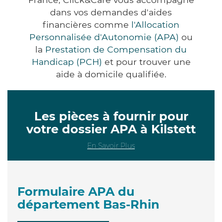
dans vos demandes d'aides
financières comme
l'Allocation
Personnalisée d'Autonomie (APA)
ou
la
Prestation de Compensation du
Handicap (PCH)
et pour trouver une
aide à domicile qualifiée.
Les pièces à fournir pour
votre dossier APA à Kilstett
En Savoir Plus
Formulaire APA du
département Bas-Rhin