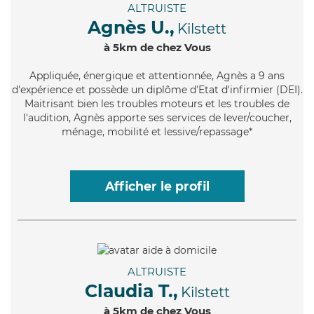
ALTRUISTE
Agnès U.,
Kilstett
à 5km de chez Vous
Appliquée
, énergique et attentionnée, Agnès a 9 ans
d'expérience et possède un diplôme d'Etat d'infirmier (DEI).
Maitrisant bien les troubles moteurs et les troubles de
l'audition, Agnès apporte ses services de lever/coucher,
ménage, mobilité et lessive/repassage*
Afficher le profil
ALTRUISTE
Claudia T.,
Kilstett
à 5km de chez Vous