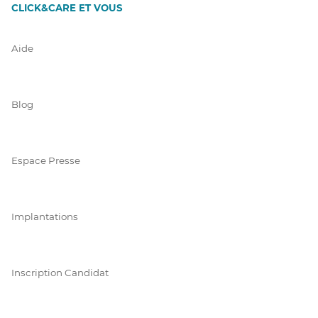
CLICK&CARE ET VOUS
Aide
Blog
Espace Presse
Implantations
Inscription Candidat