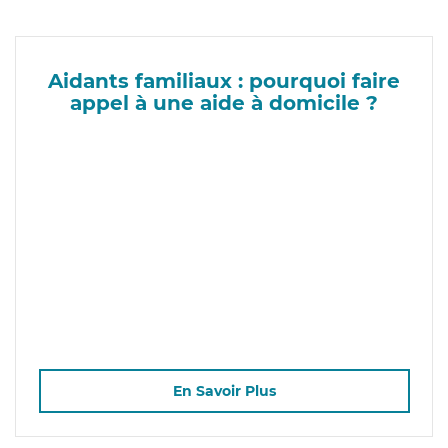
Aidants familiaux : pourquoi faire
appel à une aide à domicile ?
En Savoir Plus