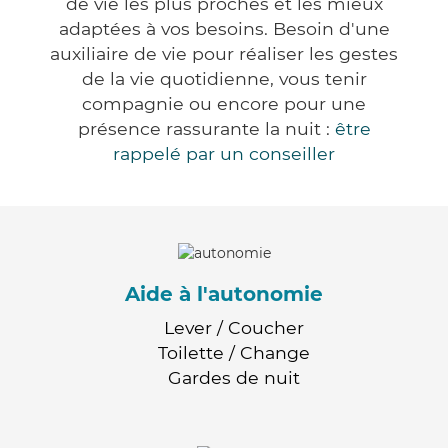
de vie les plus proches et les mieux
adaptées à vos besoins. Besoin d'une
auxiliaire de vie pour réaliser les gestes
de la vie quotidienne, vous tenir
compagnie ou encore pour une
présence rassurante la nuit :
être
rappelé par un conseiller
Aide à l'autonomie
Lever / Coucher
Toilette / Change
Gardes de nuit