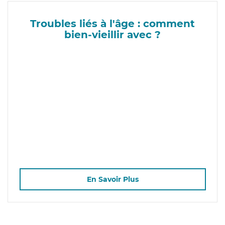
Troubles liés à l'âge : comment
bien-vieillir avec ?
En Savoir Plus