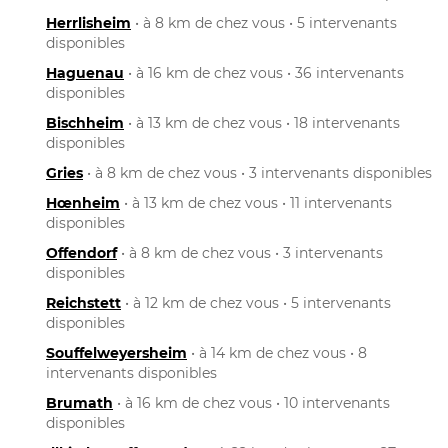
Herrlisheim
• à 8 km de chez vous • 5 intervenants
disponibles
Haguenau
• à 16 km de chez vous • 36 intervenants
disponibles
Bischheim
• à 13 km de chez vous • 18 intervenants
disponibles
Gries
• à 8 km de chez vous • 3 intervenants disponibles
Hœnheim
• à 13 km de chez vous • 11 intervenants
disponibles
Offendorf
• à 8 km de chez vous • 3 intervenants
disponibles
Reichstett
• à 12 km de chez vous • 5 intervenants
disponibles
Souffelweyersheim
• à 14 km de chez vous • 8
intervenants disponibles
Brumath
• à 16 km de chez vous • 10 intervenants
disponibles