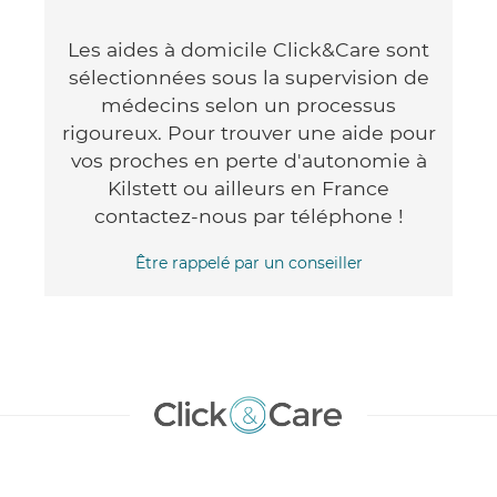
Les aides à domicile Click&Care sont
sélectionnées sous la supervision de
médecins selon un processus
rigoureux. Pour trouver une aide pour
vos proches en perte d'autonomie à
Kilstett ou ailleurs en France
contactez-nous par téléphone !
Être rappelé par un conseiller