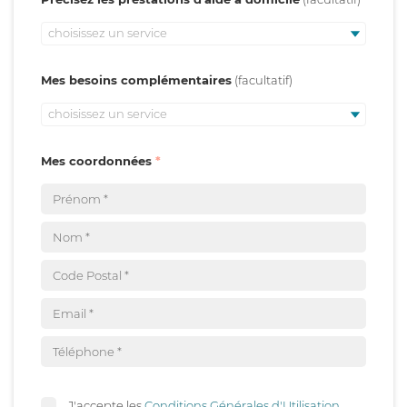
choisissez un service
Mes besoins complémentaires
choisissez un service
Mes coordonnées
J'accepte les
Conditions Générales d'Utilisation