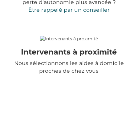
perte d'autonomie plus avancée ?
Être rappelé par un conseiller
Intervenants à proximité
Nous sélectionnons les aides à domicile
proches de chez vous