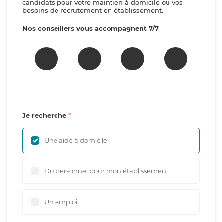
candidats pour votre maintien à domicile ou vos
besoins de recrutement en établissement.
Nos conseillers vous accompagnent 7/7
Je recherche
Une aide à domicile
Du personnel pour mon établissement
Un emploi