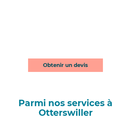
Obtenir un devis
Parmi nos services à
Otterswiller