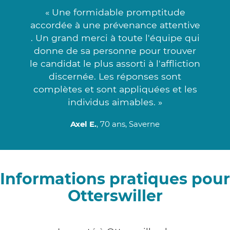
« Une formidable promptitude
accordée à une prévenance attentive
. Un grand merci à toute l'équipe qui
donne de sa personne pour trouver
le candidat le plus assorti à l'affliction
discernée. Les réponses sont
complètes et sont appliquées et les
individus aimables. »
Axel E.
, 70 ans, Saverne
Informations pratiques pour
Otterswiller