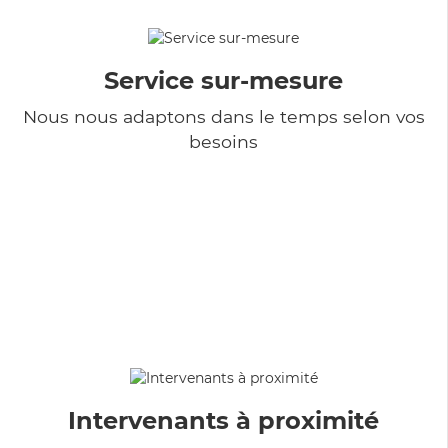
Service sur-mesure
Nous nous adaptons dans le temps selon vos
besoins
Intervenants à proximité