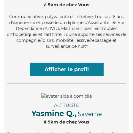
à 5km de chez Vous
Communicative
, polyvalente et intuitive, Louise a 6 ans
d'expérience et possède un diplôme d'Assistante De Vie
Dépendance (ADVD). Maitrisant bien les troubles
orthopédiques et l'arthrite, Louise apporte ses services de
compagnie/loisirs, mobilité, lessive/repassage et
surveillance de nuit*
Afficher le profil
ALTRUISTE
Yasmine Q.,
Saverne
à 5km de chez Vous