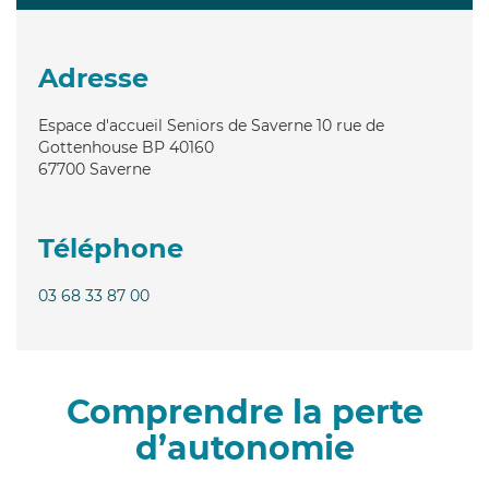
Adresse
Espace d'accueil Seniors de Saverne 10 rue de
Gottenhouse BP 40160
67700
Saverne
Téléphone
03 68 33 87 00
Comprendre la perte
d’autonomie