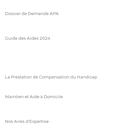
Dossier de Demande APA
Guide des Aides 2024
La Prestation de Compensation du Handicap
Maintien et Aide à Domicile
Nos Aires d'Expertise