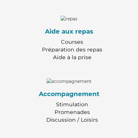
Aide aux repas
Courses
Préparation des repas
Aide à la prise
Accompagnement
Stimulation
Promenades
Discussion / Loisirs