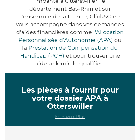
Impanté à Otterswiller, le
département Bas-Rhin et sur
l'ensemble de la France, Click&Care
vous accompagne dans vos demandes
d'aides financières comme
l'Allocation
Personnalisée d'Autonomie (APA)
ou
la
Prestation de Compensation du
Handicap (PCH)
et pour trouver une
aide à domicile qualifiée.
Les pièces à fournir pour
votre dossier APA à
Otterswiller
En Savoir Plus