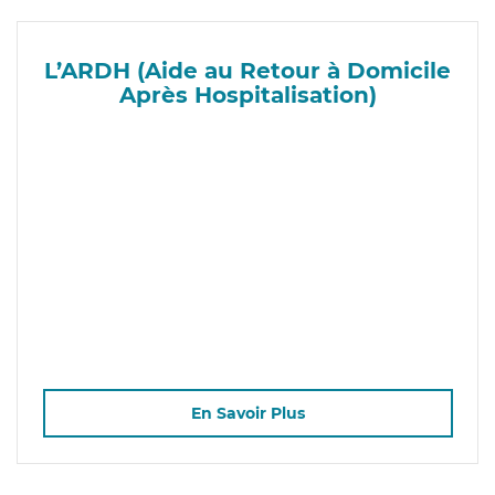
L’ARDH (Aide au Retour à Domicile
Après Hospitalisation)
En Savoir Plus