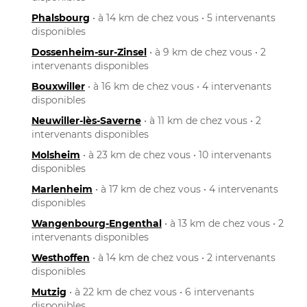
Phalsbourg
• à 14 km de chez vous • 5 intervenants
disponibles
Dossenheim-sur-Zinsel
• à 9 km de chez vous • 2
intervenants disponibles
Bouxwiller
• à 16 km de chez vous • 4 intervenants
disponibles
Neuwiller-lès-Saverne
• à 11 km de chez vous • 2
intervenants disponibles
Molsheim
• à 23 km de chez vous • 10 intervenants
disponibles
Marlenheim
• à 17 km de chez vous • 4 intervenants
disponibles
Wangenbourg-Engenthal
• à 13 km de chez vous • 2
intervenants disponibles
Westhoffen
• à 14 km de chez vous • 2 intervenants
disponibles
Mutzig
• à 22 km de chez vous • 6 intervenants
disponibles