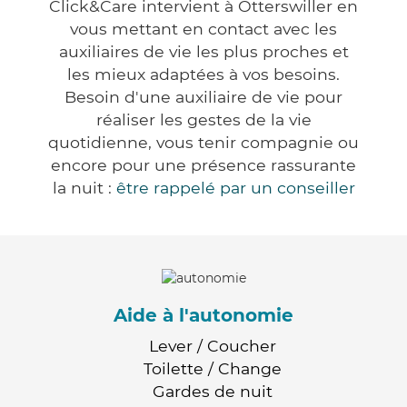
Click&Care intervient à Otterswiller en
vous mettant en contact avec les
auxiliaires de vie les plus proches et
les mieux adaptées à vos besoins.
Besoin d'une auxiliaire de vie pour
réaliser les gestes de la vie
quotidienne, vous tenir compagnie ou
encore pour une présence rassurante
la nuit :
être rappelé par un conseiller
Aide à l'autonomie
Lever / Coucher
Toilette / Change
Gardes de nuit