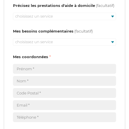
Précisez les prestations d'aide à domicile
choisissez un service
Mes besoins complémentaires
choisissez un service
Mes coordonnées