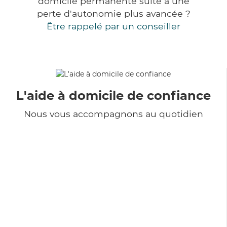
domicile permanente suite à une
perte d'autonomie plus avancée ?
Être rappelé par un conseiller
L'aide à domicile de confiance
Nous vous accompagnons au quotidien