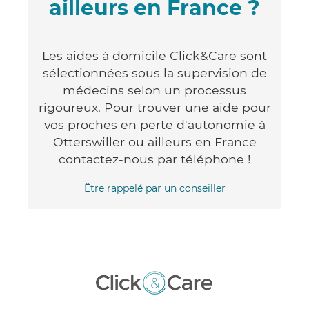
ailleurs en France ?
Les aides à domicile Click&Care sont
sélectionnées sous la supervision de
médecins selon un processus
rigoureux. Pour trouver une aide pour
vos proches en perte d'autonomie à
Otterswiller ou ailleurs en France
contactez-nous par téléphone !
Être rappelé par un conseiller