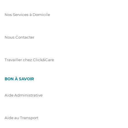
Nos Services à Domicile
Nous Contacter
Travailler chez Click&Care
BON À SAVOIR
Aide Administrative
Aide au Transport