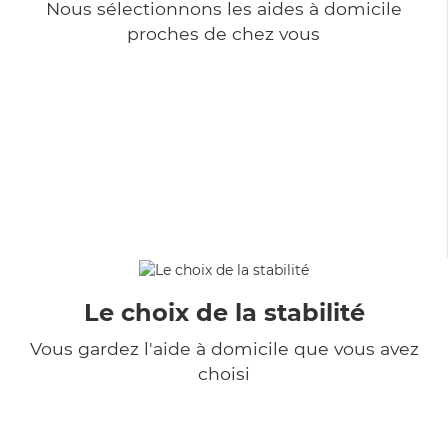
Nous sélectionnons les aides à domicile
proches de chez vous
Le choix de la stabilité
Vous gardez l'aide à domicile que vous avez
choisi