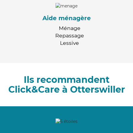
Aide ménagère
Ménage
Repassage
Lessive
Ils recommandent
Click&Care à Otterswiller