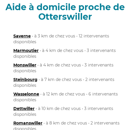
Aide à domicile proche de
Otterswiller
Saverne
• à 3 km de chez vous • 12 intervenants
disponibles
Marmoutier
• à 4 km de chez vous • 3 intervenants
disponibles
Monswiller
• à 4 km de chez vous • 3 intervenants
disponibles
Steinbourg
• à 7 km de chez vous • 2 intervenants
disponibles
Wasselonne
• à 12 km de chez vous • 6 intervenants
disponibles
Dettwiller
• à 10 km de chez vous • 3 intervenants
disponibles
Romanswiller
• à 8 km de chez vous • 2 intervenants
disponibles