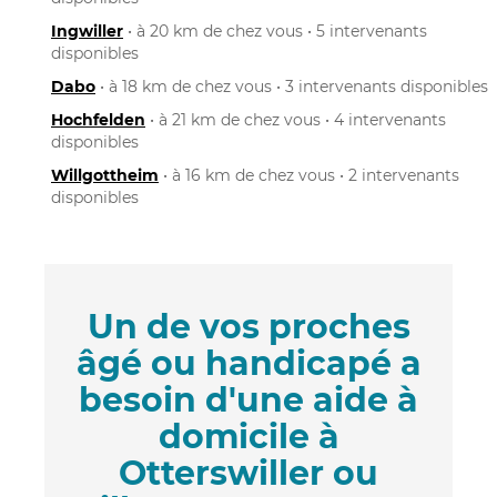
Ingwiller
• à 20 km de chez vous • 5 intervenants
disponibles
Dabo
• à 18 km de chez vous • 3 intervenants disponibles
Hochfelden
• à 21 km de chez vous • 4 intervenants
disponibles
Willgottheim
• à 16 km de chez vous • 2 intervenants
disponibles
Un de vos proches
âgé ou handicapé a
besoin d'une aide à
domicile à
Otterswiller ou