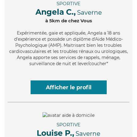
SPORTIVE
Angela C.,
Saverne
à 5km de chez Vous
Expérimentée
, gaie et appliquée, Angela a 18 ans
d'expérience et possède un diplôme d'Aide Médico-
Psychologique (AMP). Maitrisant bien les troubles
cardiovasculaires et les troubles rénaux ou urologiques,
Angela apporte ses services de rappels, ménage,
surveillance de nuit et lever/coucher*
Afficher le profil
SPORTIVE
Louise P.,
Saverne