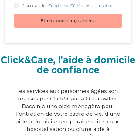
J'accepte les
Conditions Générales d'Utilisation
Être rappelé aujourd'hui
Click&Care, l'aide à domicile
de confiance
Les services aux personnes âgées sont
réalisés par Click&Care à Otterswiller.
Besoin d'une aide ménagère pour
l'entretien de votre cadre de vie, d'une
aide à domicile temporaire suite à une
hospitalisation ou d'une aide à