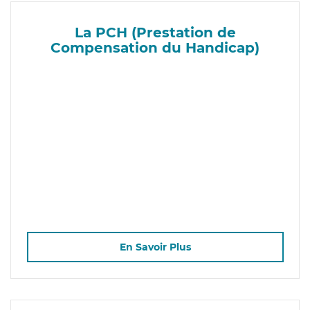
La PCH (Prestation de
Compensation du Handicap)
En Savoir Plus