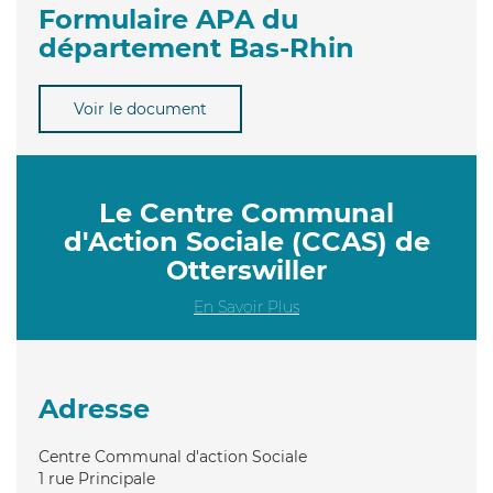
Formulaire APA du
département Bas-Rhin
Voir le document
Le Centre Communal
d'Action Sociale (CCAS) de
Otterswiller
En Savoir Plus
Adresse
Centre Communal d'action Sociale
1 rue Principale