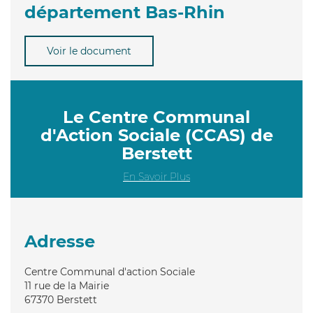
département Bas-Rhin
Voir le document
Le Centre Communal
d'Action Sociale (CCAS) de
Berstett
En Savoir Plus
Adresse
Centre Communal d'action Sociale
11 rue de la Mairie
67370
Berstett