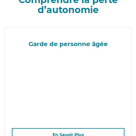
d’autonomie
Garde de personne âgée
En Savoir Plus