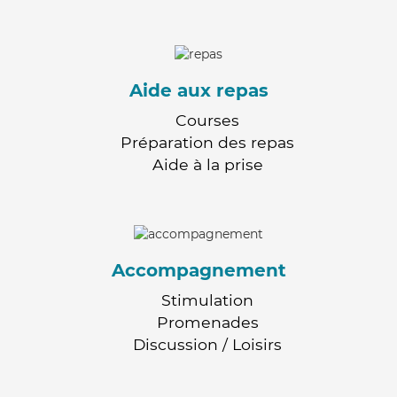
Aide aux repas
Courses
Préparation des repas
Aide à la prise
Accompagnement
Stimulation
Promenades
Discussion / Loisirs