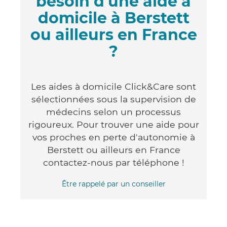
besoin d'une aide à
domicile à Berstett
ou ailleurs en France
?
Les aides à domicile Click&Care sont
sélectionnées sous la supervision de
médecins selon un processus
rigoureux. Pour trouver une aide pour
vos proches en perte d'autonomie à
Berstett ou ailleurs en France
contactez-nous par téléphone !
Être rappelé par un conseiller