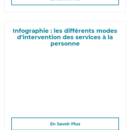
Infographie : les différents modes
d'intervention des services à la
personne
En Savoir Plus