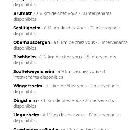
disponibles
Brumath
• à 8 km de chez vous • 10 intervenants
disponibles
Schiltigheim
• à 13 km de chez vous • 32 intervenants
disponibles
Oberhausbergen
• à 8 km de chez vous • 5 intervenants
disponibles
Bischheim
• à 12 km de chez vous • 18 intervenants
disponibles
Souffelweyersheim
• à 9 km de chez vous • 8
intervenants disponibles
Wingersheim
• à 5 km de chez vous • 2 intervenants
disponibles
Dingsheim
• à 6 km de chez vous • 2 intervenants
disponibles
Lingolsheim
• à 13 km de chez vous • 17 intervenants
disponibles
Griesheim-sur-Souffel
• à 5 km de chez vous • 2