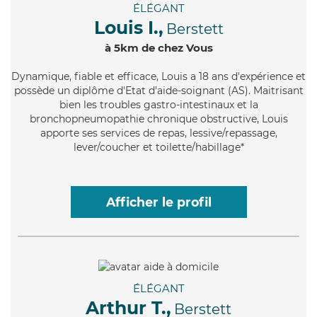
ÉLÉGANT
Louis I.,
Berstett
à 5km de chez Vous
Dynamique
, fiable et efficace, Louis a 18 ans d'expérience et
possède un diplôme d'Etat d'aide-soignant (AS). Maitrisant
bien les troubles gastro-intestinaux et la
bronchopneumopathie chronique obstructive, Louis
apporte ses services de repas, lessive/repassage,
lever/coucher et toilette/habillage*
Afficher le profil
ÉLÉGANT
Arthur T.,
Berstett