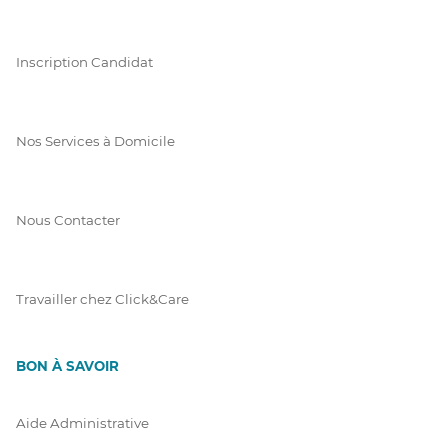
Inscription Candidat
Nos Services à Domicile
Nous Contacter
Travailler chez Click&Care
BON À SAVOIR
Aide Administrative