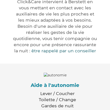
Click&Care intervient à Berstett en
vous mettant en contact avec les
auxiliaires de vie les plus proches et
les mieux adaptées à vos besoins.
Besoin d'une auxiliaire de vie pour
réaliser les gestes de la vie
quotidienne, vous tenir compagnie ou
encore pour une présence rassurante
la nuit :
être rappelé par un conseiller
Aide à l'autonomie
Lever / Coucher
Toilette / Change
Gardes de nuit