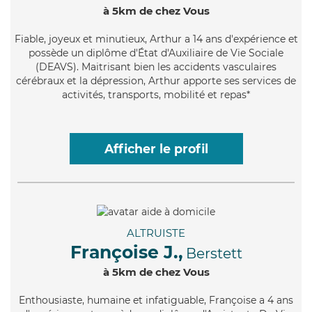
à 5km de chez Vous
Fiable
, joyeux et minutieux, Arthur a 14 ans d'expérience et
possède un diplôme d'État d'Auxiliaire de Vie Sociale
(DEAVS). Maitrisant bien les accidents vasculaires
cérébraux et la dépression, Arthur apporte ses services de
activités, transports, mobilité et repas*
Afficher le profil
ALTRUISTE
Françoise J.,
Berstett
à 5km de chez Vous
Enthousiaste
, humaine et infatiguable, Françoise a 4 ans