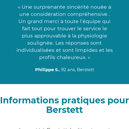
« Une surprenante sincérité nouée à
une considération compréhensive .
Un grand merci à toute l'équipe qui
fait tout pour trouver le service le
plus approuvable à la physiologie
soulignée. Les réponses sont
individualisées et sont limpides et les
profils chaleureux. »
Philippe S.
, 92 ans, Berstett
Informations pratiques pour
Berstett