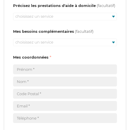
Précisez les prestations d'aide à domicile
choisissez un service
Mes besoins complémentaires
choisissez un service
Mes coordonnées