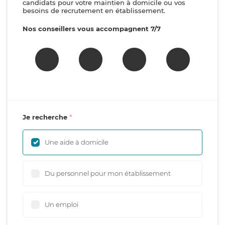
candidats pour votre maintien à domicile ou vos
besoins de recrutement en établissement.
Nos conseillers vous accompagnent 7/7
Je recherche
Une aide à domicile
Du personnel pour mon établissement
Un emploi