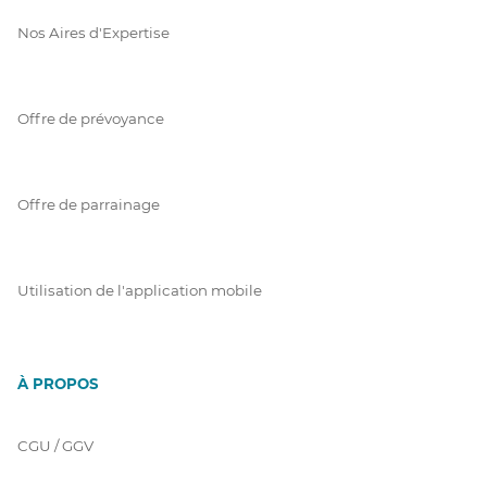
Nos Aires d'Expertise
Offre de prévoyance
Offre de parrainage
Utilisation de l'application mobile
À PROPOS
CGU / GGV