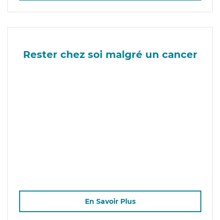
Rester chez soi malgré un cancer
En Savoir Plus