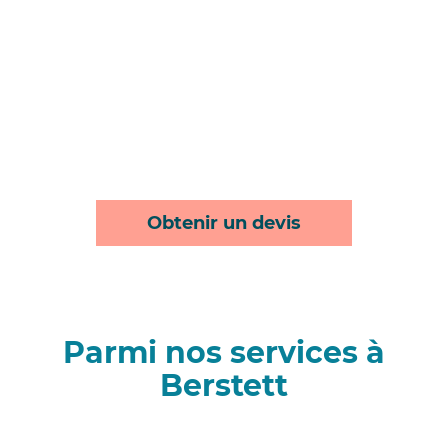
Obtenir un devis
Parmi nos services à
Berstett