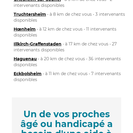
intervenants disponibles
Truchtersheim
• à 8 km de chez vous • 3 intervenants
disponibles
Hœnheim
• à 12 km de chez vous • 11 intervenants
disponibles
Illkirch-Graffenstaden
• à 17 km de chez vous • 27
intervenants disponibles
Haguenau
• à 20 km de chez vous • 36 intervenants
disponibles
Eckbolsheim
• à 11 km de chez vous • 7 intervenants
disponibles
Un de vos proches
âgé ou handicapé a