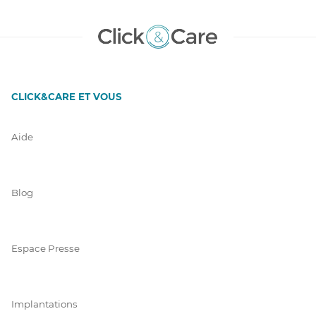
CLICK&CARE ET VOUS
Aide
Blog
Espace Presse
Implantations