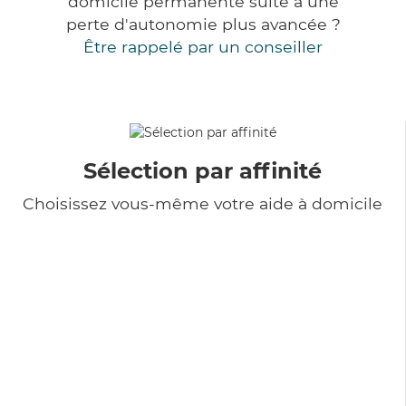
domicile permanente suite à une
perte d'autonomie plus avancée ?
Être rappelé par un conseiller
Sélection par affinité
Choisissez vous-même votre aide à domicile