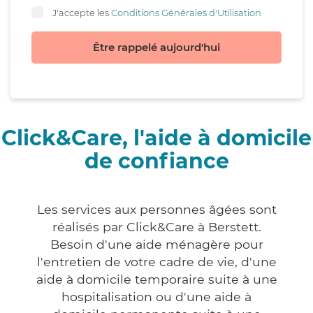
J'accepte les
Conditions Générales d'Utilisation
Être rappelé aujourd'hui
Click&Care, l'aide à domicile
de confiance
Les services aux personnes âgées sont
réalisés par Click&Care à Berstett.
Besoin d'une aide ménagère pour
l'entretien de votre cadre de vie, d'une
aide à domicile temporaire suite à une
hospitalisation ou d'une aide à