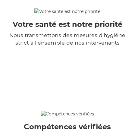
Votre santé est notre priorité
Nous transmettons des mesures d'hygiène
strict à l'ensemble de nos intervenants
Compétences vérifiées