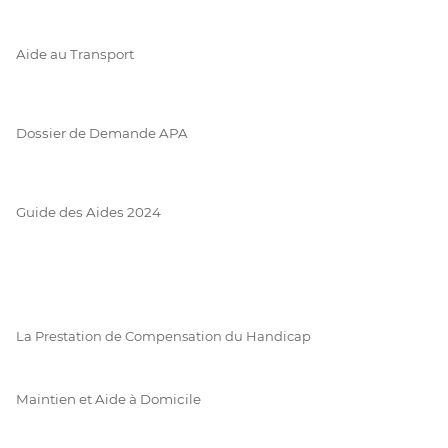
Aide au Transport
Dossier de Demande APA
Guide des Aides 2024
La Prestation de Compensation du Handicap
Maintien et Aide à Domicile