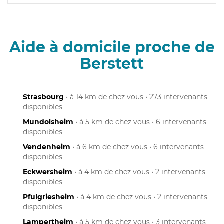
Aide à domicile proche de
Berstett
Strasbourg
• à 14 km de chez vous • 273 intervenants
disponibles
Mundolsheim
• à 5 km de chez vous • 6 intervenants
disponibles
Vendenheim
• à 6 km de chez vous • 6 intervenants
disponibles
Eckwersheim
• à 4 km de chez vous • 2 intervenants
disponibles
Pfulgriesheim
• à 4 km de chez vous • 2 intervenants
disponibles
Lampertheim
• à 5 km de chez vous • 3 intervenants