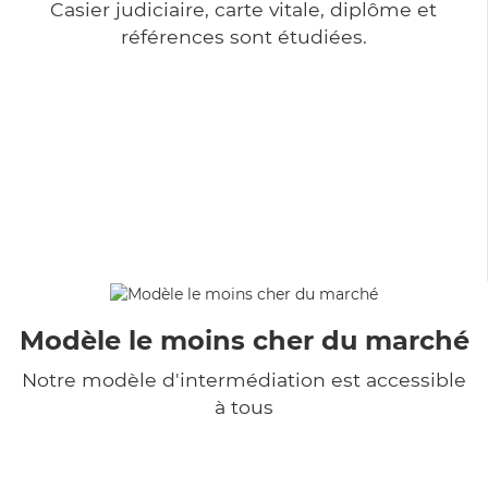
Casier judiciaire, carte vitale, diplôme et
références sont étudiées.
Modèle le moins cher du marché
Notre modèle d'intermédiation est accessible
à tous