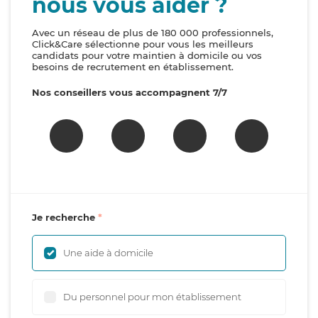
nous vous aider ?
Avec un réseau de plus de 180 000 professionnels,
Click&Care sélectionne pour vous les meilleurs
candidats pour votre maintien à domicile ou vos
besoins de recrutement en établissement.
Nos conseillers vous accompagnent 7/7
Je recherche
Une aide à domicile
Du personnel pour mon établissement