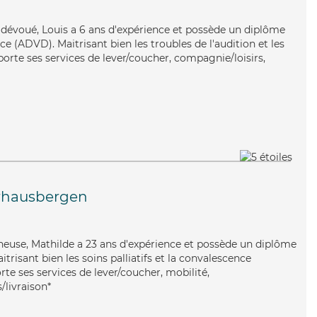
 dévoué, Louis a 6 ans d'expérience et possède un diplôme
 (ADVD). Maitrisant bien les troubles de l'audition et les
pporte ses services de lever/coucher, compagnie/loisirs,
hausbergen
neuse, Mathilde a 23 ans d'expérience et possède un diplôme
itrisant bien les soins palliatifs et la convalescence
te ses services de lever/coucher, mobilité,
/livraison*