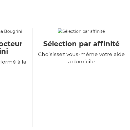
octeur
Sélection par affinité
ini
Choisissez vous-même votre aide
à domicile
formé à la