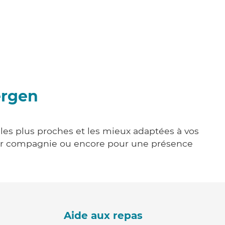
ergen
 les plus proches et les mieux adaptées à vos
tenir compagnie ou encore pour une présence
Aide aux repas