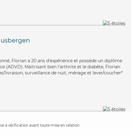
usbergen
tionné, Florian a 20 ans d'expérience et possède un diplôme
 (ADVD). Maitrisant bien l'arthrite et le diabète, Florian
s/livraison, surveillance de nuit, ménage et lever/coucher*
e à vérification avant toute mise en relation