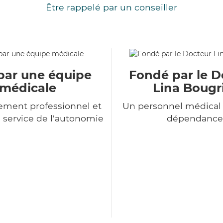
Être rappelé par un conseiller
par une équipe
Fondé par le D
médicale
Lina Bougr
ment professionnel et
Un personnel médical 
service de l'autonomie
dépendance