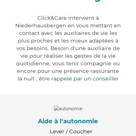
Click&Care intervient à
Niederhausbergen en vous mettant en
contact avec les auxiliaires de vie les
plus proches et les mieux adaptées à
vos besoins. Besoin d'une auxiliaire de
vie pour réaliser les gestes de la vie
quotidienne, vous tenir compagnie ou
encore pour une présence rassurante
la nuit :
être rappelé par un conseiller
Aide à l'autonomie
Lever / Coucher