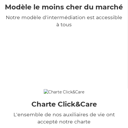
Modèle le moins cher du marché
Notre modèle d'intermédiation est accessible
à tous
Charte Click&Care
L'ensemble de nos auxiliaires de vie ont
accepté notre charte