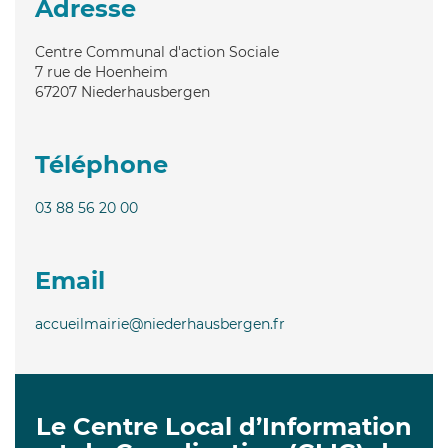
Adresse
Centre Communal d'action Sociale
7 rue de Hoenheim
67207
Niederhausbergen
Téléphone
03 88 56 20 00
Email
accueilmairie@niederhausbergen.fr
Le Centre Local d’Information