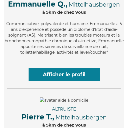
Emmanuelle Q.,
Mittelhausbergen
à 5km de chez Vous
Communicative
, polyvalente et humaine, Emmanuelle a 5
ans d'expérience et possède un diplôme d'Etat d'aide-
soignant (AS). Maitrisant bien les troubles moteurs et la
bronchopneumopathie chronique obstructive, Emmanuelle
apporte ses services de surveillance de nuit,
toilette/habillage, activités et lever/coucher*
Afficher le profil
ALTRUISTE
Pierre T.,
Mittelhausbergen
à 5km de chez Vous