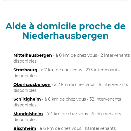
Aide à domicile proche de
Niederhausbergen
Mittelhausbergen
• à 0 km de chez vous • 2 intervenants
disponibles
Strasbourg
• à 7 km de chez vous • 273 intervenants
disponibles
Oberhausbergen
• à 2 km de chez vous • 5 intervenants
disponibles
Schiltigheim
• à 6 km de chez vous • 32 intervenants
disponibles
Mundolsheim
• à 4 km de chez vous • 6 intervenants
disponibles
Bischheim
• à 6 km de chez vous • 18 intervenants