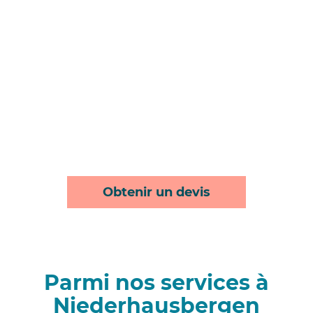
Obtenir un devis
Parmi nos services à
Niederhausbergen