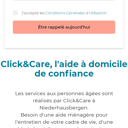
J'accepte les
Conditions Générales d'Utilisation
Être rappelé aujourd'hui
Click&Care, l'aide à domicile
de confiance
Les services aux personnes âgées sont
réalisés par Click&Care à
Niederhausbergen.
Besoin d'une aide ménagère pour
l'entretien de votre cadre de vie, d'une