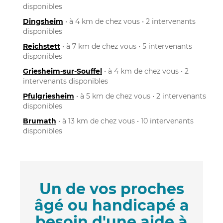
disponibles
Dingsheim
• à 4 km de chez vous • 2 intervenants
disponibles
Reichstett
• à 7 km de chez vous • 5 intervenants
disponibles
Griesheim-sur-Souffel
• à 4 km de chez vous • 2
intervenants disponibles
Pfulgriesheim
• à 5 km de chez vous • 2 intervenants
disponibles
Brumath
• à 13 km de chez vous • 10 intervenants
disponibles
Un de vos proches
âgé ou handicapé a
besoin d'une aide à