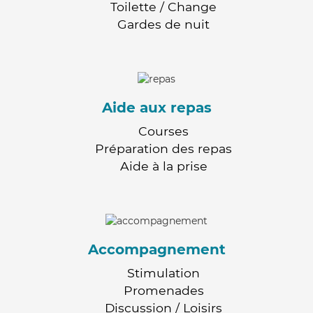
Toilette / Change
Gardes de nuit
Aide aux repas
Courses
Préparation des repas
Aide à la prise
Accompagnement
Stimulation
Promenades
Discussion / Loisirs