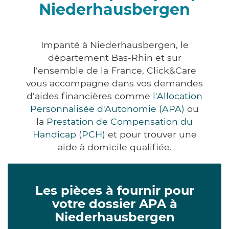
Niederhausbergen
Impanté à Niederhausbergen, le
département Bas-Rhin et sur
l'ensemble de la France, Click&Care
vous accompagne dans vos demandes
d'aides financières comme
l'Allocation
Personnalisée d'Autonomie (APA)
ou
la
Prestation de Compensation du
Handicap (PCH)
et pour trouver une
aide à domicile qualifiée.
Les pièces à fournir pour
votre dossier APA à
Niederhausbergen