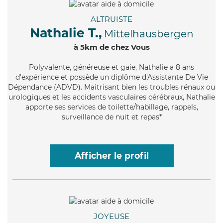
ALTRUISTE
Nathalie T.,
Mittelhausbergen
à 5km de chez Vous
Polyvalente
, généreuse et gaie, Nathalie a 8 ans
d'expérience et possède un diplôme d'Assistante De Vie
Dépendance (ADVD). Maitrisant bien les troubles rénaux ou
urologiques et les accidents vasculaires cérébraux, Nathalie
apporte ses services de toilette/habillage, rappels,
surveillance de nuit et repas*
Afficher le profil
JOYEUSE