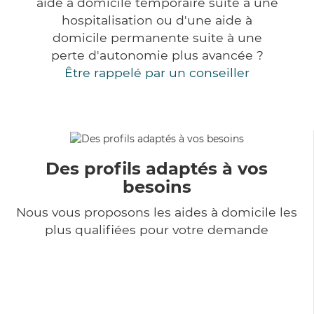
aide à domicile temporaire suite à une
hospitalisation ou d'une aide à
domicile permanente suite à une
perte d'autonomie plus avancée ?
Être rappelé par un conseiller
Des profils adaptés à vos
besoins
Nous vous proposons les aides à domicile les
plus qualifiées pour votre demande