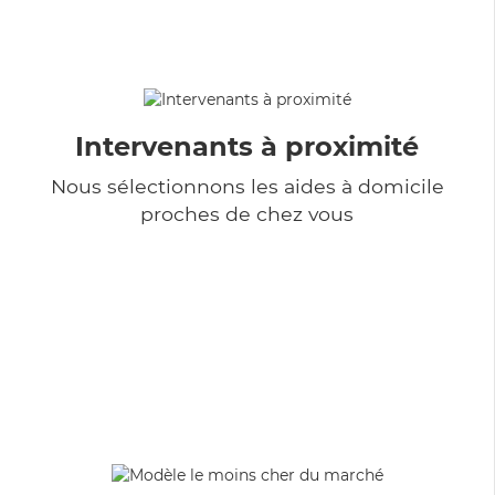
Intervenants à proximité
Nous sélectionnons les aides à domicile
proches de chez vous