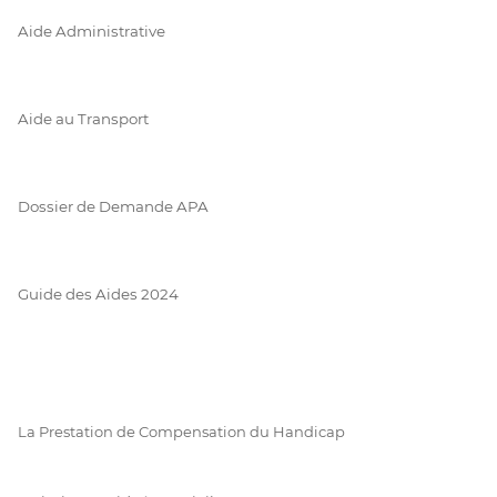
Aide Administrative
Aide au Transport
Dossier de Demande APA
Guide des Aides 2024
La Prestation de Compensation du Handicap