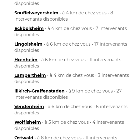
disponibles
Souffelweyersheim
• à 4 km de chez vous • 8
intervenants disponibles
Eckbolsheim
• à 4 km de chez vous • 7 intervenants
disponibles
Lingolsheim
• à 6 km de chez vous • 17 intervenants
disponibles
Hœnheim
• à 6 km de chez vous • 11 intervenants
disponibles
Lampertheim
• à 4 km de chez vous • 3 intervenants
disponibles
Illkirch-Graffenstaden
• à 9 km de chez vous • 27
intervenants disponibles
Vendenheim
• à 6 km de chez vous • 6 intervenants
disponibles
Wolfisheim
• à 5 km de chez vous • 4 intervenants
disponibles
Ostwald
• à 8 km de chez vous • 11 intervenants