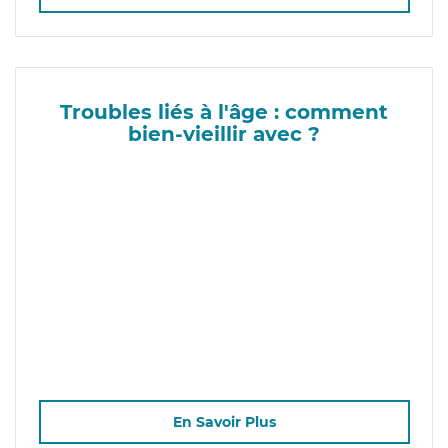
Troubles liés à l'âge : comment
bien-vieillir avec ?
En Savoir Plus