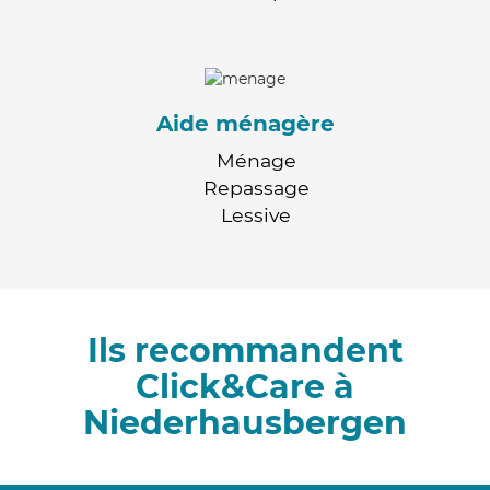
Aide ménagère
Ménage
Repassage
Lessive
Ils recommandent
Click&Care à
Niederhausbergen