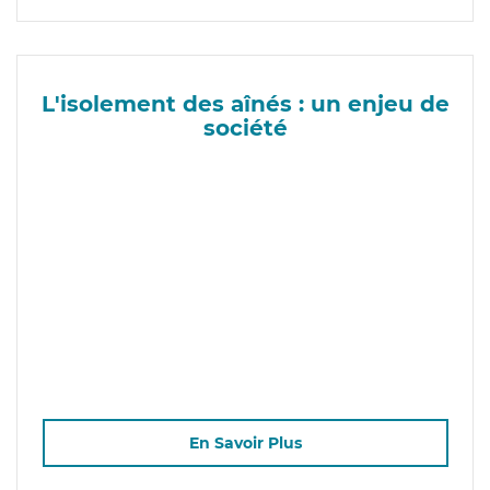
L'isolement des aînés : un enjeu de
société
En Savoir Plus