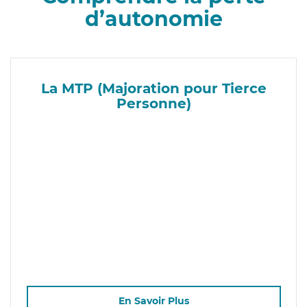
d’autonomie
La MTP (Majoration pour Tierce
Personne)
En Savoir Plus