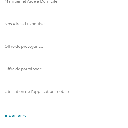
Maintien et Aide à Domicile
Nos Aires d'Expertise
Offre de prévoyance
Offre de parrainage
Utilisation de l'application mobile
À PROPOS