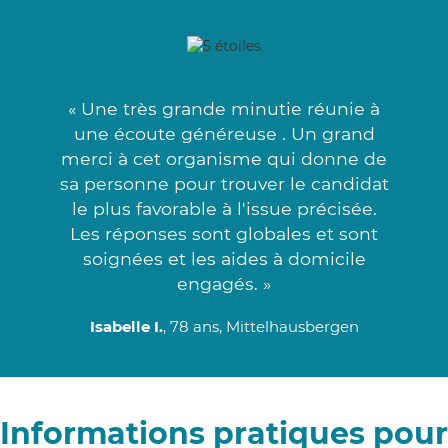
« Une très grande minutie réunie à
une écoute généreuse . Un grand
merci à cet organisme qui donne de
sa personne pour trouver le candidat
le plus favorable à l'issue précisée.
Les réponses sont globales et sont
soignées et les aides à domicile
engagés. »
Isabelle I.
, 78 ans, Mittelhausbergen
Informations pratiques pour