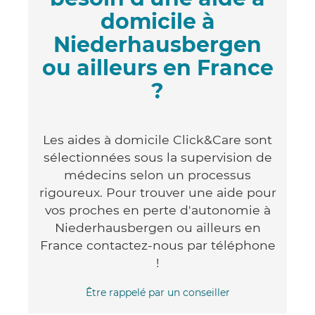
domicile à
Niederhausbergen
ou ailleurs en France
?
Les aides à domicile Click&Care sont
sélectionnées sous la supervision de
médecins selon un processus
rigoureux. Pour trouver une aide pour
vos proches en perte d'autonomie à
Niederhausbergen ou ailleurs en
France contactez-nous par téléphone
!
Être rappelé par un conseiller