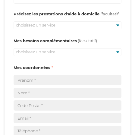
Précisez les prestations d'aide à domicile
choisissez un service
Mes besoins complémentaires
choisissez un service
Mes coordonnées