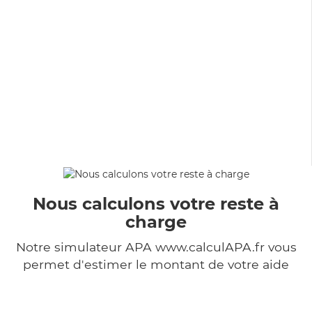
Nous calculons votre reste à
charge
Notre simulateur APA www.calculAPA.fr vous
permet d'estimer le montant de votre aide