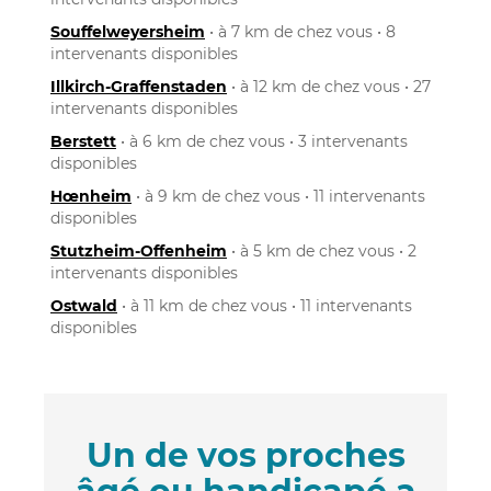
Souffelweyersheim
• à 7 km de chez vous • 8
intervenants disponibles
Illkirch-Graffenstaden
• à 12 km de chez vous • 27
intervenants disponibles
Berstett
• à 6 km de chez vous • 3 intervenants
disponibles
Hœnheim
• à 9 km de chez vous • 11 intervenants
disponibles
Stutzheim-Offenheim
• à 5 km de chez vous • 2
intervenants disponibles
Ostwald
• à 11 km de chez vous • 11 intervenants
disponibles
Un de vos proches