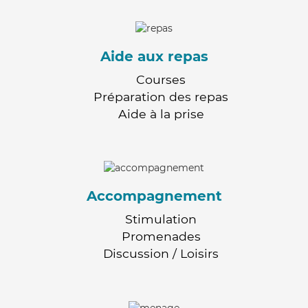
Aide aux repas
Courses
Préparation des repas
Aide à la prise
Accompagnement
Stimulation
Promenades
Discussion / Loisirs