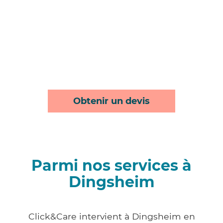
Obtenir un devis
Parmi nos services à
Dingsheim
Click&Care intervient à Dingsheim en