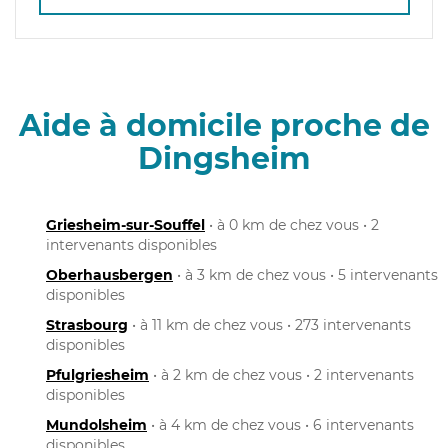
Aide à domicile proche de
Dingsheim
Griesheim-sur-Souffel
• à 0 km de chez vous • 2
intervenants disponibles
Oberhausbergen
• à 3 km de chez vous • 5 intervenants
disponibles
Strasbourg
• à 11 km de chez vous • 273 intervenants
disponibles
Pfulgriesheim
• à 2 km de chez vous • 2 intervenants
disponibles
Mundolsheim
• à 4 km de chez vous • 6 intervenants
disponibles