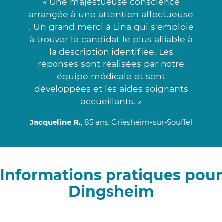
« Une majestueuse conscience
arrangée à une attention affectueuse
. Un grand merci à Lina qui s'emploie
à trouver le candidat le plus alliable à
la description identifiée. Les
réponses sont réalisées par notre
équipe médicale et sont
développées et les aides soignants
accueillants. »
Jacqueline R.
, 85 ans, Griesheim-sur-Souffel
Informations pratiques pour
Dingsheim