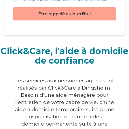
Être rappelé aujourd'hui
Click&Care, l'aide à domicile
de confiance
Les services aux personnes âgées sont
réalisés par Click&Care à Dingsheim.
Besoin d'une aide ménagère pour
l'entretien de votre cadre de vie, d'une
aide à domicile temporaire suite à une
hospitalisation ou d'une aide à
domicile permanente suite à une