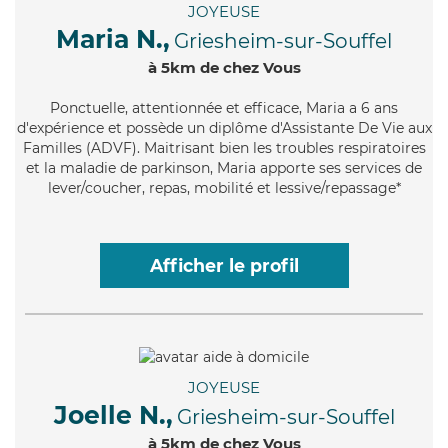
JOYEUSE
Maria N.,
Griesheim-sur-Souffel
à 5km de chez Vous
Ponctuelle
, attentionnée et efficace, Maria a 6 ans
d'expérience et possède un diplôme d'Assistante De Vie aux
Familles (ADVF). Maitrisant bien les troubles respiratoires
et la maladie de parkinson, Maria apporte ses services de
lever/coucher, repas, mobilité et lessive/repassage*
Afficher le profil
JOYEUSE
Joelle N.,
Griesheim-sur-Souffel
à 5km de chez Vous