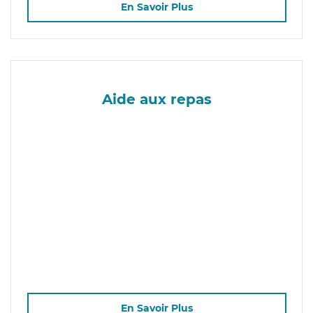
En Savoir Plus
Aide aux repas
En Savoir Plus