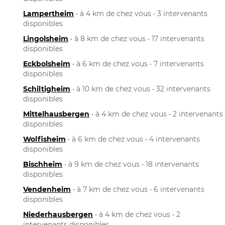
Lampertheim
• à 4 km de chez vous • 3 intervenants
disponibles
Lingolsheim
• à 8 km de chez vous • 17 intervenants
disponibles
Eckbolsheim
• à 6 km de chez vous • 7 intervenants
disponibles
Schiltigheim
• à 10 km de chez vous • 32 intervenants
disponibles
Mittelhausbergen
• à 4 km de chez vous • 2 intervenants
disponibles
Wolfisheim
• à 6 km de chez vous • 4 intervenants
disponibles
Bischheim
• à 9 km de chez vous • 18 intervenants
disponibles
Vendenheim
• à 7 km de chez vous • 6 intervenants
disponibles
Niederhausbergen
• à 4 km de chez vous • 2
intervenants disponibles