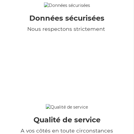
Données sécurisées
Nous respectons strictement
Qualité de service
A vos côtés en toute circonstances