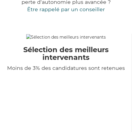
perte d'autonomie plus avancée ?
Être rappelé par un conseiller
Sélection des meilleurs
intervenants
Moins de 3% des candidatures sont retenues