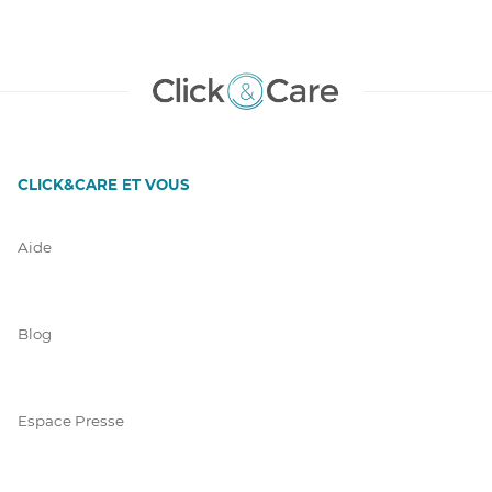
CLICK&CARE ET VOUS
Aide
Blog
Espace Presse