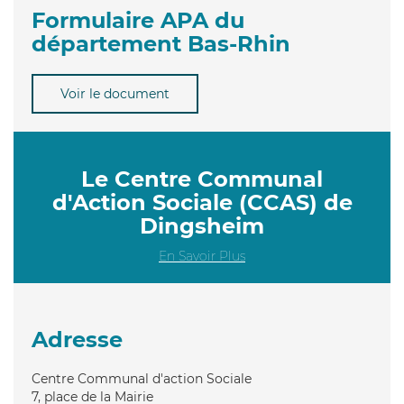
Formulaire APA du
département Bas-Rhin
Voir le document
Le Centre Communal
d'Action Sociale (CCAS) de
Dingsheim
En Savoir Plus
Adresse
Centre Communal d'action Sociale
7, place de la Mairie