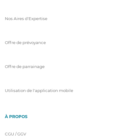
Nos Aires d'Expertise
Offre de prévoyance
Offre de parrainage
Utilisation de l'application mobile
À PROPOS
CGU / GGV