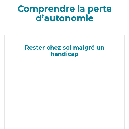
Comprendre la perte
d’autonomie
Rester chez soi malgré un
handicap