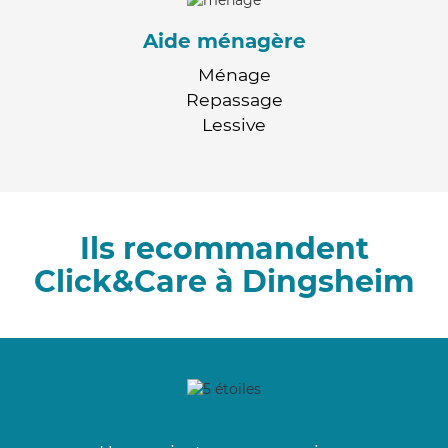
Aide ménagère
Ménage
Repassage
Lessive
Ils recommandent
Click&Care à Dingsheim