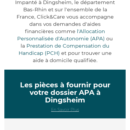
Impanté à Dingsheim, le département
Bas-Rhin et sur l'ensemble de la
France, Click&Care vous accompagne
dans vos demandes d'aides
financières comme
l'Allocation
Personnalisée d'Autonomie (APA)
ou
la
Prestation de Compensation du
Handicap (PCH)
et pour trouver une
aide à domicile qualifiée.
Les pièces à fournir pour
votre dossier APA à
Dingsheim
En Savoir Plus