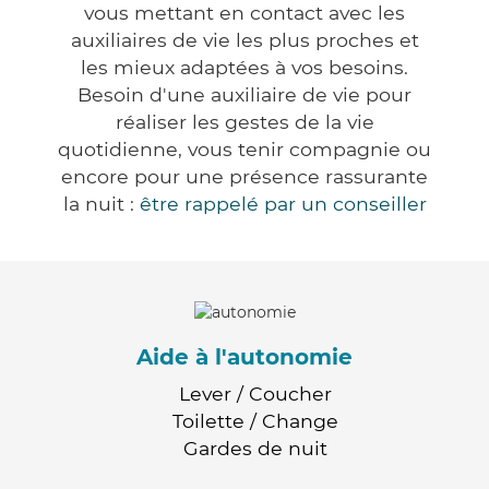
vous mettant en contact avec les
auxiliaires de vie les plus proches et
les mieux adaptées à vos besoins.
Besoin d'une auxiliaire de vie pour
réaliser les gestes de la vie
quotidienne, vous tenir compagnie ou
encore pour une présence rassurante
la nuit :
être rappelé par un conseiller
Aide à l'autonomie
Lever / Coucher
Toilette / Change
Gardes de nuit