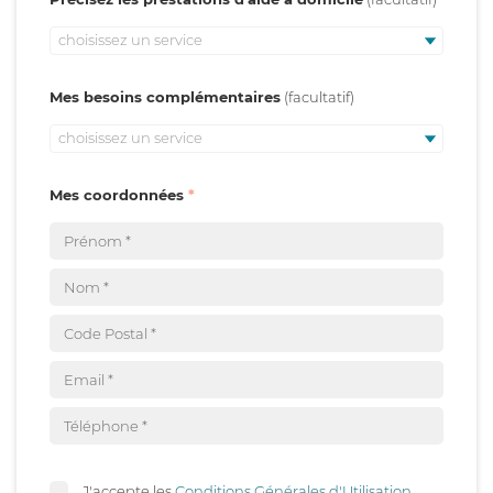
choisissez un service
Mes besoins complémentaires
choisissez un service
Mes coordonnées
J'accepte les
Conditions Générales d'Utilisation