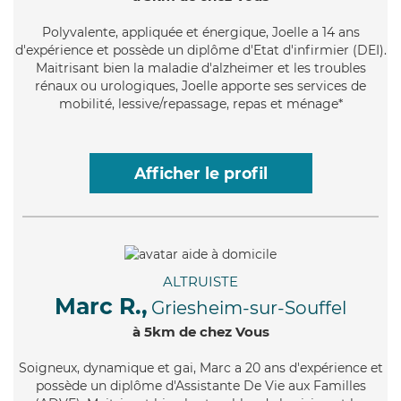
Polyvalente
, appliquée et énergique, Joelle a 14 ans
d'expérience et possède un diplôme d'Etat d'infirmier (DEI).
Maitrisant bien la maladie d'alzheimer et les troubles
rénaux ou urologiques, Joelle apporte ses services de
mobilité, lessive/repassage, repas et ménage*
Afficher le profil
ALTRUISTE
Marc R.,
Griesheim-sur-Souffel
à 5km de chez Vous
Soigneux
, dynamique et gai, Marc a 20 ans d'expérience et
possède un diplôme d'Assistante De Vie aux Familles