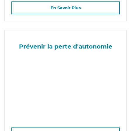
En Savoir Plus
Prévenir la perte d'autonomie