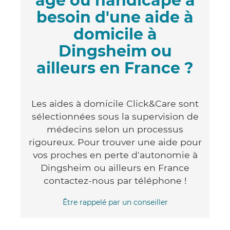
âgé ou handicapé a
besoin d'une aide à
domicile à
Dingsheim ou
ailleurs en France ?
Les aides à domicile Click&Care sont
sélectionnées sous la supervision de
médecins selon un processus
rigoureux. Pour trouver une aide pour
vos proches en perte d'autonomie à
Dingsheim ou ailleurs en France
contactez-nous par téléphone !
Être rappelé par un conseiller