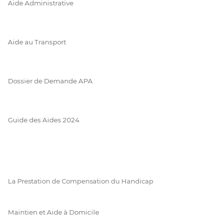
Aide Administrative
Aide au Transport
Dossier de Demande APA
Guide des Aides 2024
La Prestation de Compensation du Handicap
Maintien et Aide à Domicile