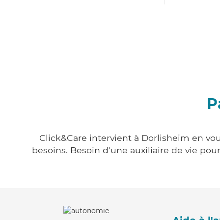
P
Click&Care intervient à Dorlisheim en vou
besoins. Besoin d'une auxiliaire de vie po