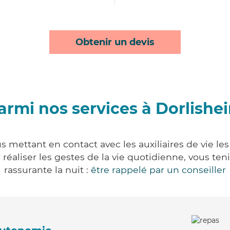
Obtenir un devis
armi nos services à Dorlishe
s mettant en contact avec les auxiliaires de vie le
ur réaliser les gestes de la vie quotidienne, vous 
rassurante la nuit :
être rappelé par un conseiller