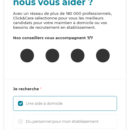
nous vous aider ?
Avec un réseau de plus de 180 000 professionnels,
Click&Care sélectionne pour vous les meilleurs
candidats pour votre maintien à domicile ou vos
besoins de recrutement en établissement.
Nos conseillers vous accompagnent 7/7
Je recherche
Une aide à domicile
Du personnel pour mon établissement