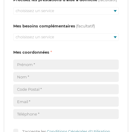
choisissez un service
Mes besoins complémentaires
choisissez un service
Mes coordonnées
J'accepte les
Conditions Générales d'Utilisation