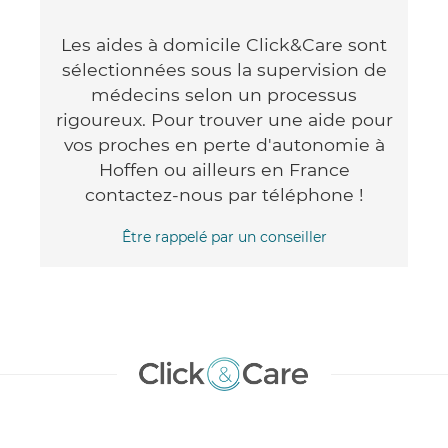
Les aides à domicile Click&Care sont
sélectionnées sous la supervision de
médecins selon un processus
rigoureux. Pour trouver une aide pour
vos proches en perte d'autonomie à
Hoffen ou ailleurs en France
contactez-nous par téléphone !
Être rappelé par un conseiller