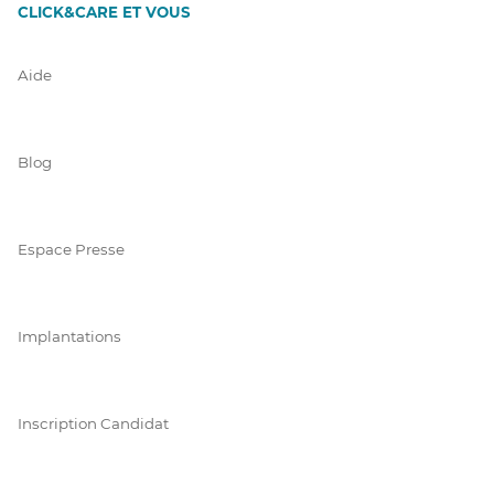
CLICK&CARE ET VOUS
Aide
Blog
Espace Presse
Implantations
Inscription Candidat