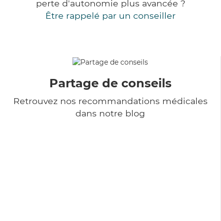
perte d'autonomie plus avancée ?
Être rappelé par un conseiller
Partage de conseils
Retrouvez nos recommandations médicales
dans notre blog