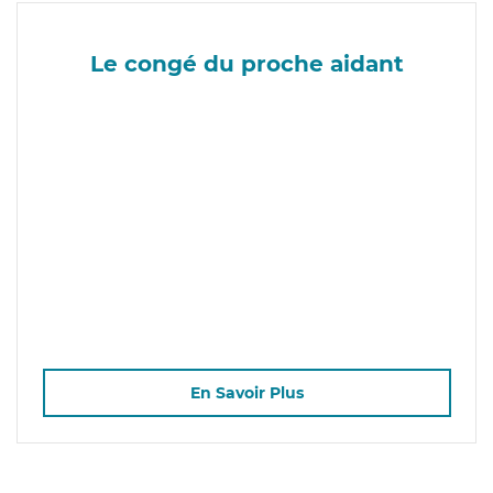
Le congé du proche aidant
En Savoir Plus