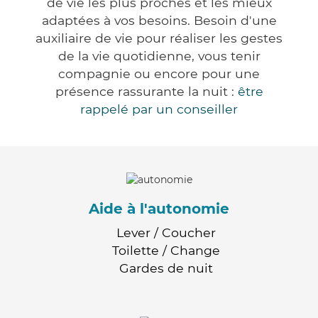
de vie les plus proches et les mieux
adaptées à vos besoins. Besoin d'une
auxiliaire de vie pour réaliser les gestes
de la vie quotidienne, vous tenir
compagnie ou encore pour une
présence rassurante la nuit :
être
rappelé par un conseiller
Aide à l'autonomie
Lever / Coucher
Toilette / Change
Gardes de nuit