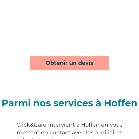
Obtenir un devis
Parmi nos services à Hoffen
Click&Care intervient à Hoffen en vous
mettant en contact avec les auxiliaires