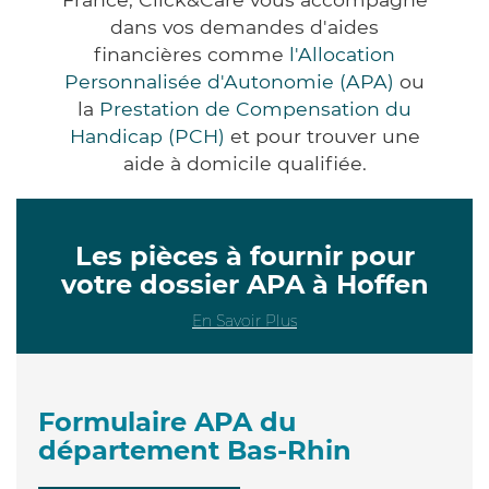
dans vos demandes d'aides
financières comme
l'Allocation
Personnalisée d'Autonomie (APA)
ou
la
Prestation de Compensation du
Handicap (PCH)
et pour trouver une
aide à domicile qualifiée.
Les pièces à fournir pour
votre dossier APA à Hoffen
En Savoir Plus
Formulaire APA du
département Bas-Rhin