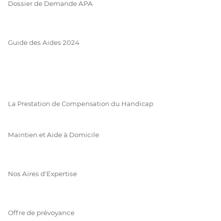
Dossier de Demande APA
Guide des Aides 2024
La Prestation de Compensation du Handicap
Maintien et Aide à Domicile
Nos Aires d'Expertise
Offre de prévoyance