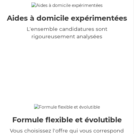
Aides à domicile expérimentées
L'ensemble candidatures sont
rigoureusement analysées
Formule flexible et évolutible
Vous choisissez l'offre qui vous correspond