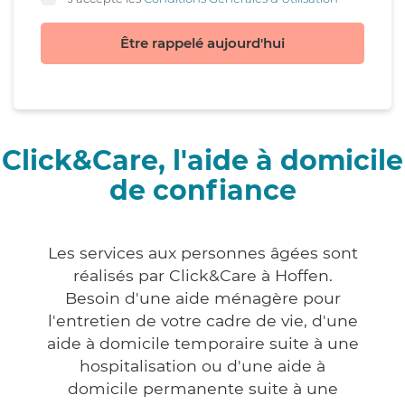
Être rappelé aujourd'hui
Click&Care, l'aide à domicile
de confiance
Les services aux personnes âgées sont
réalisés par Click&Care à Hoffen.
Besoin d'une aide ménagère pour
l'entretien de votre cadre de vie, d'une
aide à domicile temporaire suite à une
hospitalisation ou d'une aide à
domicile permanente suite à une