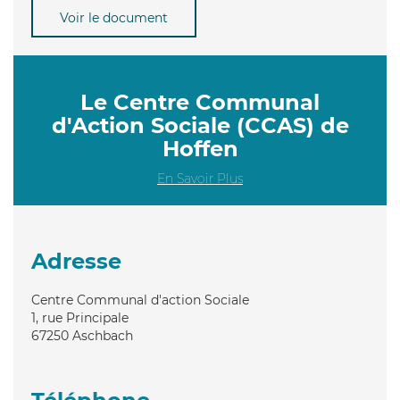
Voir le document
Le Centre Communal
d'Action Sociale (CCAS) de
Hoffen
En Savoir Plus
Adresse
Centre Communal d'action Sociale
1, rue Principale
67250
Aschbach