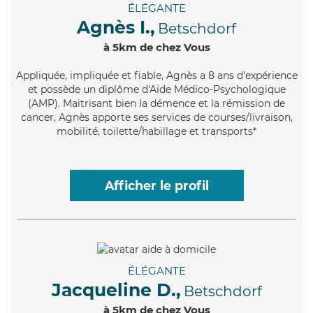
ÉLÉGANTE
Agnès I.,
Betschdorf
à 5km de chez Vous
Appliquée
, impliquée et fiable, Agnès a 8 ans d'expérience
et possède un diplôme d'Aide Médico-Psychologique
(AMP). Maitrisant bien la démence et la rémission de
cancer, Agnès apporte ses services de courses/livraison,
mobilité, toilette/habillage et transports*
Afficher le profil
ÉLÉGANTE
Jacqueline D.,
Betschdorf
à 5km de chez Vous