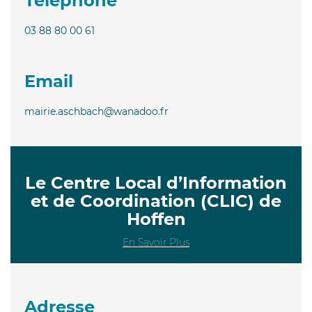
Téléphone
03 88 80 00 61
Email
mairie.aschbach@wanadoo.fr
Le Centre Local d’Information
et de Coordination (CLIC) de
Hoffen
En Savoir Plus
Adresse