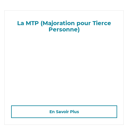
La MTP (Majoration pour Tierce
Personne)
En Savoir Plus