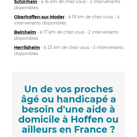
Schirrhein
• à 16 km de chez vous • 3 intervenants
disponibles
Oberhoffen-sur-Moder
• à 19 km de chez vous • 4
intervenants disponibles
Beinheim
• à 17 km de chez vous • 2 intervenants
disponibles
Herrlisheim
• à 23 km de chez vous • 5 intervenants
disponibles
Un de vos proches
âgé ou handicapé a
besoin d'une aide à
domicile à Hoffen ou
ailleurs en France ?