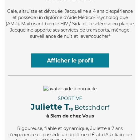
Gaie
, altruiste et dévouée, Jacqueline a 4 ans d'expérience
et possède un diplôme d'Aide Médico-Psychologique
(AMP). Maitrisant bien le HIV / Sida et la sclérose en plaque,
Jacqueline apporte ses services de transports, ménage,
surveillance de nuit et lever/coucher*
Afficher le profil
SPORTIVE
Juliette T.,
Betschdorf
à 5km de chez Vous
Rigoureuse
, fiable et dynamique, Juliette a 7 ans
d'expérience et possède un diplôme d'État d'Auxiliaire de