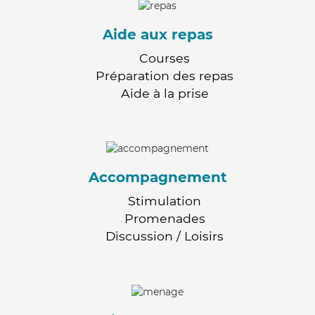
Aide aux repas
Courses
Préparation des repas
Aide à la prise
Accompagnement
Stimulation
Promenades
Discussion / Loisirs