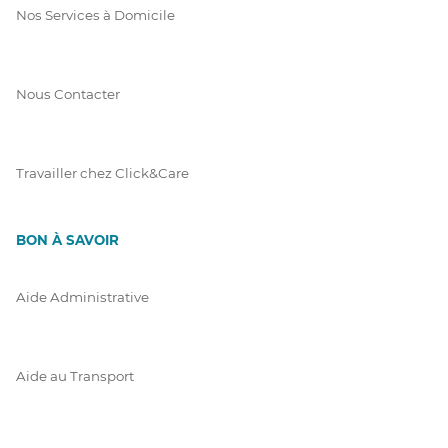
Nos Services à Domicile
Nous Contacter
Travailler chez Click&Care
BON À SAVOIR
Aide Administrative
Aide au Transport