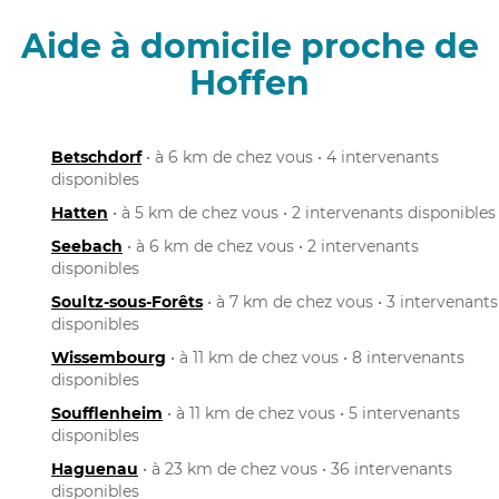
Aide à domicile proche de
Hoffen
Betschdorf
• à 6 km de chez vous • 4 intervenants
disponibles
Hatten
• à 5 km de chez vous • 2 intervenants disponibles
Seebach
• à 6 km de chez vous • 2 intervenants
disponibles
Soultz-sous-Forêts
• à 7 km de chez vous • 3 intervenants
disponibles
Wissembourg
• à 11 km de chez vous • 8 intervenants
disponibles
Soufflenheim
• à 11 km de chez vous • 5 intervenants
disponibles
Haguenau
• à 23 km de chez vous • 36 intervenants
disponibles