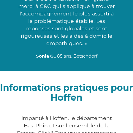
merci à C&C qui s'applique à trouver
l'accompagnement le plus assorti à
la problématique établie. Les
réponses sont globales et sont
rigoureuses et les aides à domicile
empathiques. »
Sonia G.
, 85 ans, Betschdorf
Informations pratiques pour
Hoffen
Impanté à Hoffen, le département
Bas-Rhin et sur l'ensemble de la
France, Click&Care vous accompagne