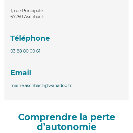
1, rue Principale
67250
Aschbach
Téléphone
03 88 80 00 61
Email
mairie.aschbach@wanadoo.fr
Comprendre la perte
d’autonomie