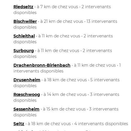
Riedseltz
• à 7 km de chez vous • 2 intervenants
disponibles
Bischwiller
• à 21 km de chez vous • 13 intervenants
disponibles
Schleithal
• à 11 km de chez vous • 2 intervenants
disponibles
Surbourg
• à 11 km de chez vous • 2 intervenants
disponibles
Drachenbronn-Birlenbach
• à 11 km de chez vous • 1
intervenants disponibles
Drusenheim
• à 18 km de chez vous • 5 intervenants
disponibles
Rœschwoog
• à 14 km de chez vous • 3 intervenants
disponibles
Sessenheim
• à 15 km de chez vous • 3 intervenants
disponibles
Seltz
• à 18 km de chez vous • 4 intervenants disponibles