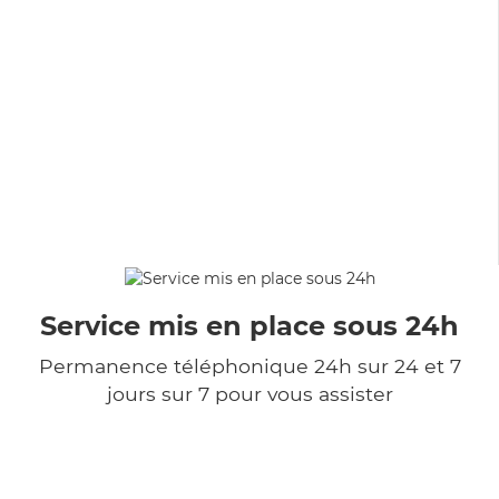
Service mis en place sous 24h
Permanence téléphonique 24h sur 24 et 7
jours sur 7 pour vous assister