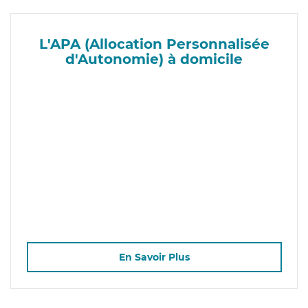
L'APA (Allocation Personnalisée
d'Autonomie) à domicile
En Savoir Plus