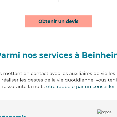
Obtenir un devis
armi nos services à Beinhe
 mettant en contact avec les auxiliaires de vie les
ur réaliser les gestes de la vie quotidienne, vous 
rassurante la nuit :
être rappelé par un conseiller