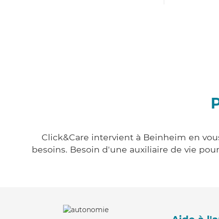
P
Click&Care intervient à Beinheim en vous
besoins. Besoin d'une auxiliaire de vie po