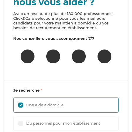
nous vous aider ?
Avec un réseau de plus de 180 000 professionnels,
Click&Care sélectionne pour vous les meilleurs
candidats pour votre maintien à domicile ou vos
besoins de recrutement en établissement.
Nos conseillers vous accompagnent 7/7
Je recherche
Une aide à domicile
Du personnel pour mon établissement