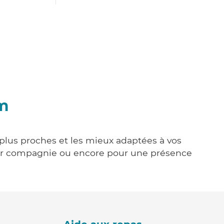
im
 plus proches et les mieux adaptées à vos
tenir compagnie ou encore pour une présence