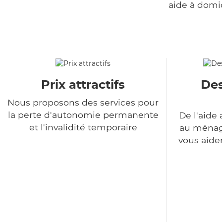
aide à domi
Prix attractifs
Des
Nous proposons des services pour
la perte d'autonomie permanente
De l'aide 
et l'invalidité temporaire
au ménage
vous aide