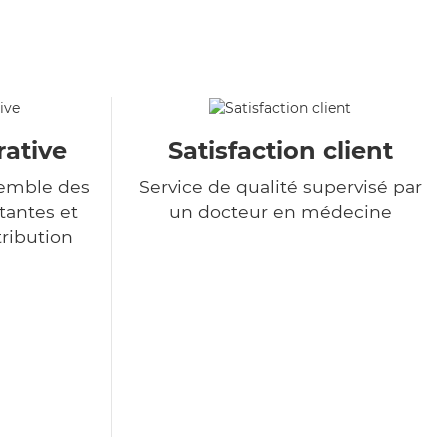
rative
Satisfaction client
semble des
Service de qualité supervisé par
tantes et
un docteur en médecine
tribution