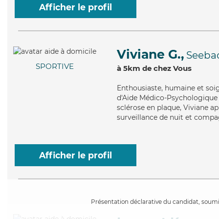
Afficher le profil
Viviane G.,
Seeba
SPORTIVE
à 5km de chez Vous
Enthousiaste
, humaine et soi
d'Aide Médico-Psychologique (
sclérose en plaque, Viviane ap
surveillance de nuit et compag
Afficher le profil
Présentation déclarative du candidat, soumis