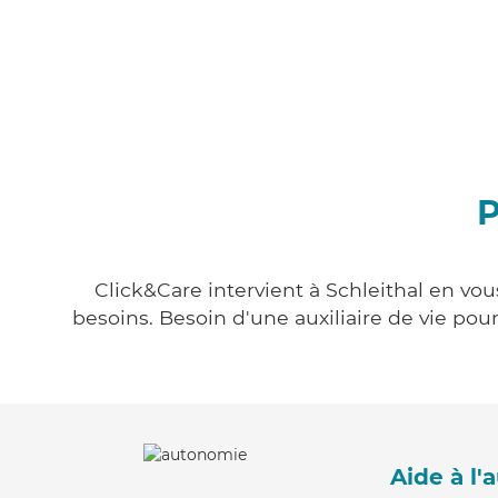
P
Click&Care intervient à Schleithal en vou
besoins. Besoin d'une auxiliaire de vie po
Aide à l