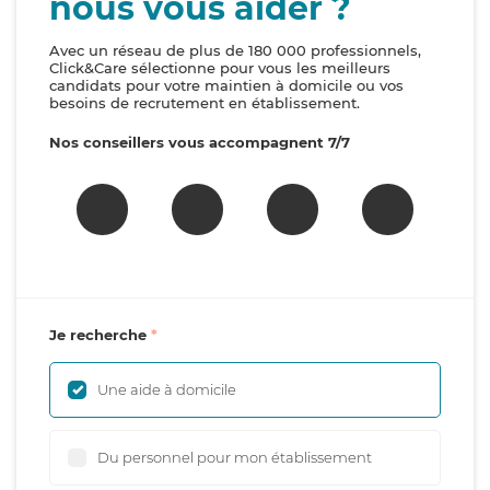
nous vous aider ?
Avec un réseau de plus de 180 000 professionnels,
Click&Care sélectionne pour vous les meilleurs
candidats pour votre maintien à domicile ou vos
besoins de recrutement en établissement.
Nos conseillers vous accompagnent 7/7
Je recherche
Une aide à domicile
Du personnel pour mon établissement