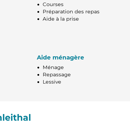
Courses
Préparation des repas
Aide à la prise
Aide ménagère
Ménage
Repassage
Lessive
leithal