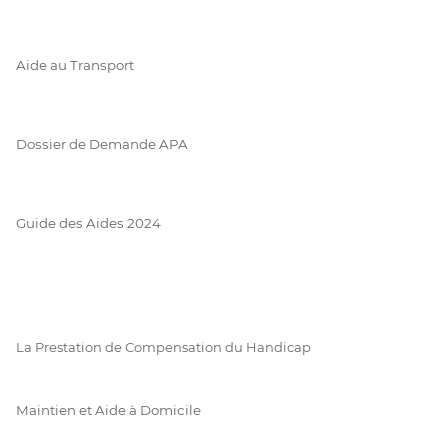
Aide au Transport
Dossier de Demande APA
Guide des Aides 2024
La Prestation de Compensation du Handicap
Maintien et Aide à Domicile