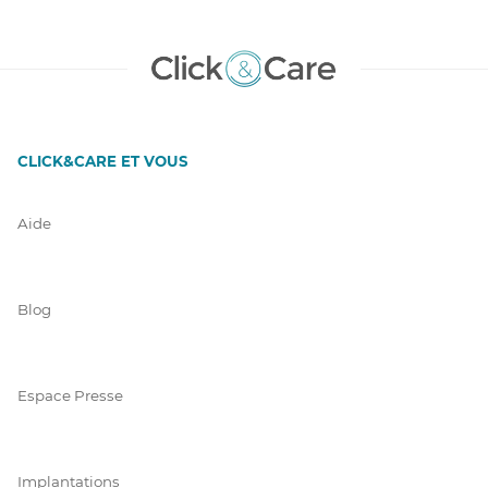
CLICK&CARE ET VOUS
Aide
Blog
Espace Presse
Implantations