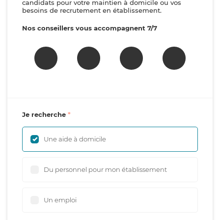
candidats pour votre maintien à domicile ou vos
besoins de recrutement en établissement.
Nos conseillers vous accompagnent 7/7
Je recherche
Une aide à domicile
Du personnel pour mon établissement
Un emploi