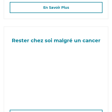
En Savoir Plus
Rester chez soi malgré un cancer