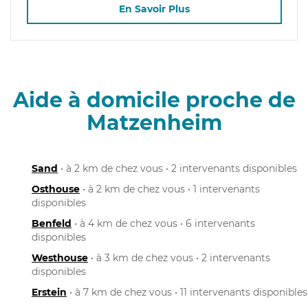
En Savoir Plus
Aide à domicile proche de
Matzenheim
Sand
• à 2 km de chez vous • 2 intervenants disponibles
Osthouse
• à 2 km de chez vous • 1 intervenants
disponibles
Benfeld
• à 4 km de chez vous • 6 intervenants
disponibles
Westhouse
• à 3 km de chez vous • 2 intervenants
disponibles
Erstein
• à 7 km de chez vous • 11 intervenants disponibles