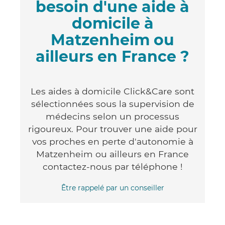
besoin d'une aide à
domicile à
Matzenheim ou
ailleurs en France ?
Les aides à domicile Click&Care sont
sélectionnées sous la supervision de
médecins selon un processus
rigoureux. Pour trouver une aide pour
vos proches en perte d'autonomie à
Matzenheim ou ailleurs en France
contactez-nous par téléphone !
Être rappelé par un conseiller