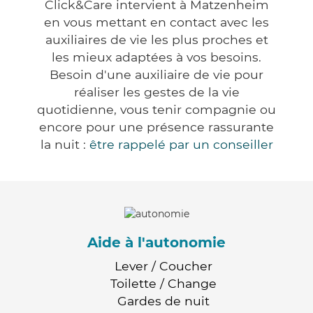
Click&Care intervient à Matzenheim
en vous mettant en contact avec les
auxiliaires de vie les plus proches et
les mieux adaptées à vos besoins.
Besoin d'une auxiliaire de vie pour
réaliser les gestes de la vie
quotidienne, vous tenir compagnie ou
encore pour une présence rassurante
la nuit :
être rappelé par un conseiller
Aide à l'autonomie
Lever / Coucher
Toilette / Change
Gardes de nuit