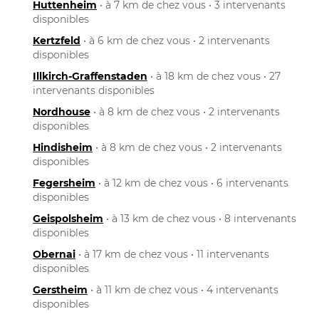
Huttenheim
• à 7 km de chez vous • 3 intervenants
disponibles
Kertzfeld
• à 6 km de chez vous • 2 intervenants
disponibles
Illkirch-Graffenstaden
• à 18 km de chez vous • 27
intervenants disponibles
Nordhouse
• à 8 km de chez vous • 2 intervenants
disponibles
Hindisheim
• à 8 km de chez vous • 2 intervenants
disponibles
Fegersheim
• à 12 km de chez vous • 6 intervenants
disponibles
Geispolsheim
• à 13 km de chez vous • 8 intervenants
disponibles
Obernai
• à 17 km de chez vous • 11 intervenants
disponibles
Gerstheim
• à 11 km de chez vous • 4 intervenants
disponibles