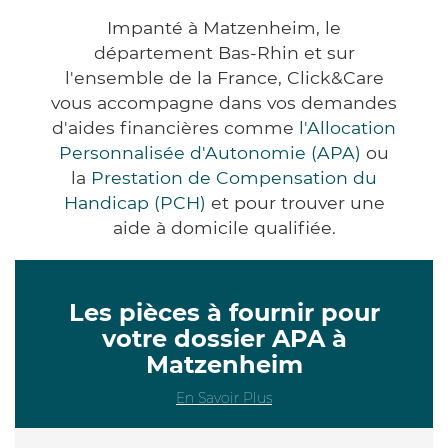
Impanté à Matzenheim, le
département Bas-Rhin et sur
l'ensemble de la France, Click&Care
vous accompagne dans vos demandes
d'aides financières comme
l'Allocation
Personnalisée d'Autonomie (APA)
ou
la
Prestation de Compensation du
Handicap (PCH)
et pour trouver une
aide à domicile qualifiée.
Les pièces à fournir pour
votre dossier APA à
Matzenheim
En Savoir Plus