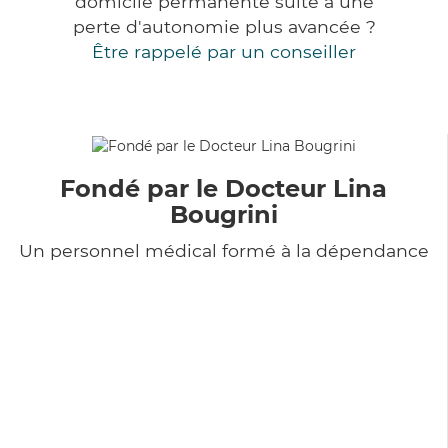
domicile permanente suite à une
perte d'autonomie plus avancée ?
Être rappelé par un conseiller
Fondé par le Docteur Lina
Bougrini
Un personnel médical formé à la dépendance