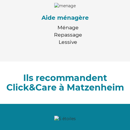
Aide ménagère
Ménage
Repassage
Lessive
Ils recommandent
Click&Care à Matzenheim