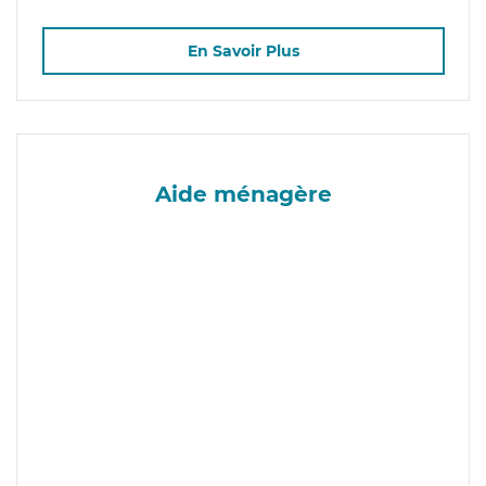
En Savoir Plus
Aide ménagère