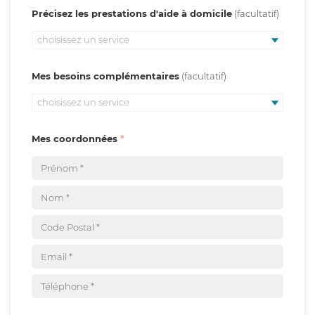
Précisez les prestations d'aide à domicile
choisissez un service
Mes besoins complémentaires
choisissez un service
Mes coordonnées