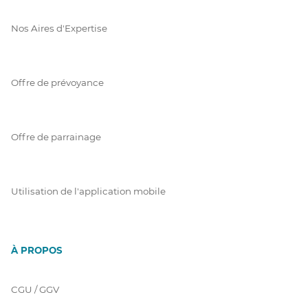
Nos Aires d'Expertise
Offre de prévoyance
Offre de parrainage
Utilisation de l'application mobile
À PROPOS
CGU / GGV