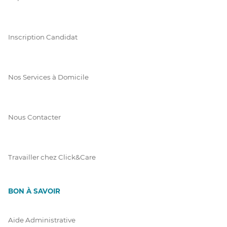
Inscription Candidat
Nos Services à Domicile
Nous Contacter
Travailler chez Click&Care
BON À SAVOIR
Aide Administrative