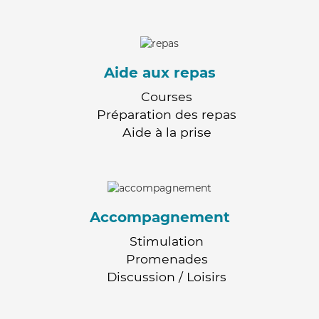
Aide aux repas
Courses
Préparation des repas
Aide à la prise
Accompagnement
Stimulation
Promenades
Discussion / Loisirs