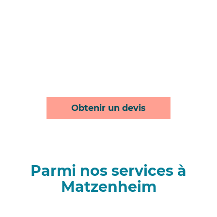
Obtenir un devis
Parmi nos services à
Matzenheim