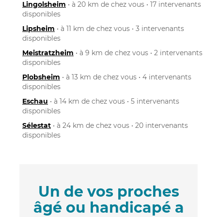
Lingolsheim
• à 20 km de chez vous • 17 intervenants
disponibles
Lipsheim
• à 11 km de chez vous • 3 intervenants
disponibles
Meistratzheim
• à 9 km de chez vous • 2 intervenants
disponibles
Plobsheim
• à 13 km de chez vous • 4 intervenants
disponibles
Eschau
• à 14 km de chez vous • 5 intervenants
disponibles
Sélestat
• à 24 km de chez vous • 20 intervenants
disponibles
Un de vos proches
âgé ou handicapé a