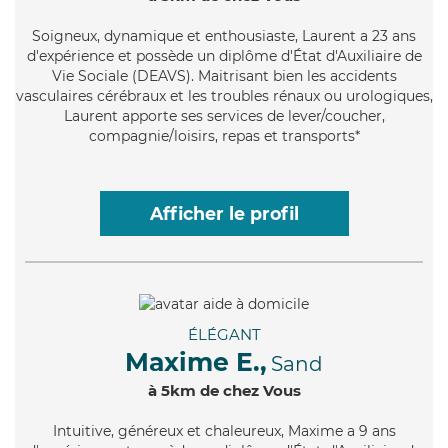
Soigneux
, dynamique et enthousiaste, Laurent a 23 ans
d'expérience et possède un diplôme d'État d'Auxiliaire de
Vie Sociale (DEAVS). Maitrisant bien les accidents
vasculaires cérébraux et les troubles rénaux ou urologiques,
Laurent apporte ses services de lever/coucher,
compagnie/loisirs, repas et transports*
Afficher le profil
ÉLÉGANT
Maxime E.,
Sand
à 5km de chez Vous
Intuitive
, généreux et chaleureux, Maxime a 9 ans