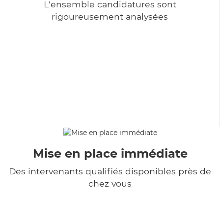
L'ensemble candidatures sont
rigoureusement analysées
Mise en place immédiate
Des intervenants qualifiés disponibles près de
chez vous