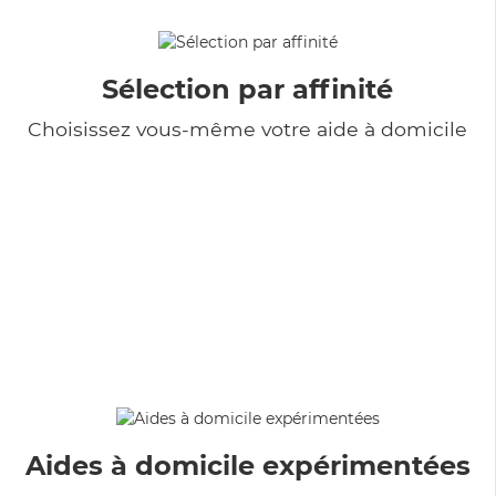
Sélection par affinité
Choisissez vous-même votre aide à domicile
Aides à domicile expérimentées