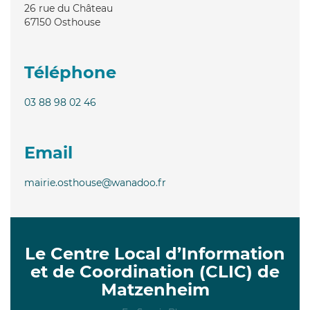
26 rue du Château
67150
Osthouse
Téléphone
03 88 98 02 46
Email
mairie.osthouse@wanadoo.fr
Le Centre Local d’Information
et de Coordination (CLIC) de
Matzenheim