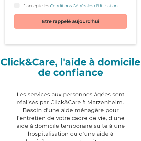
J'accepte les
Conditions Générales d'Utilisation
Être rappelé aujourd'hui
Click&Care, l'aide à domicile
de confiance
Les services aux personnes âgées sont
réalisés par Click&Care à Matzenheim.
Besoin d'une aide ménagère pour
l'entretien de votre cadre de vie, d'une
aide à domicile temporaire suite à une
hospitalisation ou d'une aide à