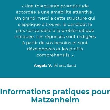
« Une marquante promptitude
accordée à une amabilité attentive .
Un grand merci à cette structure qui
s'applique à trouver le candidat le
plus convenable à la problématique
indiquée. Les réponses sont rédigées
à partir de vos besoins et sont
développées et les profils
compréhensifs. »
Angela V.
, 93 ans, Sand
Informations pratiques pour
Matzenheim