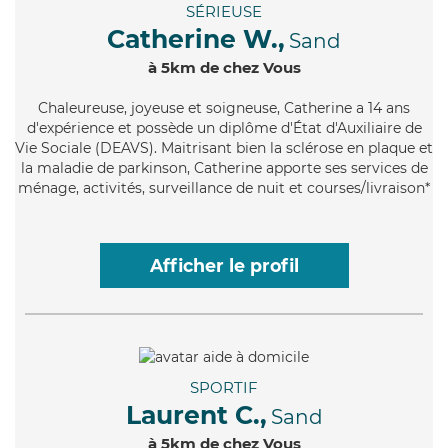
SÉRIEUSE
Catherine W.,
Sand
à 5km de chez Vous
Chaleureuse
, joyeuse et soigneuse, Catherine a 14 ans
d'expérience et possède un diplôme d'État d'Auxiliaire de
Vie Sociale (DEAVS). Maitrisant bien la sclérose en plaque et
la maladie de parkinson, Catherine apporte ses services de
ménage, activités, surveillance de nuit et courses/livraison*
Afficher le profil
SPORTIF
Laurent C.,
Sand
à 5km de chez Vous