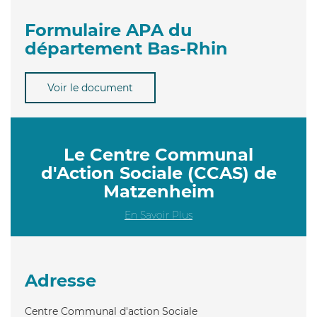
Formulaire APA du
département Bas-Rhin
Voir le document
Le Centre Communal
d'Action Sociale (CCAS) de
Matzenheim
En Savoir Plus
Adresse
Centre Communal d'action Sociale