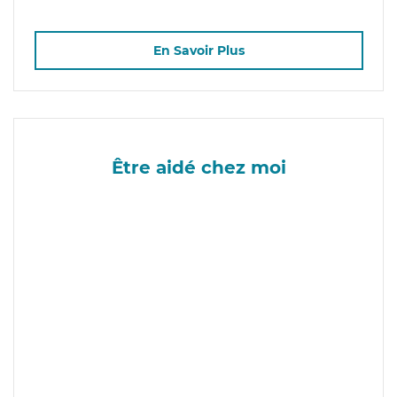
En Savoir Plus
Être aidé chez moi