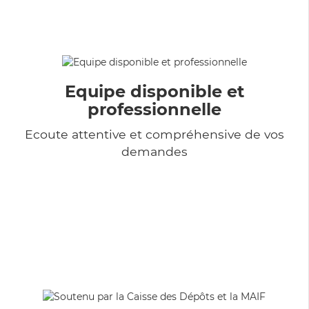
Equipe disponible et
professionnelle
Ecoute attentive et compréhensive de vos
demandes