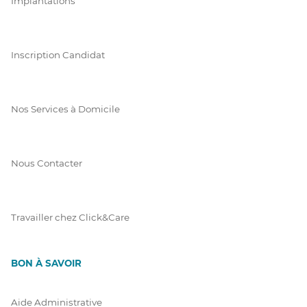
Implantations
Inscription Candidat
Nos Services à Domicile
Nous Contacter
Travailler chez Click&Care
BON À SAVOIR
Aide Administrative