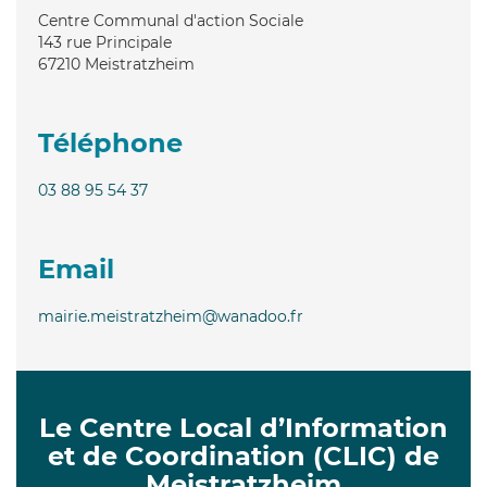
Centre Communal d'action Sociale
143 rue Principale
67210
Meistratzheim
Téléphone
03 88 95 54 37
Email
mairie.meistratzheim@wanadoo.fr
Le Centre Local d’Information
et de Coordination (CLIC) de
Meistratzheim