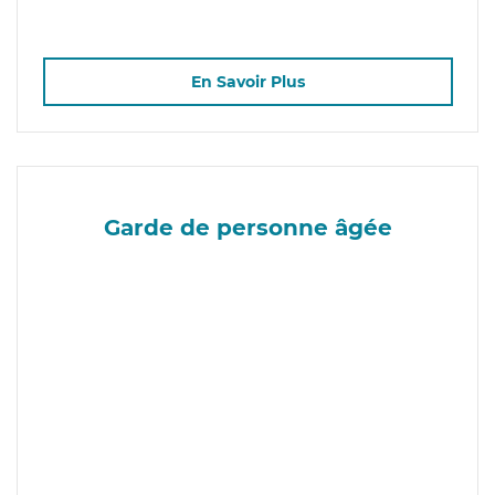
En Savoir Plus
Garde de personne âgée