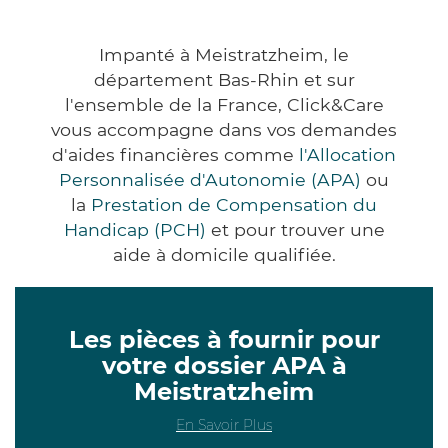
Impanté à Meistratzheim, le
département Bas-Rhin et sur
l'ensemble de la France, Click&Care
vous accompagne dans vos demandes
d'aides financières comme
l'Allocation
Personnalisée d'Autonomie (APA)
ou
la
Prestation de Compensation du
Handicap (PCH)
et pour trouver une
aide à domicile qualifiée.
Les pièces à fournir pour
votre dossier APA à
Meistratzheim
En Savoir Plus