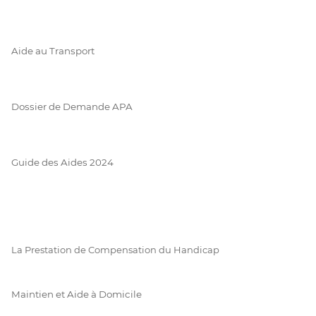
Aide au Transport
Dossier de Demande APA
Guide des Aides 2024
La Prestation de Compensation du Handicap
Maintien et Aide à Domicile