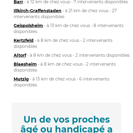
Barr
• à 12 km de chez vous • 7 intervenants disponibles
Illkirch-Graffenstaden
• à 21 km de chez vous • 27
intervenants disponibles
Geispolsheim
• à 13 km de chez vous • 8 intervenants
disponibles
Kertzfeld
• à 8 km de chez vous • 2 intervenants
disponibles
Altorf
• à 8 km de chez vous • 2 intervenants disponibles
Blaesheim
• à 8 km de chez vous • 2 intervenants
disponibles
Mutzig
• à 13 km de chez vous • 6 intervenants
disponibles
Un de vos proches
âgé ou handicapé a