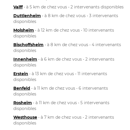
Valff
• à 5 km de chez vous • 2 intervenants disponibles
Duttlenheim
• à 8 km de chez vous • 3 intervenants
disponibles
Molsheim
• à 12 km de chez vous • 10 intervenants
disponibles
Bischoffsheim
• à 8 km de chez vous • 4 intervenants
disponibles
Innenheim
• à 6 km de chez vous • 2 intervenants
disponibles
Erstein
• à 13 km de chez vous • 11 intervenants
disponibles
Benfeld
• à 11 km de chez vous • 6 intervenants
disponibles
Rosheim
• à 11 km de chez vous • 5 intervenants
disponibles
Westhouse
• à 7 km de chez vous • 2 intervenants
disponibles