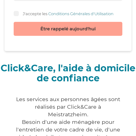
J'accepte les
Conditions Générales d'Utilisation
Être rappelé aujourd'hui
Click&Care, l'aide à domicile
de confiance
Les services aux personnes âgées sont
réalisés par Click&Care à
Meistratzheim.
Besoin d'une aide ménagère pour
l'entretien de votre cadre de vie, d'une