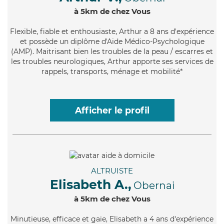
à 5km de chez Vous
Flexible
, fiable et enthousiaste, Arthur a 8 ans d'expérience
et possède un diplôme d'Aide Médico-Psychologique
(AMP). Maitrisant bien les troubles de la peau / escarres et
les troubles neurologiques, Arthur apporte ses services de
rappels, transports, ménage et mobilité*
Afficher le profil
ALTRUISTE
Elisabeth A.,
Obernai
à 5km de chez Vous
Minutieuse
, efficace et gaie, Elisabeth a 4 ans d'expérience