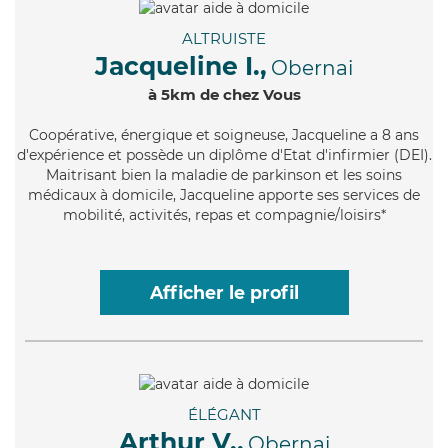
ALTRUISTE
Jacqueline I.,
Obernai
à 5km de chez Vous
Coopérative
, énergique et soigneuse, Jacqueline a 8 ans
d'expérience et possède un diplôme d'Etat d'infirmier (DEI).
Maitrisant bien la maladie de parkinson et les soins
médicaux à domicile, Jacqueline apporte ses services de
mobilité, activités, repas et compagnie/loisirs*
Afficher le profil
ÉLÉGANT
Arthur V.,
Obernai