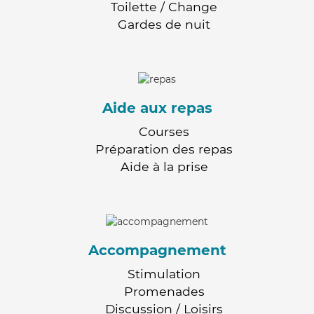
Toilette / Change
Gardes de nuit
Aide aux repas
Courses
Préparation des repas
Aide à la prise
Accompagnement
Stimulation
Promenades
Discussion / Loisirs