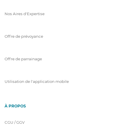
Nos Aires d'Expertise
Offre de prévoyance
Offre de parrainage
Utilisation de l'application mobile
À PROPOS
CGU / GGV