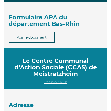
Formulaire APA du
département Bas-Rhin
Voir le document
Le Centre Communal
d'Action Sociale (CCAS) de
Meistratzheim
En Savoir Plus
Adresse