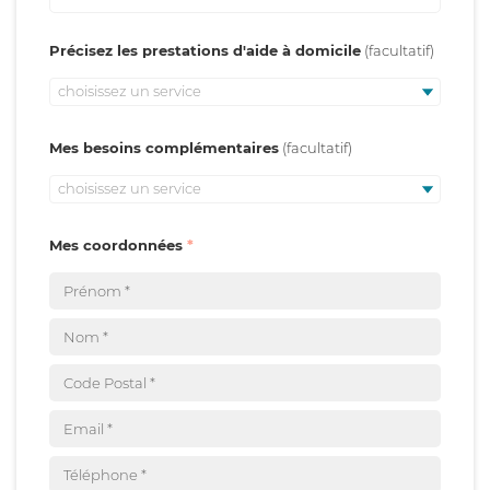
Précisez les prestations d'aide à domicile
choisissez un service
Mes besoins complémentaires
choisissez un service
Mes coordonnées