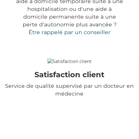
aide à domicile temporaire suite à une
hospitalisation ou d'une aide à
domicile permanente suite à une
perte d'autonomie plus avancée ?
Être rappelé par un conseiller
Satisfaction client
Service de qualité supervisé par un docteur en
médecine