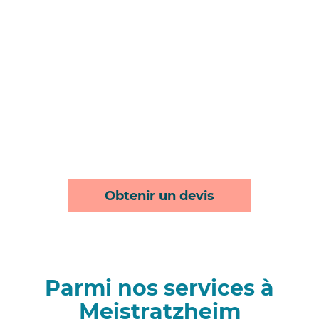
Obtenir un devis
Parmi nos services à
Meistratzheim