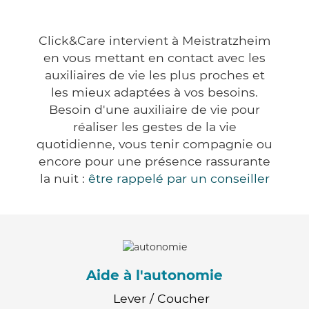
Click&Care intervient à Meistratzheim
en vous mettant en contact avec les
auxiliaires de vie les plus proches et
les mieux adaptées à vos besoins.
Besoin d'une auxiliaire de vie pour
réaliser les gestes de la vie
quotidienne, vous tenir compagnie ou
encore pour une présence rassurante
la nuit :
être rappelé par un conseiller
Aide à l'autonomie
Lever / Coucher