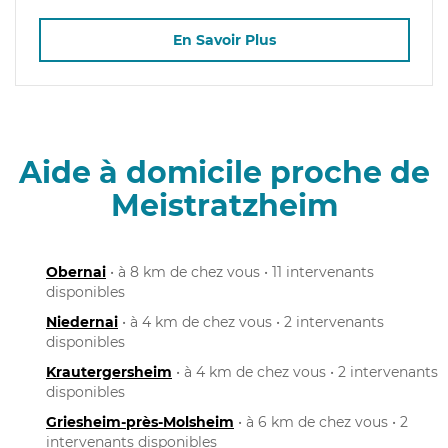
En Savoir Plus
Aide à domicile proche de
Meistratzheim
Obernai
• à 8 km de chez vous • 11 intervenants
disponibles
Niedernai
• à 4 km de chez vous • 2 intervenants
disponibles
Krautergersheim
• à 4 km de chez vous • 2 intervenants
disponibles
Griesheim-près-Molsheim
• à 6 km de chez vous • 2
intervenants disponibles