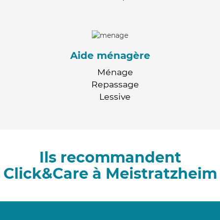
Aide ménagère
Ménage
Repassage
Lessive
Ils recommandent
Click&Care à Meistratzheim