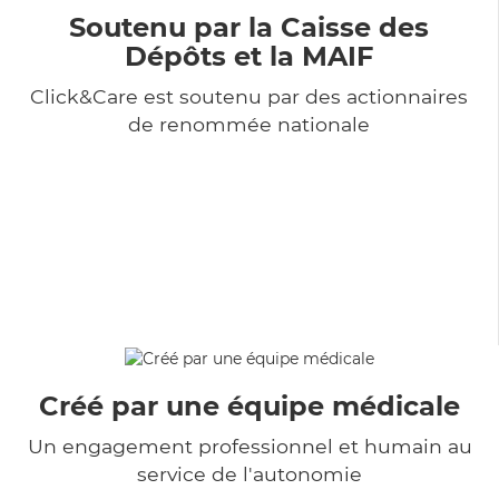
Soutenu par la Caisse des
Dépôts et la MAIF
Click&Care est soutenu par des actionnaires
de renommée nationale
Créé par une équipe médicale
Un engagement professionnel et humain au
service de l'autonomie