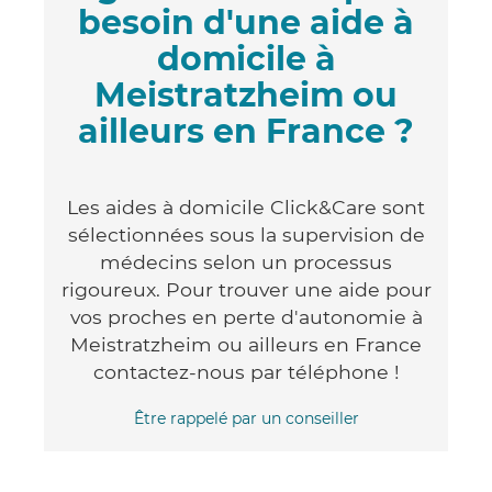
besoin d'une aide à
domicile à
Meistratzheim ou
ailleurs en France ?
Les aides à domicile Click&Care sont
sélectionnées sous la supervision de
médecins selon un processus
rigoureux. Pour trouver une aide pour
vos proches en perte d'autonomie à
Meistratzheim ou ailleurs en France
contactez-nous par téléphone !
Être rappelé par un conseiller