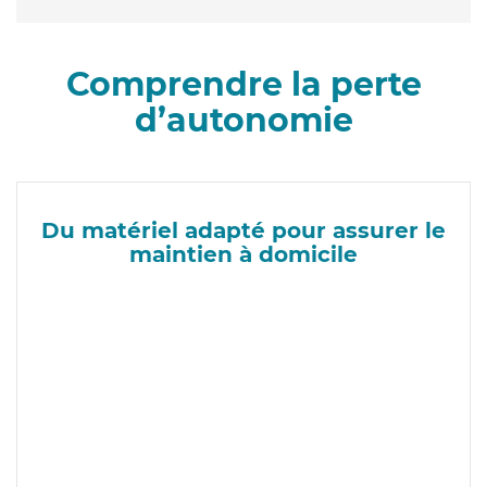
Comprendre la perte
d’autonomie
Du matériel adapté pour assurer le
maintien à domicile