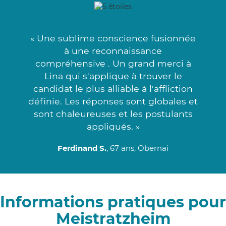
« Une sublime conscience fusionnée
à une reconnaissance
compréhensive . Un grand merci à
Lina qui s'applique à trouver le
candidat le plus alliable à l'affliction
définie. Les réponses sont globales et
sont chaleureuses et les postulants
appliqués. »
Ferdinand S.
, 67 ans, Obernai
Informations pratiques pour
Meistratzheim