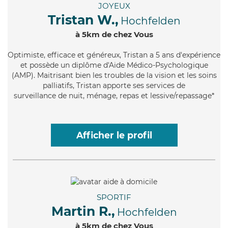
JOYEUX
Tristan W.,
Hochfelden
à 5km de chez Vous
Optimiste
, efficace et généreux, Tristan a 5 ans d'expérience
et possède un diplôme d'Aide Médico-Psychologique
(AMP). Maitrisant bien les troubles de la vision et les soins
palliatifs, Tristan apporte ses services de
surveillance de nuit, ménage, repas et lessive/repassage*
Afficher le profil
SPORTIF
Martin R.,
Hochfelden
à 5km de chez Vous