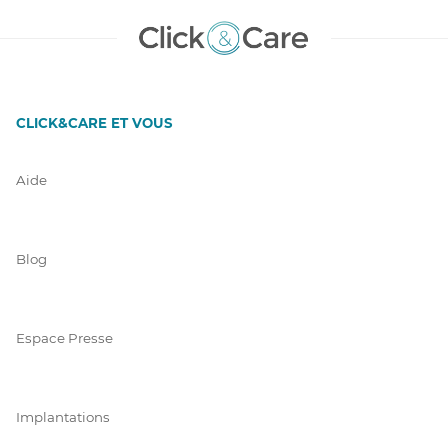
CLICK&CARE ET VOUS
Aide
Blog
Espace Presse
Implantations