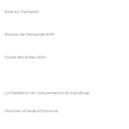
Aide au Transport
Dossier de Demande APA
Guide des Aides 2024
La Prestation de Compensation du Handicap
Maintien et Aide à Domicile