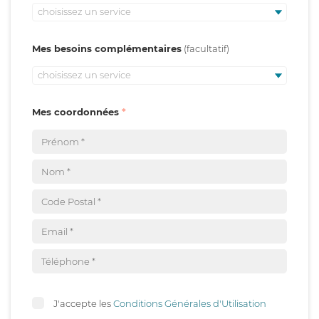
choisissez un service
Mes besoins complémentaires
choisissez un service
Mes coordonnées
J'accepte les
Conditions Générales d'Utilisation