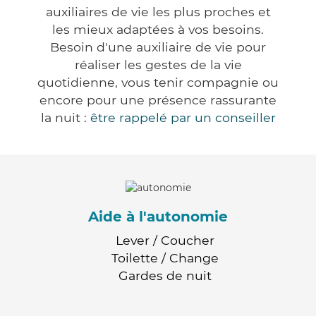
auxiliaires de vie les plus proches et
les mieux adaptées à vos besoins.
Besoin d'une auxiliaire de vie pour
réaliser les gestes de la vie
quotidienne, vous tenir compagnie ou
encore pour une présence rassurante
la nuit :
être rappelé par un conseiller
Aide à l'autonomie
Lever / Coucher
Toilette / Change
Gardes de nuit