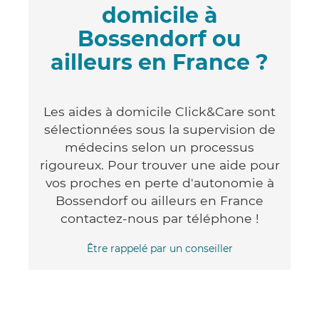
domicile à
Bossendorf ou
ailleurs en France ?
Les aides à domicile Click&Care sont
sélectionnées sous la supervision de
médecins selon un processus
rigoureux. Pour trouver une aide pour
vos proches en perte d'autonomie à
Bossendorf ou ailleurs en France
contactez-nous par téléphone !
Être rappelé par un conseiller