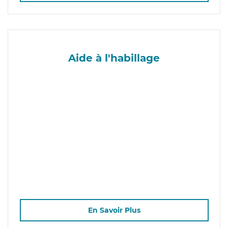
Aide à l'habillage
En Savoir Plus