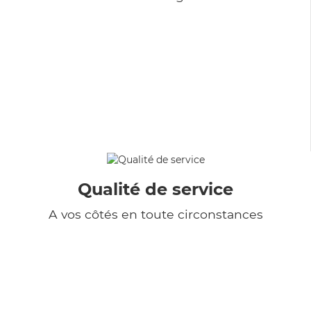
Qualité de service
A vos côtés en toute circonstances