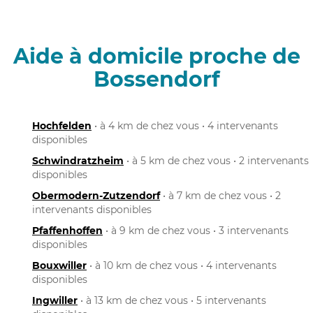
Aide à domicile proche de
Bossendorf
Hochfelden
• à 4 km de chez vous • 4 intervenants
disponibles
Schwindratzheim
• à 5 km de chez vous • 2 intervenants
disponibles
Obermodern-Zutzendorf
• à 7 km de chez vous • 2
intervenants disponibles
Pfaffenhoffen
• à 9 km de chez vous • 3 intervenants
disponibles
Bouxwiller
• à 10 km de chez vous • 4 intervenants
disponibles
Ingwiller
• à 13 km de chez vous • 5 intervenants