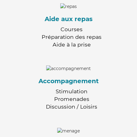
Aide aux repas
Courses
Préparation des repas
Aide à la prise
Accompagnement
Stimulation
Promenades
Discussion / Loisirs