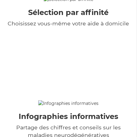
Sélection par affinité
Choisissez vous-même votre aide à domicile
Infographies informatives
Partage des chiffres et conseils sur les
maladies neurodégénératives