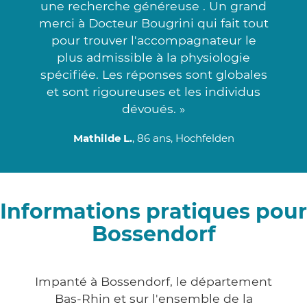
une recherche généreuse . Un grand
merci à Docteur Bougrini qui fait tout
pour trouver l'accompagnateur le
plus admissible à la physiologie
spécifiée. Les réponses sont globales
et sont rigoureuses et les individus
dévoués. »
Mathilde L.
, 86 ans, Hochfelden
Informations pratiques pour
Bossendorf
Impanté à Bossendorf, le département
Bas-Rhin et sur l'ensemble de la