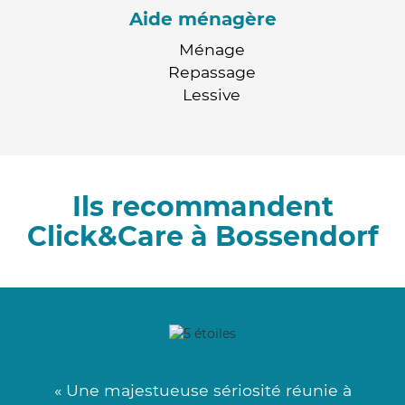
Aide ménagère
Ménage
Repassage
Lessive
Ils recommandent
Click&Care à Bossendorf
« Une majestueuse sériosité réunie à