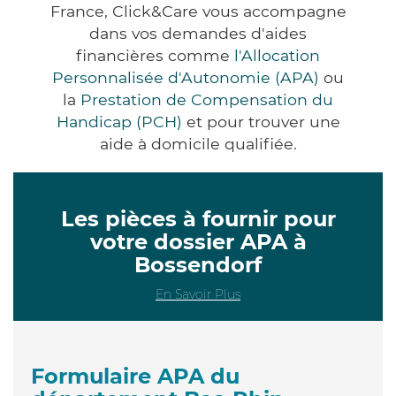
France, Click&Care vous accompagne
dans vos demandes d'aides
financières comme
l'Allocation
Personnalisée d'Autonomie (APA)
ou
la
Prestation de Compensation du
Handicap (PCH)
et pour trouver une
aide à domicile qualifiée.
Les pièces à fournir pour
votre dossier APA à
Bossendorf
En Savoir Plus
Formulaire APA du