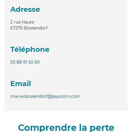
Adresse
2 rue Haute
67270
Bossendorf
Téléphone
03 88 91 50 69
Email
mairie.bossendorf@payszorn.com
Comprendre la perte