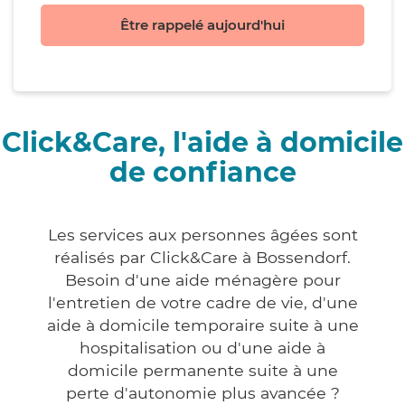
Être rappelé aujourd'hui
Click&Care, l'aide à domicile
de confiance
Les services aux personnes âgées sont
réalisés par Click&Care à Bossendorf.
Besoin d'une aide ménagère pour
l'entretien de votre cadre de vie, d'une
aide à domicile temporaire suite à une
hospitalisation ou d'une aide à
domicile permanente suite à une
perte d'autonomie plus avancée ?