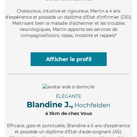
Chaleureux
, intuitive et rigoureux, Martin a 4 ans
d'expérience et possède un diplôme d'Etat d'infirmier (DEI).
Maitrisant bien la maladie d'alzheimer et les troubles
neurologiques, Martin apporte ses services de
compagnie/loisirs, repas, mobilité et rappels*
Afficher le profil
ÉLÉGANTE
Blandine J.,
Hochfelden
à 5km de chez Vous
Efficace
, gaie et ponctuelle, Blandine a 6 ans d'expérience
et possède un diplôme d'Etat d'aide-soignant (AS).