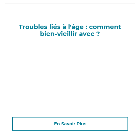
Troubles liés à l'âge : comment
bien-vieillir avec ?
En Savoir Plus