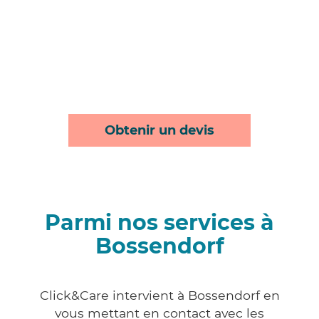
Obtenir un devis
Parmi nos services à
Bossendorf
Click&Care intervient à Bossendorf en
vous mettant en contact avec les