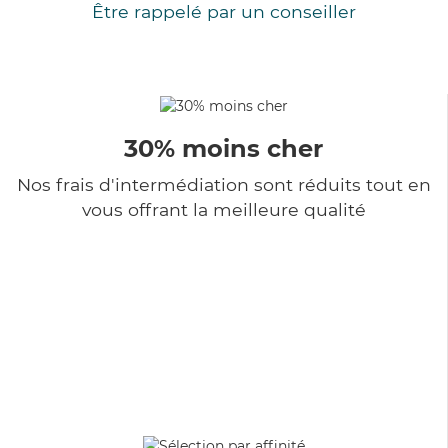
Être rappelé par un conseiller
30% moins cher
Nos frais d'intermédiation sont réduits tout en
vous offrant la meilleure qualité