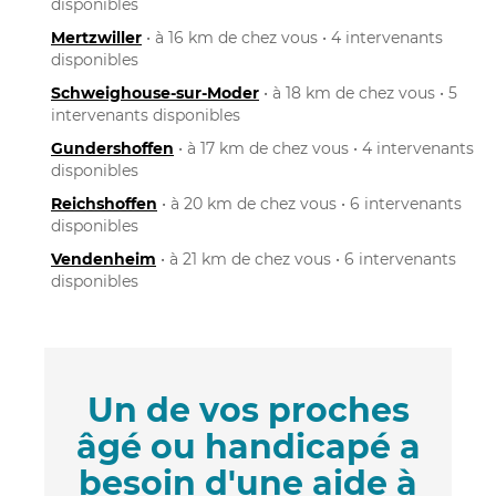
disponibles
Mertzwiller
• à 16 km de chez vous • 4 intervenants
disponibles
Schweighouse-sur-Moder
• à 18 km de chez vous • 5
intervenants disponibles
Gundershoffen
• à 17 km de chez vous • 4 intervenants
disponibles
Reichshoffen
• à 20 km de chez vous • 6 intervenants
disponibles
Vendenheim
• à 21 km de chez vous • 6 intervenants
disponibles
Un de vos proches
âgé ou handicapé a
besoin d'une aide à