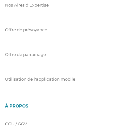
Nos Aires d'Expertise
Offre de prévoyance
Offre de parrainage
Utilisation de l'application mobile
À PROPOS
CGU / GGV