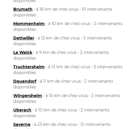
disponibles
Brumath
• à 18 km de chez vous • 10 intervenants
disponibles
Mommenheim
• à 10 km de chez vous • 2 intervenants
disponibles
Dettwiller
• à 12 km de chez vous • 3 intervenants
disponibles
La Walck
• à 9 km de chez vous • 2 intervenants
disponibles
Truchtersheim
• à 13 km de chez vous • 3 intervenants
disponibles
Dauendorf
• à 11 km de chez vous • 2 intervenants
disponibles
Wingersheim
• à 10 km de chez vous • 2 intervenants
disponibles
Uberach
• à 10 km de chez vous • 2 intervenants
disponibles
Saverne
• à 23 km de chez vous • 12 intervenants