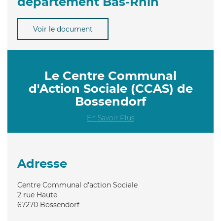
département Bas-Rhin
Voir le document
Le Centre Communal
d'Action Sociale (CCAS) de
Bossendorf
En Savoir Plus
Adresse
Centre Communal d'action Sociale
2 rue Haute
67270
Bossendorf