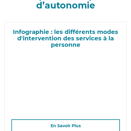
d’autonomie
Infographie : les différents modes
d'intervention des services à la
personne
En Savoir Plus