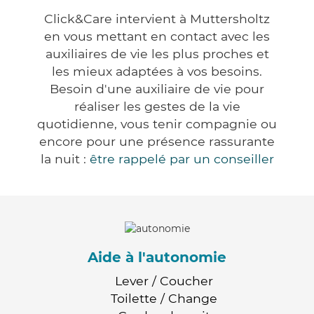
Click&Care intervient à Muttersholtz
en vous mettant en contact avec les
auxiliaires de vie les plus proches et
les mieux adaptées à vos besoins.
Besoin d'une auxiliaire de vie pour
réaliser les gestes de la vie
quotidienne, vous tenir compagnie ou
encore pour une présence rassurante
la nuit :
être rappelé par un conseiller
Aide à l'autonomie
Lever / Coucher
Toilette / Change