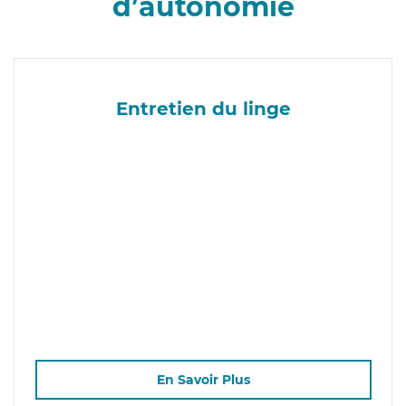
d’autonomie
Entretien du linge
En Savoir Plus