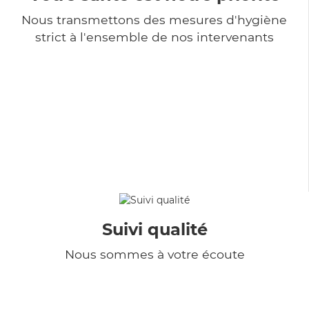
Nous transmettons des mesures d'hygiène
strict à l'ensemble de nos intervenants
Suivi qualité
Nous sommes à votre écoute