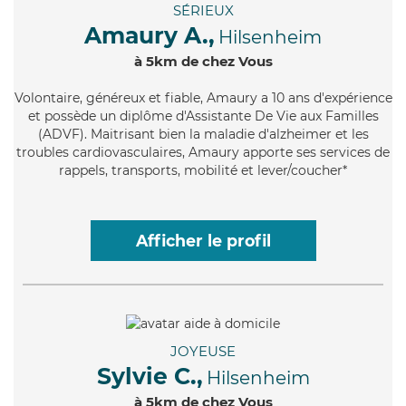
SÉRIEUX
Amaury A.,
Hilsenheim
à 5km de chez Vous
Volontaire
, généreux et fiable, Amaury a 10 ans d'expérience
et possède un diplôme d'Assistante De Vie aux Familles
(ADVF). Maitrisant bien la maladie d'alzheimer et les
troubles cardiovasculaires, Amaury apporte ses services de
rappels, transports, mobilité et lever/coucher*
Afficher le profil
JOYEUSE
Sylvie C.,
Hilsenheim
à 5km de chez Vous