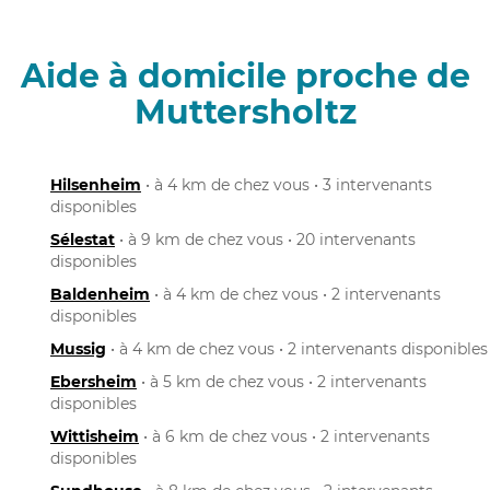
Aide à domicile proche de
Muttersholtz
Hilsenheim
• à 4 km de chez vous • 3 intervenants
disponibles
Sélestat
• à 9 km de chez vous • 20 intervenants
disponibles
Baldenheim
• à 4 km de chez vous • 2 intervenants
disponibles
Mussig
• à 4 km de chez vous • 2 intervenants disponibles
Ebersheim
• à 5 km de chez vous • 2 intervenants
disponibles
Wittisheim
• à 6 km de chez vous • 2 intervenants
disponibles