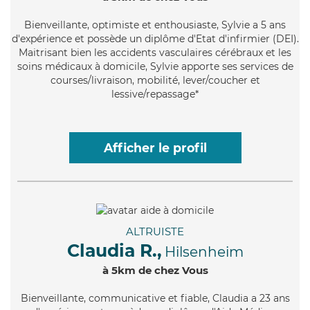
Bienveillante
, optimiste et enthousiaste, Sylvie a 5 ans
d'expérience et possède un diplôme d'Etat d'infirmier (DEI).
Maitrisant bien les accidents vasculaires cérébraux et les
soins médicaux à domicile, Sylvie apporte ses services de
courses/livraison, mobilité, lever/coucher et
lessive/repassage*
Afficher le profil
ALTRUISTE
Claudia R.,
Hilsenheim
à 5km de chez Vous
Bienveillante
, communicative et fiable, Claudia a 23 ans