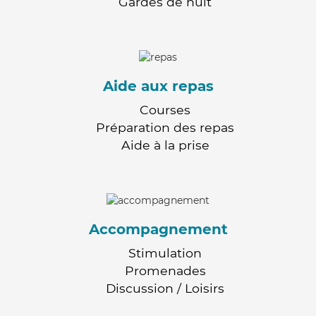
Gardes de nuit
Aide aux repas
Courses
Préparation des repas
Aide à la prise
Accompagnement
Stimulation
Promenades
Discussion / Loisirs