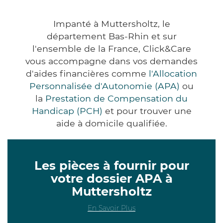
Impanté à Muttersholtz, le
département Bas-Rhin et sur
l'ensemble de la France, Click&Care
vous accompagne dans vos demandes
d'aides financières comme
l'Allocation
Personnalisée d'Autonomie (APA)
ou
la
Prestation de Compensation du
Handicap (PCH)
et pour trouver une
aide à domicile qualifiée.
Les pièces à fournir pour
votre dossier APA à
Muttersholtz
En Savoir Plus