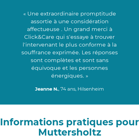
« Une extraordinaire promptitude
assortie à une considération
affectueuse . Un grand merci à
Click&Care qui s'essaye à trouver
l'intervenant le plus conforme à la
souffrance exprimée. Les réponses
sont complètes et sont sans
équivoque et les personnes
énergiques. »
Jeanne N.
, 74 ans, Hilsenheim
Informations pratiques pour
Muttersholtz