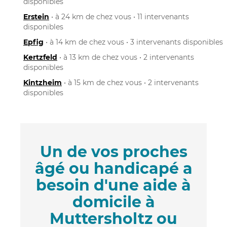
disponibles
Erstein
• à 24 km de chez vous • 11 intervenants
disponibles
Epfig
• à 14 km de chez vous • 3 intervenants disponibles
Kertzfeld
• à 13 km de chez vous • 2 intervenants
disponibles
Kintzheim
• à 15 km de chez vous • 2 intervenants
disponibles
Un de vos proches
âgé ou handicapé a
besoin d'une aide à
domicile à
Muttersholtz ou