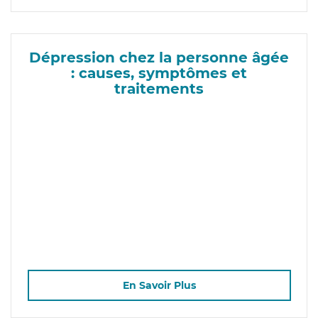
Dépression chez la personne âgée
: causes, symptômes et
traitements
En Savoir Plus