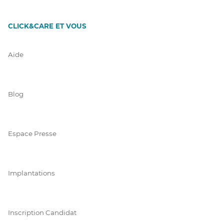
CLICK&CARE ET VOUS
Aide
Blog
Espace Presse
Implantations
Inscription Candidat