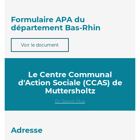
Formulaire APA du
département Bas-Rhin
Voir le document
Le Centre Communal
d'Action Sociale (CCAS) de
Muttersholtz
En Savoir Plus
Adresse