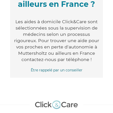
ailleurs en France ?
Les aides à domicile Click&Care sont
sélectionnées sous la supervision de
médecins selon un processus
rigoureux. Pour trouver une aide pour
vos proches en perte d'autonomie à
Muttersholtz ou ailleurs en France
contactez-nous par téléphone !
Être rappelé par un conseiller