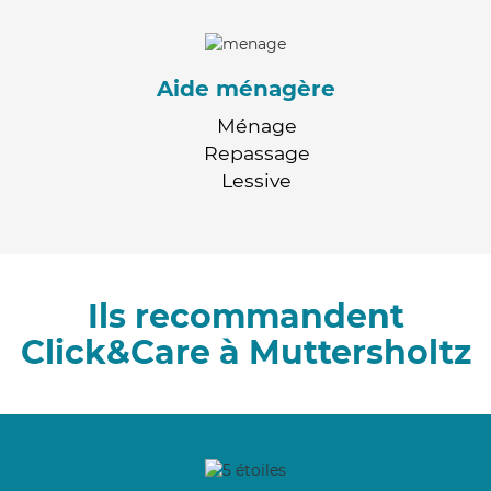
Aide ménagère
Ménage
Repassage
Lessive
Ils recommandent
Click&Care à Muttersholtz