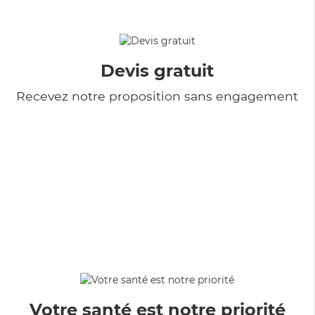
Devis gratuit
Recevez notre proposition sans engagement
Votre santé est notre priorité