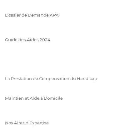
Dossier de Demande APA
Guide des Aides 2024
La Prestation de Compensation du Handicap
Maintien et Aide à Domicile
Nos Aires d'Expertise