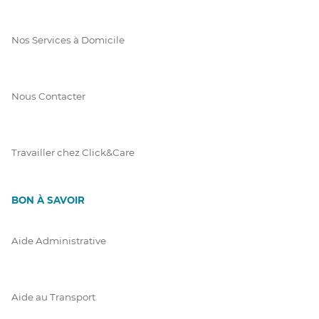
Nos Services à Domicile
Nous Contacter
Travailler chez Click&Care
BON À SAVOIR
Aide Administrative
Aide au Transport