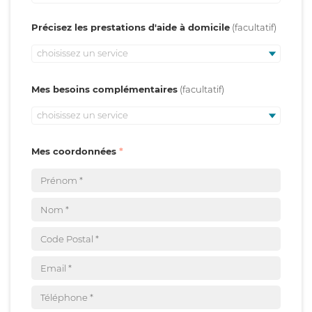
Précisez les prestations d'aide à domicile
choisissez un service
Mes besoins complémentaires
choisissez un service
Mes coordonnées