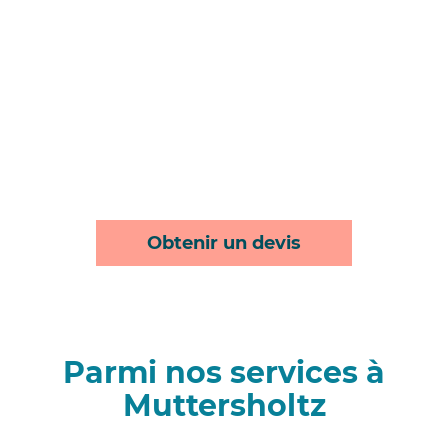
Obtenir un devis
Parmi nos services à
Muttersholtz