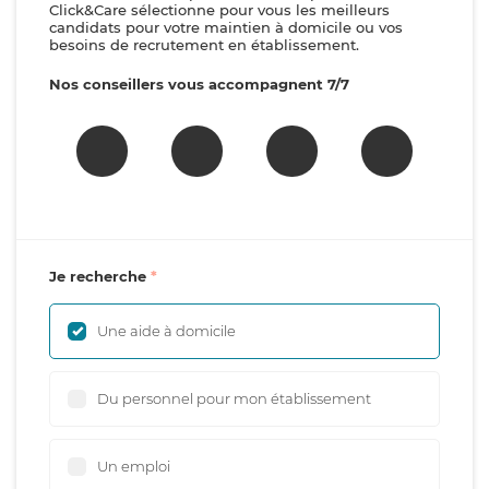
Click&Care sélectionne pour vous les meilleurs
candidats pour votre maintien à domicile ou vos
besoins de recrutement en établissement.
Nos conseillers vous accompagnent 7/7
Je recherche
Une aide à domicile
Du personnel pour mon établissement
Un emploi