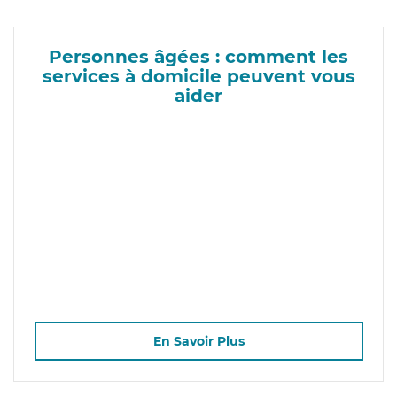
Personnes âgées : comment les
services à domicile peuvent vous
aider
En Savoir Plus