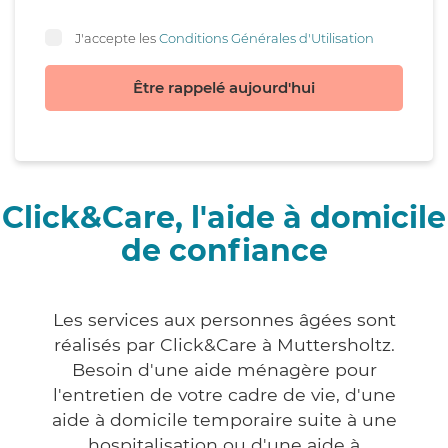
J'accepte les
Conditions Générales d'Utilisation
Être rappelé aujourd'hui
Click&Care, l'aide à domicile
de confiance
Les services aux personnes âgées sont
réalisés par Click&Care à Muttersholtz.
Besoin d'une aide ménagère pour
l'entretien de votre cadre de vie, d'une
aide à domicile temporaire suite à une
hospitalisation ou d'une aide à