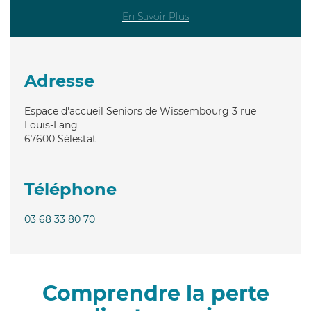
En Savoir Plus
Adresse
Espace d'accueil Seniors de Wissembourg 3 rue
Louis-Lang
67600
Sélestat
Téléphone
03 68 33 80 70
Comprendre la perte