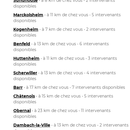
Sundhouse
• à 8 km de chez vous • 2 intervenants
disponibles
Marckolsheim
• à 11 km de chez vous • 5 intervenants
disponibles
Kogenheim
• à 7 km de chez vous • 2 intervenants
disponibles
Benfeld
• à 13 km de chez vous • 6 intervenants
disponibles
Huttenheim
• à 11 km de chez vous • 3 intervenants
disponibles
Scherwiller
• à 13 km de chez vous • 4 intervenants
disponibles
Barr
• à 17 km de chez vous • 7 intervenants disponibles
Châtenois
• à 15 km de chez vous • 5 intervenants
disponibles
Obernai
• à 23 km de chez vous • 11 intervenants
disponibles
Dambach-la-Ville
• à 13 km de chez vous • 2 intervenants