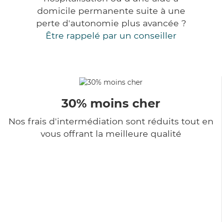
domicile permanente suite à une
perte d'autonomie plus avancée ?
Être rappelé par un conseiller
30% moins cher
Nos frais d'intermédiation sont réduits tout en
vous offrant la meilleure qualité