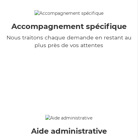
Accompagnement spécifique
Nous traitons chaque demande en restant au
plus près de vos attentes
Aide administrative