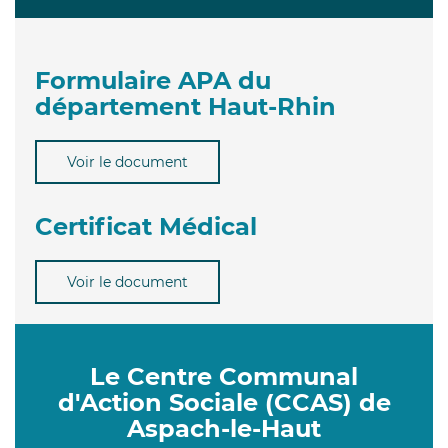
Formulaire APA du
département Haut-Rhin
Voir le document
Certificat Médical
Voir le document
Le Centre Communal
d'Action Sociale (CCAS) de
Aspach-le-Haut