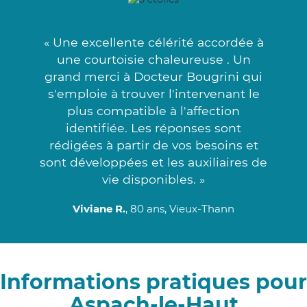
« Une excellente célérité accordée à
une courtoisie chaleureuse . Un
grand merci à Docteur Bougrini qui
s'emploie à trouver l'intervenant le
plus compatible à l'affection
identifiée. Les réponses sont
rédigées à partir de vos besoins et
sont développées et les auxiliaires de
vie disponibles. »
Viviane R.
, 80 ans, Vieux-Thann
Informations pratiques pour
Aspach-le-Haut