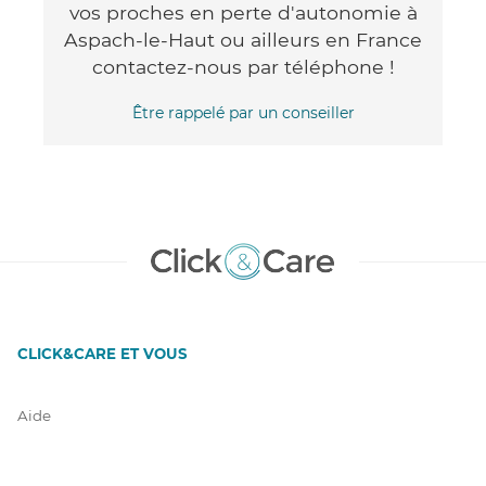
vos proches en perte d'autonomie à
Aspach-le-Haut ou ailleurs en France
contactez-nous par téléphone !
Être rappelé par un conseiller
CLICK&CARE ET VOUS
Aide