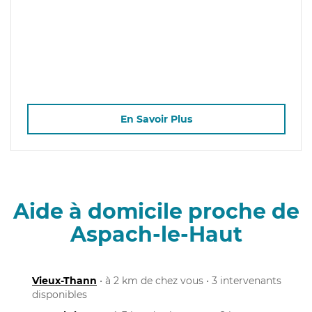
En Savoir Plus
Aide à domicile proche de
Aspach-le-Haut
Vieux-Thann
• à 2 km de chez vous • 3 intervenants
disponibles