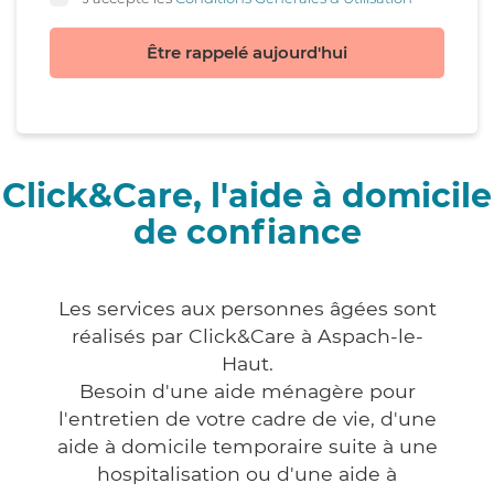
Être rappelé aujourd'hui
Click&Care, l'aide à domicile
de confiance
Les services aux personnes âgées sont
réalisés par Click&Care à Aspach-le-
Haut.
Besoin d'une aide ménagère pour
l'entretien de votre cadre de vie, d'une
aide à domicile temporaire suite à une
hospitalisation ou d'une aide à