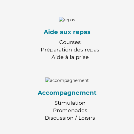
Aide aux repas
Courses
Préparation des repas
Aide à la prise
Accompagnement
Stimulation
Promenades
Discussion / Loisirs