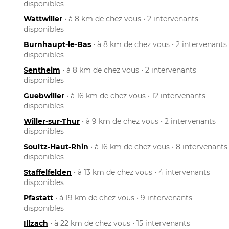
disponibles
Wattwiller
• à 8 km de chez vous • 2 intervenants
disponibles
Burnhaupt-le-Bas
• à 8 km de chez vous • 2 intervenants
disponibles
Sentheim
• à 8 km de chez vous • 2 intervenants
disponibles
Guebwiller
• à 16 km de chez vous • 12 intervenants
disponibles
Willer-sur-Thur
• à 9 km de chez vous • 2 intervenants
disponibles
Soultz-Haut-Rhin
• à 16 km de chez vous • 8 intervenants
disponibles
Staffelfelden
• à 13 km de chez vous • 4 intervenants
disponibles
Pfastatt
• à 19 km de chez vous • 9 intervenants
disponibles
Illzach
• à 22 km de chez vous • 15 intervenants