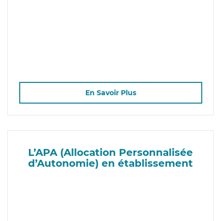
En Savoir Plus
L’APA (Allocation Personnalisée
d’Autonomie) en établissement