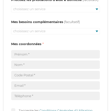
choisissez un service
Mes besoins complémentaires
choisissez un service
Mes coordonnées
J'accepte les
Conditions Générales d'Utilisation