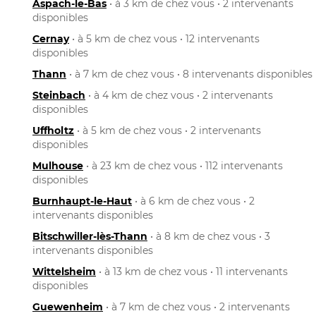
Aspach-le-Bas
• à 3 km de chez vous • 2 intervenants
disponibles
Cernay
• à 5 km de chez vous • 12 intervenants
disponibles
Thann
• à 7 km de chez vous • 8 intervenants disponibles
Steinbach
• à 4 km de chez vous • 2 intervenants
disponibles
Uffholtz
• à 5 km de chez vous • 2 intervenants
disponibles
Mulhouse
• à 23 km de chez vous • 112 intervenants
disponibles
Burnhaupt-le-Haut
• à 6 km de chez vous • 2
intervenants disponibles
Bitschwiller-lès-Thann
• à 8 km de chez vous • 3
intervenants disponibles
Wittelsheim
• à 13 km de chez vous • 11 intervenants
disponibles
Guewenheim
• à 7 km de chez vous • 2 intervenants