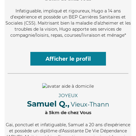
Infatiguable
, impliqué et rigoureux, Hugo a 14 ans
d'expérience et possède un BEP Carrières Sanitaires et
Sociales (CSS). Maitrisant bien la maladie d'alzheimer et les
troubles de la vision, Hugo apporte ses services de
compagnie/loisirs, repas, courses/livraison et ménage*
Afficher le profil
JOYEUX
Samuel Q.,
Vieux-Thann
à 5km de chez Vous
Gai
, ponctuel et infatiguable, Samuel a 20 ans d'expérience
et possède un diplôme d'Assistante De Vie Dépendance