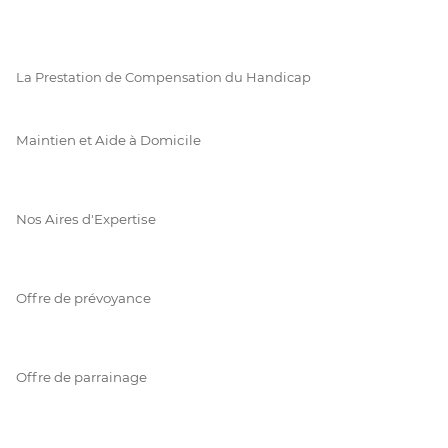
La Prestation de Compensation du Handicap
Maintien et Aide à Domicile
Nos Aires d'Expertise
Offre de prévoyance
Offre de parrainage