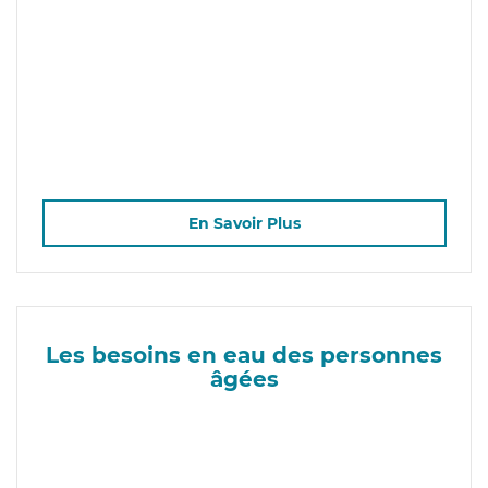
En Savoir Plus
Les besoins en eau des personnes
âgées