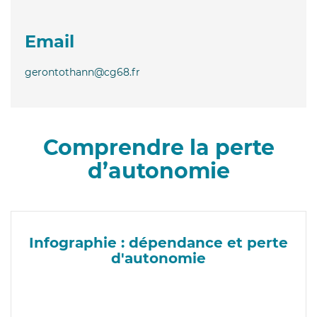
Email
gerontothann@cg68.fr
Comprendre la perte
d’autonomie
Infographie : dépendance et perte
d'autonomie