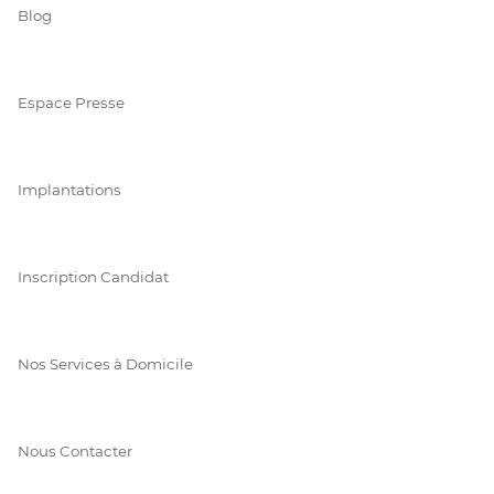
Blog
Espace Presse
Implantations
Inscription Candidat
Nos Services à Domicile
Nous Contacter