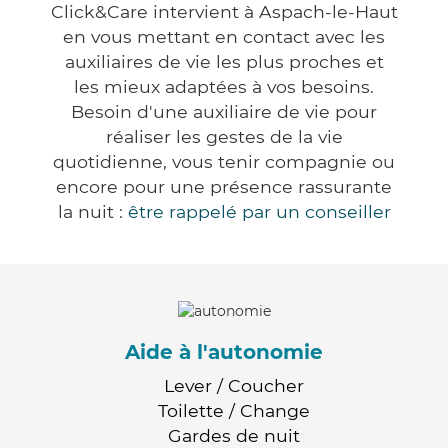
Click&Care intervient à Aspach-le-Haut
en vous mettant en contact avec les
auxiliaires de vie les plus proches et
les mieux adaptées à vos besoins.
Besoin d'une auxiliaire de vie pour
réaliser les gestes de la vie
quotidienne, vous tenir compagnie ou
encore pour une présence rassurante
la nuit :
être rappelé par un conseiller
Aide à l'autonomie
Lever / Coucher
Toilette / Change
Gardes de nuit