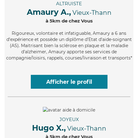
ALTRUISTE
Amaury A.,
Vieux-Thann
à 5km de chez Vous
Rigoureux
, volontaire et infatiguable, Amaury a 6 ans
d'expérience et possède un diplôme d'Etat d'aide-soignant
(AS). Maitrisant bien la sclérose en plaque et la maladie
d'alzheimer, Amaury apporte ses services de
compagnie/loisirs, rappels, courses/livraison et transports*
Afficher le profil
JOYEUX
Hugo X.,
Vieux-Thann
à 5km de chez Vous