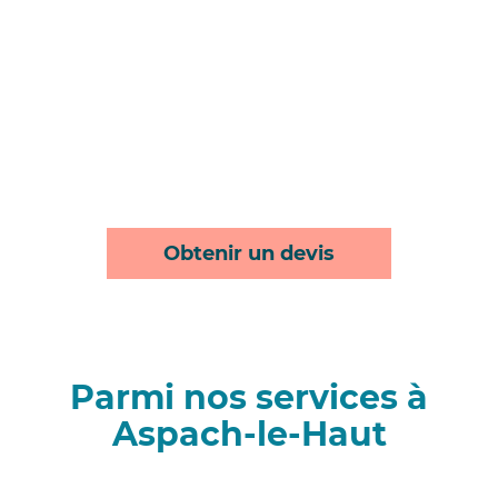
Obtenir un devis
Parmi nos services à
Aspach-le-Haut