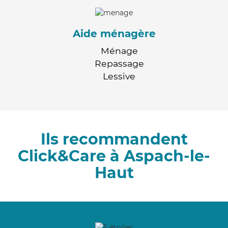
Aide ménagère
Ménage
Repassage
Lessive
Ils recommandent
Click&Care à Aspach-le-
Haut