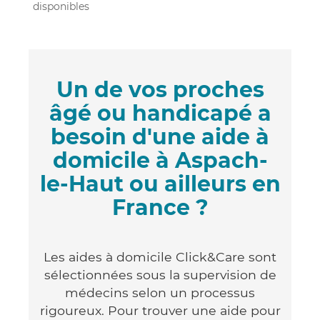
disponibles
Un de vos proches
âgé ou handicapé a
besoin d'une aide à
domicile à Aspach-
le-Haut ou ailleurs en
France ?
Les aides à domicile Click&Care sont
sélectionnées sous la supervision de
médecins selon un processus
rigoureux. Pour trouver une aide pour