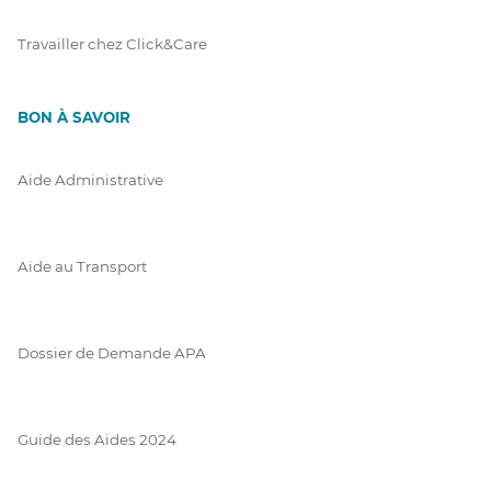
Travailler chez Click&Care
BON À SAVOIR
Aide Administrative
Aide au Transport
Dossier de Demande APA
Guide des Aides 2024