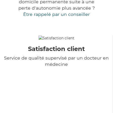
domicile permanente suite à une
perte d'autonomie plus avancée ?
Être rappelé par un conseiller
Satisfaction client
Service de qualité supervisé par un docteur en
médecine