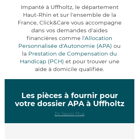
Impanté à Uffholtz, le département
Haut-Rhin et sur l'ensemble de la
France, Click&Care vous accompagne
dans vos demandes d'aides
financières comme
l'Allocation
Personnalisée d'Autonomie (APA)
ou
la
Prestation de Compensation du
Handicap (PCH)
et pour trouver une
aide à domicile qualifiée.
Les pièces à fournir pour
votre dossier APA à Uffholtz
En Savoir Plus