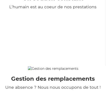
L'humain est au coeur de nos prestations
Gestion des remplacements
Une absence ? Nous nous occupons de tout !