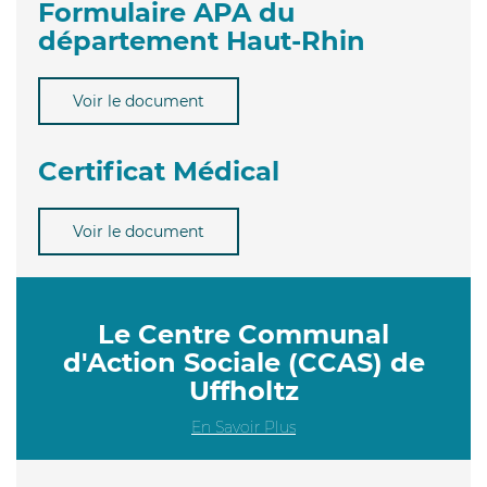
Formulaire APA du
département Haut-Rhin
Voir le document
Certificat Médical
Voir le document
Le Centre Communal
d'Action Sociale (CCAS) de
Uffholtz
En Savoir Plus