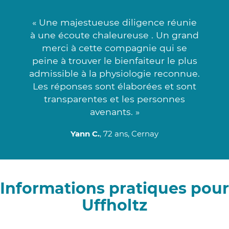
« Une majestueuse diligence réunie
à une écoute chaleureuse . Un grand
merci à cette compagnie qui se
peine à trouver le bienfaiteur le plus
admissible à la physiologie reconnue.
Les réponses sont élaborées et sont
transparentes et les personnes
avenants. »
Yann C.
, 72 ans, Cernay
Informations pratiques pour
Uffholtz