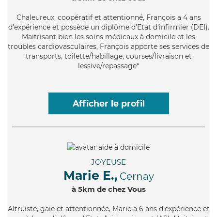
Chaleureux
, coopératif et attentionné, François a 4 ans
d'expérience et possède un diplôme d'Etat d'infirmier (DEI).
Maitrisant bien les soins médicaux à domicile et les
troubles cardiovasculaires, François apporte ses services de
transports, toilette/habillage, courses/livraison et
lessive/repassage*
Afficher le profil
JOYEUSE
Marie E.,
Cernay
à 5km de chez Vous
Altruiste
, gaie et attentionnée, Marie a 6 ans d'expérience et