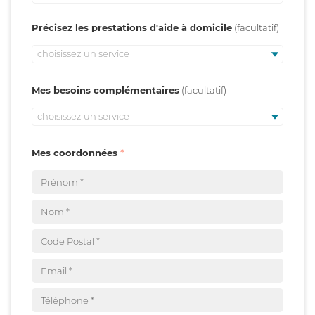
Précisez les prestations d'aide à domicile
choisissez un service
Mes besoins complémentaires
choisissez un service
Mes coordonnées