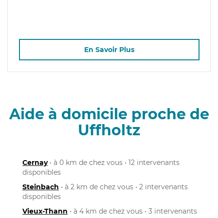
En Savoir Plus
Aide à domicile proche de
Uffholtz
Cernay
• à 0 km de chez vous • 12 intervenants
disponibles
Steinbach
• à 2 km de chez vous • 2 intervenants
disponibles
Vieux-Thann
• à 4 km de chez vous • 3 intervenants