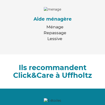
Aide ménagère
Ménage
Repassage
Lessive
Ils recommandent
Click&Care à Uffholtz