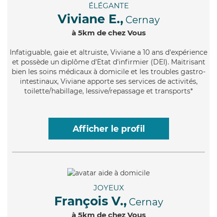
ÉLÉGANTE
Viviane E.,
Cernay
à 5km de chez Vous
Infatiguable
, gaie et altruiste, Viviane a 10 ans d'expérience
et possède un diplôme d'Etat d'infirmier (DEI). Maitrisant
bien les soins médicaux à domicile et les troubles gastro-
intestinaux, Viviane apporte ses services de activités,
toilette/habillage, lessive/repassage et transports*
Afficher le profil
JOYEUX
François V.,
Cernay
à 5km de chez Vous