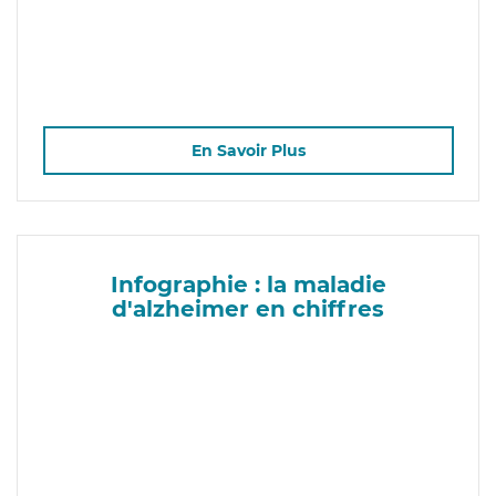
En Savoir Plus
Infographie : la maladie
d'alzheimer en chiffres