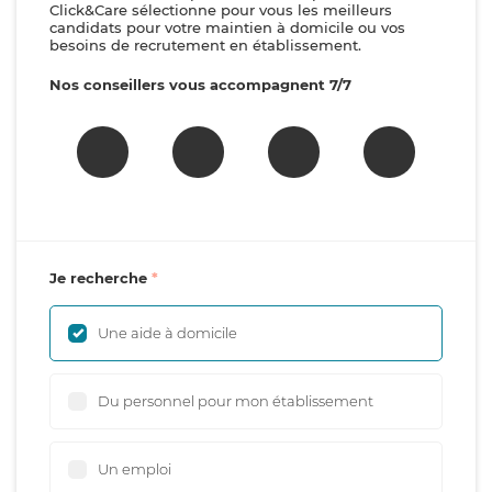
Click&Care sélectionne pour vous les meilleurs
candidats pour votre maintien à domicile ou vos
besoins de recrutement en établissement.
Nos conseillers vous accompagnent 7/7
Je recherche
Une aide à domicile
Du personnel pour mon établissement
Un emploi