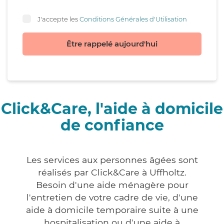
J'accepte les
Conditions Générales d'Utilisation
Être rappelé aujourd'hui
Click&Care, l'aide à domicile
de confiance
Les services aux personnes âgées sont
réalisés par Click&Care à Uffholtz.
Besoin d'une aide ménagère pour
l'entretien de votre cadre de vie, d'une
aide à domicile temporaire suite à une
hospitalisation ou d'une aide à