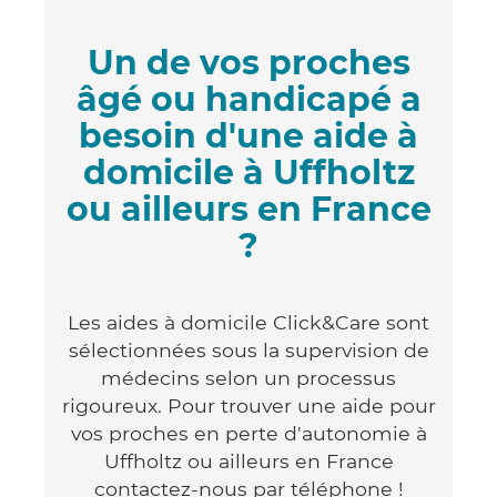
Un de vos proches
âgé ou handicapé a
besoin d'une aide à
domicile à Uffholtz
ou ailleurs en France
?
Les aides à domicile Click&Care sont
sélectionnées sous la supervision de
médecins selon un processus
rigoureux. Pour trouver une aide pour
vos proches en perte d'autonomie à
Uffholtz ou ailleurs en France
contactez-nous par téléphone !