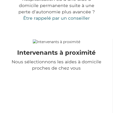
domicile permanente suite à une
perte d'autonomie plus avancée ?
Être rappelé par un conseiller
Intervenants à proximité
Nous sélectionnons les aides à domicile
proches de chez vous