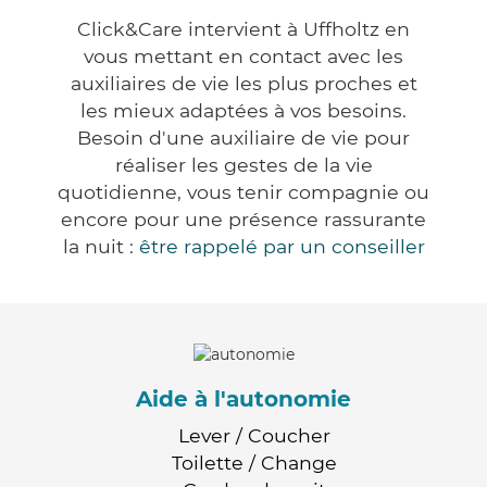
Click&Care intervient à Uffholtz en
vous mettant en contact avec les
auxiliaires de vie les plus proches et
les mieux adaptées à vos besoins.
Besoin d'une auxiliaire de vie pour
réaliser les gestes de la vie
quotidienne, vous tenir compagnie ou
encore pour une présence rassurante
la nuit :
être rappelé par un conseiller
Aide à l'autonomie
Lever / Coucher
Toilette / Change