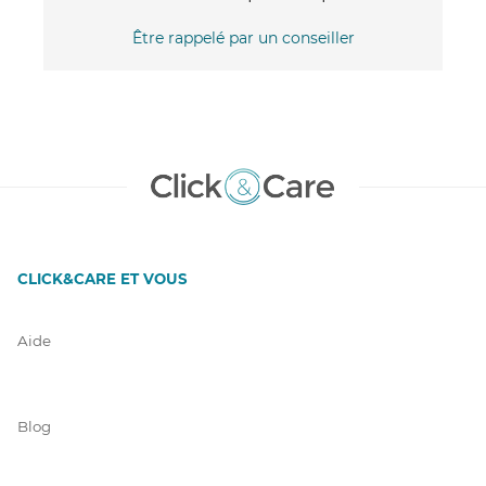
Être rappelé par un conseiller
CLICK&CARE ET VOUS
Aide
Blog