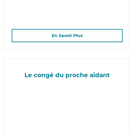
En Savoir Plus
Le congé du proche aidant