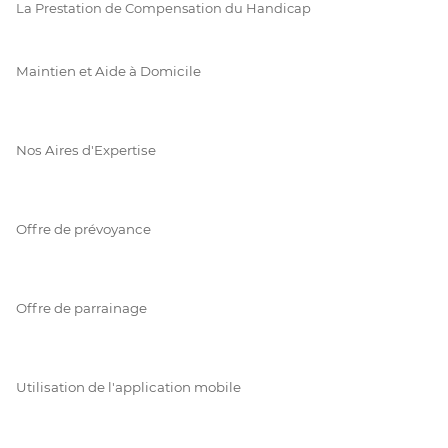
La Prestation de Compensation du Handicap
Maintien et Aide à Domicile
Nos Aires d'Expertise
Offre de prévoyance
Offre de parrainage
Utilisation de l'application mobile