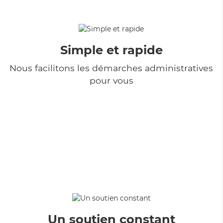
Simple et rapide
Nous facilitons les démarches administratives
pour vous
Un soutien constant