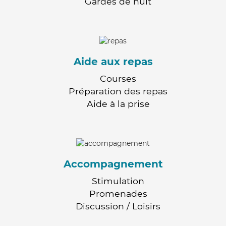
Gardes de nuit
Aide aux repas
Courses
Préparation des repas
Aide à la prise
Accompagnement
Stimulation
Promenades
Discussion / Loisirs