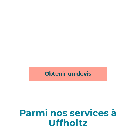
Obtenir un devis
Parmi nos services à
Uffholtz