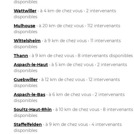
disponibles
Wattwiller
• à 4 km de chez vous • 2 intervenants
disponibles
Mulhouse
• à 20 km de chez vous • 112 intervenants
disponibles
Wittelsheim
• à 9 km de chez vous • 11 intervenants
disponibles
Thann
• à 9 km de chez vous • 8 intervenants disponibles
Aspach-le-Haut
• à 5 km de chez vous • 2 intervenants
disponibles
Guebwiller
• à 12 km de chez vous • 12 intervenants
disponibles
Aspach-le-Bas
• à 6 km de chez vous • 2 intervenants
disponibles
Soultz-Haut-Rhin
• à 10 km de chez vous • 8 intervenants
disponibles
Staffelfelden
• à 9 km de chez vous • 4 intervenants
disponibles