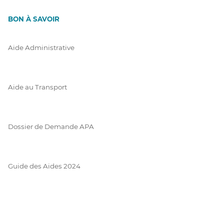
BON À SAVOIR
Aide Administrative
Aide au Transport
Dossier de Demande APA
Guide des Aides 2024