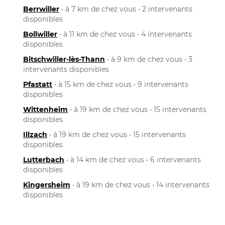
Berrwiller
• à 7 km de chez vous • 2 intervenants
disponibles
Bollwiller
• à 11 km de chez vous • 4 intervenants
disponibles
Bitschwiller-lès-Thann
• à 9 km de chez vous • 3
intervenants disponibles
Pfastatt
• à 15 km de chez vous • 9 intervenants
disponibles
Wittenheim
• à 19 km de chez vous • 15 intervenants
disponibles
Illzach
• à 19 km de chez vous • 15 intervenants
disponibles
Lutterbach
• à 14 km de chez vous • 6 intervenants
disponibles
Kingersheim
• à 19 km de chez vous • 14 intervenants
disponibles