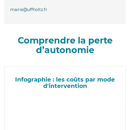
mairie@uffholtz.fr
Comprendre la perte
d’autonomie
Infographie : les coûts par mode
d'intervention