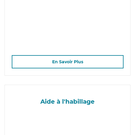
En Savoir Plus
Aide à l'habillage