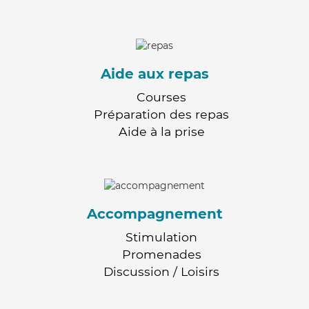
Aide aux repas
Courses
Préparation des repas
Aide à la prise
Accompagnement
Stimulation
Promenades
Discussion / Loisirs