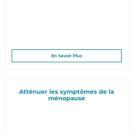
En Savoir Plus
Atténuer les symptômes de la
ménopause