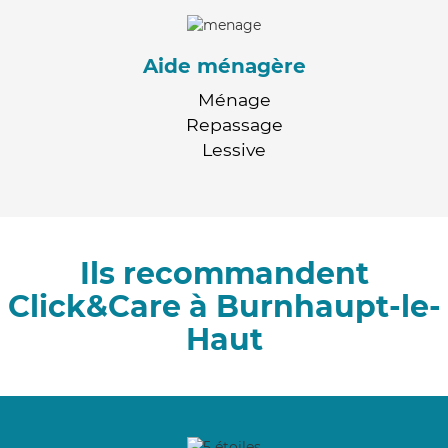
Aide ménagère
Ménage
Repassage
Lessive
Ils recommandent
Click&Care à Burnhaupt-le-
Haut