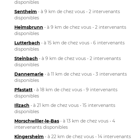
disponibles
Sentheim
• à 9 km de chez vous • 2 intervenants
disponibles
Heimsbrunn
• à 9 km de chez vous • 2 intervenants
disponibles
Lutterbach
• à 15 km de chez vous • 6 intervenants
disponibles
Steinbach
• à 9 km de chez vous • 2 intervenants
disponibles
Dannemarie
• à 11 km de chez vous • 3 intervenants
disponibles
Pfastatt
• à 18 km de chez vous • 9 intervenants
disponibles
Illzach
• à 21 km de chez vous • 15 intervenants
disponibles
Morschwiller-le-Bas
• à 13 km de chez vous • 4
intervenants disponibles
Kingersheim
• à 22 km de chez vous • 14 intervenants