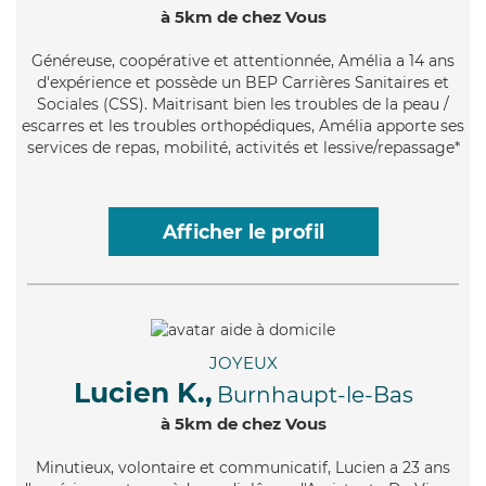
à 5km de chez Vous
Généreuse
, coopérative et attentionnée, Amélia a 14 ans
d'expérience et possède un BEP Carrières Sanitaires et
Sociales (CSS). Maitrisant bien les troubles de la peau /
escarres et les troubles orthopédiques, Amélia apporte ses
services de repas, mobilité, activités et lessive/repassage*
Afficher le profil
JOYEUX
Lucien K.,
Burnhaupt-le-Bas
à 5km de chez Vous
Minutieux
, volontaire et communicatif, Lucien a 23 ans