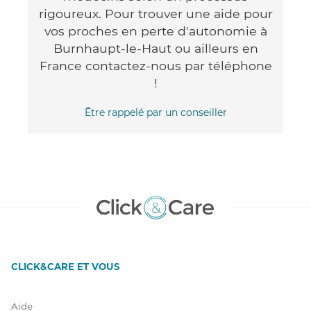
rigoureux. Pour trouver une aide pour
vos proches en perte d'autonomie à
Burnhaupt-le-Haut ou ailleurs en
France contactez-nous par téléphone
!
Être rappelé par un conseiller
CLICK&CARE ET VOUS
Aide