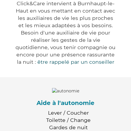
Click&Care intervient à Burnhaupt-le-
Haut en vous mettant en contact avec
les auxiliaires de vie les plus proches
et les mieux adaptées à vos besoins.
Besoin d'une auxiliaire de vie pour
réaliser les gestes de la vie
quotidienne, vous tenir compagnie ou
encore pour une présence rassurante
la nuit :
être rappelé par un conseiller
Aide à l'autonomie
Lever / Coucher
Toilette / Change
Gardes de nuit