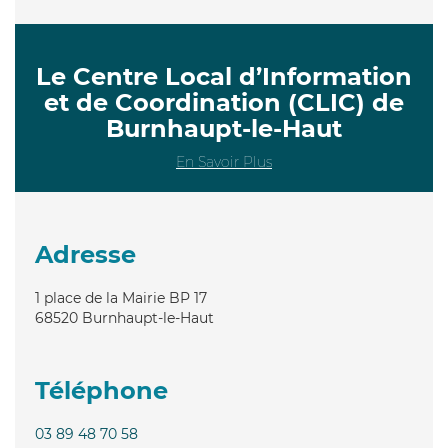
Le Centre Local d’Information
et de Coordination (CLIC) de
Burnhaupt-le-Haut
En Savoir Plus
Adresse
1 place de la Mairie BP 17
68520
Burnhaupt-le-Haut
Téléphone
03 89 48 70 58