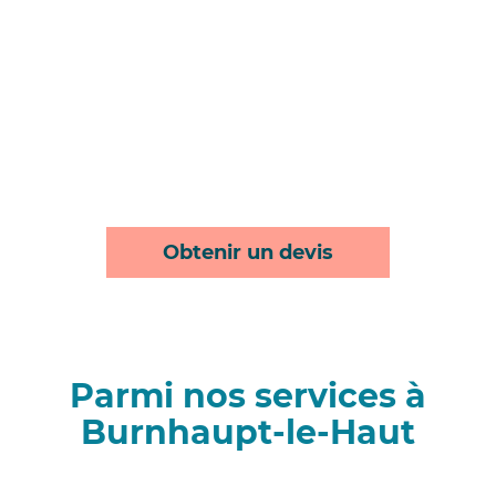
Obtenir un devis
Parmi nos services à
Burnhaupt-le-Haut