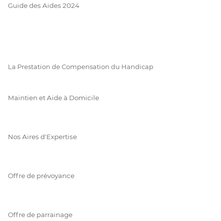
Guide des Aides 2024
La Prestation de Compensation du Handicap
Maintien et Aide à Domicile
Nos Aires d'Expertise
Offre de prévoyance
Offre de parrainage