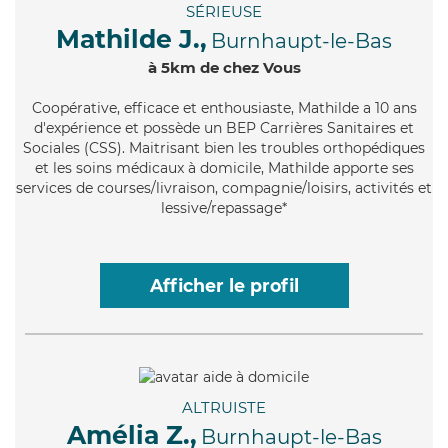
SÉRIEUSE
Mathilde J.,
Burnhaupt-le-Bas
à 5km de chez Vous
Coopérative
, efficace et enthousiaste, Mathilde a 10 ans
d'expérience et possède un BEP Carrières Sanitaires et
Sociales (CSS). Maitrisant bien les troubles orthopédiques
et les soins médicaux à domicile, Mathilde apporte ses
services de courses/livraison, compagnie/loisirs, activités et
lessive/repassage*
Afficher le profil
ALTRUISTE
Amélia Z.,
Burnhaupt-le-Bas