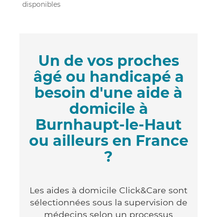
disponibles
Un de vos proches
âgé ou handicapé a
besoin d'une aide à
domicile à
Burnhaupt-le-Haut
ou ailleurs en France
?
Les aides à domicile Click&Care sont
sélectionnées sous la supervision de
médecins selon un processus