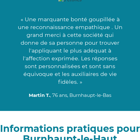
« Une marquante bonté goupillée à
une reconnaissance empathique . Un
grand merci à cette société qui
donne de sa personne pour trouver
l'appliquant le plus adéquat à
l'affection exprimée. Les réponses
sont personnalisées et sont sans
équivoque et les auxiliaires de vie
fidèles. »
Martin T.
, 76 ans, Burnhaupt-le-Bas
Informations pratiques pour
Burnhaupt-le-Haut