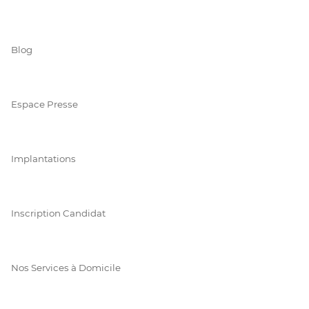
Blog
Espace Presse
Implantations
Inscription Candidat
Nos Services à Domicile