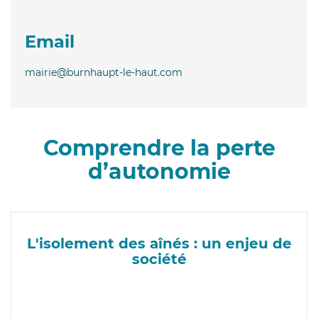
Email
mairie@burnhaupt-le-haut.com
Comprendre la perte
d’autonomie
L'isolement des aînés : un enjeu de
société