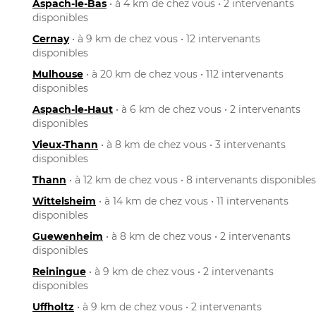
Aspach-le-Bas
• à 4 km de chez vous • 2 intervenants
disponibles
Cernay
• à 9 km de chez vous • 12 intervenants
disponibles
Mulhouse
• à 20 km de chez vous • 112 intervenants
disponibles
Aspach-le-Haut
• à 6 km de chez vous • 2 intervenants
disponibles
Vieux-Thann
• à 8 km de chez vous • 3 intervenants
disponibles
Thann
• à 12 km de chez vous • 8 intervenants disponibles
Wittelsheim
• à 14 km de chez vous • 11 intervenants
disponibles
Guewenheim
• à 8 km de chez vous • 2 intervenants
disponibles
Reiningue
• à 9 km de chez vous • 2 intervenants
disponibles
Uffholtz
• à 9 km de chez vous • 2 intervenants