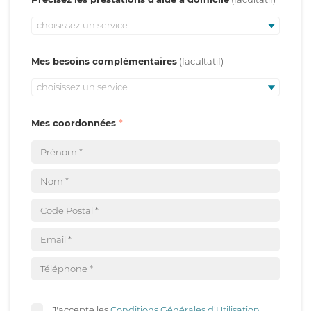
choisissez un service
Mes besoins complémentaires
choisissez un service
Mes coordonnées
J'accepte les
Conditions Générales d'Utilisation