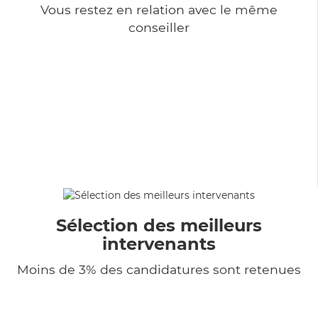
Vous restez en relation avec le même
conseiller
Sélection des meilleurs
intervenants
Moins de 3% des candidatures sont retenues