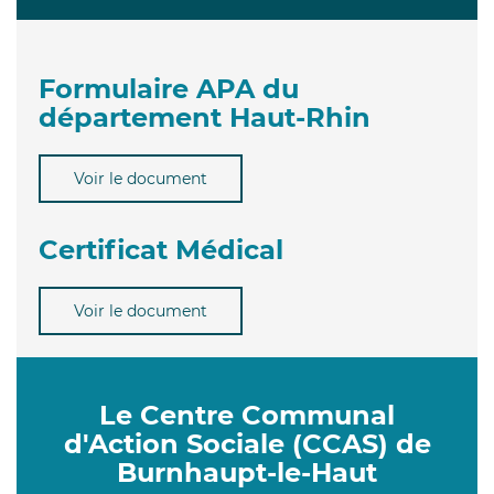
Formulaire APA du
département Haut-Rhin
Voir le document
Certificat Médical
Voir le document
Le Centre Communal
d'Action Sociale (CCAS) de
Burnhaupt-le-Haut