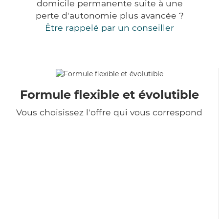
domicile permanente suite à une
perte d'autonomie plus avancée ?
Être rappelé par un conseiller
Formule flexible et évolutible
Vous choisissez l'offre qui vous correspond