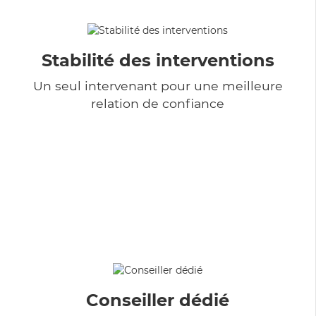
Stabilité des interventions
Un seul intervenant pour une meilleure
relation de confiance
Conseiller dédié