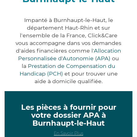
Impanté à Burnhaupt-le-Haut, le
département Haut-Rhin et sur
l'ensemble de la France, Click&Care
vous accompagne dans vos demandes
d'aides financières comme
l'Allocation
Personnalisée d'Autonomie (APA)
ou
la
Prestation de Compensation du
Handicap (PCH)
et pour trouver une
aide à domicile qualifiée.
Les pièces à fournir pour
votre dossier APA à
Burnhaupt-le-Haut
En Savoir Plus