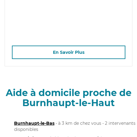
En Savoir Plus
Aide à domicile proche de
Burnhaupt-le-Haut
Burnhaupt-le-Bas
• à 3 km de chez vous • 2 intervenants
disponibles