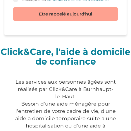
Être rappelé aujourd'hui
Click&Care, l'aide à domicile
de confiance
Les services aux personnes âgées sont
réalisés par Click&Care à Burnhaupt-
le-Haut.
Besoin d'une aide ménagère pour
l'entretien de votre cadre de vie, d'une
aide à domicile temporaire suite à une
hospitalisation ou d'une aide à