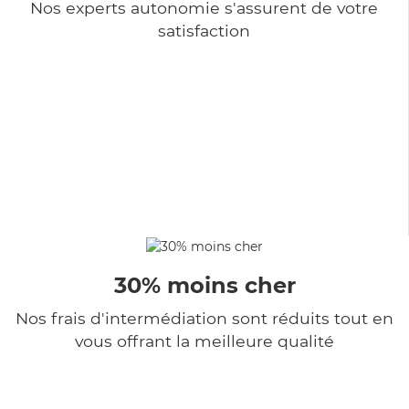
Nos experts autonomie s'assurent de votre
satisfaction
30% moins cher
Nos frais d'intermédiation sont réduits tout en
vous offrant la meilleure qualité