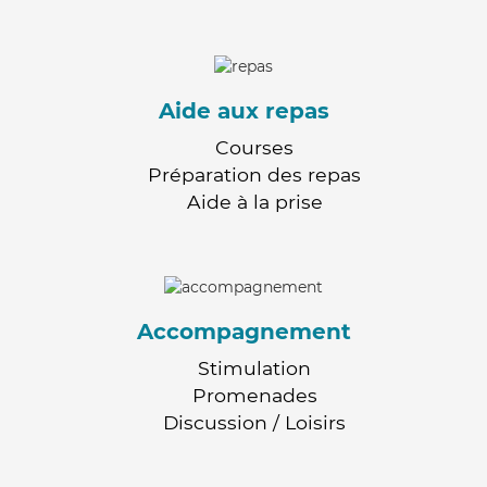
Aide aux repas
Courses
Préparation des repas
Aide à la prise
Accompagnement
Stimulation
Promenades
Discussion / Loisirs