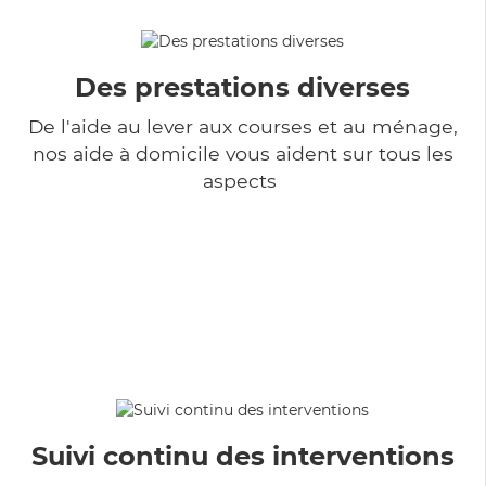
Des prestations diverses
De l'aide au lever aux courses et au ménage,
nos aide à domicile vous aident sur tous les
aspects
Suivi continu des interventions