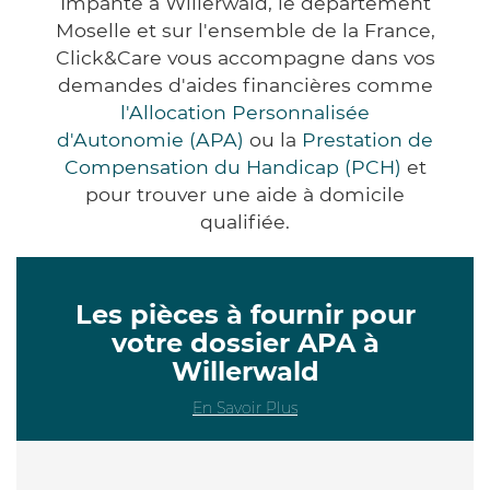
Impanté à Willerwald, le département
Moselle et sur l'ensemble de la France,
Click&Care vous accompagne dans vos
demandes d'aides financières comme
l'Allocation Personnalisée
d'Autonomie (APA)
ou la
Prestation de
Compensation du Handicap (PCH)
et
pour trouver une aide à domicile
qualifiée.
Les pièces à fournir pour
votre dossier APA à
Willerwald
En Savoir Plus