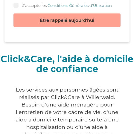
J'accepte les
Conditions Générales d'Utilisation
Être rappelé aujourd'hui
Click&Care, l'aide à domicile
de confiance
Les services aux personnes âgées sont
réalisés par Click&Care à Willerwald.
Besoin d'une aide ménagère pour
l'entretien de votre cadre de vie, d'une
aide à domicile temporaire suite à une
hospitalisation ou d'une aide à