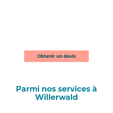
Obtenir un devis
Parmi nos services à
Willerwald