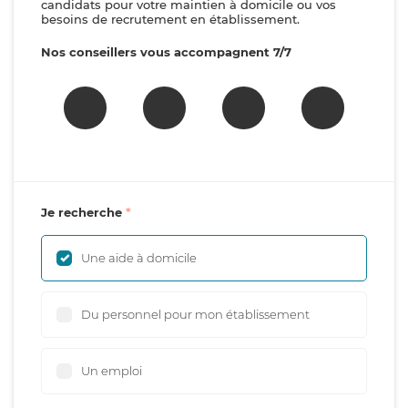
candidats pour votre maintien à domicile ou vos
besoins de recrutement en établissement.
Nos conseillers vous accompagnent 7/7
Je recherche
Une aide à domicile
Du personnel pour mon établissement
Un emploi