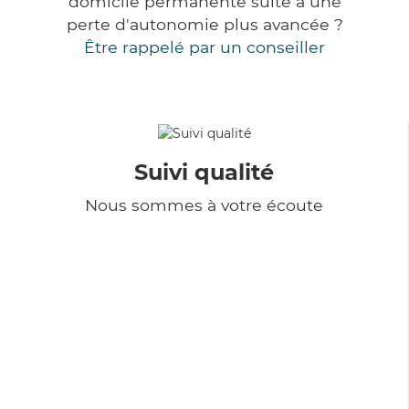
domicile permanente suite à une
perte d'autonomie plus avancée ?
Être rappelé par un conseiller
Suivi qualité
Nous sommes à votre écoute