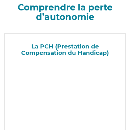
Comprendre la perte
d’autonomie
La PCH (Prestation de
Compensation du Handicap)