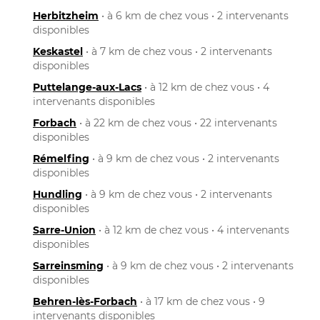
Herbitzheim
• à 6 km de chez vous • 2 intervenants
disponibles
Keskastel
• à 7 km de chez vous • 2 intervenants
disponibles
Puttelange-aux-Lacs
• à 12 km de chez vous • 4
intervenants disponibles
Forbach
• à 22 km de chez vous • 22 intervenants
disponibles
Rémelfing
• à 9 km de chez vous • 2 intervenants
disponibles
Hundling
• à 9 km de chez vous • 2 intervenants
disponibles
Sarre-Union
• à 12 km de chez vous • 4 intervenants
disponibles
Sarreinsming
• à 9 km de chez vous • 2 intervenants
disponibles
Behren-lès-Forbach
• à 17 km de chez vous • 9
intervenants disponibles