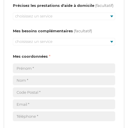
Précisez les prestations d'aide à domicile
choisissez un service
Mes besoins complémentaires
choisissez un service
Mes coordonnées