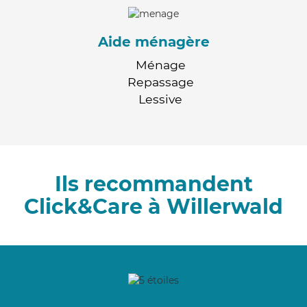
Aide ménagère
Ménage
Repassage
Lessive
Ils recommandent
Click&Care à Willerwald