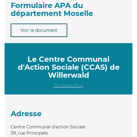
Formulaire APA du
département Moselle
Voir le document
Le Centre Communal
d'Action Sociale (CCAS) de
Willerwald
En Savoir Plus
Adresse
Centre Communal d'action Sociale
59, rue Principale