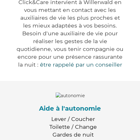
Click&Care intervient à Willerwald en
vous mettant en contact avec les
auxiliaires de vie les plus proches et
les mieux adaptées à vos besoins.
Besoin d'une auxiliaire de vie pour
réaliser les gestes de la vie
quotidienne, vous tenir compagnie ou
encore pour une présence rassurante
la nuit :
être rappelé par un conseiller
Aide à l'autonomie
Lever / Coucher
Toilette / Change
Gardes de nuit