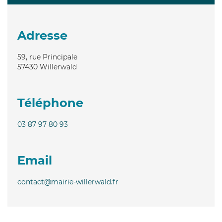
Adresse
59, rue Principale
57430
Willerwald
Téléphone
03 87 97 80 93
Email
contact@mairie-willerwald.fr