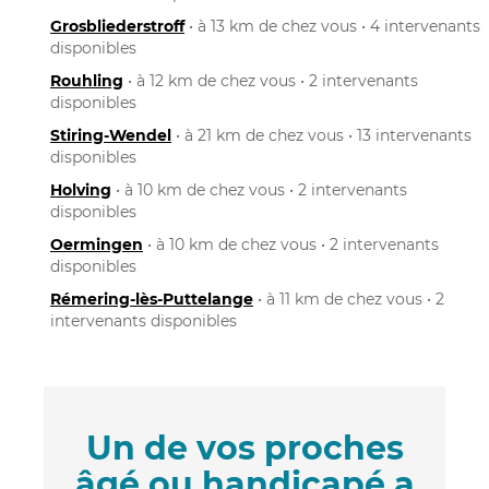
Grosbliederstroff
• à 13 km de chez vous • 4 intervenants
disponibles
Rouhling
• à 12 km de chez vous • 2 intervenants
disponibles
Stiring-Wendel
• à 21 km de chez vous • 13 intervenants
disponibles
Holving
• à 10 km de chez vous • 2 intervenants
disponibles
Oermingen
• à 10 km de chez vous • 2 intervenants
disponibles
Rémering-lès-Puttelange
• à 11 km de chez vous • 2
intervenants disponibles
Un de vos proches
âgé ou handicapé a