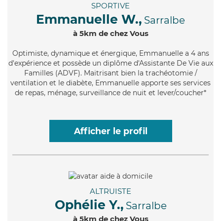
SPORTIVE
Emmanuelle W.,
Sarralbe
à 5km de chez Vous
Optimiste
, dynamique et énergique, Emmanuelle a 4 ans
d'expérience et possède un diplôme d'Assistante De Vie aux
Familles (ADVF). Maitrisant bien la trachéotomie /
ventilation et le diabète, Emmanuelle apporte ses services
de repas, ménage, surveillance de nuit et lever/coucher*
Afficher le profil
ALTRUISTE
Ophélie Y.,
Sarralbe
à 5km de chez Vous