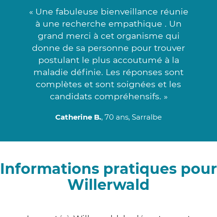
« Une fabuleuse bienveillance réunie
à une recherche empathique . Un
grand merci à cet organisme qui
donne de sa personne pour trouver
postulant le plus accoutumé à la
maladie définie. Les réponses sont
complètes et sont soignées et les
candidats compréhensifs. »
Catherine B.
, 70 ans, Sarralbe
Informations pratiques pour
Willerwald