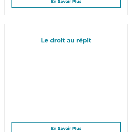
En Savoir Plus
Le droit au répit
En Savoir Plus