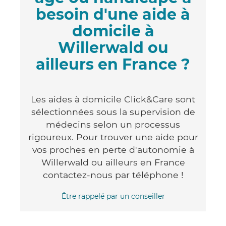
besoin d'une aide à
domicile à
Willerwald ou
ailleurs en France ?
Les aides à domicile Click&Care sont
sélectionnées sous la supervision de
médecins selon un processus
rigoureux. Pour trouver une aide pour
vos proches en perte d'autonomie à
Willerwald ou ailleurs en France
contactez-nous par téléphone !
Être rappelé par un conseiller