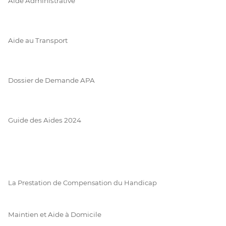
Aide Administrative
Aide au Transport
Dossier de Demande APA
Guide des Aides 2024
La Prestation de Compensation du Handicap
Maintien et Aide à Domicile