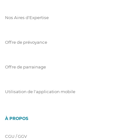
Nos Aires d'Expertise
Offre de prévoyance
Offre de parrainage
Utilisation de l'application mobile
À PROPOS
CGU / GGV