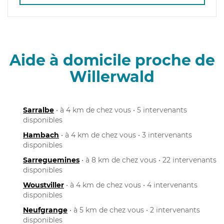
Aide à domicile proche de
Willerwald
Sarralbe
• à 4 km de chez vous • 5 intervenants
disponibles
Hambach
• à 4 km de chez vous • 3 intervenants
disponibles
Sarreguemines
• à 8 km de chez vous • 22 intervenants
disponibles
Woustviller
• à 4 km de chez vous • 4 intervenants
disponibles
Neufgrange
• à 5 km de chez vous • 2 intervenants
disponibles