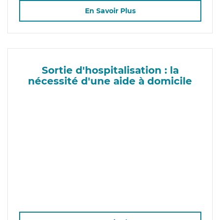
En Savoir Plus
Sortie d'hospitalisation : la
nécessité d'une aide à domicile