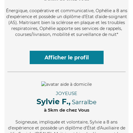
Énergique
, coopérative et communicative, Ophélie a 8 ans
d'expérience et possède un diplôme d'Etat d'aide-soignant
(AS). Maitrisant bien la sclérose en plaque et les troubles
respiratoires, Ophélie apporte ses services de rappels,
courses/livraison, mobilité et surveillance de nuit*
Afficher le profil
JOYEUSE
Sylvie F.,
Sarralbe
à 5km de chez Vous
Soigneuse
, impliquée et volontaire, Sylvie a 8 ans
d'expérience et possède un diplôme d'État d'Auxiliaire de