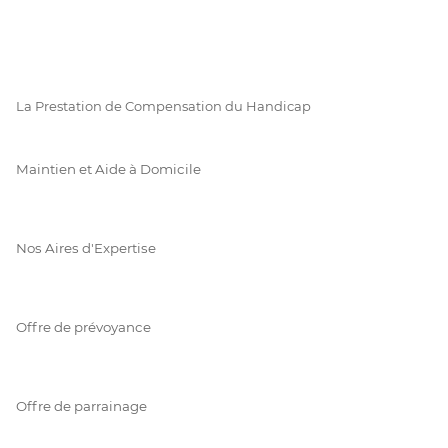
La Prestation de Compensation du Handicap
Maintien et Aide à Domicile
Nos Aires d'Expertise
Offre de prévoyance
Offre de parrainage