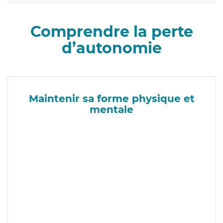
Comprendre la perte
d’autonomie
Maintenir sa forme physique et
mentale