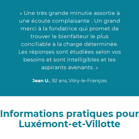
« Une très grande minutie assortie à
une écoute complaisante . Un grand
merci à la fondatrice qui promet de
trouver le bienfaiteur le plus
conciliable à la charge déterminée.
Les réponses sont étudiées selon vos
besoins et sont intelligibles et les
aspirants avenants. »
Jean U.
, 92 ans, Vitry-le-François
Informations pratiques pour
Luxémont-et-Villotte