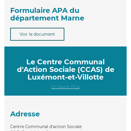
Formulaire APA du
département Marne
Voir le document
Le Centre Communal
d'Action Sociale (CCAS) de
Luxémont-et-Villotte
En Savoir Plus
Adresse
Centre Communal d'action Sociale