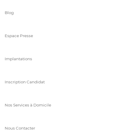
Blog
Espace Presse
Implantations
Inscription Candidat
Nos Services à Domicile
Nous Contacter