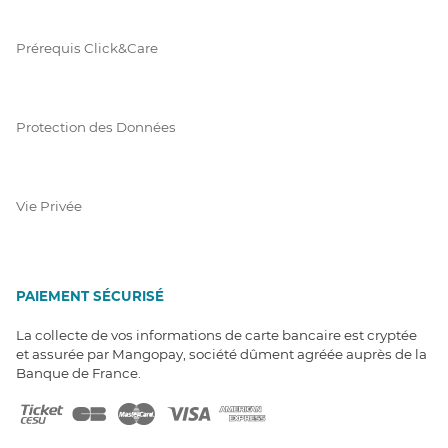
Prérequis Click&Care
Protection des Données
Vie Privée
PAIEMENT SÉCURISÉ
La collecte de vos informations de carte bancaire est cryptée
et assurée par Mangopay, société dûment agréée auprès de la
Banque de France.