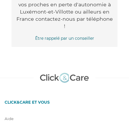
vos proches en perte d'autonomie à
Luxémont-et-Villotte ou ailleurs en
France contactez-nous par téléphone
!
Être rappelé par un conseiller
CLICK&CARE ET VOUS
Aide