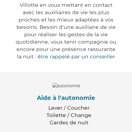
Villotte en vous mettant en contact
avec les auxiliaires de vie les plus
proches et les mieux adaptées à vos
besoins. Besoin d'une auxiliaire de vie
pour réaliser les gestes de la vie
quotidienne, vous tenir compagnie ou
encore pour une présence rassurante
la nuit :
être rappelé par un conseiller
Aide à l'autonomie
Lever / Coucher
Toilette / Change
Gardes de nuit