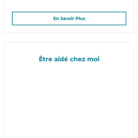
En Savoir Plus
Être aidé chez moi