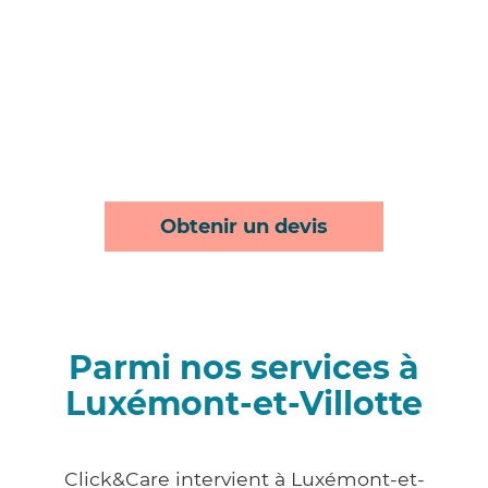
Obtenir un devis
Parmi nos services à
Luxémont-et-Villotte
Click&Care intervient à Luxémont-et-