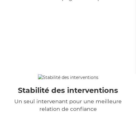
Stabilité des interventions
Un seul intervenant pour une meilleure
relation de confiance