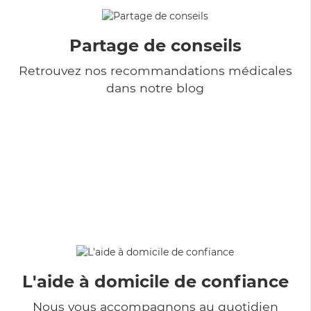
Partage de conseils
Retrouvez nos recommandations médicales
dans notre blog
L'aide à domicile de confiance
Nous vous accompagnons au quotidien