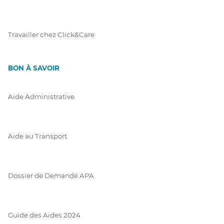
Travailler chez Click&Care
BON À SAVOIR
Aide Administrative
Aide au Transport
Dossier de Demande APA
Guide des Aides 2024