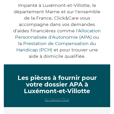
Impanté à Luxémont-et-Villotte, le
département Marne et sur l'ensemble
de la France, Click&Care vous
accompagne dans vos demandes
d'aides financières comme
l'Allocation
Personnalisée d'Autonomie (APA)
ou
la
Prestation de Compensation du
Handicap (PCH)
et pour trouver une
aide à domicile qualifiée.
Les pièces à fournir pour
votre dossier APA à
Luxémont-et-Villotte
En Savoir Plus