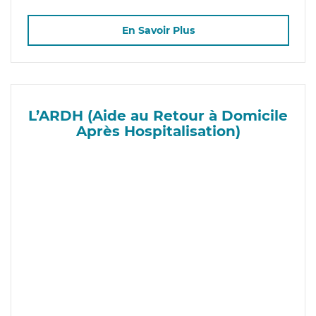
En Savoir Plus
L’ARDH (Aide au Retour à Domicile
Après Hospitalisation)