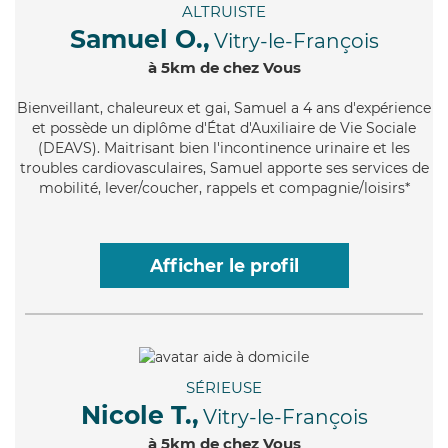
ALTRUISTE
Samuel O.,
Vitry-le-François
à 5km de chez Vous
Bienveillant
, chaleureux et gai, Samuel a 4 ans d'expérience
et possède un diplôme d'État d'Auxiliaire de Vie Sociale
(DEAVS). Maitrisant bien l'incontinence urinaire et les
troubles cardiovasculaires, Samuel apporte ses services de
mobilité, lever/coucher, rappels et compagnie/loisirs*
Afficher le profil
SÉRIEUSE
Nicole T.,
Vitry-le-François
à 5km de chez Vous