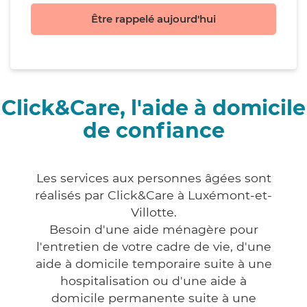
Être rappelé aujourd'hui
Click&Care, l'aide à domicile
de confiance
Les services aux personnes âgées sont
réalisés par Click&Care à Luxémont-et-
Villotte.
Besoin d'une aide ménagère pour
l'entretien de votre cadre de vie, d'une
aide à domicile temporaire suite à une
hospitalisation ou d'une aide à
domicile permanente suite à une