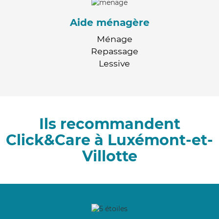
Aide ménagère
Ménage
Repassage
Lessive
Ils recommandent
Click&Care à Luxémont-et-
Villotte