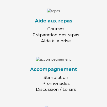
Aide aux repas
Courses
Préparation des repas
Aide à la prise
Accompagnement
Stimulation
Promenades
Discussion / Loisirs