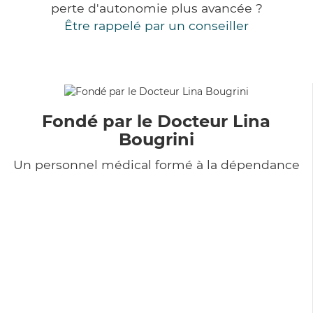
perte d'autonomie plus avancée ?
Être rappelé par un conseiller
Fondé par le Docteur Lina
Bougrini
Un personnel médical formé à la dépendance