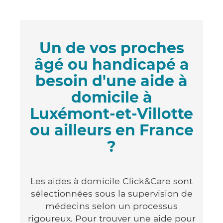
Un de vos proches
âgé ou handicapé a
besoin d'une aide à
domicile à
Luxémont-et-Villotte
ou ailleurs en France
?
Les aides à domicile Click&Care sont
sélectionnées sous la supervision de
médecins selon un processus
rigoureux. Pour trouver une aide pour