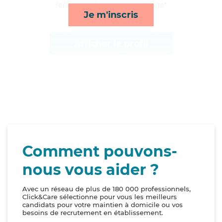
repas, lever/coucher et ménage*
Je m'inscris
Afficher le profil
Comment pouvons-
nous vous aider ?
Avec un réseau de plus de 180 000 professionnels,
Click&Care sélectionne pour vous les meilleurs
candidats pour votre maintien à domicile ou vos
besoins de recrutement en établissement.