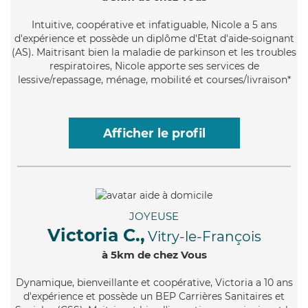
Intuitive
, coopérative et infatiguable, Nicole a 5 ans
d'expérience et possède un diplôme d'Etat d'aide-soignant
(AS). Maitrisant bien la maladie de parkinson et les troubles
respiratoires, Nicole apporte ses services de
lessive/repassage, ménage, mobilité et courses/livraison*
Afficher le profil
JOYEUSE
Victoria C.,
Vitry-le-François
à 5km de chez Vous
Dynamique
, bienveillante et coopérative, Victoria a 10 ans
d'expérience et possède un BEP Carrières Sanitaires et