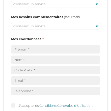
choisissez un service
Mes besoins complémentaires
choisissez un service
Mes coordonnées
J'accepte les
Conditions Générales d'Utilisation