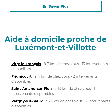
En Savoir Plus
Aide à domicile proche de
Luxémont-et-Villotte
Vitry-le-François
• à 7 km de chez vous • 15 intervenants
disponibles
Frignicourt
• à 4 km de chez vous • 2 intervenants
disponibles
Saint-Amand-sur-Fion
• à 13 km de chez vous • 1
intervenants disponibles
Pargny-sur-Saulx
• à 23 km de chez vous • 2 intervenants
disponibles