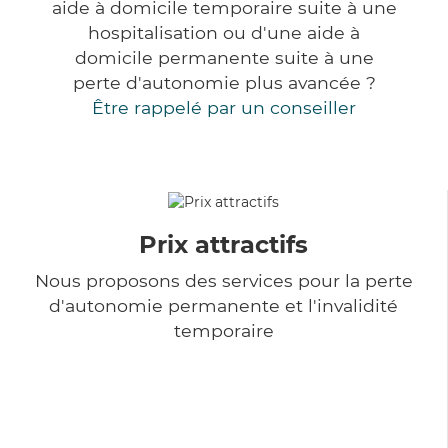
aide à domicile temporaire suite à une
hospitalisation ou d'une aide à
domicile permanente suite à une
perte d'autonomie plus avancée ?
Être rappelé par un conseiller
Prix attractifs
Nous proposons des services pour la perte
d'autonomie permanente et l'invalidité
temporaire