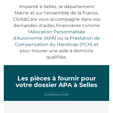
Impanté à Selles, le département
Marne et sur l'ensemble de la France,
Click&Care vous accompagne dans vos
demandes d'aides financières comme
l'Allocation Personnalisée
d'Autonomie (APA)
ou la
Prestation de
Compensation du Handicap (PCH)
et
pour trouver une aide à domicile
qualifiée.
Les pièces à fournir pour
votre dossier APA à Selles
En Savoir Plus