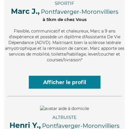
SPORTIF
Marc J.,
Pontfaverger-Moronvilliers
à 5km de chez Vous
Flexible
, communicatif et chaleureux, Marc a 9 ans
d'expérience et possède un diplôme d'Assistante De Vie
Dépendance (ADVD). Maitrisant bien la sclérose latérale
amyotrophique et la rémission de cancer, Marc apporte ses
services de mobilité, toilette/habillage, lever/coucher et
courses/livraison*
Afficher le profil
ALTRUISTE
Henri Y.,
Pontfaverger-Moronvilliers