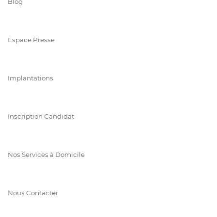
Blog
Espace Presse
Implantations
Inscription Candidat
Nos Services à Domicile
Nous Contacter