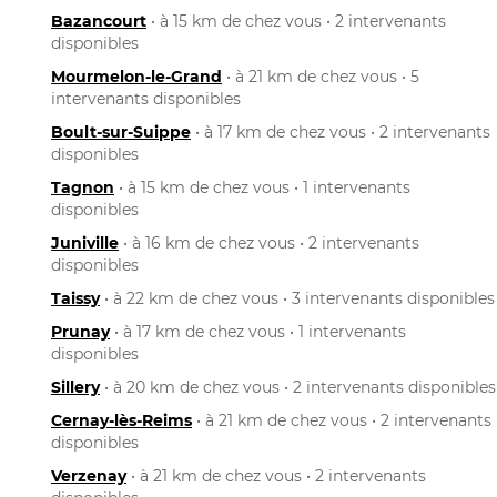
Bazancourt
• à 15 km de chez vous • 2 intervenants
disponibles
Mourmelon-le-Grand
• à 21 km de chez vous • 5
intervenants disponibles
Boult-sur-Suippe
• à 17 km de chez vous • 2 intervenants
disponibles
Tagnon
• à 15 km de chez vous • 1 intervenants
disponibles
Juniville
• à 16 km de chez vous • 2 intervenants
disponibles
Taissy
• à 22 km de chez vous • 3 intervenants disponibles
Prunay
• à 17 km de chez vous • 1 intervenants
disponibles
Sillery
• à 20 km de chez vous • 2 intervenants disponibles
Cernay-lès-Reims
• à 21 km de chez vous • 2 intervenants
disponibles
Verzenay
• à 21 km de chez vous • 2 intervenants