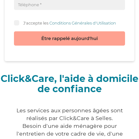
J'accepte les
Conditions Générales d'Utilisation
Être rappelé aujourd'hui
Click&Care, l'aide à domicile
de confiance
Les services aux personnes âgées sont
réalisés par Click&Care à Selles.
Besoin d'une aide ménagère pour
l'entretien de votre cadre de vie, d'une