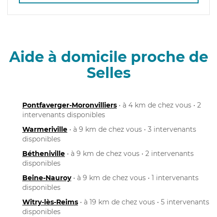
Aide à domicile proche de
Selles
Pontfaverger-Moronvilliers
• à 4 km de chez vous • 2
intervenants disponibles
Warmeriville
• à 9 km de chez vous • 3 intervenants
disponibles
Bétheniville
• à 9 km de chez vous • 2 intervenants
disponibles
Beine-Nauroy
• à 9 km de chez vous • 1 intervenants
disponibles
Witry-lès-Reims
• à 19 km de chez vous • 5 intervenants
disponibles