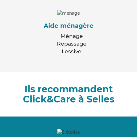
Aide ménagère
Ménage
Repassage
Lessive
Ils recommandent
Click&Care à Selles