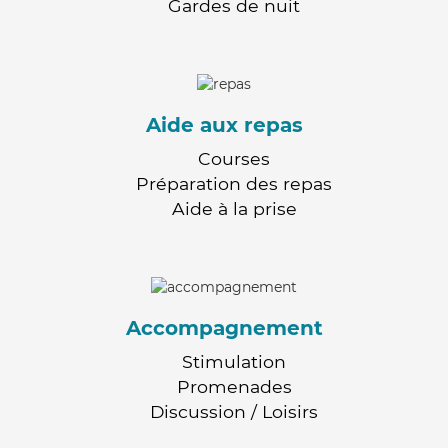
Gardes de nuit
Aide aux repas
Courses
Préparation des repas
Aide à la prise
Accompagnement
Stimulation
Promenades
Discussion / Loisirs