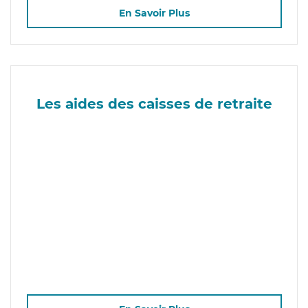
En Savoir Plus
Les aides des caisses de retraite