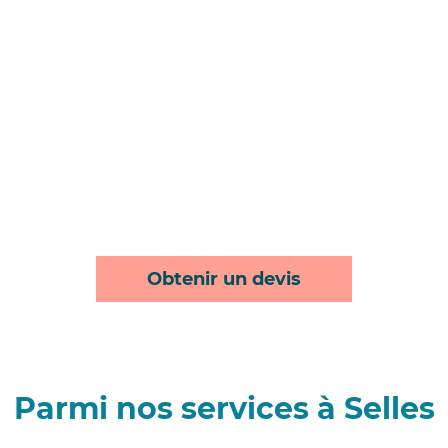
Obtenir un devis
Parmi nos services à Selles