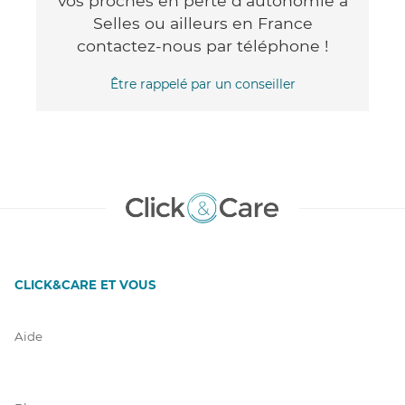
vos proches en perte d'autonomie à
Selles ou ailleurs en France
contactez-nous par téléphone !
Être rappelé par un conseiller
CLICK&CARE ET VOUS
Aide