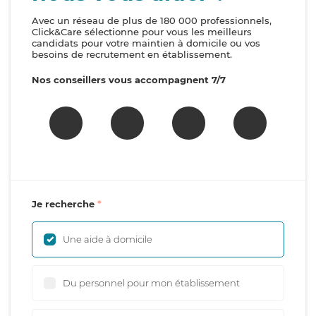
Avec un réseau de plus de 180 000 professionnels,
Click&Care sélectionne pour vous les meilleurs
candidats pour votre maintien à domicile ou vos
besoins de recrutement en établissement.
Nos conseillers vous accompagnent 7/7
Je recherche
Une aide à domicile
Du personnel pour mon établissement