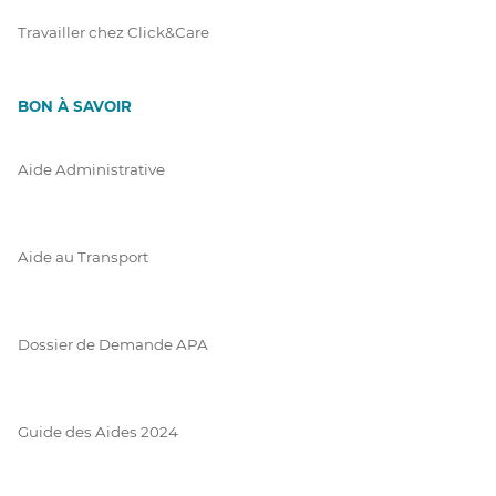
Travailler chez Click&Care
BON À SAVOIR
Aide Administrative
Aide au Transport
Dossier de Demande APA
Guide des Aides 2024