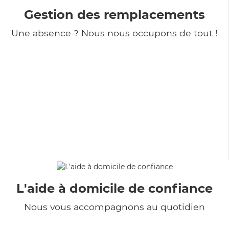
Gestion des remplacements
Une absence ? Nous nous occupons de tout !
L'aide à domicile de confiance
Nous vous accompagnons au quotidien