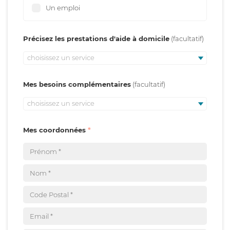
Un emploi
Précisez les prestations d'aide à domicile
choisissez un service
Mes besoins complémentaires
choisissez un service
Mes coordonnées