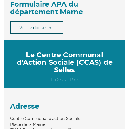
Formulaire APA du
département Marne
Voir le document
Le Centre Communal
d'Action Sociale (CCAS) de
Selles
En Savoir Plus
Adresse
Centre Communal d'action Sociale
Place de la Mairie