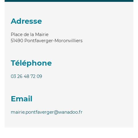
Adresse
Place de la Mairie
51490
Pontfaverger-Moronvilliers
Téléphone
03 26 48 72 09
Email
mairie.pontfaverger@wanadoo.fr