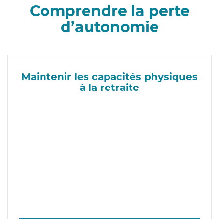
Comprendre la perte
d’autonomie
Maintenir les capacités physiques
à la retraite