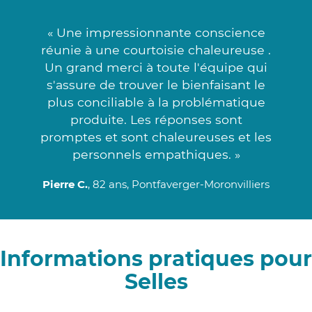
« Une impressionnante conscience
réunie à une courtoisie chaleureuse .
Un grand merci à toute l'équipe qui
s'assure de trouver le bienfaisant le
plus conciliable à la problématique
produite. Les réponses sont
promptes et sont chaleureuses et les
personnels empathiques. »
Pierre C.
, 82 ans, Pontfaverger-Moronvilliers
Informations pratiques pour
Selles