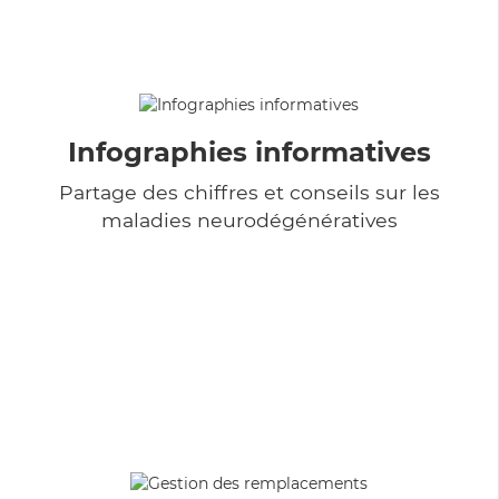
Infographies informatives
Partage des chiffres et conseils sur les
maladies neurodégénératives