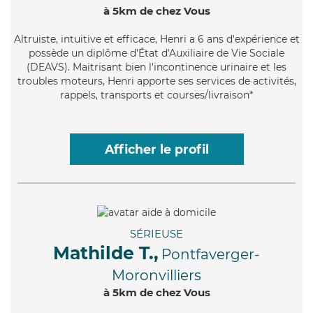
à 5km de chez Vous
Altruiste
, intuitive et efficace, Henri a 6 ans d'expérience et
possède un diplôme d'État d'Auxiliaire de Vie Sociale
(DEAVS). Maitrisant bien l'incontinence urinaire et les
troubles moteurs, Henri apporte ses services de activités,
rappels, transports et courses/livraison*
Afficher le profil
SÉRIEUSE
Mathilde T.,
Pontfaverger-
Moronvilliers
à 5km de chez Vous