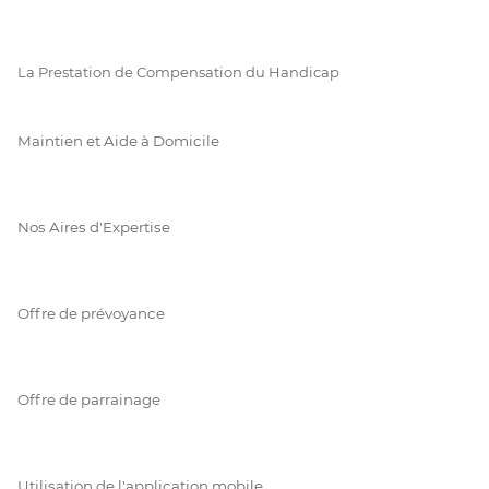
La Prestation de Compensation du Handicap
Maintien et Aide à Domicile
Nos Aires d'Expertise
Offre de prévoyance
Offre de parrainage
Utilisation de l'application mobile