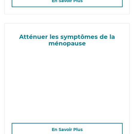
En Savoir Plus
Atténuer les symptômes de la
ménopause
En Savoir Plus