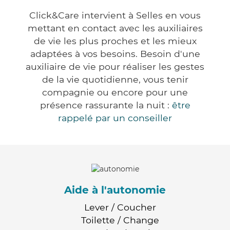
Click&Care intervient à Selles en vous
mettant en contact avec les auxiliaires
de vie les plus proches et les mieux
adaptées à vos besoins. Besoin d'une
auxiliaire de vie pour réaliser les gestes
de la vie quotidienne, vous tenir
compagnie ou encore pour une
présence rassurante la nuit :
être
rappelé par un conseiller
Aide à l'autonomie
Lever / Coucher
Toilette / Change