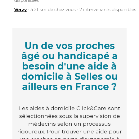
disponibles
Verzy
• à 21 km de chez vous • 2 intervenants disponibles
Un de vos proches
âgé ou handicapé a
besoin d'une aide à
domicile à Selles ou
ailleurs en France ?
Les aides à domicile Click&Care sont
sélectionnées sous la supervision de
médecins selon un processus
rigoureux. Pour trouver une aide pour