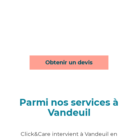
Obtenir un devis
Parmi nos services à
Vandeuil
Click&Care intervient à Vandeuil en