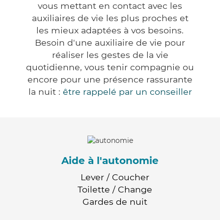
vous mettant en contact avec les
auxiliaires de vie les plus proches et
les mieux adaptées à vos besoins.
Besoin d'une auxiliaire de vie pour
réaliser les gestes de la vie
quotidienne, vous tenir compagnie ou
encore pour une présence rassurante
la nuit :
être rappelé par un conseiller
Aide à l'autonomie
Lever / Coucher
Toilette / Change
Gardes de nuit