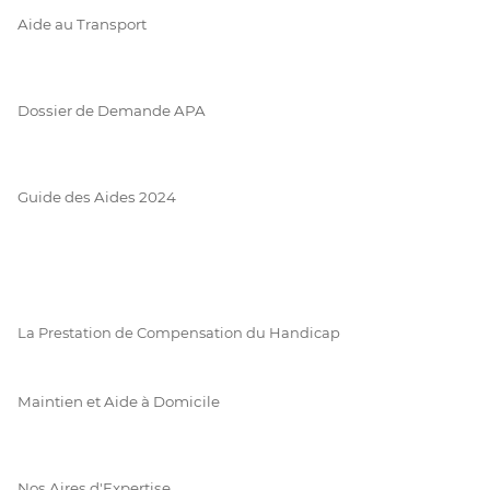
Aide au Transport
Dossier de Demande APA
Guide des Aides 2024
La Prestation de Compensation du Handicap
Maintien et Aide à Domicile
Nos Aires d'Expertise