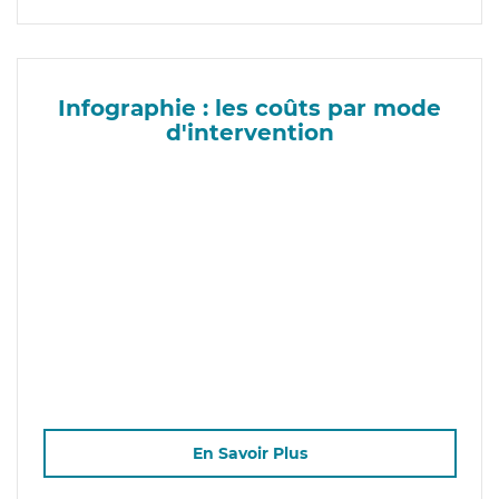
Infographie : les coûts par mode
d'intervention
En Savoir Plus