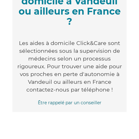
domicile à Vandeuil
ou ailleurs en France
?
Les aides à domicile Click&Care sont
sélectionnées sous la supervision de
médecins selon un processus
rigoureux. Pour trouver une aide pour
vos proches en perte d'autonomie à
Vandeuil ou ailleurs en France
contactez-nous par téléphone !
Être rappelé par un conseiller