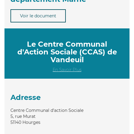
Voir le document
Le Centre Communal
d'Action Sociale (CCAS) de
Vandeuil
En Savoir Plus
Adresse
Centre Communal d'action Sociale
5, rue Murat
51140
Hourges