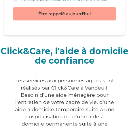
Être rappelé aujourd'hui
Click&Care, l'aide à domicile
de confiance
Les services aux personnes âgées sont
réalisés par Click&Care à Vandeuil.
Besoin d'une aide ménagère pour
l'entretien de votre cadre de vie, d'une
aide à domicile temporaire suite à une
hospitalisation ou d'une aide à
domicile permanente suite à une