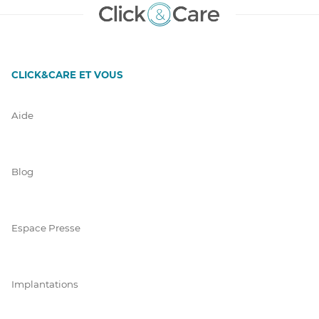
CLICK&CARE ET VOUS
Aide
Blog
Espace Presse
Implantations