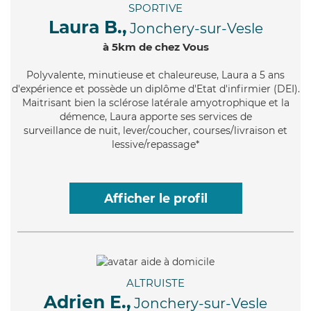
SPORTIVE
Laura B.,
Jonchery-sur-Vesle
à 5km de chez Vous
Polyvalente
, minutieuse et chaleureuse, Laura a 5 ans
d'expérience et possède un diplôme d'Etat d'infirmier (DEI).
Maitrisant bien la sclérose latérale amyotrophique et la
démence, Laura apporte ses services de
surveillance de nuit, lever/coucher, courses/livraison et
lessive/repassage*
Afficher le profil
ALTRUISTE
Adrien E.,
Jonchery-sur-Vesle