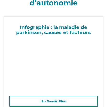
d’autonomie
Infographie : la maladie de
parkinson, causes et facteurs
En Savoir Plus