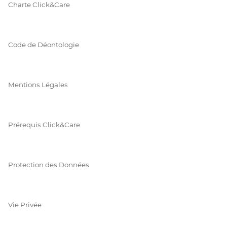
Charte Click&Care
Code de Déontologie
Mentions Légales
Prérequis Click&Care
Protection des Données
Vie Privée