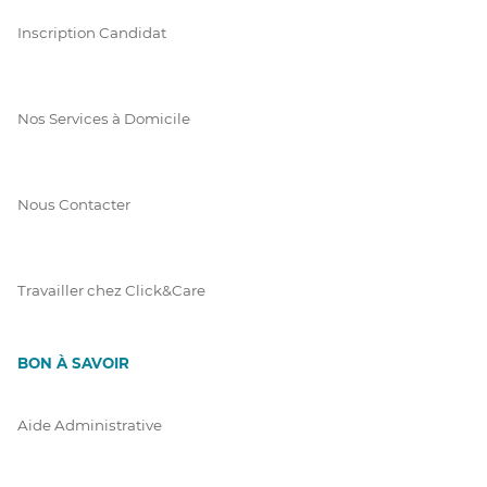
Inscription Candidat
Nos Services à Domicile
Nous Contacter
Travailler chez Click&Care
BON À SAVOIR
Aide Administrative