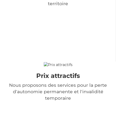
territoire
Prix attractifs
Nous proposons des services pour la perte
d'autonomie permanente et l'invalidité
temporaire