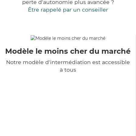
perte d'autonomie plus avancée ?
Être rappelé par un conseiller
Modèle le moins cher du marché
Notre modèle d'intermédiation est accessible
à tous