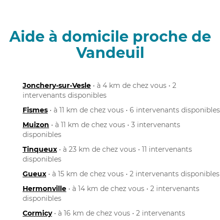
Aide à domicile proche de
Vandeuil
Jonchery-sur-Vesle
• à 4 km de chez vous • 2
intervenants disponibles
Fismes
• à 11 km de chez vous • 6 intervenants disponibles
Muizon
• à 11 km de chez vous • 3 intervenants
disponibles
Tinqueux
• à 23 km de chez vous • 11 intervenants
disponibles
Gueux
• à 15 km de chez vous • 2 intervenants disponibles
Hermonville
• à 14 km de chez vous • 2 intervenants
disponibles
Cormicy
• à 16 km de chez vous • 2 intervenants