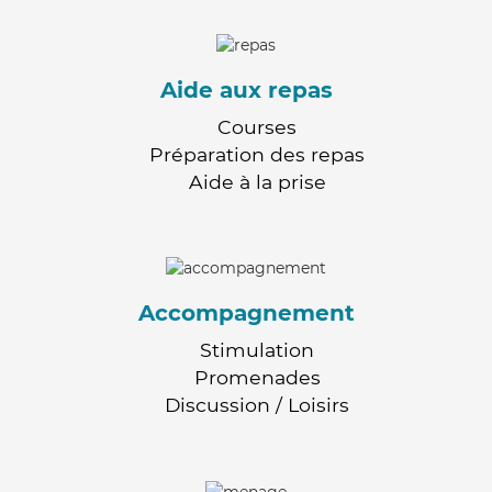
Aide aux repas
Courses
Préparation des repas
Aide à la prise
Accompagnement
Stimulation
Promenades
Discussion / Loisirs