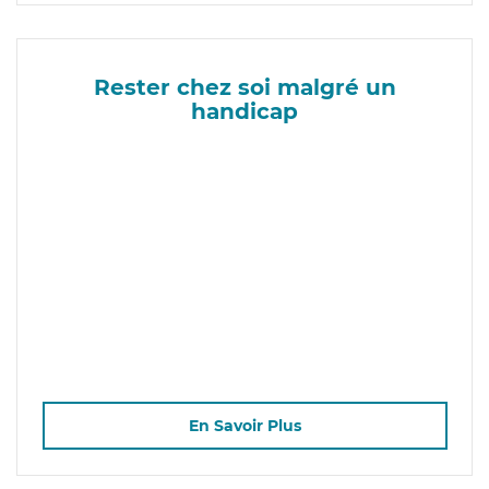
Rester chez soi malgré un
handicap
En Savoir Plus