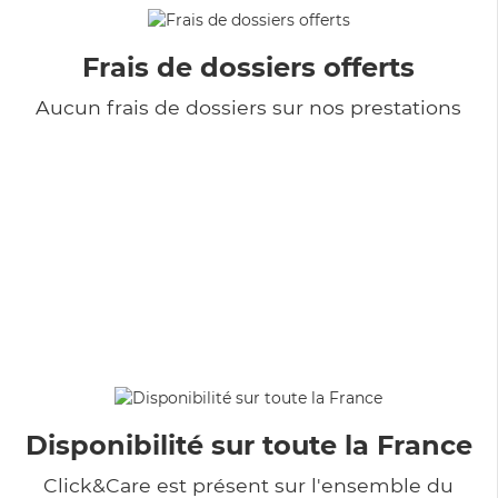
Frais de dossiers offerts
Aucun frais de dossiers sur nos prestations
Disponibilité sur toute la France
Click&Care est présent sur l'ensemble du