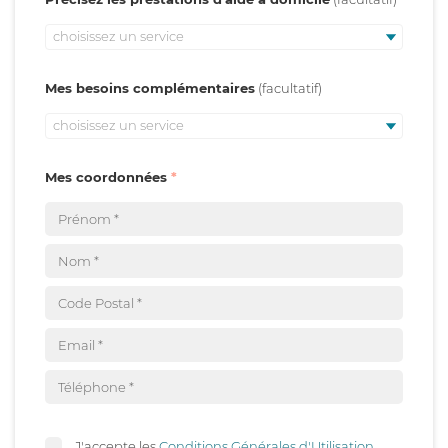
choisissez un service
Mes besoins complémentaires
choisissez un service
Mes coordonnées
J'accepte les
Conditions Générales d'Utilisation