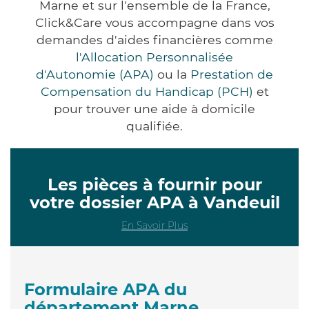
Marne et sur l'ensemble de la France,
Click&Care vous accompagne dans vos
demandes d'aides financières comme
l'Allocation Personnalisée
d'Autonomie (APA)
ou la
Prestation de
Compensation du Handicap (PCH)
et
pour trouver une aide à domicile
qualifiée.
Les pièces à fournir pour
votre dossier APA à Vandeuil
En Savoir Plus
Formulaire APA du
département Marne