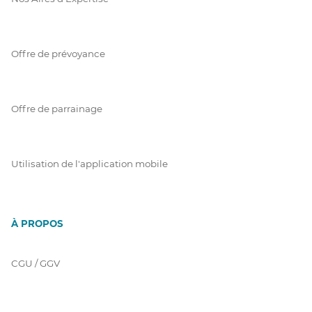
Offre de prévoyance
Offre de parrainage
Utilisation de l'application mobile
À PROPOS
CGU / GGV