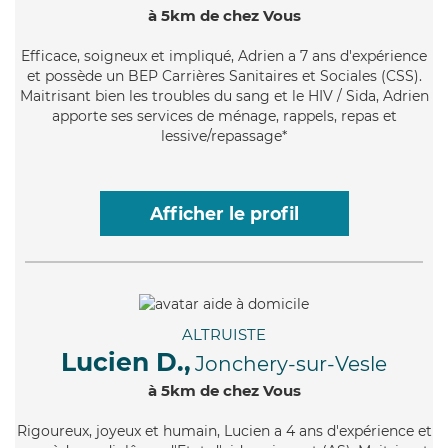
à 5km de chez Vous
Efficace
, soigneux et impliqué, Adrien a 7 ans d'expérience
et possède un BEP Carrières Sanitaires et Sociales (CSS).
Maitrisant bien les troubles du sang et le HIV / Sida, Adrien
apporte ses services de ménage, rappels, repas et
lessive/repassage*
Afficher le profil
ALTRUISTE
Lucien D.,
Jonchery-sur-Vesle
à 5km de chez Vous
Rigoureux
, joyeux et humain, Lucien a 4 ans d'expérience et