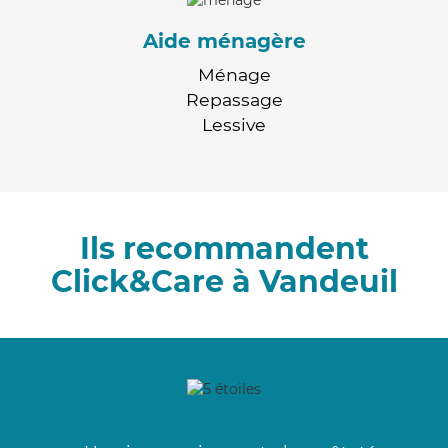
Aide ménagère
Ménage
Repassage
Lessive
Ils recommandent
Click&Care à Vandeuil