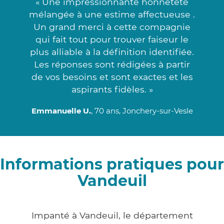
« Une impressionnante honnêteté
mélangée à une estime affectueuse .
Un grand merci à cette compagnie
qui fait tout pour trouver faiseur le
plus alliable à la définition identifiée.
Les réponses sont rédigées à partir
de vos besoins et sont exactes et les
aspirants fidèles. »
Emmanuelle U.
, 70 ans, Jonchery-sur-Vesle
Informations pratiques pour
Vandeuil
Impanté à Vandeuil, le département