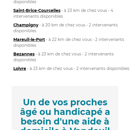
disponibles
Saint-Brice-Courcelles
• à 23 km de chez vous • 4
intervenants disponibles
Champigny
• à 20 km de chez vous • 2 intervenants
disponibles
Mareuil-le-Port
• à 22 km de chez vous • 2 intervenants
disponibles
Bezannes
• à 23 km de chez vous • 2 intervenants
disponibles
Loivre
• à 23 km de chez vous • 2 intervenants disponibles
Un de vos proches
âgé ou handicapé a
besoin d'une aide à