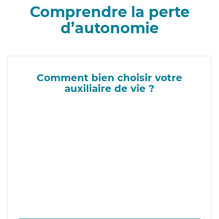
Comprendre la perte
d’autonomie
Comment bien choisir votre
auxiliaire de vie ?