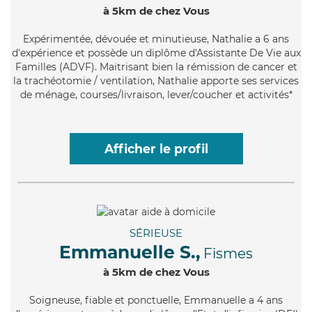
à 5km de chez Vous
Expérimentée
, dévouée et minutieuse, Nathalie a 6 ans
d'expérience et possède un diplôme d'Assistante De Vie aux
Familles (ADVF). Maitrisant bien la rémission de cancer et
la trachéotomie / ventilation, Nathalie apporte ses services
de ménage, courses/livraison, lever/coucher et activités*
Afficher le profil
SÉRIEUSE
Emmanuelle S.,
Fismes
à 5km de chez Vous
Soigneuse
, fiable et ponctuelle, Emmanuelle a 4 ans