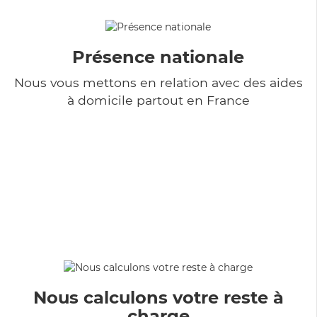
Présence nationale
Nous vous mettons en relation avec des aides
à domicile partout en France
Nous calculons votre reste à
charge