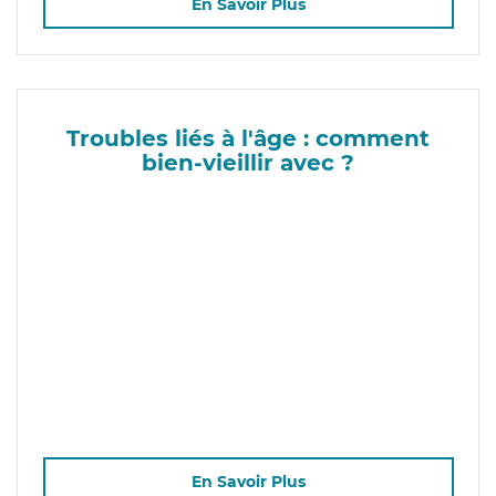
En Savoir Plus
Troubles liés à l'âge : comment
bien-vieillir avec ?
En Savoir Plus