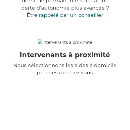
domicile permanente suite à une
perte d'autonomie plus avancée ?
Être rappelé par un conseiller
Intervenants à proximité
Nous sélectionnons les aides à domicile
proches de chez vous