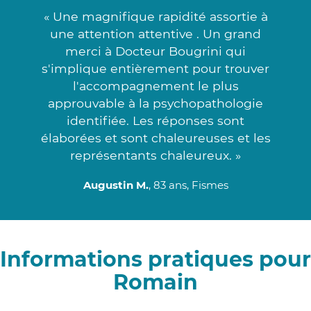
« Une magnifique rapidité assortie à
une attention attentive . Un grand
merci à Docteur Bougrini qui
s'implique entièrement pour trouver
l'accompagnement le plus
approuvable à la psychopathologie
identifiée. Les réponses sont
élaborées et sont chaleureuses et les
représentants chaleureux. »
Augustin M.
, 83 ans, Fismes
Informations pratiques pour
Romain