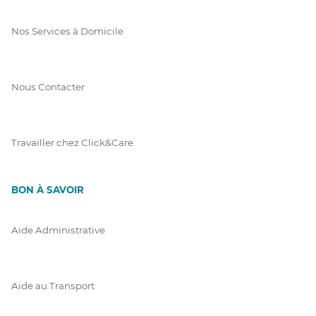
Nos Services à Domicile
Nous Contacter
Travailler chez Click&Care
BON À SAVOIR
Aide Administrative
Aide au Transport