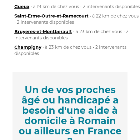
Gueux
• à 19 km de chez vous • 2 intervenants disponibles
Saint-Erme-Outre-et-Ramecourt
• à 22 km de chez vous
• 2 intervenants disponibles
Bruyères-et-Montbérault
• à 23 km de chez vous • 2
intervenants disponibles
Champigny
• à 23 km de chez vous • 2 intervenants
disponibles
Un de vos proches
âgé ou handicapé a
besoin d'une aide à
domicile à Romain
ou ailleurs en France