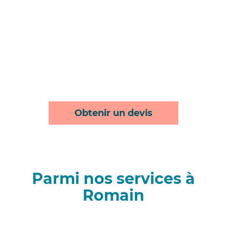
Obtenir un devis
Parmi nos services à
Romain