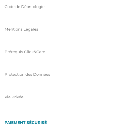
Code de Déontologie
Mentions Légales
Prérequis Click&Care
Protection des Données
Vie Privée
PAIEMENT SÉCURISÉ