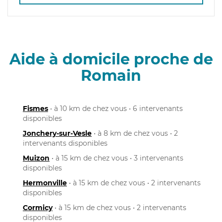
Aide à domicile proche de
Romain
Fismes
• à 10 km de chez vous • 6 intervenants
disponibles
Jonchery-sur-Vesle
• à 8 km de chez vous • 2
intervenants disponibles
Muizon
• à 15 km de chez vous • 3 intervenants
disponibles
Hermonville
• à 15 km de chez vous • 2 intervenants
disponibles
Cormicy
• à 15 km de chez vous • 2 intervenants
disponibles