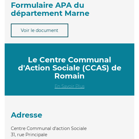
Formulaire APA du
département Marne
Voir le document
Le Centre Communal
d'Action Sociale (CCAS) de
Romain
En Savoir Plus
Adresse
Centre Communal d'action Sociale
31, rue Principale