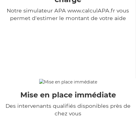
Notre simulateur APA www.calculAPA.fr vous
permet d'estimer le montant de votre aide
Mise en place immédiate
Des intervenants qualifiés disponibles près de
chez vous