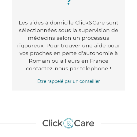
?
Les aides à domicile Click&Care sont
sélectionnées sous la supervision de
médecins selon un processus
rigoureux. Pour trouver une aide pour
vos proches en perte d'autonomie à
Romain ou ailleurs en France
contactez-nous par téléphone !
Être rappelé par un conseiller