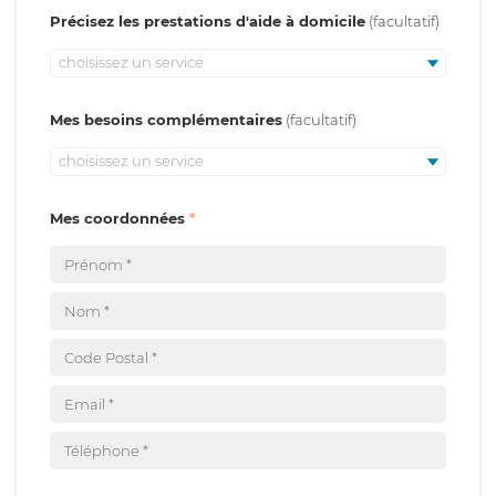
Précisez les prestations d'aide à domicile
choisissez un service
Mes besoins complémentaires
choisissez un service
Mes coordonnées