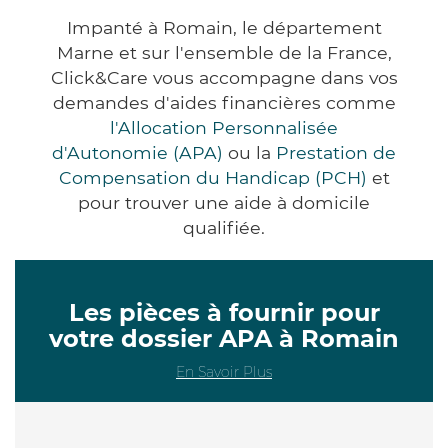
Impanté à Romain, le département
Marne et sur l'ensemble de la France,
Click&Care vous accompagne dans vos
demandes d'aides financières comme
l'Allocation Personnalisée
d'Autonomie (APA)
ou la
Prestation de
Compensation du Handicap (PCH)
et
pour trouver une aide à domicile
qualifiée.
Les pièces à fournir pour
votre dossier APA à Romain
En Savoir Plus