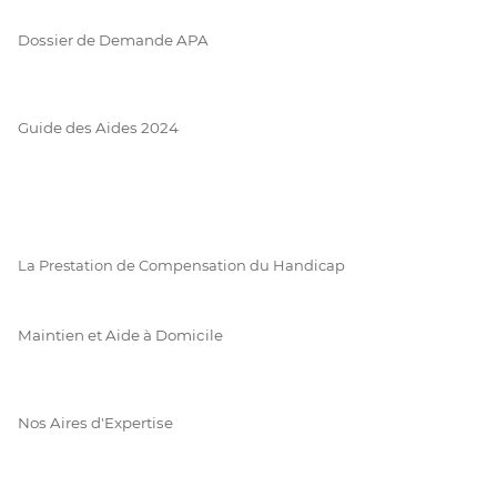
Dossier de Demande APA
Guide des Aides 2024
La Prestation de Compensation du Handicap
Maintien et Aide à Domicile
Nos Aires d'Expertise