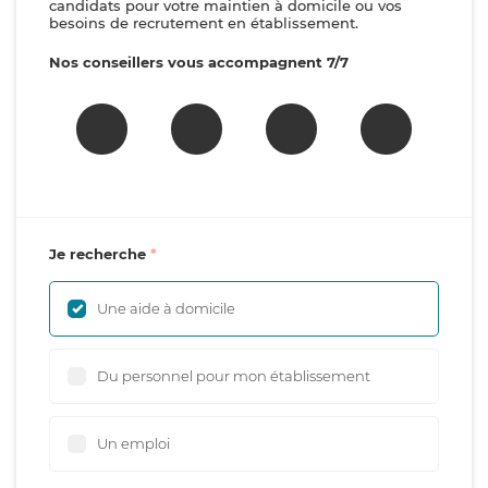
candidats pour votre maintien à domicile ou vos
besoins de recrutement en établissement.
Nos conseillers vous accompagnent 7/7
Je recherche
Une aide à domicile
Du personnel pour mon établissement
Un emploi