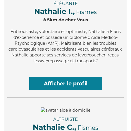
ÉLÉGANTE
Nathalie I.,
Fismes
à 5km de chez Vous
Enthousiaste
, volontaire et optimiste, Nathalie a 6 ans
d'expérience et possède un diplôme d'Aide Médico-
Psychologique (AMP). Maitrisant bien les troubles
cardiovasculaires et les accidents vasculaires cérébraux,
Nathalie apporte ses services de lever/coucher, repas,
lessive/repassage et transports*
Afficher le profil
ALTRUISTE
Nathalie C.,
Fismes