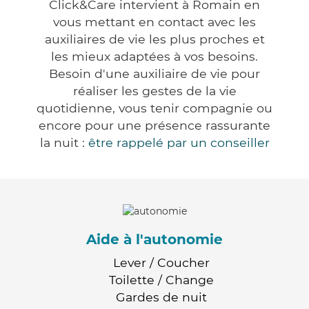
Click&Care intervient à Romain en
vous mettant en contact avec les
auxiliaires de vie les plus proches et
les mieux adaptées à vos besoins.
Besoin d'une auxiliaire de vie pour
réaliser les gestes de la vie
quotidienne, vous tenir compagnie ou
encore pour une présence rassurante
la nuit :
être rappelé par un conseiller
Aide à l'autonomie
Lever / Coucher
Toilette / Change
Gardes de nuit