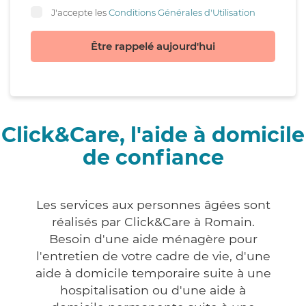
J'accepte les
Conditions Générales d'Utilisation
Être rappelé aujourd'hui
Click&Care, l'aide à domicile
de confiance
Les services aux personnes âgées sont
réalisés par Click&Care à Romain.
Besoin d'une aide ménagère pour
l'entretien de votre cadre de vie, d'une
aide à domicile temporaire suite à une
hospitalisation ou d'une aide à