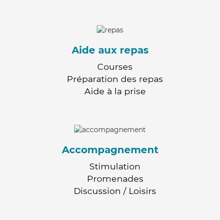
Aide aux repas
Courses
Préparation des repas
Aide à la prise
Accompagnement
Stimulation
Promenades
Discussion / Loisirs