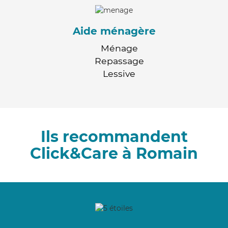
Aide ménagère
Ménage
Repassage
Lessive
Ils recommandent
Click&Care à Romain