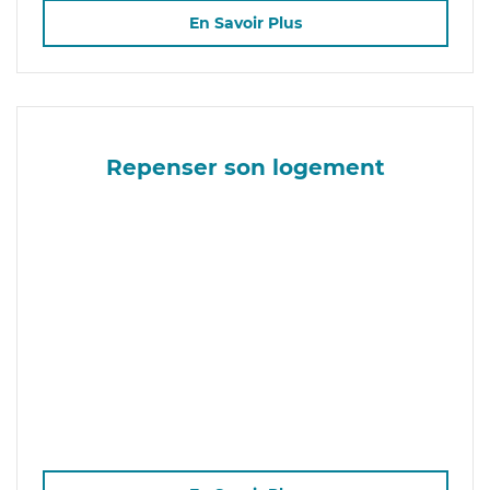
En Savoir Plus
Repenser son logement