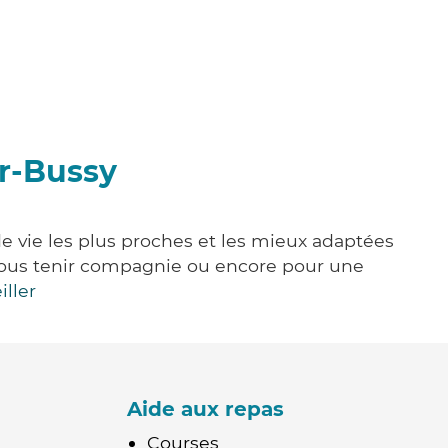
ur-Bussy
e vie les plus proches et les mieux adaptées
e, vous tenir compagnie ou encore pour une
iller
Aide aux repas
Courses