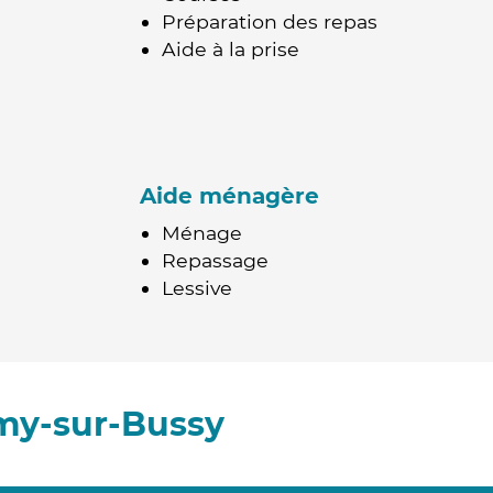
Préparation des repas
Aide à la prise
Aide ménagère
Ménage
Repassage
Lessive
my-sur-Bussy