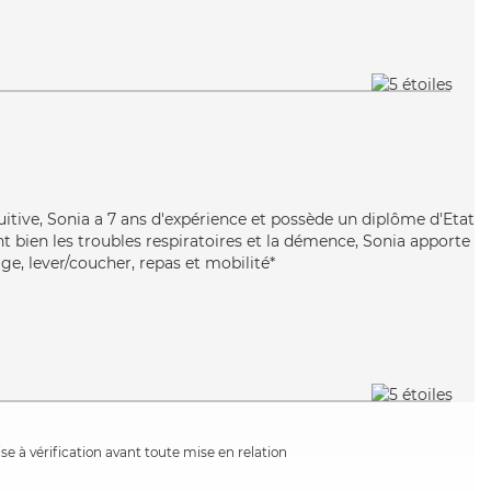
uitive, Sonia a 7 ans d'expérience et possède un diplôme d'Etat
nt bien les troubles respiratoires et la démence, Sonia apporte
age, lever/coucher, repas et mobilité*
e à vérification avant toute mise en relation