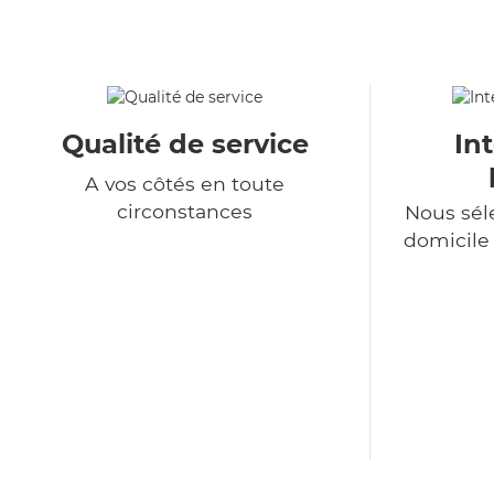
Qualité de service
In
A vos côtés en toute
circonstances
Nous sél
domicile