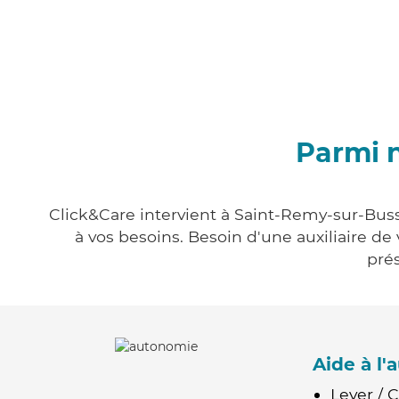
Parmi n
Click&Care intervient à Saint-Remy-sur-Buss
à vos besoins. Besoin d'une auxiliaire de
prés
Aide à l
Lever / 