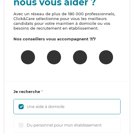
nous vous aider ?
Avec un réseau de plus de 180 000 professionnels,
Click&Care sélectionne pour vous les meilleurs
candidats pour votre maintien à domicile ou vos
besoins de recrutement en établissement.
Nos conseillers vous accompagnent 7/7
Je recherche
Une aide à domicile
Du personnel pour mon établissement